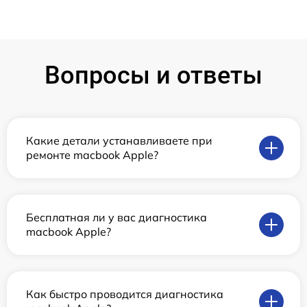
Вопросы и ответы
Какие детали устанавливаете при
ремонте macbook Apple?
Бесплатная ли у вас диагностика
macbook Apple?
Как быстро проводится диагностика