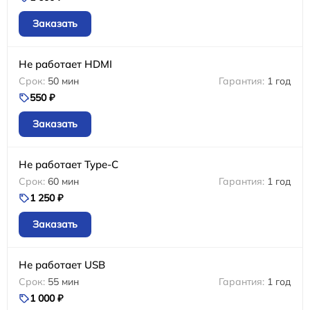
Заказать
Не работает HDMI
50 мин
1 год
550 ₽
Заказать
Не работает Type-C
60 мин
1 год
1 250 ₽
Заказать
Не работает USB
55 мин
1 год
1 000 ₽