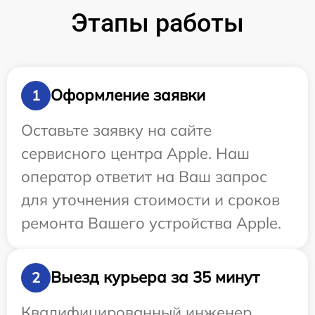
Этапы работы
Оформление заявки
1
Оставьте заявку на сайте
сервисного центра Apple. Наш
оператор ответит на Ваш запрос
для уточнения стоимости и сроков
ремонта Вашего устройства Apple.
Выезд курьера за 35 минут
2
Квалифицированный инженер