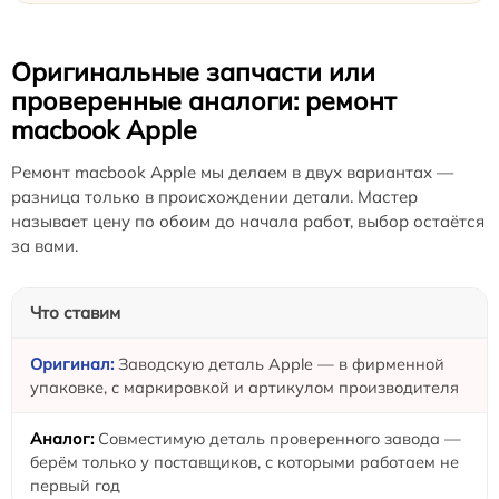
Оригинальные запчасти или
проверенные аналоги: ремонт
macbook Apple
Ремонт macbook Apple мы делаем в двух вариантах —
разница только в происхождении детали. Мастер
называет цену по обоим до начала работ, выбор остаётся
за вами.
Что ставим
Заводскую деталь Apple — в фирменной
упаковке, с маркировкой и артикулом производителя
Совместимую деталь проверенного завода —
берём только у поставщиков, с которыми работаем не
первый год