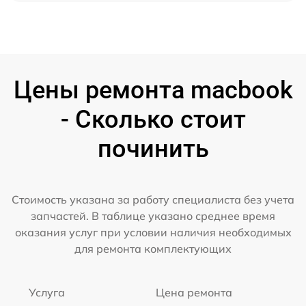
Цены ремонта macbook
- Сколько стоит
починить
Стоимость указана за работу специалиста без учета
запчастей. В таблице указано среднее время
оказания услуг при условии наличия необходимых
для ремонта комплектующих
Услуга
Цена ремонта