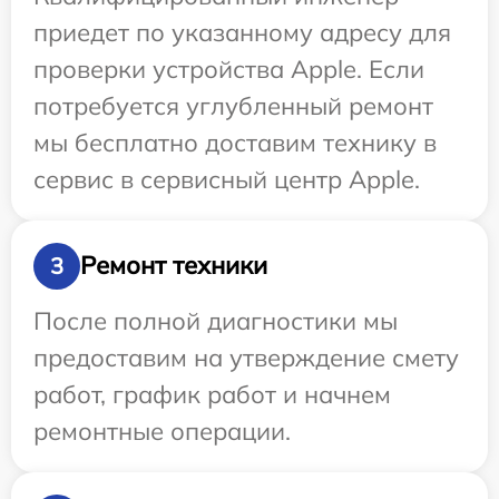
приедет по указанному адресу для
проверки устройства Apple. Если
потребуется углубленный ремонт
мы бесплатно доставим технику в
сервис в сервисный центр Apple.
Ремонт техники
3
После полной диагностики мы
предоставим на утверждение смету
работ, график работ и начнем
ремонтные операции.