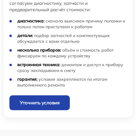
согласуем диагностику, запчасти и
предварительный расчёт стоимости:
диагностика:
сначала выясняем причину поломки и
только потом приступаем к работам
детали:
подбор запчастей и комплектующих
обсуждается с вами отдельно
несколько приборов:
объём и стоимость работ
фиксируем по каждому устройству
встроенная техника:
демонтаж и доступ к прибору
сразу закладываем в смету
гарантия:
условия закрепляются по итогам
выполненного ремонта
Уточнить условия