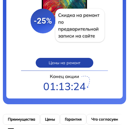
Скидка на ремонт
-25%
по
предварительной
записи на сайте
Цены на ремонт
Конец акции
01:13:23
Преимущества
Цены
Гарантия
Что согласуем