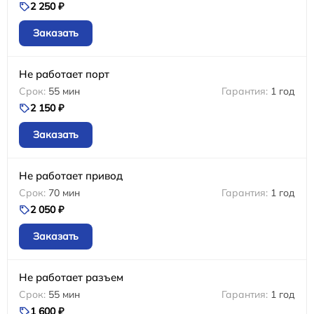
2 250 ₽
Заказать
Не работает порт
55 мин
1 год
2 150 ₽
Заказать
Не работает привод
70 мин
1 год
2 050 ₽
Заказать
Не работает разъем
55 мин
1 год
1 600 ₽