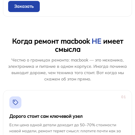
Заказать
Когда ремонт macbook
НЕ
имеет
смысла
Честно о границах ремонта: macbook — это механика,
электроника и питание в одном корпусе. Иногда починка
выходит дороже, чем техника того стоит. Вот когда мы
скажем об этом прямо.
01
Дорого стоит сам ключевой узел
Если цена одной детали доходит до 50–70% стоимости
новой модели, ремонт теряет смысл: платите почти как за