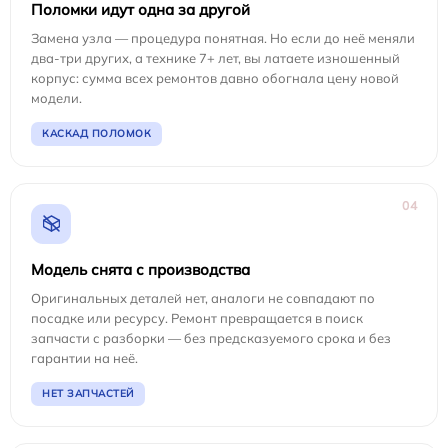
Поломки идут одна за другой
Замена узла — процедура понятная. Но если до неё меняли
два-три других, а технике 7+ лет, вы латаете изношенный
корпус: сумма всех ремонтов давно обогнала цену новой
модели.
КАСКАД ПОЛОМОК
04
Модель снята с производства
Оригинальных деталей нет, аналоги не совпадают по
посадке или ресурсу. Ремонт превращается в поиск
запчасти с разборки — без предсказуемого срока и без
гарантии на неё.
НЕТ ЗАПЧАСТЕЙ