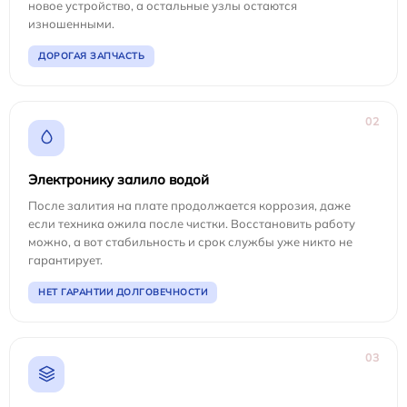
новое устройство, а остальные узлы остаются
изношенными.
ДОРОГАЯ ЗАПЧАСТЬ
02
Электронику залило водой
После залития на плате продолжается коррозия, даже
если техника ожила после чистки. Восстановить работу
можно, а вот стабильность и срок службы уже никто не
гарантирует.
НЕТ ГАРАНТИИ ДОЛГОВЕЧНОСТИ
03