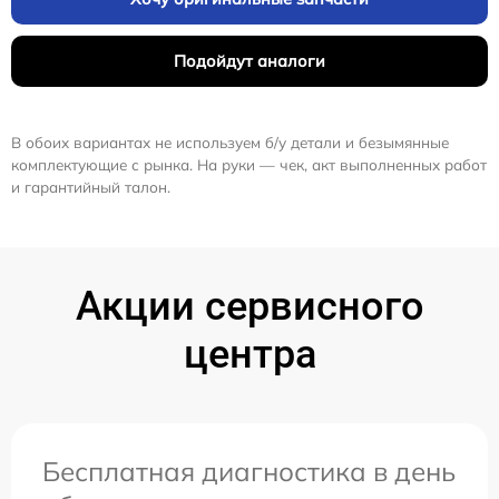
Подойдут аналоги
В обоих вариантах не используем б/у детали и безымянные
комплектующие с рынка. На руки — чек, акт выполненных работ
и гарантийный талон.
Акции сервисного
центра
Бесплатная диагностика в день