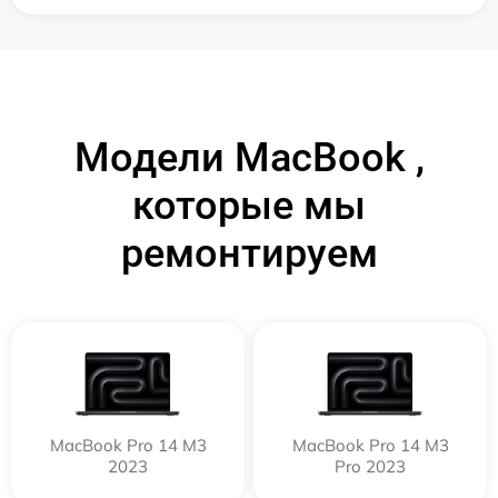
Модели MacBook ,
которые мы
ремонтируем
MacBook Pro 14 M3
MacBook Pro 14 M3
2023
Pro 2023