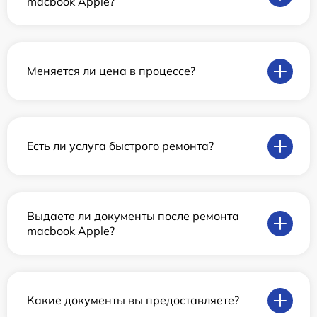
macbook Apple?
Меняется ли цена в процессе?
Есть ли услуга быстрого ремонта?
Выдаете ли документы после ремонта
macbook Apple?
Какие документы вы предоставляете?