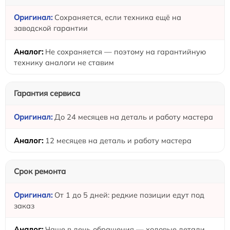
Сохраняется, если техника ещё на
заводской гарантии
Не сохраняется — поэтому на гарантийную
технику аналоги не ставим
Гарантия сервиса
До 24 месяцев на деталь и работу мастера
12 месяцев на деталь и работу мастера
Срок ремонта
От 1 до 5 дней: редкие позиции едут под
заказ
Чаще в день обращения — ходовые детали