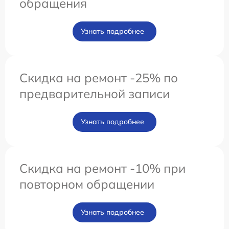
обращения
Узнать подробнее
Скидка на ремонт -25% по
предварительной записи
Узнать подробнее
Скидка на ремонт -10% при
повторном обращении
Узнать подробнее