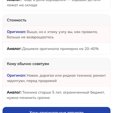
лежат на складе
Стоимость
Выше, но к этому узлу вы, как правило,
больше не возвращаетесь
Дешевле оригинала примерно на 20–40%
Кому обычно советуем
Новая, дорогая или редкая техника; ремонт
«вдолгую», перед продажей
Техника старше 5 лет, ограниченный бюджет,
нужно починить срочно
Хочу оригинальные запчасти