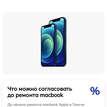
%
Что можно согласовать
до ремонта macbook
До начала ремонта macbook Apple в Томске