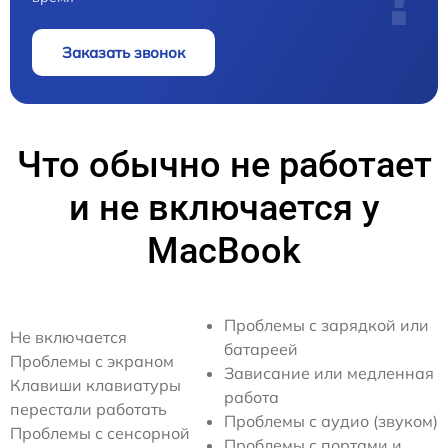
Заказать звонок
Что обычно не работает
и не включается у
MacBook
Проблемы с зарядкой или
Не включается
батареей
Проблемы с экраном
Зависание или медленная
Клавиши клавиатуры
работа
перестали работать
Проблемы с аудио (звуком)
Проблемы с сенсорной
Проблемы с портами и