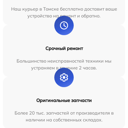
Наш курьер в Томске бесплатно доставит ваше
устройство на ремонт и обратно.
Срочный ремонт
Большинство неисправностей техники мы
устраняем в течение 2 часов.
Оригинальные запчасти
Более 20 тыс. запчастей от производителя в
наличии на собственных складах.