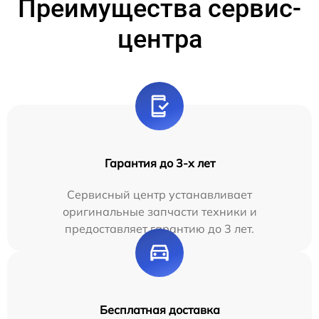
Преимущества сервис-
центра
Гарантия до 3-х лет
Сервисный центр устанавливает
оригинальные запчасти техники и
предоставляет гарантию до 3 лет.
Бесплатная доставка