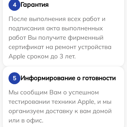
Гарантия
4
После выполнения всех работ и
подписания акта выполненных
работ Вы получите фирменный
сертификат на ремонт устройства
Apple сроком до 3 лет.
Информирование о готовности
5
Мы сообщим Вам о успешном
тестировании техники Apple, и мы
организуем доставку к вам домой
или в офис.