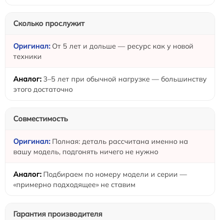
Сколько прослужит
От 5 лет и дольше — ресурс как у новой
техники
3–5 лет при обычной нагрузке — большинству
этого достаточно
Совместимость
Полная: деталь рассчитана именно на
вашу модель, подгонять ничего не нужно
Подбираем по номеру модели и серии —
«примерно подходящее» не ставим
Гарантия производителя