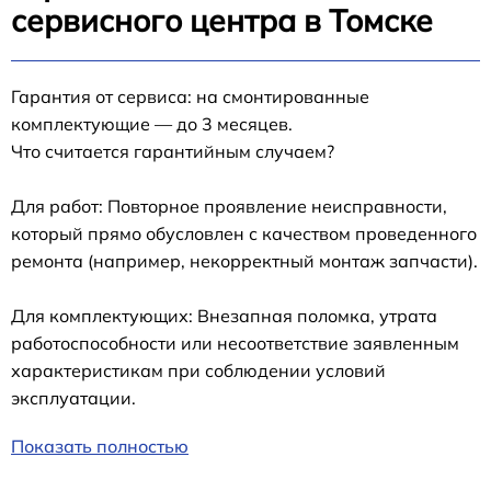
сервисного центра в Томске
Гарантия от сервиса: на смонтированные
комплектующие — до 3 месяцев.
Что считается гарантийным случаем?
Для работ: Повторное проявление неисправности,
который прямо обусловлен с качеством проведенного
ремонта (например, некорректный монтаж запчасти).
Для комплектующих: Внезапная поломка, утрата
работоспособности или несоответствие заявленным
характеристикам при соблюдении условий
эксплуатации.
Показать полностью