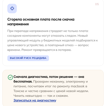
05
Сгорела основная плата после скачка
напряжения
При перепаде напряжения страдает не только плата:
соседние компоненты могут отказать следом. Новый
управляющий модуль у бюджетных моделей подбирается к
цене нового устройства, а повторный отказ — вопрос
времени. Ремонт превращается в лотерею.
ВЫСОКИЙ РИСК РЕЦИДИВА
Сначала диагностика, потом решение — она
бесплатная.
Проверим механику, электронику и
питание, посчитаем итог по ремонту macbook в
Томске и честно сравним с ценой новой модели.
Чинить невыгодно — так и скажем.
Записаться на диагностику