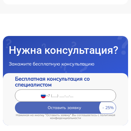
Нужна консультация?
Закажите бесплатную консультацию
Бесплатная консультация со
специалистом
Оставить заявку
Нажимая на кнопку "Оставить заявку" Вы соглашаетесь c
политикой
конфиденциальности