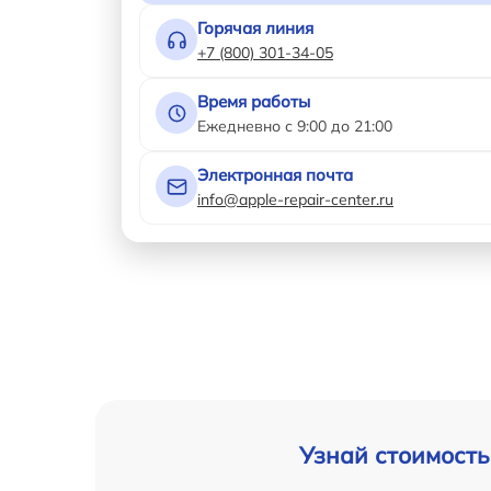
Горячая линия
+7 (800) 301-34-05
Время работы
Ежедневно с 9:00 до 21:00
Электронная почта
info@apple-repair-center.ru
Узнай стоимость