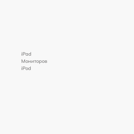
iPad
Мониторов
iPod