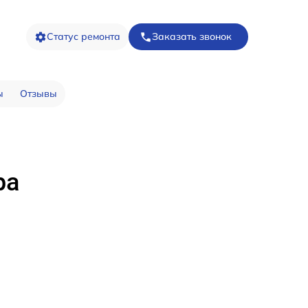
Статус ремонта
Заказать звонок
ы
Отзывы
ра