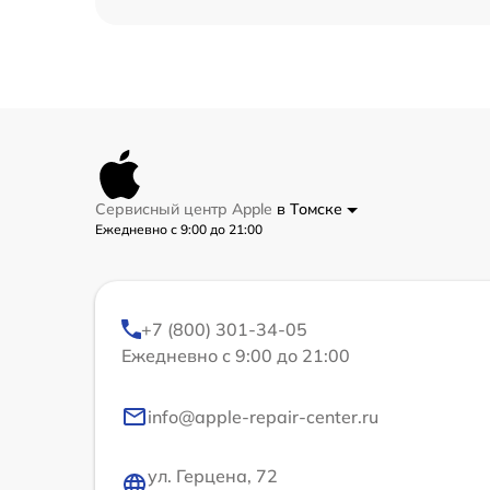
Сервисный центр Apple
в Томске
Ежедневно с 9:00 до 21:00
+7 (800) 301-34-05
Ежедневно с 9:00 до 21:00
info@apple-repair-center.ru
ул. Герцена, 72