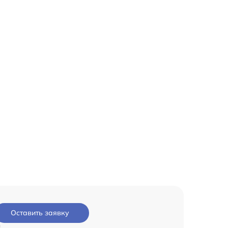
Оставить заявку
и