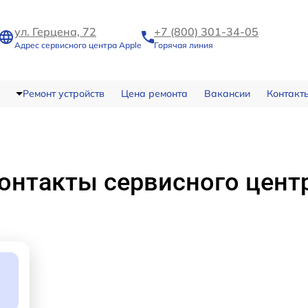
ул. Герцена, 72
+7 (800) 301-34-05
Адрес сервисного центра Apple
Горячая линия
Ремонт устройств
Цена ремонта
Вакансии
Контакт
онтакты сервисного цент