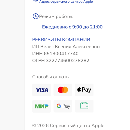
Адрес сервисного центра Apple
Режим работы:
Ежедневно с 9:00 до 21:00
РЕКВИЗИТЫ КОМПАНИИ
ИП Велес Ксения Алексеевна
ИНН 651300417740
ОГРН 322774600278282
Способы оплаты
© 2026 Сервисный центр Apple