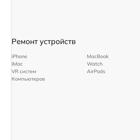
Ремонт устройств
iPhone
MacBook
iMac
Watch
VR систем
AirPods
Компьютеров