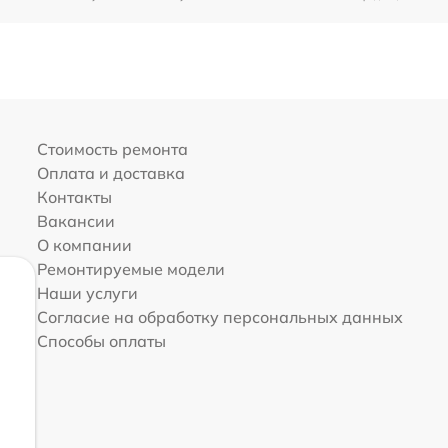
Стоимость ремонта
Оплата и доставка
Контакты
Вакансии
О компании
Ремонтируемые модели
Наши услуги
Согласие на обработку персональных данных
Способы оплаты