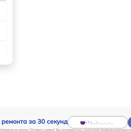
 ремонта за 30 секунд
Нажимая на кнопку "Оставить заявку" Вы соглашаетесь c
политикой конфиденциальност