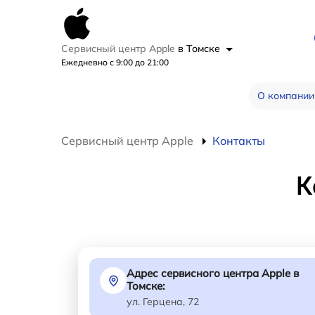
Сервисный центр Apple
в Томске
Ежедневно с 9:00 до 21:00
О компании
Сервисный центр Apple
Контакты
К
Адрес сервисного центра Apple в
Томске:
ул. Герцена, 72