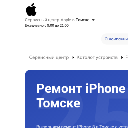
Сервисный центр Apple
в Томске
Ежедневно с 9:00 до 21:00
О компании
Сервисный центр
Каталог устройств
Р
Ремонт iPhone 
Томске
Выполняем ремонт iPhone 8 в Томске с ус