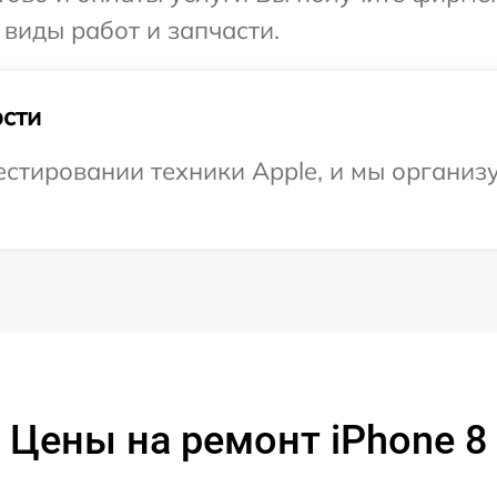
 виды работ и запчасти.
сти
тировании техники Apple, и мы организу
Цены на ремонт iPhone 8