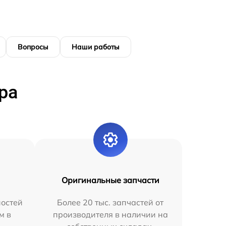
Вопросы
Наши работы
ра
Оригинальные запчасти
остей
Более 20 тыс. запчастей от
м в
производителя в наличии на