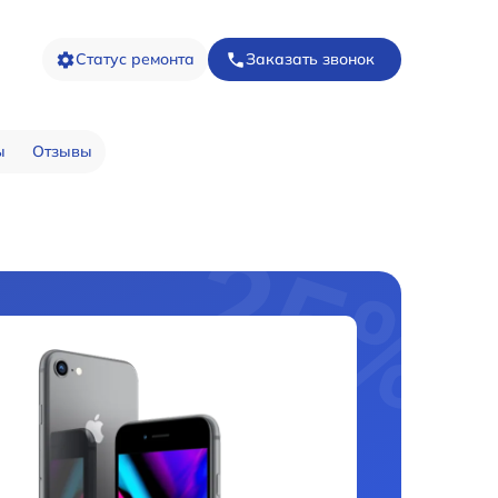
Статус ремонта
Заказать звонок
ы
Отзывы