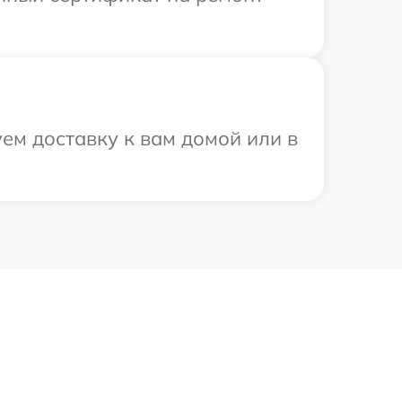
ем доставку к вам домой или в