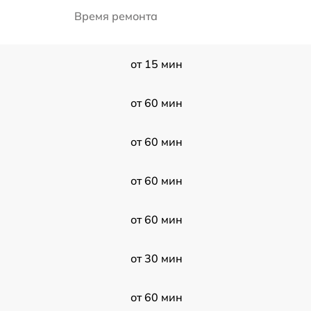
Время ремонта
от 15 мин
от 60 мин
от 60 мин
от 60 мин
от 60 мин
от 30 мин
от 60 мин