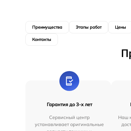
Преимущества
Этапы работ
Цены
Контакты
П
Гарантия до 3-х лет
Сервисный центр
Наш к
устанавливает оригинальные
дос