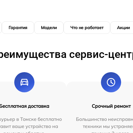
Гарантия
Модели
Что не работает
Акции
реимущества сервис-цент
Бесплатная доставка
Срочный ремонт
урьер в Томске бесплатно
Большинство неисправн
тавит ваше устройство на
техники мы устраняе