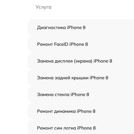
Услуга
Диагностика iPhone 8
Ремонт FaceID iPhone 8
Замена дисплея (экрана) iPhone 8
Замена задней крышки iPhone 8
Замена стекла iPhone 8
Ремонт динамика iPhone 8
Ремонт сим лотка iPhone 8