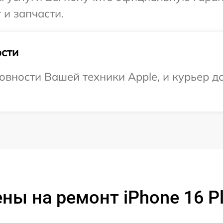
 и запчасти.
сти
овности Вашей техники Apple, и курьер до
ны на ремонт iPhone 16 P