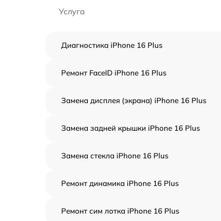
Услуга
Диагностика iPhone 16 Plus
Ремонт FaceID iPhone 16 Plus
Замена дисплея (экрана) iPhone 16 Plus
Замена задней крышки iPhone 16 Plus
Замена стекла iPhone 16 Plus
Ремонт динамика iPhone 16 Plus
Ремонт сим лотка iPhone 16 Plus