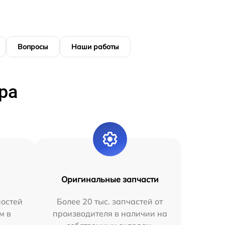
Вопросы
Наши работы
ра
Оригинальные запчасти
остей
Более 20 тыс. запчастей от
м в
производителя в наличии на