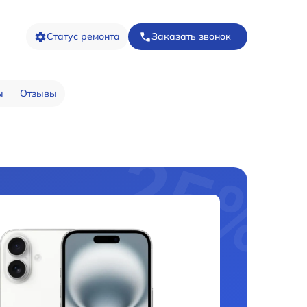
Статус ремонта
Заказать звонок
ы
Отзывы