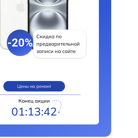
Скидка по
-20%
предварительной
записи на сайте
Цены на ремонт
Конец акции
01:13:41