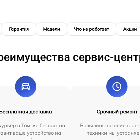
Гарантия
Модели
Что не работает
Акции
реимущества сервис-цент
Бесплатная доставка
Срочный ремонт
урьер в Томске бесплатно
Большинство неисправн
тавит ваше устройство на
техники мы устраняе