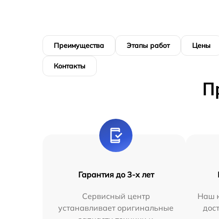
Преимущества
Этапы работ
Цены
Контакты
П
Гарантия до 3-х лет
Сервисный центр
Наш к
устанавливает оригинальные
дос