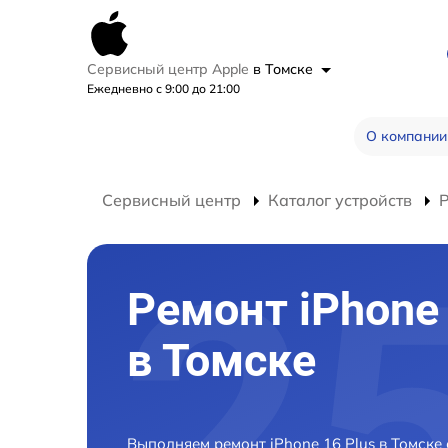
Сервисный центр Apple
в Томске
Ежедневно с 9:00 до 21:00
О компании
Сервисный центр
Каталог устройств
Р
Ремонт iPhone 
в Томске
Выполняем ремонт iPhone 16 Plus в Томске