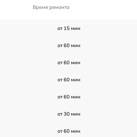
Время ремонта
от 15 мин
от 60 мин
от 60 мин
от 60 мин
от 60 мин
от 30 мин
от 60 мин