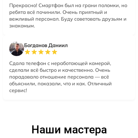
Прекрасно! Смартфон был на грани поломки, но
ребята всё починили. Очень приятный и
вежливый персонал. Буду советовать друзьям и
знакомым.
Богданов Даниил
Сдала телефон с неработающей камерой,
сделали всё быстро и качественно. Очень
порадовало отношение персонала — всё
объяснили, показали, что и как. Отличный
сервис!
Наши мастера