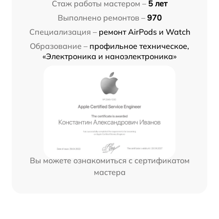
Стаж работы мастером –
5 лет
Выполнено ремонтов –
970
Специализация –
ремонт AirPods и Watch
Образование –
профильное техническое,
«Электроника и наноэлектроника»
Вы можете ознакомиться с сертификатом
мастера