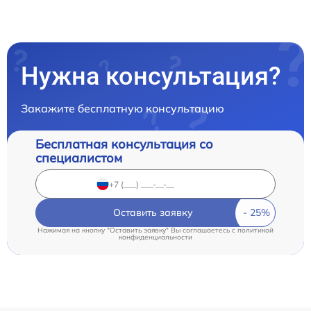
Нужна консультация?
Закажите бесплатную консультацию
Бесплатная консультация со
специалистом
Оставить заявку
Нажимая на кнопку "Оставить заявку" Вы соглашаетесь c
политикой
конфиденциальности