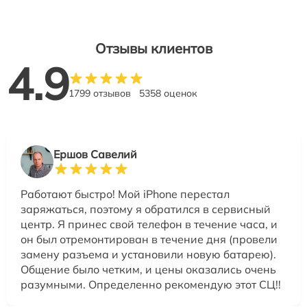
Отзывы клиентов
4.9
1799 отзывов
5358 оценок
Ершов Савелий
Работают быстро! Мой iPhone перестал
заряжаться, поэтому я обратился в сервисный
центр. Я принес свой телефон в течение часа, и
он был отремонтирован в течение дня (провели
замену разъема и установили новую батарею).
Общение было четким, и цены оказались очень
разумными. Определенно рекомендую этот СЦ!!