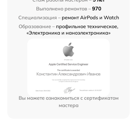
Выполнено ремонтов –
970
Специализация –
ремонт AirPods и Watch
Образование –
профильное техническое,
«Электроника и наноэлектроника»
Вы можете ознакомиться с сертификатом
мастера