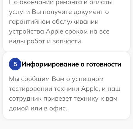
По окончании ремонта и оплаты
услуги Вы получите документ о
гарантийном обслуживании
устройства Apple сроком на все
виды работ и запчасти.
Информирование о готовности
5
Мы сообщим Вам о успешном
тестировании техники Apple, и наш
сотрудник привезет технику к вам
домой или в офис.