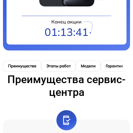
Конец акции
01:13:40
Преимущества
Этапы работ
Модели
Гарантия
Преимущества сервис-
центра