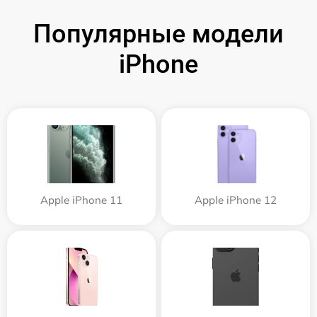
Популярные модели
iPhone
Apple iPhone 11
Apple iPhone 12