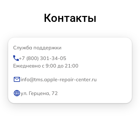
Контакты
Служба поддержки
+7 (800) 301-34-05
Ежедневно с 9:00 до 21:00
info@tms.apple-repair-center.ru
ул. Герцена, 72