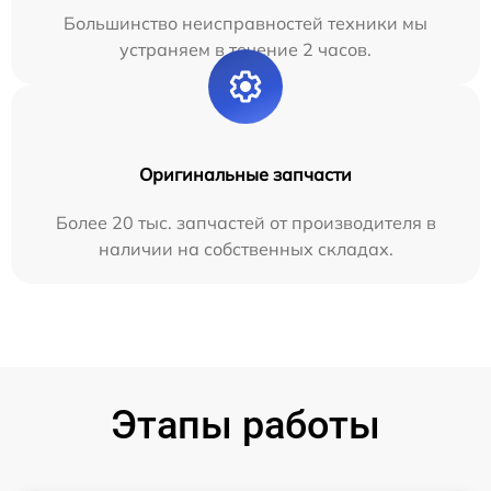
Большинство неисправностей техники мы
устраняем в течение 2 часов.
Оригинальные запчасти
Более 20 тыс. запчастей от производителя в
наличии на собственных складах.
Этапы работы