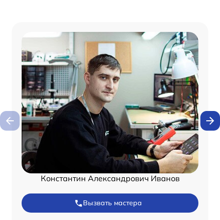
Константин Александрович Иванов
Вызвать мастера