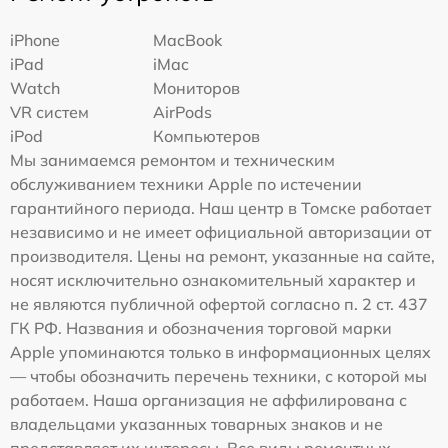
iPhone
MacBook
iPad
iMac
Watch
Мониторов
VR систем
AirPods
iPod
Компьютеров
Мы занимаемся ремонтом и техническим
обслуживанием техники Apple по истечении
гарантийного периода. Наш центр в Томске работает
независимо и не имеет официальной авторизации от
производителя. Цены на ремонт, указанные на сайте,
носят исключительно ознакомительный характер и
не являются публичной офертой согласно п. 2 ст. 437
ГК РФ. Названия и обозначения торговой марки
Apple упоминаются только в информационных целях
— чтобы обозначить перечень техники, с которой мы
работаем. Наша организация не аффилирована с
владельцами указанных товарных знаков и не