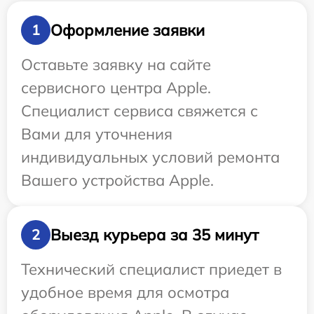
Оформление заявки
1
Оставьте заявку на сайте
сервисного центра Apple.
Специалист сервиса свяжется с
Вами для уточнения
индивидуальных условий ремонта
Вашего устройства Apple.
Выезд курьера за 35 минут
2
Технический специалист приедет в
удобное время для осмотра