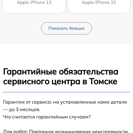
Apple iPhone 13
Apple iPhone 15
Показать больше
Гарантийные обязательства
сервисного центра в Томске
Гарантия от сервиса: на установленные нами детали
— до 3 месяцев.
Что считается гарантийным случаем?
Для работ: Повторное возникновение неисправности,