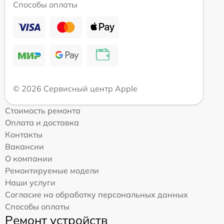
Способы оплаты
© 2026 Сервисный центр Apple
Стоимость ремонта
Оплата и доставка
Контакты
Вакансии
О компании
Ремонтируемые модели
Наши услуги
Согласие на обработку персональных данных
Способы оплаты
Ремонт устройств