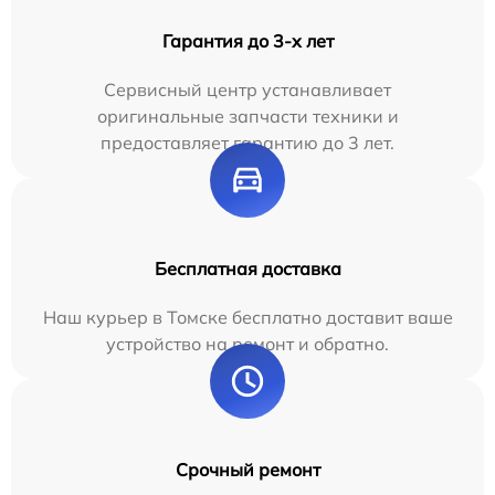
Гарантия до 3-х лет
Сервисный центр устанавливает
оригинальные запчасти техники и
предоставляет гарантию до 3 лет.
Бесплатная доставка
Наш курьер в Томске бесплатно доставит ваше
устройство на ремонт и обратно.
Срочный ремонт