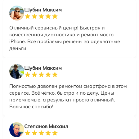
Шубин Максим
Отличный сервисный центр! Быстрая и
качественная диагностика и ремонт моего
iPhone. Все проблемы решены за адекватные
деньги.
Шубин Максим
Полностью доволен ремонтом смартфона в этом
сервисе. Всё чётко, быстро и по делу. Цены
приемлемые, а результат просто отличный.
Большое спасибо!
Степанов Михаил