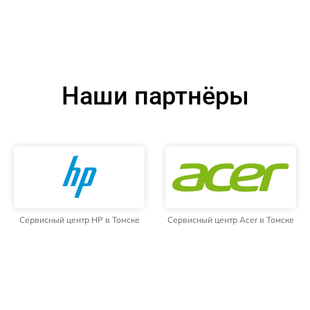
Наши партнёры
Сервисный центр HP в Томске
Сервисный центр Acer в Томске