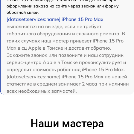
оформлении заказа на сайте через звонок или форму
обратной связи.
[dataset:services:name] iPhone 15 Pro Max
выполняется на выезде, если не требует
габаритного оборудования и сложного ремонта. В
таких случаях наш мастер привезет iPhone 15 Pro
Max в сц Apple в Томске и доставит обратно.
Закажите звонок или позвоните и наш сотрудник
сервис-центра Apple в Томске проконсультирует и
определит стоимость работ над iPhone 15 Pro Max.
[dataset:services:name] iPhone 15 Pro Max по нашей
статистике в среднем занимает 2 часа при наличии
всех необходимых запчастей.
Наши мастера