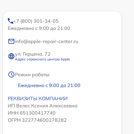
+7 (800) 301-34-05
Ежедневно с 9:00 до 21:00
info@apple-repair-center.ru
ул. Герцена, 72
Адрес сервисного центра Apple
Режим работы:
Ежедневно с 9:00 до 21:00
РЕКВИЗИТЫ КОМПАНИИ
ИП Велес Ксения Алексеевна
ИНН 651300417740
ОГРН 322774600278282