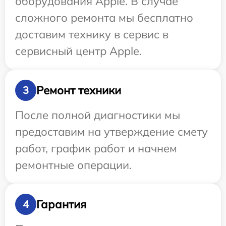
оборудования Apple. В случае
сложного ремонта мы бесплатно
доставим технику в сервис в
сервисный центр Apple.
Ремонт техники
3
После полной диагностики мы
предоставим на утверждение смету
работ, график работ и начнем
ремонтные операции.
Гарантия
4