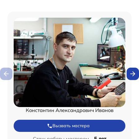
Константин Александрович Иванов
Вызвать мастера
Стаж работы мастером –
5 лет