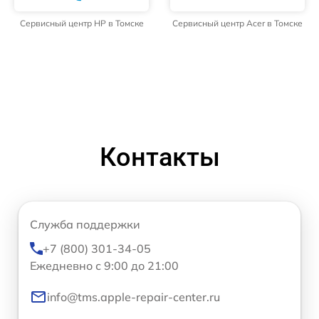
Сервисный центр HP в Томске
Сервисный центр Acer в Томске
Контакты
Служба поддержки
+7 (800) 301-34-05
Ежедневно с 9:00 до 21:00
info@tms.apple-repair-center.ru