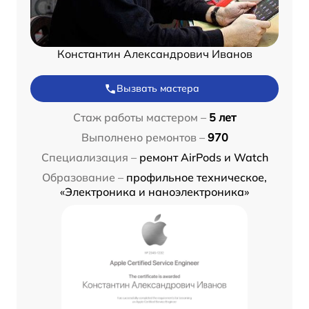
Константин Александрович Иванов
Вызвать мастера
Стаж работы мастером –
5 лет
Выполнено ремонтов –
970
Специализация –
ремонт AirPods и Watch
Образование –
профильное техническое,
«Электроника и наноэлектроника»