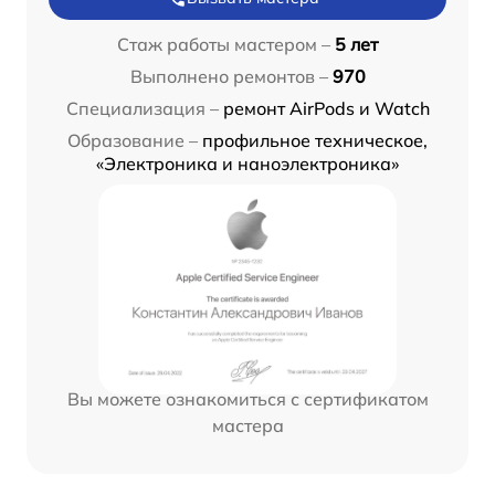
Стаж работы мастером –
5 лет
Выполнено ремонтов –
970
Специализация –
ремонт AirPods и Watch
Образование –
профильное техническое,
«Электроника и наноэлектроника»
Вы можете ознакомиться с сертификатом
мастера