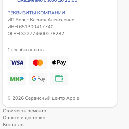
Ежедневно с 9:00 до 21:00
РЕКВИЗИТЫ КОМПАНИИ
ИП Велес Ксения Алексеевна
ИНН 651300417740
ОГРН 322774600278282
Способы оплаты
© 2026 Сервисный центр Apple
Стоимость ремонта
Оплата и доставка
Контакты