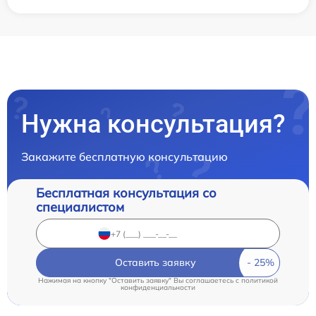
Нужна консультация?
Закажите бесплатную консультацию
Бесплатная консультация со
специалистом
Оставить заявку
Нажимая на кнопку "Оставить заявку" Вы соглашаетесь c
политикой
конфиденциальности