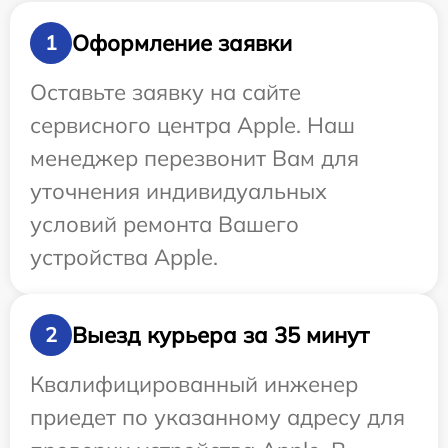
Оформление заявки
1
Оставьте заявку на сайте
сервисного центра Apple. Наш
менеджер перезвонит Вам для
уточнения индивидуальных
условий ремонта Вашего
устройства Apple.
Выезд курьера за 35 минут
2
Квалифицированный инженер
приедет по указанному адресу для