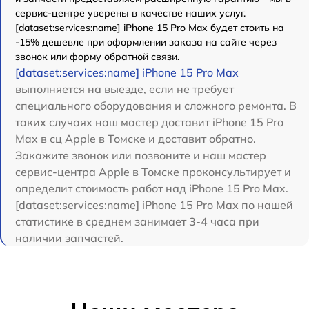
сервис-центре уверены в качестве наших услуг.
[dataset:services:name] iPhone 15 Pro Max будет стоить на
-15% дешевле при оформлении заказа на сайте через
звонок или форму обратной связи.
[dataset:services:name] iPhone 15 Pro Max
выполняется на выезде, если не требует
специального оборудования и сложного ремонта. В
таких случаях наш мастер доставит iPhone 15 Pro
Max в сц Apple в Томске и доставит обратно.
Закажите звонок или позвоните и наш мастер
сервис-центра Apple в Томске проконсультирует и
определит стоимость работ над iPhone 15 Pro Max.
[dataset:services:name] iPhone 15 Pro Max по нашей
статистике в среднем занимает 3-4 часа при
наличии запчастей.