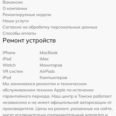
Вакансии
О компании
Ремонтируемые модели
Наши услуги
Согласие на обработку персональных данных
Способы оплаты
Ремонт устройств
iPhone
MacBook
iPad
iMac
Watch
Мониторов
VR систем
AirPods
iPod
Компьютеров
Мы занимаемся ремонтом и техническим
обслуживанием техники Apple по истечении
гарантийного периода. Наш центр в Томске работает
независимо и не имеет официальной авторизации от
производителя. Цены на ремонт, указанные на сайте,
носят исключительно ознакомительный характер и