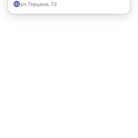
ул. Герцена, 72