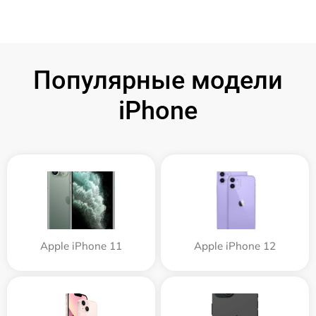
Популярные модели
iPhone
Apple iPhone 11
Apple iPhone 12