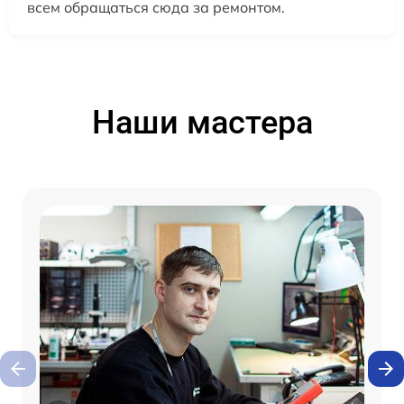
всем обращаться сюда за ремонтом.
Наши мастера