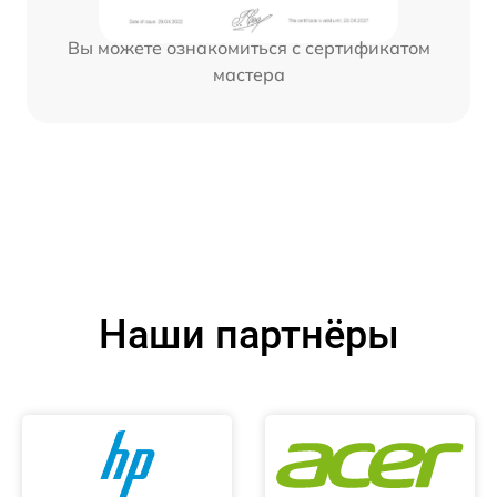
Вы можете ознакомиться с сертификатом
мастера
Наши партнёры