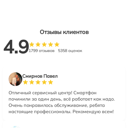
Отзывы клиентов
4.9
1799 отзывов
5358 оценок
Смирнов Павел
Отличный сервисный центр! Смартфон
починили за один день, всё работает как надо.
Очень понравилось обслуживание, ребята
настоящие профессионалы. Рекомендую всем!