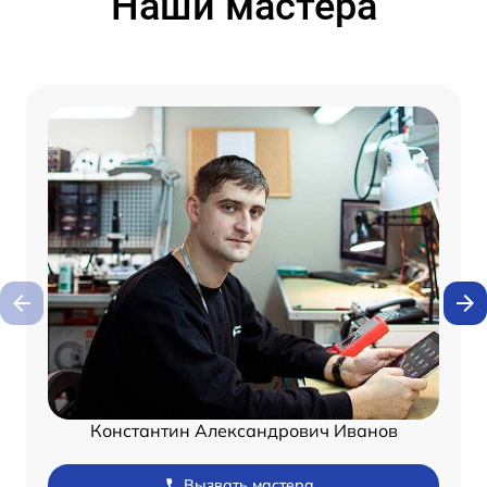
Наши мастера
Константин Александрович Иванов
Вызвать мастера