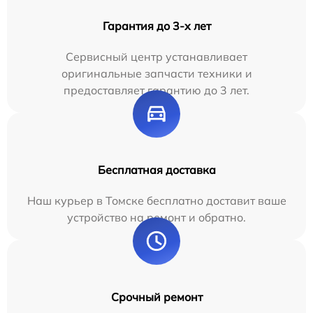
Гарантия до 3-х лет
Сервисный центр устанавливает
оригинальные запчасти техники и
предоставляет гарантию до 3 лет.
Бесплатная доставка
Наш курьер в Томске бесплатно доставит ваше
устройство на ремонт и обратно.
Срочный ремонт