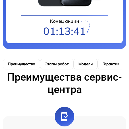
Конец акции
01:13:40
Преимущества
Этапы работ
Модели
Гарантия
Преимущества сервис-
центра