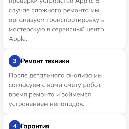
проверки устройства Apple. В
случае сложного ремонта мы
организуем транспортировку в
мастерскую в сервисный центр
Apple.
Ремонт техники
3
После детального анализа мы
согласуем с вами смету работ,
время ремонта и займемся
устранением неполадок.
Гарантия
4