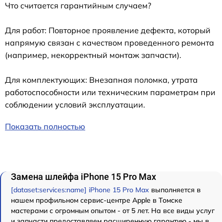
Что считается гарантийным случаем?
Для работ: Повторное проявление дефекта, который
напрямую связан с качеством проведенного ремонта
(например, некорректный монтаж запчасти).
Для комплектующих: Внезапная поломка, утрата
работоспособности или техническим параметрам при
соблюдении условий эксплуатации.
Показать полностью
Замена шлейфа iPhone 15 Pro Max
[dataset:services:name] iPhone 15 Pro Max
выполняется в
нашем профильном сервис-центре Apple в Томске
мастерами с огромным опытом - от 5 лет. На все виды услуг
и запчасти предоставляем расширенную гарантию - мы в