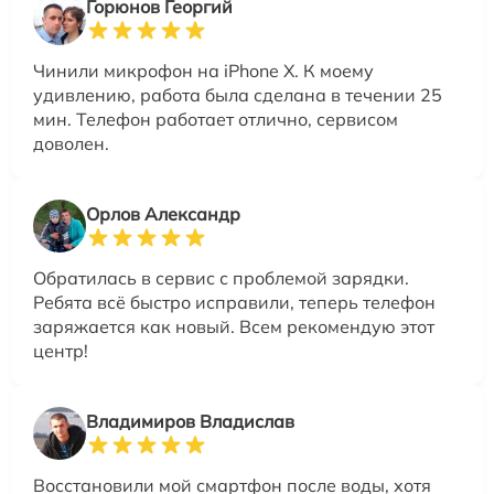
Горюнов Георгий
Чинили микрофон на iPhone X. К моему
удивлению, работа была сделана в течении 25
мин. Телефон работает отлично, сервисом
доволен.
Орлов Александр
Обратилась в сервис с проблемой зарядки.
Ребята всё быстро исправили, теперь телефон
заряжается как новый. Всем рекомендую этот
центр!
Владимиров Владислав
Восстановили мой смартфон после воды, хотя