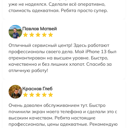
уже не надеялся. Сделали всё оперативно,
стоимость адекватная. Ребята просто супер.
Павлов Матвей
Отличный сервисный центр! Здесь работают
профессионалы своего дела. Мой iPhone 13 был
отремонтирован на высшем уровне. Быстро,
качественно и без лишних хлопот. Спасибо за
отличную работу!
Краснов Глеб
Очень доволен обслуживанием тут. Быстро
починили экран моего телефона и сделали это с
высоким качеством. Ребята настоящие
профессионалы, цены адекватные. Рекомендую