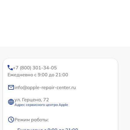
+7 (800) 301-34-05
Ежедневно с 9:00 до 21:00
info@apple-repair-center.ru
ул. Герцена, 72
Адрес сервисного центра Apple
Режим работы: