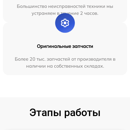
Большинство неисправностей техники мы
устраняем в течение 2 часов.
Оригинальные запчасти
Более 20 тыс. запчастей от производителя в
наличии на собственных складах.
Этапы работы