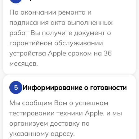
По окончании ремонта и
подписания акта выполненных
работ Вы получите документ о
гарантийном обслуживании
устройства Apple сроком на 36
месяцев.
Информирование о готовности
5
Мы сообщим Вам о успешном
тестировании техники Apple, и мы
организуем доставку по
указанному адресу.