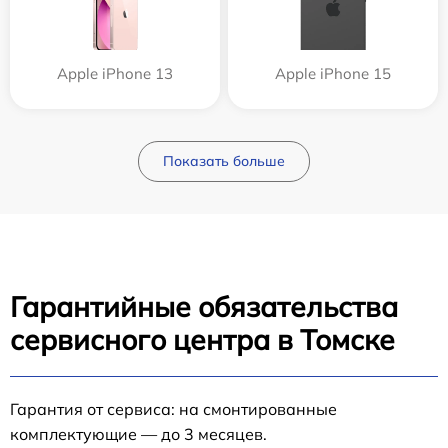
Apple iPhone 13
Apple iPhone 15
Показать больше
Гарантийные обязательства
сервисного центра в Томске
Гарантия от сервиса: на смонтированные
комплектующие — до 3 месяцев.