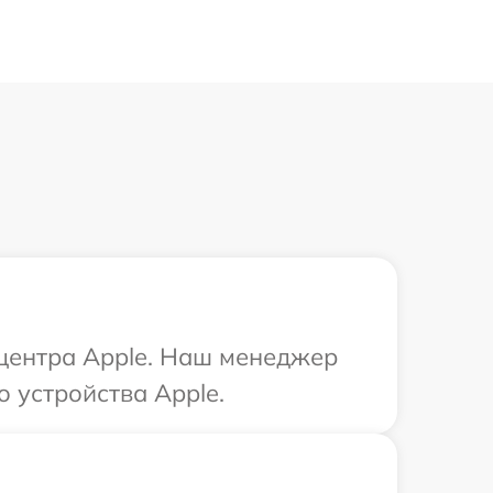
 центра Apple. Наш менеджер
 устройства Apple.