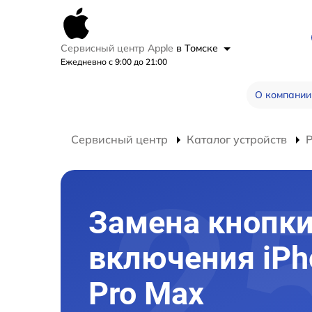
Сервисный центр Apple
в Томске
Ежедневно с 9:00 до 21:00
О компании
Сервисный центр
Каталог устройств
Р
Замена кнопк
включения iPh
Pro Max