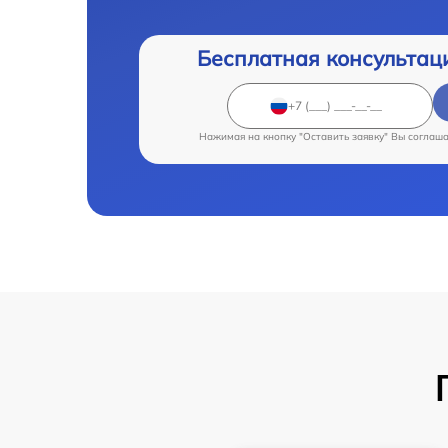
Бесплатная консультац
Нажимая на кнопку "Оставить заявку" Вы соглаш