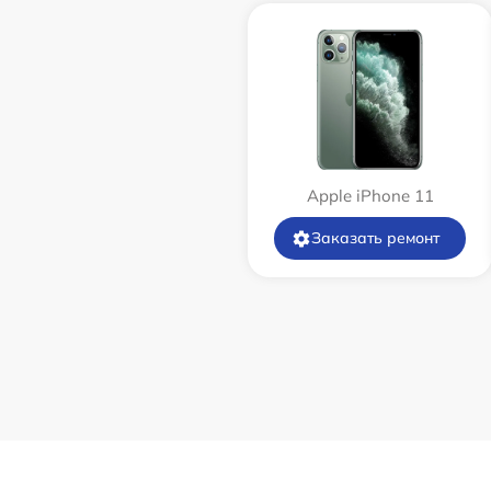
Apple iPhone 11
Заказать ремонт