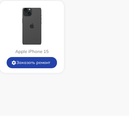
Apple iPhone 15
Заказать ремонт