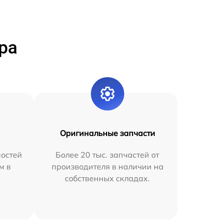
ра
Оригинальные запчасти
остей
Более 20 тыс. запчастей от
м в
производителя в наличии на
собственных складах.