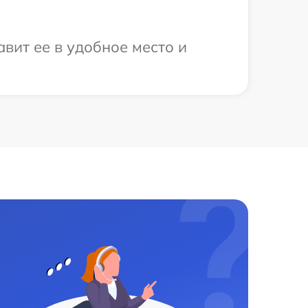
вит ее в удобное место и