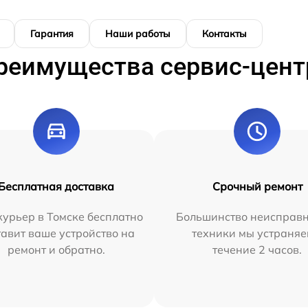
Гарантия
Наши работы
Контакты
реимущества сервис-цент
Бесплатная доставка
Срочный ремонт
урьер в Томске бесплатно
Большинство неисправн
тавит ваше устройство на
техники мы устраняе
ремонт и обратно.
течение 2 часов.