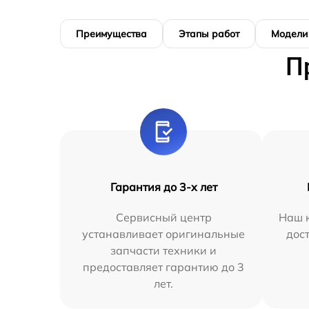
Преимущества
Этапы работ
Модели
П
Гарантия до 3-х лет
Сервисный центр
Наш к
устанавливает оригинальные
дос
запчасти техники и
предоставляет гарантию до 3
лет.