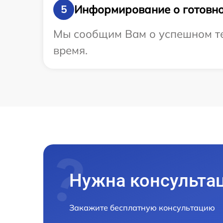
Информирование о готовно
5
Мы сообщим Вам о успешном тес
время.
Нужна консульта
Закажите бесплатную консультацию