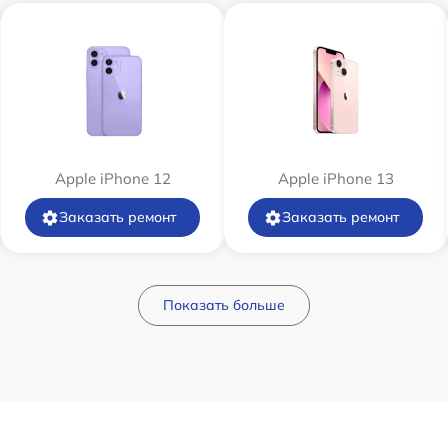
Apple iPhone 12
Apple iPhone 13
Заказать ремонт
Заказать ремонт
Показать больше