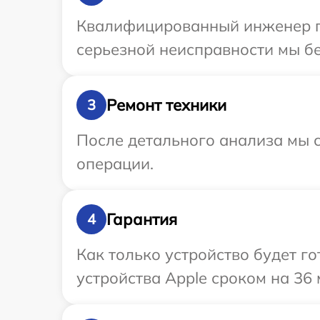
Квалифицированный инженер пр
серьезной неисправности мы бе
Ремонт техники
3
После детального анализа мы с
операции.
Гарантия
4
Как только устройство будет г
устройства Apple сроком на 36 