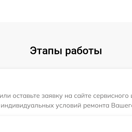
Этапы работы
или оставьте заявку на сайте сервисного
 индивидуальных условий ремонта Вашего