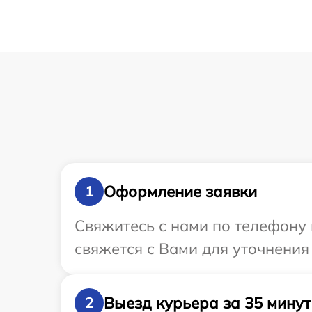
Оформление заявки
1
Свяжитесь с нами по телефону 
свяжется с Вами для уточнения
Выезд курьера за 35 минут
2