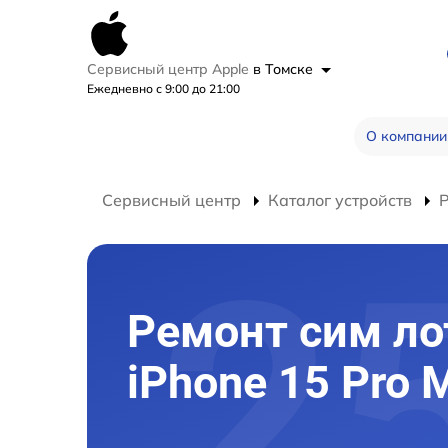
Сервисный центр Apple
в Томске
Ежедневно с 9:00 до 21:00
О компании
Сервисный центр
Каталог устройств
Р
Ремонт сим ло
iPhone 15 Pro 