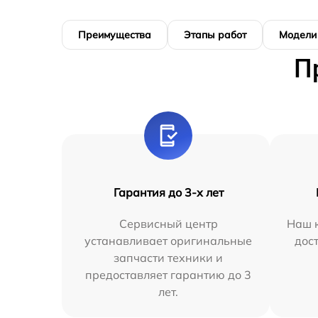
Преимущества
Этапы работ
Модели
П
Гарантия до 3-х лет
Сервисный центр
Наш к
устанавливает оригинальные
дос
запчасти техники и
предоставляет гарантию до 3
лет.