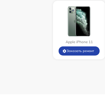
Apple iPhone 11
Заказать ремонт