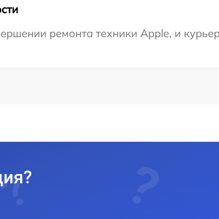
сти
ершении ремонта техники Apple, и курьер
ция?