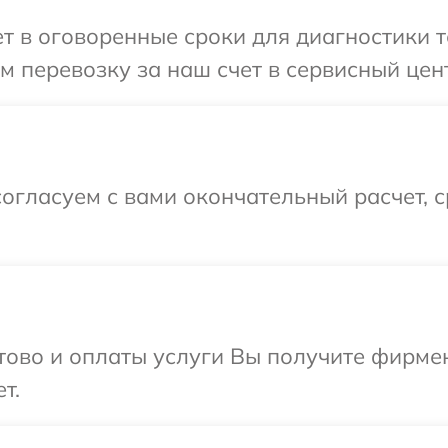
 в оговоренные сроки для диагностики те
 перевозку за наш счет в сервисный цент
огласуем с вами окончательный расчет, 
отово и оплаты услуги Вы получите фирм
т.