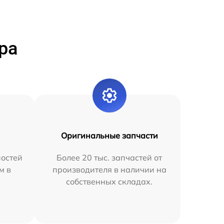
ра
Оригинальные запчасти
остей
Более 20 тыс. запчастей от
м в
производителя в наличии на
собственных складах.