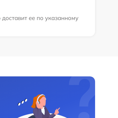
 доставит ее по указанному