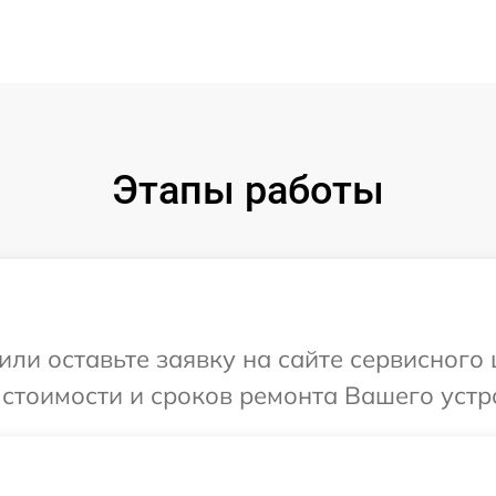
Этапы работы
или оставьте заявку на сайте сервисного 
 стоимости и сроков ремонта Вашего устр