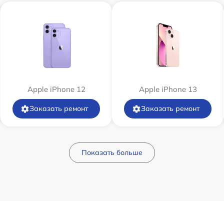
Apple iPhone 12
Apple iPhone 13
Заказать ремонт
Заказать ремонт
Показать больше