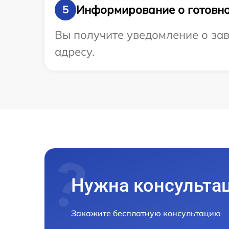
Информирование о готовно
5
Вы получите уведомление о зав
адресу.
Нужна консульта
Закажите бесплатную консультацию