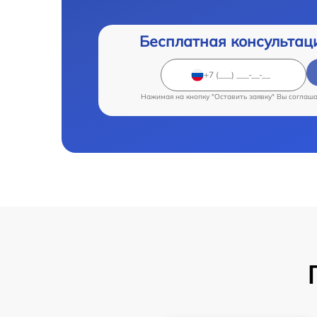
Бесплатная консультац
Нажимая на кнопку "Оставить заявку" Вы соглаш