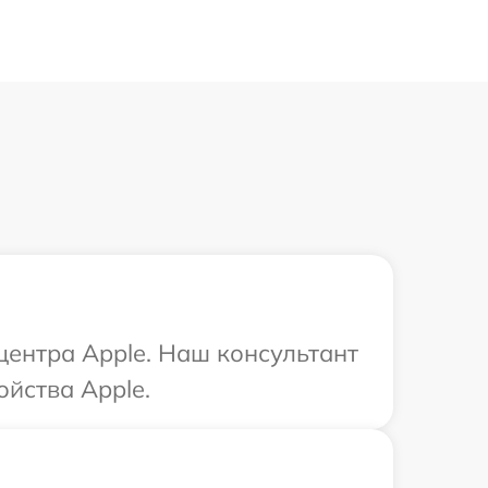
центра Apple. Наш консультант
ойства Apple.