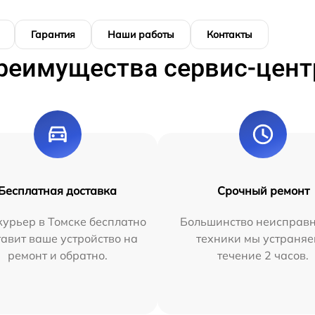
Гарантия
Наши работы
Контакты
реимущества сервис-цент
Бесплатная доставка
Срочный ремонт
урьер в Томске бесплатно
Большинство неисправн
тавит ваше устройство на
техники мы устраняе
ремонт и обратно.
течение 2 часов.