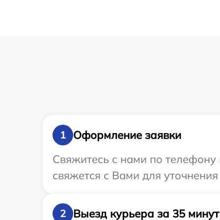
Оформление заявки
1
Свяжитесь с нами по телефону 
свяжется с Вами для уточнения
Выезд курьера за 35 минут
2