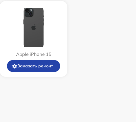
Apple iPhone 15
Заказать ремонт