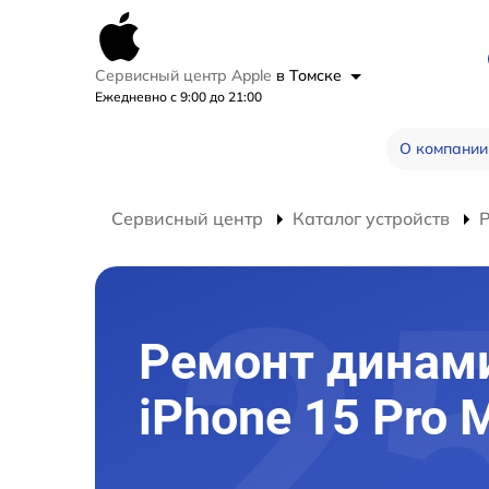
Сервисный центр Apple
в Томске
Ежедневно с 9:00 до 21:00
О компании
Сервисный центр
Каталог устройств
Р
Ремонт динам
iPhone 15 Pro 