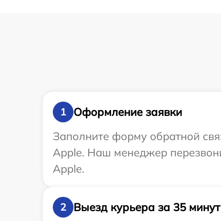
Оформление заявки
1
Заполните форму обратной связ
Apple. Наш менеджер перезвон
Apple.
Выезд курьера за 35 минут
2