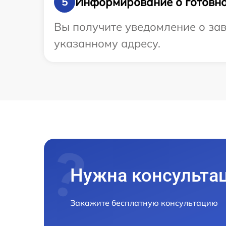
Информирование о готовно
5
Вы получите уведомление о зав
указанному адресу.
Нужна консульта
Закажите бесплатную консультацию