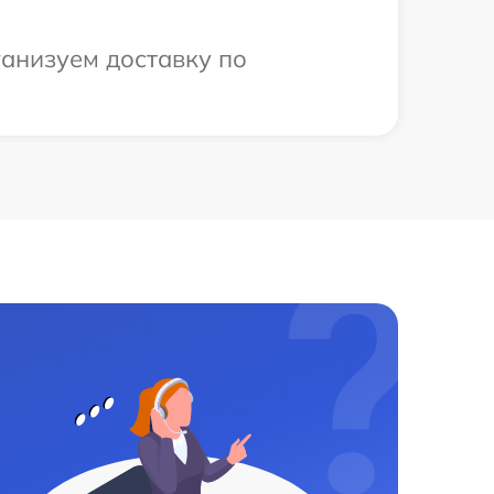
ганизуем доставку по