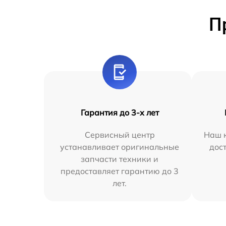
П
Гарантия до 3-х лет
Сервисный центр
Наш к
устанавливает оригинальные
дос
запчасти техники и
предоставляет гарантию до 3
лет.