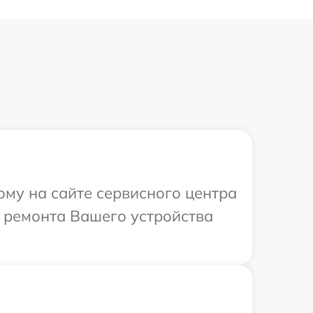
ому на сайте сервисного центра
 ремонта Вашего устройства