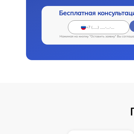
Бесплатная консультац
Нажимая на кнопку "Оставить заявку" Вы соглаш