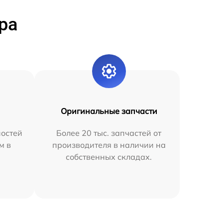
ра
Оригинальные запчасти
остей
Более 20 тыс. запчастей от
м в
производителя в наличии на
собственных складах.