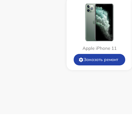
Apple iPhone 11
Заказать ремонт