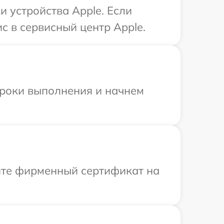
 устройства Apple. Если
с в сервисный центр Apple.
сроки выполнения и начнем
ите фирменный сертификат на