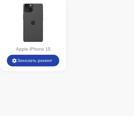
Apple iPhone 15
Заказать ремонт