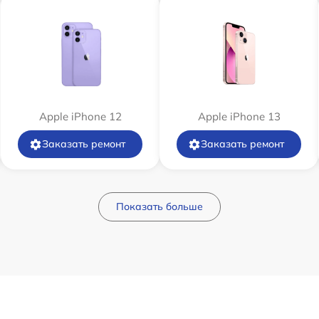
Apple iPhone 12
Apple iPhone 13
Заказать ремонт
Заказать ремонт
Показать больше