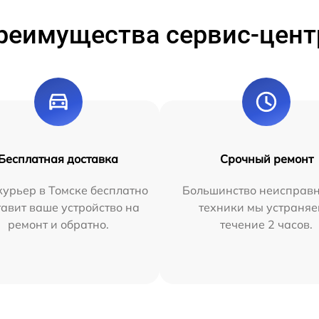
реимущества сервис-цент
Бесплатная доставка
Срочный ремонт
урьер в Томске бесплатно
Большинство неисправн
тавит ваше устройство на
техники мы устраняе
ремонт и обратно.
течение 2 часов.