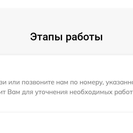
Этапы работы
и или позвоните нам по номеру, указанн
ит Вам для уточнения необходимых работ