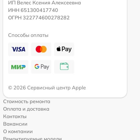
ИП Велес Ксения Алексеевна
ИНН 651300417740
ОГРН 322774600278282
Способы оплаты
© 2026 Сервисный центр Apple
Стоимость ремонта
Оплата и доставка
Контакты
Вакансии
О компании
Ремонтируемые модели