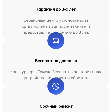
Гарантия до 3-х лет
Сервисный центр устанавливает
оригинальные запчасти техники и
предоставляет гарантию до 3 лет.
Бесплатная доставка
Наш курьер в Томске бесплатно доставит ваше
устройство на ремонт и обратно.
Срочный ремонт