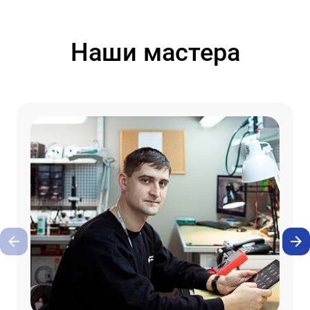
Наши мастера