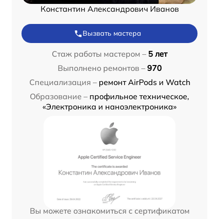
Константин Александрович Иванов
Вызвать мастера
Стаж работы мастером –
5 лет
Выполнено ремонтов –
970
Специализация –
ремонт AirPods и Watch
Образование –
профильное техническое,
«Электроника и наноэлектроника»
Вы можете ознакомиться с сертификатом