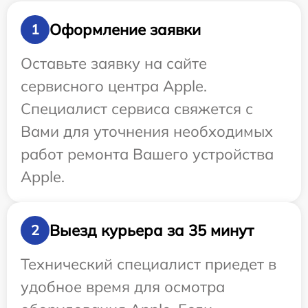
Оформление заявки
1
Оставьте заявку на сайте
сервисного центра Apple.
Специалист сервиса свяжется с
Вами для уточнения необходимых
работ ремонта Вашего устройства
Apple.
Выезд курьера за 35 минут
2
Технический специалист приедет в
удобное время для осмотра