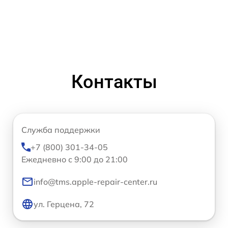
Контакты
Служба поддержки
+7 (800) 301-34-05
Ежедневно с 9:00 до 21:00
info@tms.apple-repair-center.ru
ул. Герцена, 72