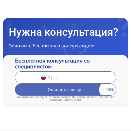
Нужна консультация?
Закажите бесплатную консультацию
Бесплатная консультация со
специалистом
Оставить заявку
Нажимая на кнопку "Оставить заявку" Вы соглашаетесь c
политикой
конфиденциальности