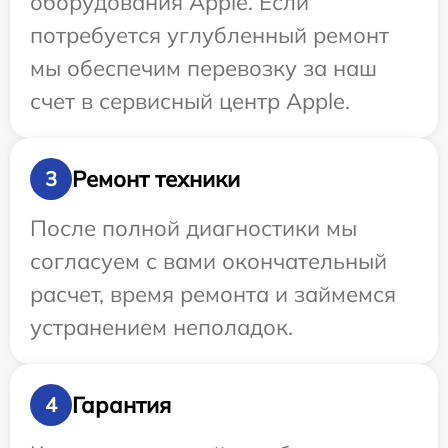
оборудования Apple. Если
потребуется углубленный ремонт
мы обеспечим перевозку за наш
счет в сервисный центр Apple.
Ремонт техники
3
После полной диагностики мы
согласуем с вами окончательный
расчет, время ремонта и займемся
устранением неполадок.
Гарантия
4