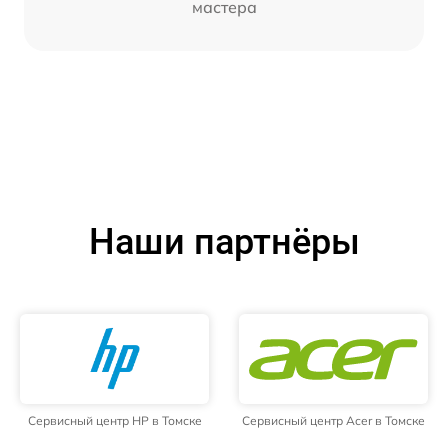
мастера
Наши партнёры
Сервисный центр HP в Томске
Сервисный центр Acer в Томске