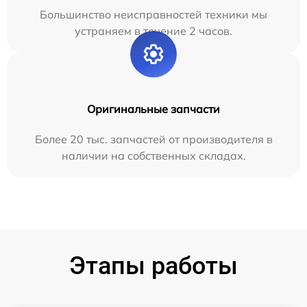
Большинство неисправностей техники мы
устраняем в течение 2 часов.
Оригинальные запчасти
Более 20 тыс. запчастей от производителя в
наличии на собственных складах.
Этапы работы