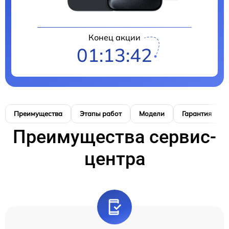
Конец акции
01:13:41
Преимущества
Этапы работ
Модели
Гарантия
Преимущества сервис-
центра