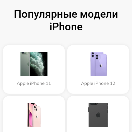
Популярные модели
iPhone
Apple iPhone 11
Apple iPhone 12