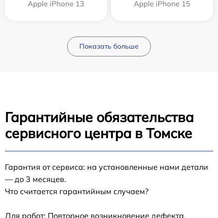
Apple iPhone 13
Apple iPhone 15
Показать больше
Гарантийные обязательства
сервисного центра в Томске
Гарантия от сервиса: на установленные нами детали
— до 3 месяцев.
Что считается гарантийным случаем?
Для работ: Повторное возникновение дефекта,