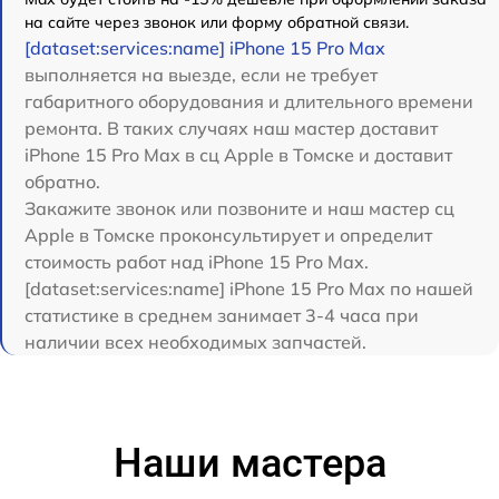
на сайте через звонок или форму обратной связи.
[dataset:services:name] iPhone 15 Pro Max
выполняется на выезде, если не требует
габаритного оборудования и длительного времени
ремонта. В таких случаях наш мастер доставит
iPhone 15 Pro Max в сц Apple в Томске и доставит
обратно.
Закажите звонок или позвоните и наш мастер сц
Apple в Томске проконсультирует и определит
стоимость работ над iPhone 15 Pro Max.
[dataset:services:name] iPhone 15 Pro Max по нашей
статистике в среднем занимает 3-4 часа при
наличии всех необходимых запчастей.
Наши мастера