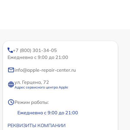
+7 (800) 301-34-05
Ежедневно с 9:00 до 21:00
info@apple-repair-center.ru
ул. Герцена, 72
Адрес сервисного центра Apple
Режим работы:
Ежедневно с 9:00 до 21:00
РЕКВИЗИТЫ КОМПАНИИ