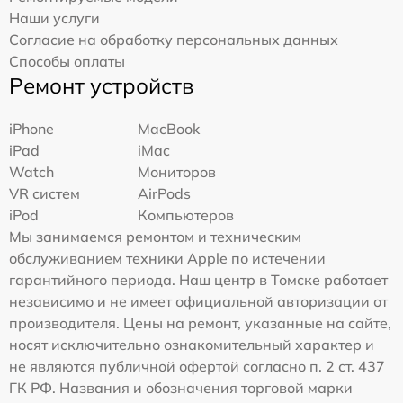
Наши услуги
Согласие на обработку персональных данных
Способы оплаты
Ремонт устройств
iPhone
MacBook
iPad
iMac
Watch
Мониторов
VR систем
AirPods
iPod
Компьютеров
Мы занимаемся ремонтом и техническим
обслуживанием техники Apple по истечении
гарантийного периода. Наш центр в Томске работает
независимо и не имеет официальной авторизации от
производителя. Цены на ремонт, указанные на сайте,
носят исключительно ознакомительный характер и
не являются публичной офертой согласно п. 2 ст. 437
ГК РФ. Названия и обозначения торговой марки