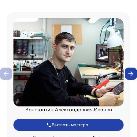
Константин Александрович Иванов
Вызвать мастера