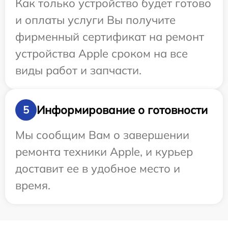
Как только устройство будет готово
и оплаты услуги Вы получите
фирменный сертификат на ремонт
устройства Apple сроком на все
виды работ и запчасти.
Информирование о готовности
5
Мы сообщим Вам о завершении
ремонта техники Apple, и курьер
доставит ее в удобное место и
время.