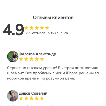
Отзывы клиентов
4.9
1799 отзывов
5358 оценок
Филатов Александр
Сервис на высшем уровне! Быстрая диагностика
и ремонт. Все проблемы с моим iPhone решены за
короткое время и по разумной цене.
Ершов Савелий