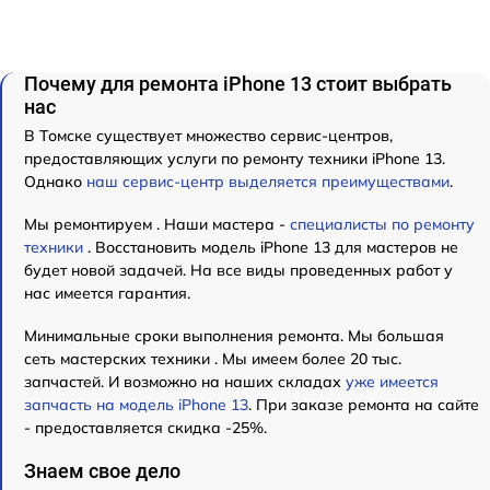
Почему для ремонта iPhone 13 стоит выбрать
нас
В Томске существует множество сервис-центров,
предоставляющих услуги по ремонту техники iPhone 13.
Однако
наш сервис-центр выделяется преимуществами
.
Мы ремонтируем . Наши мастера -
специалисты по ремонту
техники
. Восстановить модель iPhone 13 для мастеров не
будет новой задачей. На все виды проведенных работ у
нас имеется гарантия.
Минимальные сроки выполнения ремонта. Мы большая
сеть мастерских техники . Мы имеем более 20 тыс.
запчастей. И возможно на наших складах
уже имеется
запчасть на модель iPhone 13
. При заказе ремонта на сайте
- предоставляется скидка -25%.
Знаем свое дело