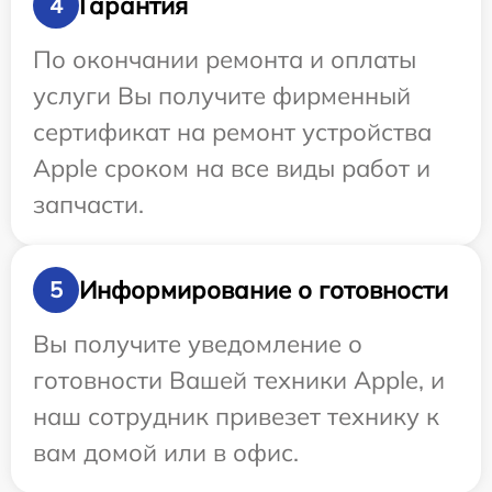
Гарантия
4
По окончании ремонта и оплаты
услуги Вы получите фирменный
сертификат на ремонт устройства
Apple сроком на все виды работ и
запчасти.
Информирование о готовности
5
Вы получите уведомление о
готовности Вашей техники Apple, и
наш сотрудник привезет технику к
вам домой или в офис.