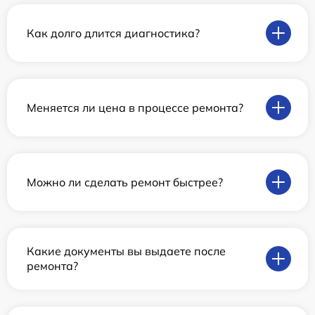
Как долго длится диагностика?
Меняется ли цена в процессе ремонта?
Можно ли сделать ремонт быстрее?
Какие документы вы выдаете после
ремонта?