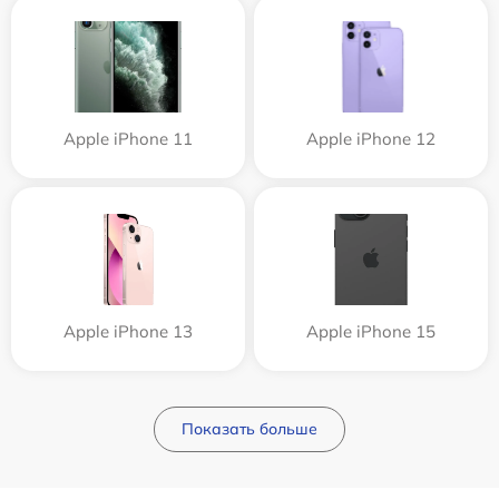
Apple iPhone 11
Apple iPhone 12
Apple iPhone 13
Apple iPhone 15
Показать больше