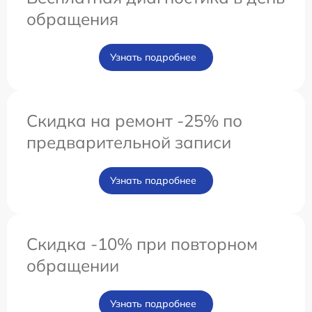
обращения
Узнать подробнее
Скидка на ремонт -25% по
предварительной записи
Узнать подробнее
Скидка -10% при повторном
обращении
Узнать подробнее