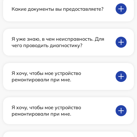
Какие документы вы предоставляете?
Я уже знаю, в чем неисправность. Для
чего проводить диагностику?
Я хочу, чтобы мое устройство
ремонтировали при мне.
Я хочу, чтобы мое устройство
ремонтировали при мне.