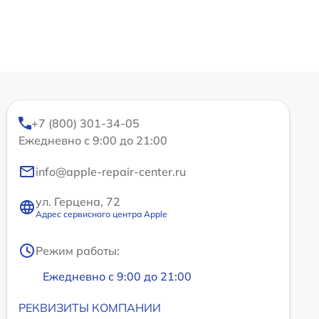
+7 (800) 301-34-05
Ежедневно с 9:00 до 21:00
info@apple-repair-center.ru
ул. Герцена, 72
Адрес сервисного центра Apple
Режим работы:
Ежедневно с 9:00 до 21:00
РЕКВИЗИТЫ КОМПАНИИ