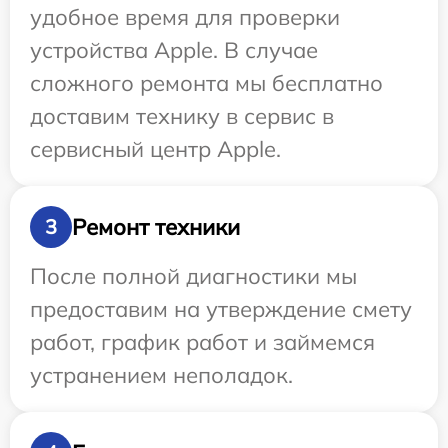
удобное время для проверки
устройства Apple. В случае
сложного ремонта мы бесплатно
доставим технику в сервис в
сервисный центр Apple.
Ремонт техники
3
После полной диагностики мы
предоставим на утверждение смету
работ, график работ и займемся
устранением неполадок.