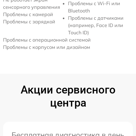
Проблемы с Wi-Fi или
сенсорного управления
Bluetooth
Проблемы с камерой
Проблемы с датчиками
Проблемы с зарядкой
(например, Face ID или
Touch ID)
Проблемы с операционной системой
Проблемы с корпусом или дизайном
Акции сервисного
центра
Бесплатная диагностика в день