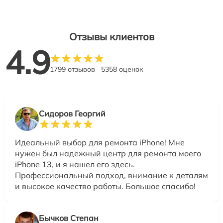
Отзывы клиентов
4.9
1799 отзывов
5358 оценок
Сидоров Георгий
Идеальный выбор для ремонта iPhone! Мне
нужен был надежный центр для ремонта моего
iPhone 13, и я нашел его здесь.
Профессиональный подход, внимание к деталям
и высокое качество работы. Большое спасибо!
Бычков Степан