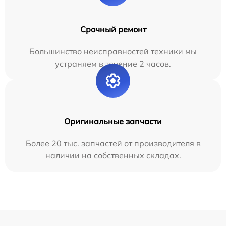
Срочный ремонт
Большинство неисправностей техники мы
устраняем в течение 2 часов.
Оригинальные запчасти
Более 20 тыс. запчастей от производителя в
наличии на собственных складах.