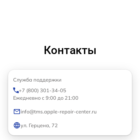
Контакты
Служба поддержки
+7 (800) 301-34-05
Ежедневно с 9:00 до 21:00
info@tms.apple-repair-center.ru
ул. Герцена, 72