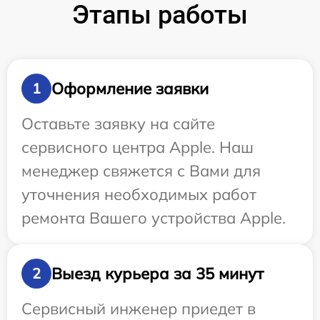
Этапы работы
Оформление заявки
1
Оставьте заявку на сайте
сервисного центра Apple. Наш
менеджер свяжется с Вами для
уточнения необходимых работ
ремонта Вашего устройства Apple.
Выезд курьера за 35 минут
2
Сервисный инженер приедет в