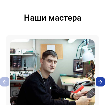
Наши мастера