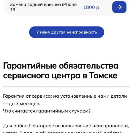
Замена задней крышки iPhone
1800 р
13
У меня другая неисправность
Гарантийные обязательства
сервисного центра в Томске
Гарантия от сервиса: на установленные нами детали
— до 3 месяцев.
Что считается гарантийным случаем?
Для работ: Повторное возникновение неисправности,