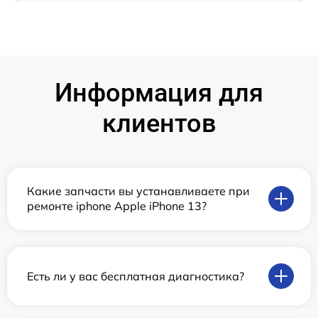
Информация для
клиентов
Какие запчасти вы устанавливаете при
ремонте iphone Apple iPhone 13?
Есть ли у вас бесплатная диагностика?