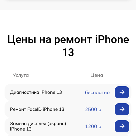
Цены на ремонт iPhone
13
Услуга
Цена
Диагностика iPhone 13
бесплатно
Ремонт FaceID iPhone 13
2500 р
Замена дисплея (экрана)
1200 р
iPhone 13