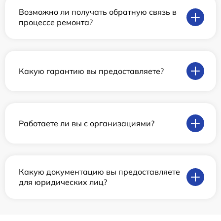
Возможно ли получать обратную связь в
процессе ремонта?
Какую гарантию вы предоставляете?
Работаете ли вы с организациями?
Какую документацию вы предоставляете
для юридических лиц?