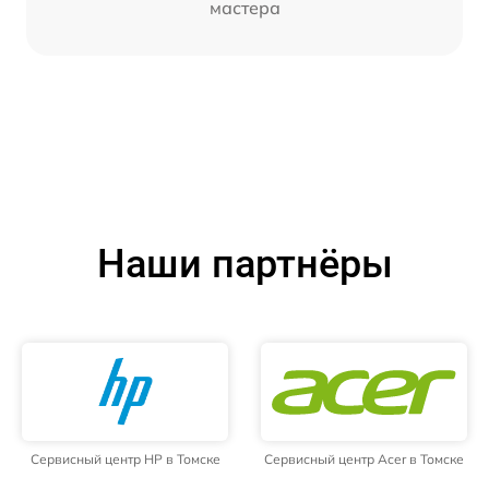
мастера
Наши партнёры
Сервисный центр HP в Томске
Сервисный центр Acer в Томске