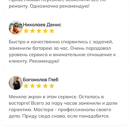
ремонту. Однозначно рекомендую!
Николаев Денис
Быстро и качественно спарвились с задачей,
заменили батарею за час. Очень порадовал
уровень сервиса и внимательное отношение к
клиенту. Рекомендую!
Богомолов Глеб
Меняла экран в этом сервисе. Осталась в
восторге! Всего за пару часов заменили и дали
гарантию. Мастера - профессионалы своего
дела. Приду сюда снова, если понадобится.