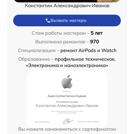
Константин Александрович Иванов
Вызвать мастера
Стаж работы мастером –
5 лет
Выполнено ремонтов –
970
Специализация –
ремонт AirPods и Watch
Образование –
профильное техническое,
«Электроника и наноэлектроника»
Вы можете ознакомиться с сертификатом