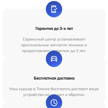
Гарантия до 3-х лет
Сервисный центр устанавливает
оригинальные запчасти техники и
предоставляет гарантию до 3 лет.
Бесплатная доставка
Наш курьер в Томске бесплатно доставит ваше
устройство на ремонт и обратно.