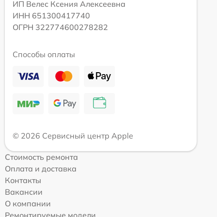
ИП Велес Ксения Алексеевна
ИНН 651300417740
ОГРН 322774600278282
Способы оплаты
© 2026 Сервисный центр Apple
Стоимость ремонта
Оплата и доставка
Контакты
Вакансии
О компании
Ремонтируемые модели