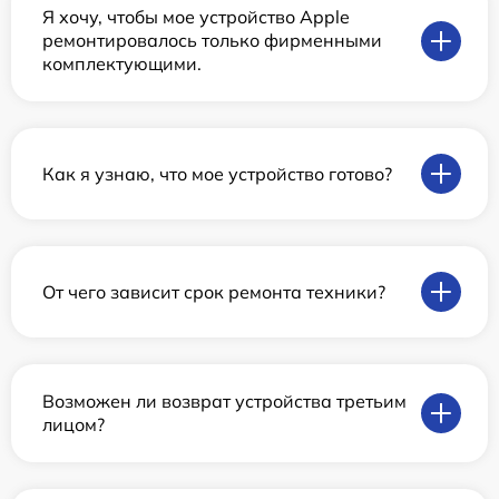
Я хочу, чтобы мое устройство Apple
ремонтировалось только фирменными
комплектующими.
Как я узнаю, что мое устройство готово?
От чего зависит срок ремонта техники?
Возможен ли возврат устройства третьим
лицом?