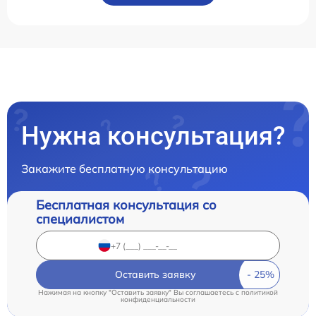
Нужна консультация?
Закажите бесплатную консультацию
Бесплатная консультация со
специалистом
Оставить заявку
Нажимая на кнопку "Оставить заявку" Вы соглашаетесь c
политикой
конфиденциальности