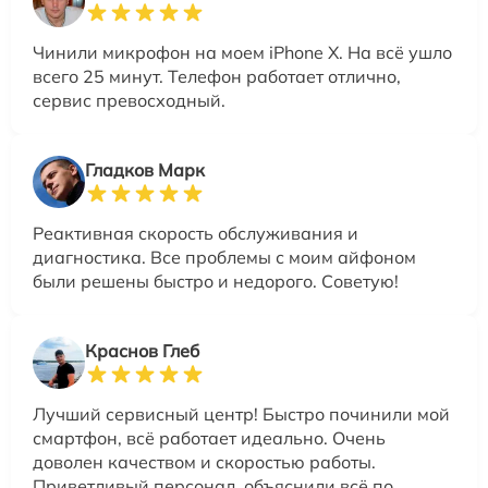
Чинили микрофон на моем iPhone X. На всё ушло
всего 25 минут. Телефон работает отлично,
сервис превосходный.
Гладков Марк
Реактивная скорость обслуживания и
диагностика. Все проблемы с моим айфоном
были решены быстро и недорого. Советую!
Краснов Глеб
Лучший сервисный центр! Быстро починили мой
смартфон, всё работает идеально. Очень
доволен качеством и скоростью работы.
Приветливый персонал, объяснили всё по