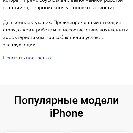
который прямо обусловлен с выполненной работой
(например, неправильная установка запчасти).
Для комплектующих: Преждевременный выход из
строя, отказ в работе или несоответствие заявленным
характеристикам при соблюдении условий
эксплуатации.
Показать полностью
Популярные модели
iPhone