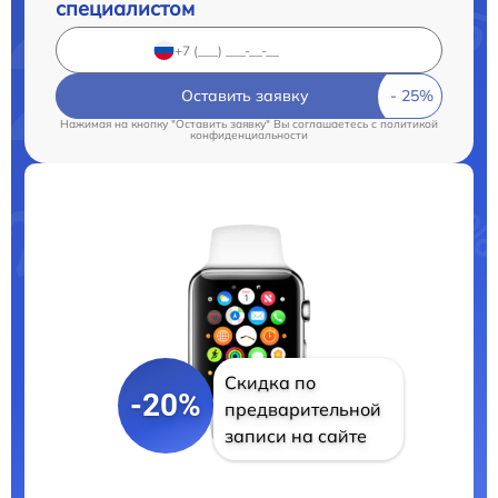
специалистом
Оставить заявку
Нажимая на кнопку "Оставить заявку" Вы соглашаетесь c
политикой
конфиденциальности
Скидка по
-20%
предварительной
записи на сайте