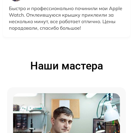
Быстро и профессионально починили мои Apple
Watch. Отклеившуюся крышку приклеили за
несколько минут, все работает отлично. Цены
порадовали, спасибо большое!
Наши мастера