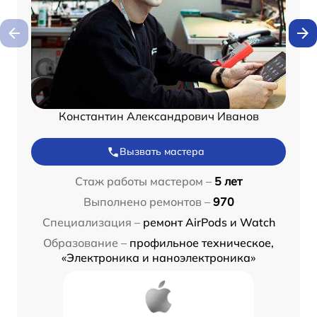
Константин Александрович Иванов
Вызвать мастера
Стаж работы мастером –
5 лет
Выполнено ремонтов –
970
Специализация –
ремонт AirPods и Watch
Образование –
профильное техническое,
«Электроника и наноэлектроника»