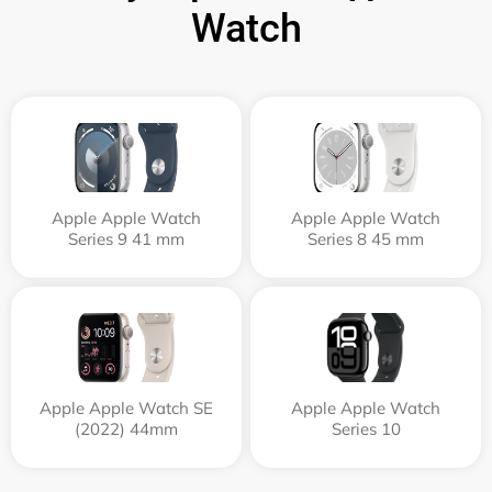
Watch
Apple Apple Watch
Apple Apple Watch
Series 9 41 mm
Series 8 45 mm
Apple Apple Watch SE
Apple Apple Watch
(2022) 44mm
Series 10