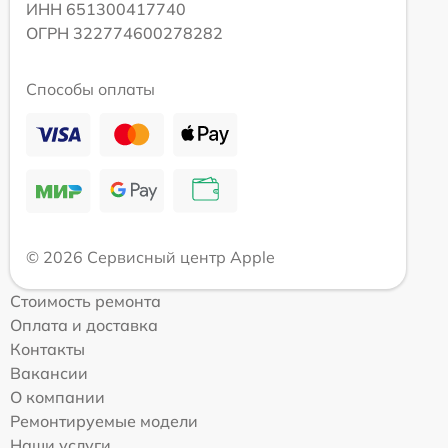
ИНН 651300417740
ОГРН 322774600278282
Способы оплаты
© 2026 Сервисный центр Apple
Стоимость ремонта
Оплата и доставка
Контакты
Вакансии
О компании
Ремонтируемые модели
Наши услуги