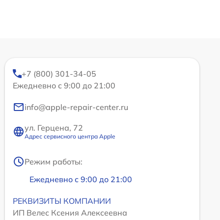
+7 (800) 301-34-05
Ежедневно с 9:00 до 21:00
info@apple-repair-center.ru
ул. Герцена, 72
Адрес сервисного центра Apple
Режим работы:
Ежедневно с 9:00 до 21:00
РЕКВИЗИТЫ КОМПАНИИ
ИП Велес Ксения Алексеевна