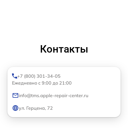
Контакты
+7 (800) 301-34-05
Ежедневно с 9:00 до 21:00
info@tms.apple-repair-center.ru
ул. Герцена, 72