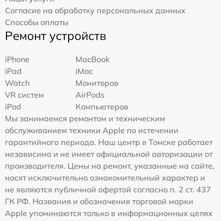
Согласие на обработку персональных данных
Способы оплаты
Ремонт устройств
iPhone
MacBook
iPad
iMac
Watch
Мониторов
VR систем
AirPods
iPod
Компьютеров
Мы занимаемся ремонтом и техническим
обслуживанием техники Apple по истечении
гарантийного периода. Наш центр в Томске работает
независимо и не имеет официальной авторизации от
производителя. Цены на ремонт, указанные на сайте,
носят исключительно ознакомительный характер и
не являются публичной офертой согласно п. 2 ст. 437
ГК РФ. Названия и обозначения торговой марки
Apple упоминаются только в информационных целях