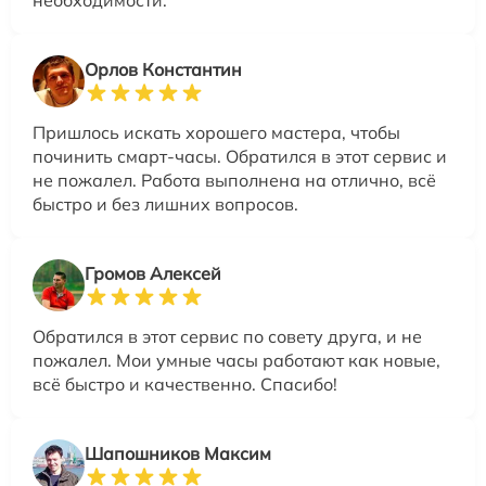
необходимости.
Орлов Константин
Пришлось искать хорошего мастера, чтобы
починить смарт-часы. Обратился в этот сервис и
не пожалел. Работа выполнена на отлично, всё
быстро и без лишних вопросов.
Громов Алексей
Обратился в этот сервис по совету друга, и не
пожалел. Мои умные часы работают как новые,
всё быстро и качественно. Спасибо!
Шапошников Максим