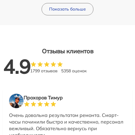
Показать больше
Отзывы клиентов
4.9
1799 отзывов
5358 оценок
Прохоров Тимур
Очень довольна результатом ремонта. Смарт-
часы починили быстро и качественно, персонал
вежливый. Обязательно вернусь при