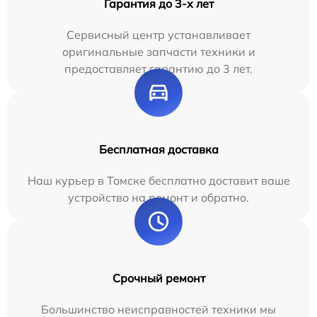
Гарантия до 3-х лет
Сервисный центр устанавливает
оригинальные запчасти техники и
предоставляет гарантию до 3 лет.
Бесплатная доставка
Наш курьер в Томске бесплатно доставит ваше
устройство на ремонт и обратно.
Срочный ремонт
Большинство неисправностей техники мы