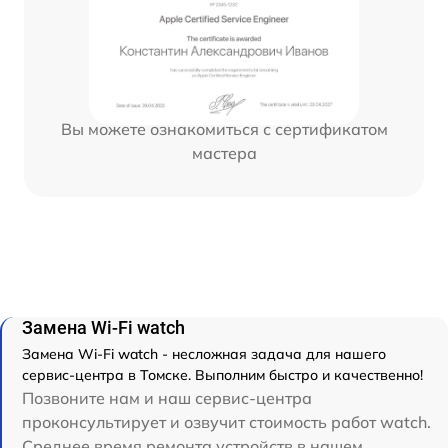
Вы можете ознакомиться с сертификатом
мастера
Замена Wi-Fi watch
Замена Wi-Fi watch - несложная задача для нашего
сервис-центра в Томске. Выполним быстро и качественно!
Позвоните нам и наш сервис-центра
проконсультирует и озвучит стоимость работ watch.
Среднее время ремонта устройств в нашем