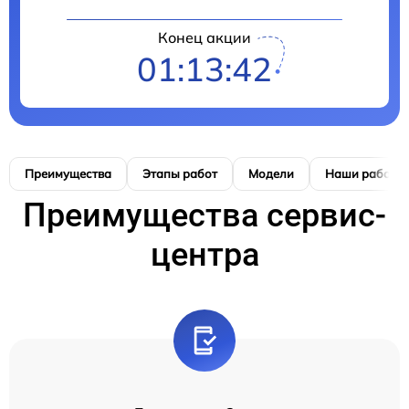
Конец акции
01:13:41
Преимущества
Этапы работ
Модели
Наши работы
Преимущества сервис-
центра