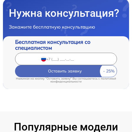
Нужна консультация?
Закажите бесплатную консультацию
Бесплатная консультация со
специалистом
Оставить заявку
Нажимая на кнопку "Оставить заявку" Вы соглашаетесь c
политикой
конфиденциальности
Популярные модели