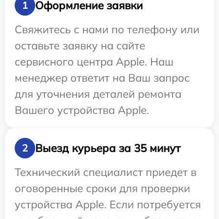
Оформление заявки
1
Свяжитесь с нами по телефону или
оставьте заявку на сайте
сервисного центра Apple. Наш
менеджер ответит на Ваш запрос
для уточнения деталей ремонта
Вашего устройства Apple.
Выезд курьера за 35 минут
2
Технический специалист приедет в
оговоренные сроки для проверки
устройства Apple. Если потребуется