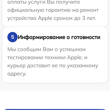
оплаты услуги Вы получите
официальную гарантию на ремонт
устройства Apple сроком до 3 лет.
Информирование о готовности
5
Мы сообщим Вам о успешном
тестировании техники Apple, и
курьер доставит ее по указанному
адресу.