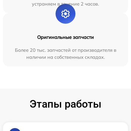
устраняем в течение 2 часов.
Оригинальные запчасти
Более 20 тыс. запчастей от производителя в
наличии на собственных складах.
Этапы работы