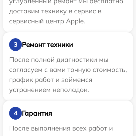
углубленный ремонт мы бесплатно
доставим технику в сервис в
сервисный центр Apple.
Ремонт техники
3
После полной диагностики мы
согласуем с вами точную стоимость,
график работ и займемся
устранением неполадок.
Гарантия
4
После выполнения всех работ и