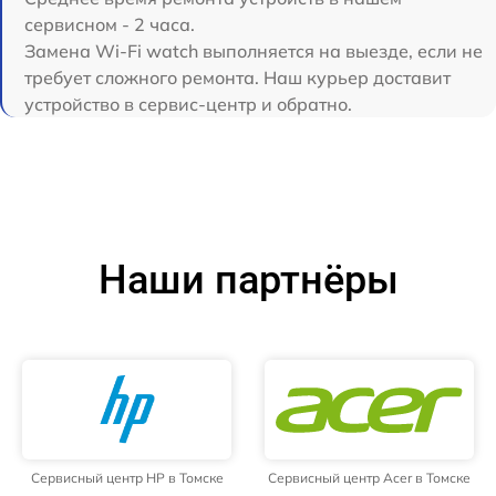
сервисном - 2 часа.
Замена Wi-Fi watch выполняется на выезде, если не
требует сложного ремонта. Наш курьер доставит
устройство в сервис-центр и обратно.
Наши партнёры
Сервисный центр HP в Томске
Сервисный центр Acer в Томске