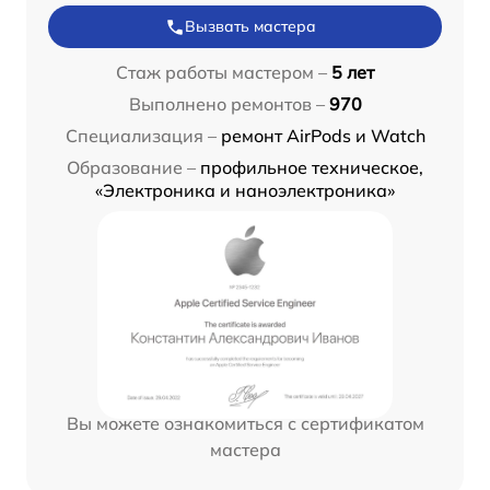
Вызвать мастера
Стаж работы мастером –
5 лет
Выполнено ремонтов –
970
Специализация –
ремонт AirPods и Watch
Образование –
профильное техническое,
«Электроника и наноэлектроника»
Вы можете ознакомиться с сертификатом
мастера