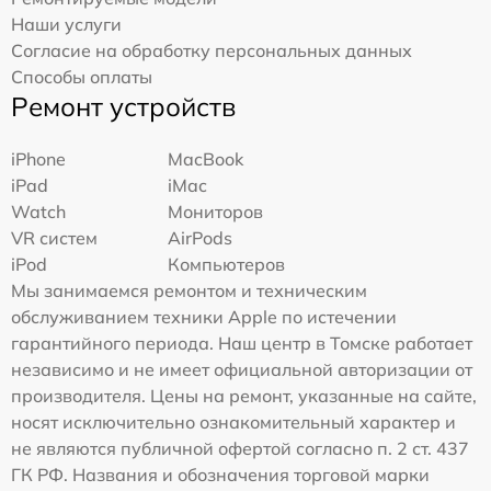
Наши услуги
Согласие на обработку персональных данных
Способы оплаты
Ремонт устройств
iPhone
MacBook
iPad
iMac
Watch
Мониторов
VR систем
AirPods
iPod
Компьютеров
Мы занимаемся ремонтом и техническим
обслуживанием техники Apple по истечении
гарантийного периода. Наш центр в Томске работает
независимо и не имеет официальной авторизации от
производителя. Цены на ремонт, указанные на сайте,
носят исключительно ознакомительный характер и
не являются публичной офертой согласно п. 2 ст. 437
ГК РФ. Названия и обозначения торговой марки