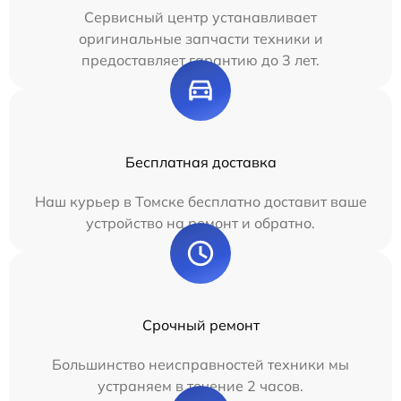
Сервисный центр устанавливает
оригинальные запчасти техники и
предоставляет гарантию до 3 лет.
Бесплатная доставка
Наш курьер в Томске бесплатно доставит ваше
устройство на ремонт и обратно.
Срочный ремонт
Большинство неисправностей техники мы
устраняем в течение 2 часов.