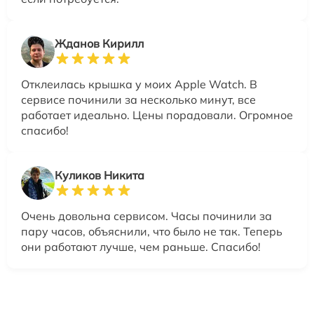
Жданов Кирилл
Отклеилась крышка у моих Apple Watch. В
сервисе починили за несколько минут, все
работает идеально. Цены порадовали. Огромное
спасибо!
Куликов Никита
Очень довольна сервисом. Часы починили за
пару часов, объяснили, что было не так. Теперь
они работают лучше, чем раньше. Спасибо!