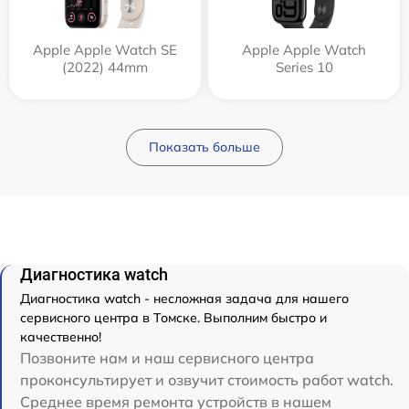
Apple Apple Watch SE
Apple Apple Watch
(2022) 44mm
Series 10
Показать больше
Диагностика watch
Диагностика watch - несложная задача для нашего
сервисного центра в Томске. Выполним быстро и
качественно!
Позвоните нам и наш сервисного центра
проконсультирует и озвучит стоимость работ watch.
Среднее время ремонта устройств в нашем