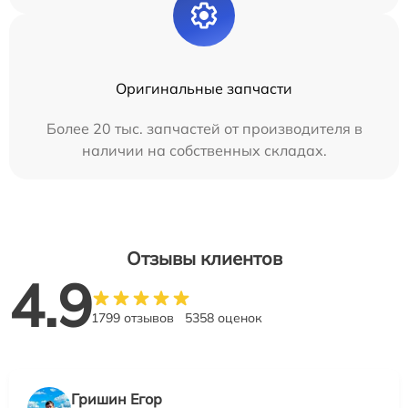
Оригинальные запчасти
Более 20 тыс. запчастей от производителя в
наличии на собственных складах.
Отзывы клиентов
4.9
1799 отзывов
5358 оценок
Гришин Егор