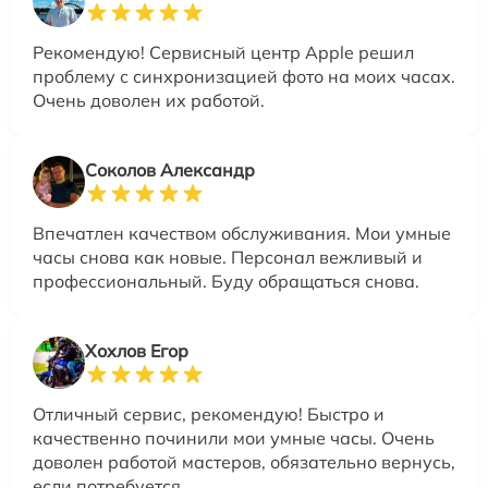
Рекомендую! Сервисный центр Apple решил
проблему с синхронизацией фото на моих часах.
Очень доволен их работой.
Соколов Александр
Впечатлен качеством обслуживания. Мои умные
часы снова как новые. Персонал вежливый и
профессиональный. Буду обращаться снова.
Хохлов Егор
Отличный сервис, рекомендую! Быстро и
качественно починили мои умные часы. Очень
доволен работой мастеров, обязательно вернусь,
если потребуется.