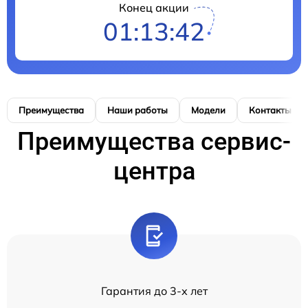
Конец акции
01:13:41
Преимущества
Наши работы
Модели
Контакты
Преимущества сервис-
центра
Гарантия до 3-х лет