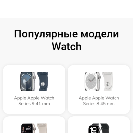
Популярные модели
Watch
Apple Apple Watch
Apple Apple Watch
Series 9 41 mm
Series 8 45 mm