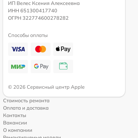
ИП Велес Ксения Алексеевна
ИНН 651300417740
ОГРН 322774600278282
Способы оплаты
© 2026 Сервисный центр Apple
Стоимость ремонта
Оплата и доставка
Контакты
Вакансии
О компании
Ремонтируемые модели