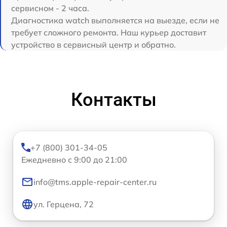
сервисном - 2 часа.
Диагностика watch выполняется на выезде, если не
требует сложного ремонта. Наш курьер доставит
устройство в сервисный центр и обратно.
Контакты
+7 (800) 301-34-05
Ежедневно с 9:00 до 21:00
info@tms.apple-repair-center.ru
ул. Герцена, 72