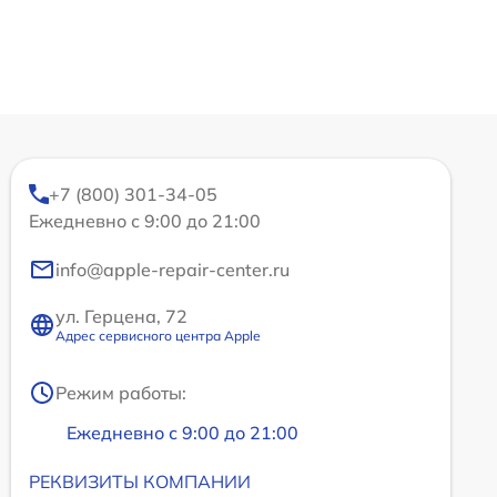
+7 (800) 301-34-05
Ежедневно с 9:00 до 21:00
info@apple-repair-center.ru
ул. Герцена, 72
Адрес сервисного центра Apple
Режим работы:
Ежедневно с 9:00 до 21:00
РЕКВИЗИТЫ КОМПАНИИ