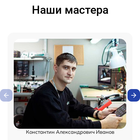
Наши мастера
Константин Александрович Иванов