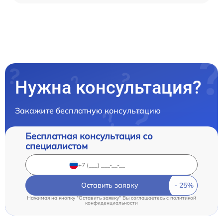
Нужна консультация?
Закажите бесплатную консультацию
Бесплатная консультация со
специалистом
Оставить заявку
Нажимая на кнопку "Оставить заявку" Вы соглашаетесь c
политикой
конфиденциальности