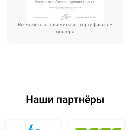
Вы можете ознакомиться с сертификатом
мастера
Наши партнёры