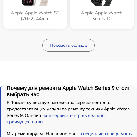
Apple Apple Watch SE
Apple Apple Watch
(2022) 44mm
Series 10
Показать больше
Почему для ремонта Apple Watch Series 9 стоит
выбрать нас
В Томске существует множество сервис-центров,
предоставляющих услуги по ремонту техники Apple Watch
Series 9. Однако
наш сервис-центр выделяется
преимуществами
.
Мы ремонтируем . Наши мастера -
специалисты по ремонту