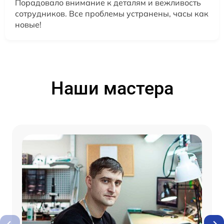
Порадовало внимание к деталям и вежливость
сотрудников. Все проблемы устранены, часы как
новые!
Наши мастера