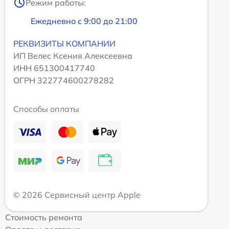
Режим работы:
Ежедневно с 9:00 до 21:00
РЕКВИЗИТЫ КОМПАНИИ
ИП Велес Ксения Алексеевна
ИНН 651300417740
ОГРН 322774600278282
Способы оплаты
© 2026 Сервисный центр Apple
Стоимость ремонта