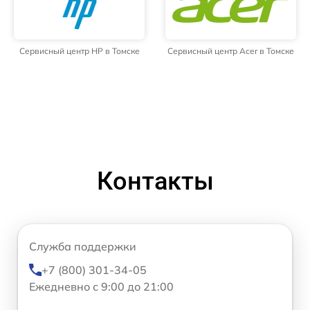
Сервисный центр HP в Томске
Сервисный центр Acer в Томске
Контакты
Служба поддержки
+7 (800) 301-34-05
Ежедневно с 9:00 до 21:00