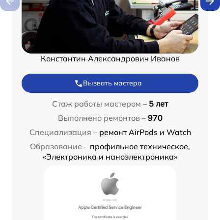
Константин Александрович Иванов
Вызвать мастера
Стаж работы мастером –
5 лет
Выполнено ремонтов –
970
Специализация –
ремонт AirPods и Watch
Образование –
профильное техническое,
«Электроника и наноэлектроника»