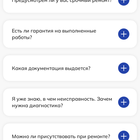
Есть ли гарантия на выполненные
работы?
Какая документация выдается?
Я уже знаю, в чем неисправность. Зачем
нужна диагностика?
Можно ли присутствовать при ремонте?