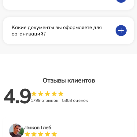
Какие документы вы оформляете для
организаций?
Отзывы клиентов
4.9
1799 отзывов
5358 оценок
Лыков Глеб