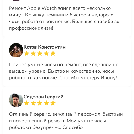
Ремонт Apple Watch занял всего несколько
минут. Крышку починили быстро и недорого,
часы работают как новые. Большое спасибо за
профессионализм!
Котов Константин
Принес умные часы на ремонт, всё сделали на
высшем уровне. Быстро и качественно, часы
работают как новые. Спасибо мастеру Ивану!
Сидоров Георгий
Отличный сервис, вежливый персонал, быстрый
и качественный ремонт. Мои умные часы
работают безупречно. Спасибо!