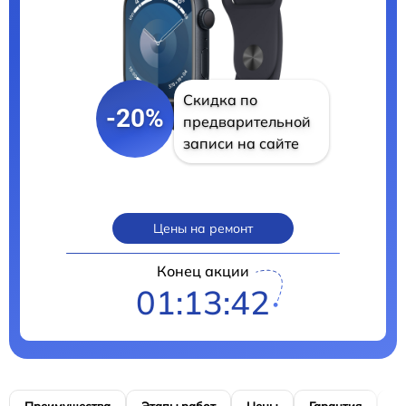
Скидка по
-20%
предварительной
записи на сайте
Цены на ремонт
Конец акции
01:13:41