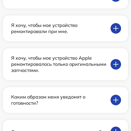
Я хочу, чтобы мое устройство
ремонтировали при мне.
Я хочу, чтобы мое устройство Apple
ремонтировалось только оригинальными
запчастями.
Каким образом меня уведомят о
готовности?