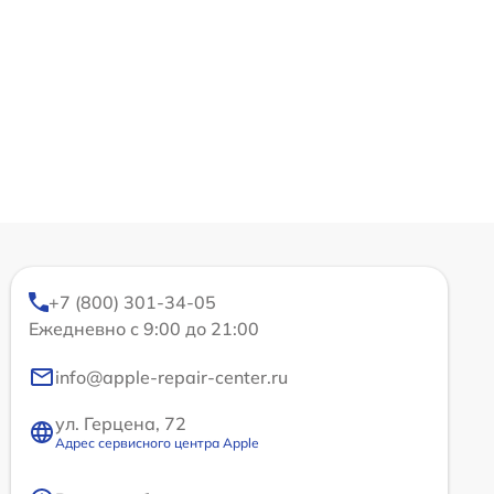
+7 (800) 301-34-05
Ежедневно с 9:00 до 21:00
info@apple-repair-center.ru
ул. Герцена, 72
Адрес сервисного центра Apple