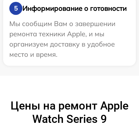
Информирование о готовности
5
Мы сообщим Вам о завершении
ремонта техники Apple, и мы
организуем доставку в удобное
место и время.
Цены на ремонт Apple
Watch Series 9