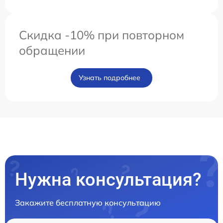
Скидка -10% при повторном
обращении
Узнать подробнее
Нужна консультация?
Закажите бесплатную консультацию