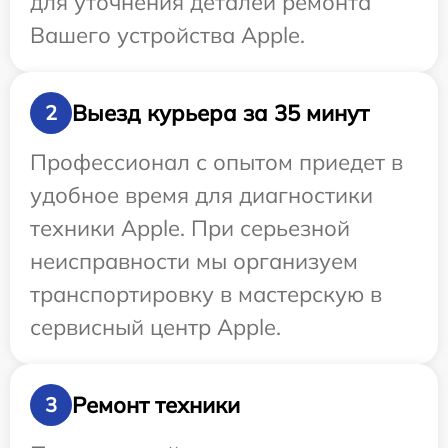
для уточнения деталей ремонта
Вашего устройства Apple.
Выезд курьера за 35 минут
2
Профессионал с опытом приедет в
удобное время для диагностики
техники Apple. При серьезной
неисправности мы организуем
транспортировку в мастерскую в
сервисный центр Apple.
Ремонт техники
3