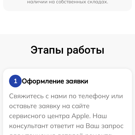
наличии на собственных складах.
Этапы работы
Оформление заявки
1
Свяжитесь с нами по телефону или
оставьте заявку на сайте
сервисного центра Apple. Наш
консультант ответит на Ваш запрос