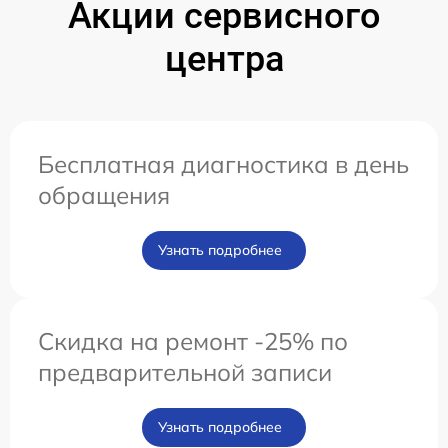
Акции сервисного
центра
Бесплатная диагностика в день
обращения
Узнать подробнее
Скидка на ремонт -25% по
предварительной записи
Узнать подробнее