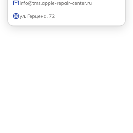
info@tms.apple-repair-center.ru
ул. Герцена, 72