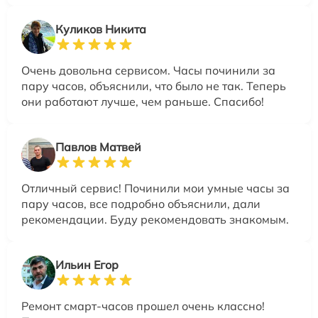
Куликов Никита
Очень довольна сервисом. Часы починили за
пару часов, объяснили, что было не так. Теперь
они работают лучше, чем раньше. Спасибо!
Павлов Матвей
Отличный сервис! Починили мои умные часы за
пару часов, все подробно объяснили, дали
рекомендации. Буду рекомендовать знакомым.
Ильин Егор
Ремонт смарт-часов прошел очень классно!