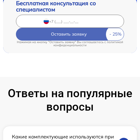
Бесплатная консультация со
специалистом
Оставить заявку
Нажимая на кнопку "Оставить заявку" Вы соглашаетесь c
политикой
конфиденциальности
Ответы на популярные
вопросы
Какие комплектующие используются при