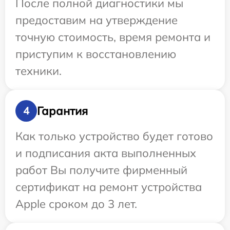
После полной диагностики мы
предоставим на утверждение
точную стоимость, время ремонта и
приступим к восстановлению
техники.
Гарантия
4
Как только устройство будет готово
и подписания акта выполненных
работ Вы получите фирменный
сертификат на ремонт устройства
Apple сроком до 3 лет.