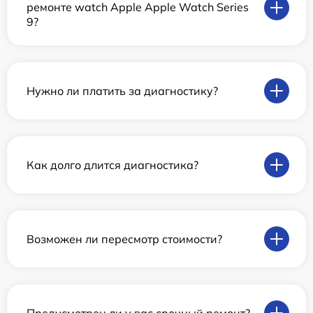
ремонте watch Apple Apple Watch Series
9?
Нужно ли платить за диагностику?
Как долго длится диагностика?
Возможен ли пересмотр стоимости?
Предусмотрен ли у вас срочный ремонт?