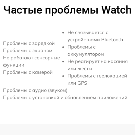
Частые проблемы Watch
Не связывается с
устройствами Bluetooth
Проблемы с зарядкой
Проблемы с
Проблемы с экраном
аккумулятором
Не работают сенсорные
Не реагирует на касания
функции
или жесты
Проблемы с камерой
Проблемы с геолокацией
или GPS
Проблемы с аудио (звуком)
Проблемы с установкой и обновлением приложений