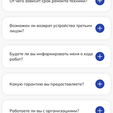
От чего зависит срок ремонта техники?
Возможен ли возврат устройства третьим
лицом?
Будете ли вы информировать меня о ходе
работ?
Какую гарантию вы предоставляете?
Работаете ли вы с организациями?