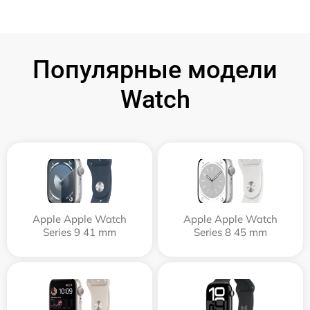
Популярные модели
Watch
Apple Apple Watch
Apple Apple Watch
Series 9 41 mm
Series 8 45 mm