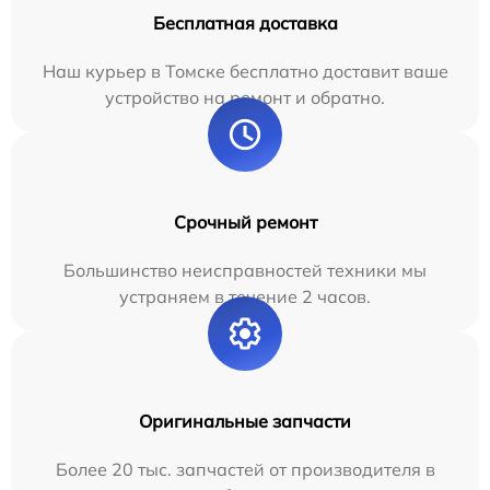
Бесплатная доставка
Наш курьер в Томске бесплатно доставит ваше
устройство на ремонт и обратно.
Срочный ремонт
Большинство неисправностей техники мы
устраняем в течение 2 часов.
Оригинальные запчасти
Более 20 тыс. запчастей от производителя в