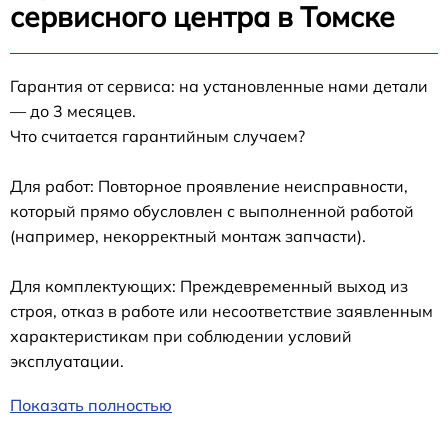
сервисного центра в Томске
Гарантия от сервиса: на установленные нами детали
— до 3 месяцев.
Что считается гарантийным случаем?
Для работ: Повторное проявление неисправности,
который прямо обусловлен с выполненной работой
(например, некорректный монтаж запчасти).
Для комплектующих: Преждевременный выход из
строя, отказ в работе или несоответствие заявленным
характеристикам при соблюдении условий
эксплуатации.
Показать полностью