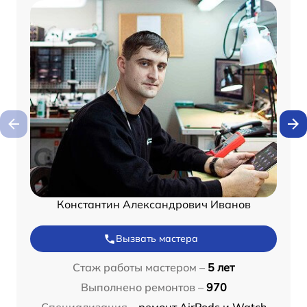
Константин Александрович Иванов
Вызвать мастера
Стаж работы мастером –
5 лет
Выполнено ремонтов –
970