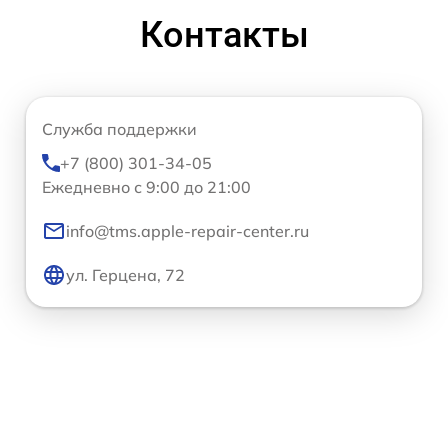
Контакты
Служба поддержки
+7 (800) 301-34-05
Ежедневно с 9:00 до 21:00
info@tms.apple-repair-center.ru
ул. Герцена, 72