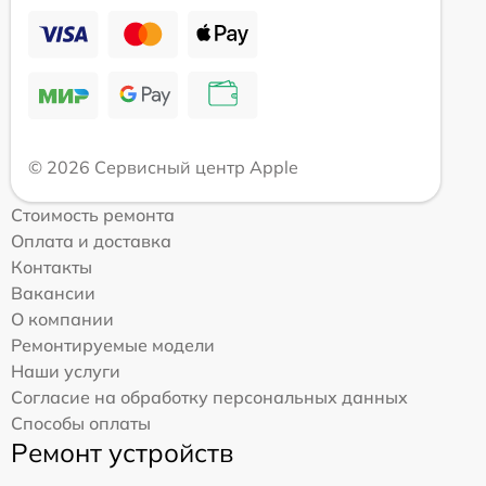
© 2026 Сервисный центр Apple
Стоимость ремонта
Оплата и доставка
Контакты
Вакансии
О компании
Ремонтируемые модели
Наши услуги
Согласие на обработку персональных данных
Способы оплаты
Ремонт устройств