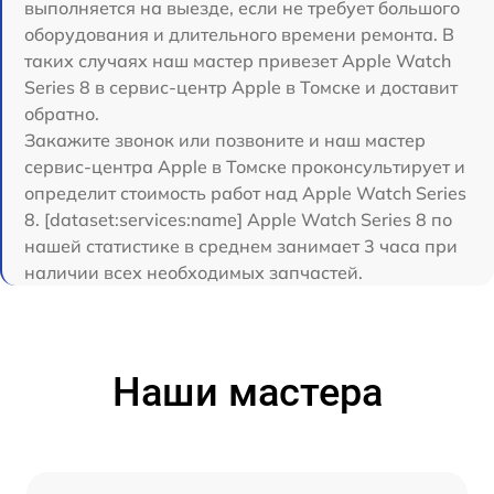
выполняется на выезде, если не требует большого
оборудования и длительного времени ремонта. В
таких случаях наш мастер привезет Apple Watch
Series 8 в сервис-центр Apple в Томске и доставит
обратно.
Закажите звонок или позвоните и наш мастер
сервис-центра Apple в Томске проконсультирует и
определит стоимость работ над Apple Watch Series
8. [dataset:services:name] Apple Watch Series 8 по
нашей статистике в среднем занимает 3 часа при
наличии всех необходимых запчастей.
Наши мастера