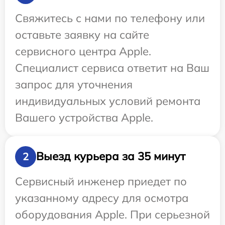
Свяжитесь с нами по телефону или
оставьте заявку на сайте
сервисного центра Apple.
Специалист сервиса ответит на Ваш
запрос для уточнения
индивидуальных условий ремонта
Вашего устройства Apple.
Выезд курьера за 35 минут
2
Сервисный инженер приедет по
указанному адресу для осмотра
оборудования Apple. При серьезной