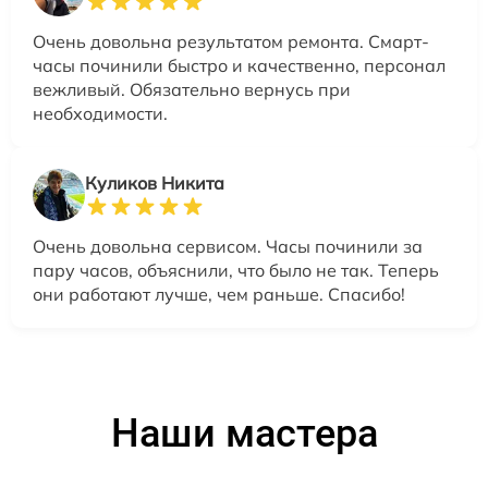
Очень довольна результатом ремонта. Смарт-
часы починили быстро и качественно, персонал
вежливый. Обязательно вернусь при
необходимости.
Куликов Никита
Очень довольна сервисом. Часы починили за
пару часов, объяснили, что было не так. Теперь
они работают лучше, чем раньше. Спасибо!
Наши мастера