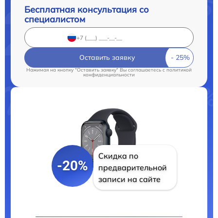
Бесплатная консультация со
специалистом
Оставить заявку
Нажимая на кнопку "Оставить заявку" Вы соглашаетесь c
политикой
конфиденциальности
Скидка по
-20%
предварительной
записи на сайте