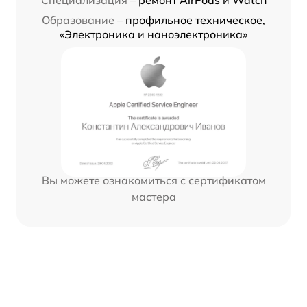
Специализация –
ремонт AirPods и Watch
Образование –
профильное техническое,
«Электроника и наноэлектроника»
Вы можете ознакомиться с сертификатом
мастера