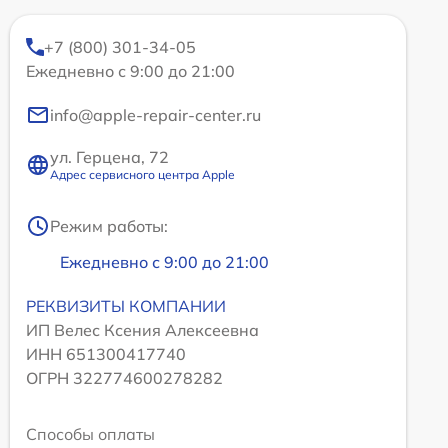
+7 (800) 301-34-05
Ежедневно с 9:00 до 21:00
info@apple-repair-center.ru
ул. Герцена, 72
Адрес сервисного центра Apple
Режим работы:
Ежедневно с 9:00 до 21:00
РЕКВИЗИТЫ КОМПАНИИ
ИП Велес Ксения Алексеевна
ИНН 651300417740
ОГРН 322774600278282
Способы оплаты