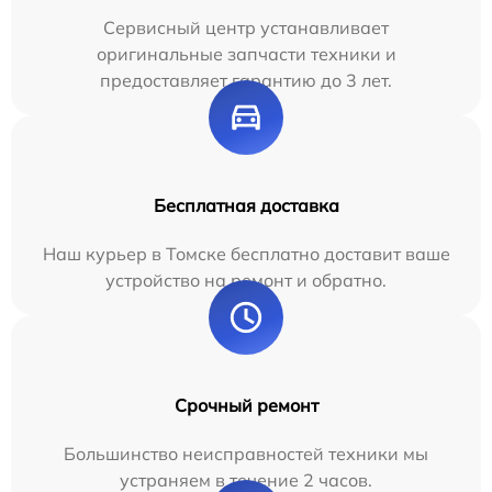
Сервисный центр устанавливает
оригинальные запчасти техники и
предоставляет гарантию до 3 лет.
Бесплатная доставка
Наш курьер в Томске бесплатно доставит ваше
устройство на ремонт и обратно.
Срочный ремонт
Большинство неисправностей техники мы
устраняем в течение 2 часов.