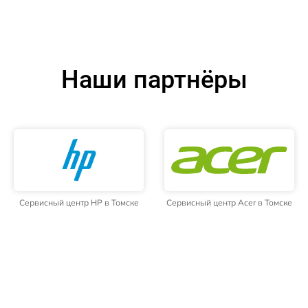
Наши партнёры
Сервисный центр HP в Томске
Сервисный центр Acer в Томске