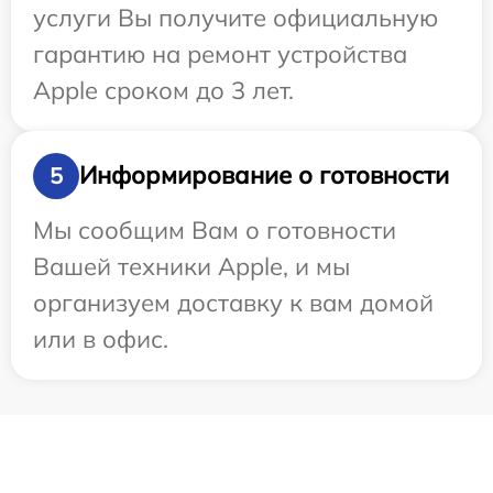
услуги Вы получите официальную
гарантию на ремонт устройства
Apple сроком до 3 лет.
Информирование о готовности
5
Мы сообщим Вам о готовности
Вашей техники Apple, и мы
организуем доставку к вам домой
или в офис.