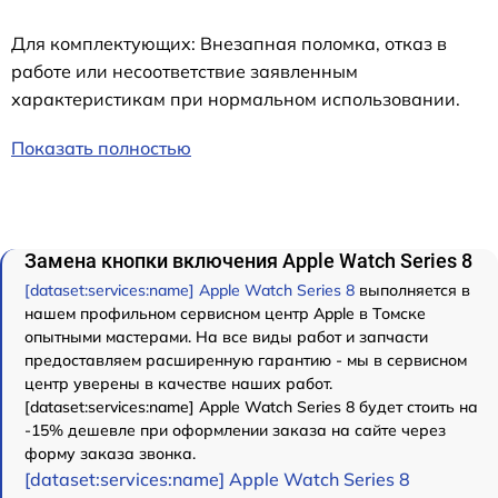
Для комплектующих: Внезапная поломка, отказ в
работе или несоответствие заявленным
характеристикам при нормальном использовании.
Показать полностью
Замена кнопки включения Apple Watch Series 8
[dataset:services:name] Apple Watch Series 8
выполняется в
нашем профильном сервисном центр Apple в Томске
опытными мастерами. На все виды работ и запчасти
предоставляем расширенную гарантию - мы в сервисном
центр уверены в качестве наших работ.
[dataset:services:name] Apple Watch Series 8 будет стоить на
-15% дешевле при оформлении заказа на сайте через
форму заказа звонка.
[dataset:services:name] Apple Watch Series 8