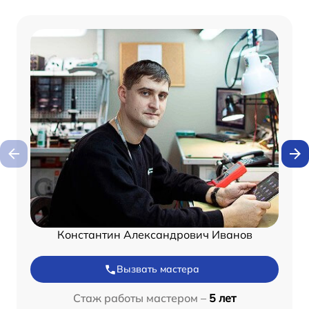
Константин Александрович Иванов
Вызвать мастера
Стаж работы мастером –
5 лет