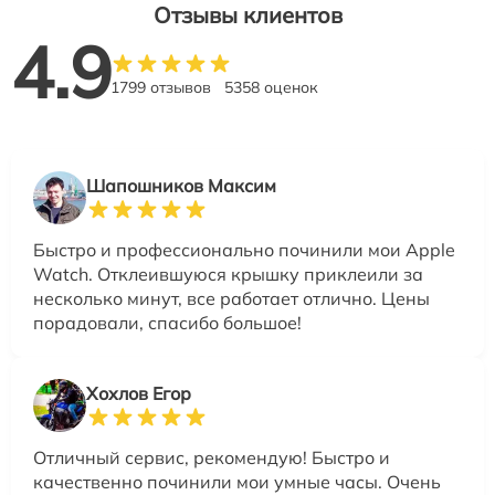
Отзывы клиентов
4.9
1799 отзывов
5358 оценок
Шапошников Максим
Быстро и профессионально починили мои Apple
Watch. Отклеившуюся крышку приклеили за
несколько минут, все работает отлично. Цены
порадовали, спасибо большое!
Хохлов Егор
Отличный сервис, рекомендую! Быстро и
качественно починили мои умные часы. Очень