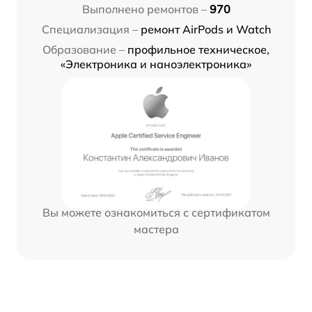
Выполнено ремонтов –
970
Специализация –
ремонт AirPods и Watch
Образование –
профильное техническое,
«Электроника и наноэлектроника»
Вы можете ознакомиться с сертификатом
мастера