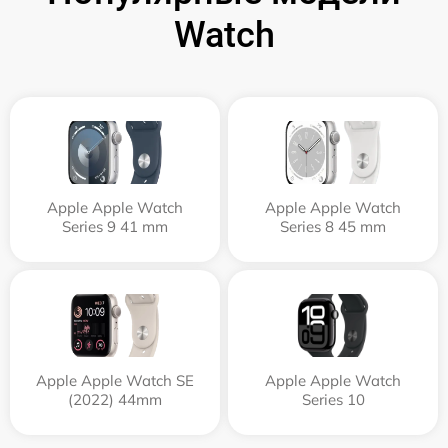
Watch
Apple Apple Watch
Apple Apple Watch
Series 9 41 mm
Series 8 45 mm
Apple Apple Watch SE
Apple Apple Watch
(2022) 44mm
Series 10