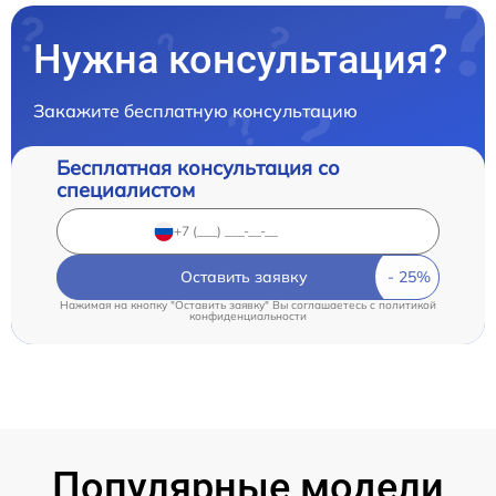
Нужна консультация?
Закажите бесплатную консультацию
Бесплатная консультация со
специалистом
Оставить заявку
Нажимая на кнопку "Оставить заявку" Вы соглашаетесь c
политикой
конфиденциальности
Популярные модели