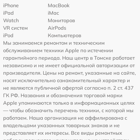
iPhone
MacBook
iPad
iMac
Watch
Мониторов
VR систем
AirPods
iPod
Компьютеров
Мы занимаемся ремонтом и техническим
обслуживанием техники Apple по истечении
гарантийного периода. Наш центр в Томске работает
независимо и не имеет официальной авторизации от
производителя. Цены на ремонт, указанные на сайте,
носят исключительно ознакомительный характер и
не являются публичной офертой согласно п. 2 ст. 437
ГК РФ. Названия и обозначения торговой марки
Apple упоминаются только в информационных целях
— чтобы обозначить перечень техники, с которой мы
работаем. Наша организация не аффилирована с
владельцами указанных товарных знаков и не
представляет их интересы. Все виды ремонтных