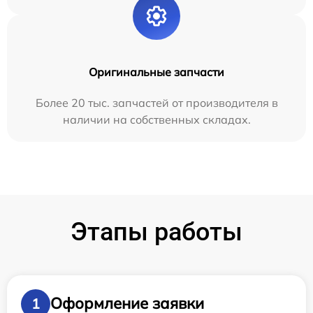
Оригинальные запчасти
Более 20 тыс. запчастей от производителя в
наличии на собственных складах.
Этапы работы
Оформление заявки
1