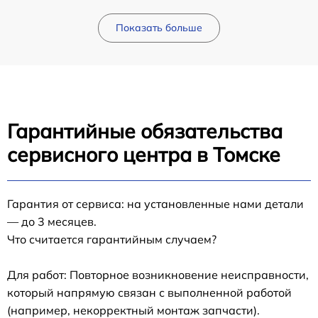
Показать больше
Гарантийные обязательства
сервисного центра в Томске
Гарантия от сервиса: на установленные нами детали
— до 3 месяцев.
Что считается гарантийным случаем?
Для работ: Повторное возникновение неисправности,
который напрямую связан с выполненной работой
(например, некорректный монтаж запчасти).