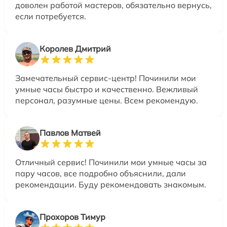
доволен работой мастеров, обязательно вернусь,
если потребуется.
Королев Дмитрий
Замечательный сервис-центр! Починили мои
умные часы быстро и качественно. Вежливый
персонал, разумные цены. Всем рекомендую.
Павлов Матвей
Отличный сервис! Починили мои умные часы за
пару часов, все подробно объяснили, дали
рекомендации. Буду рекомендовать знакомым.
Прохоров Тимур