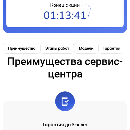
Конец акции
01:13:40
Преимущества
Этапы работ
Модели
Гарантия
Преимущества сервис-
центра
Гарантия до 3-х лет