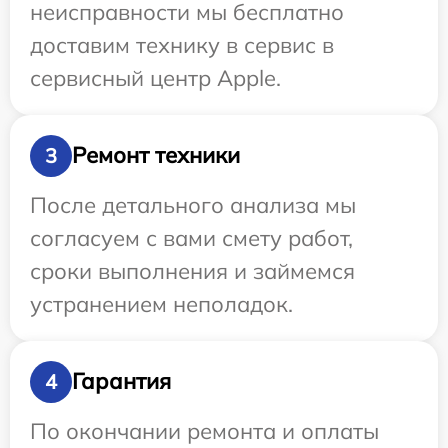
неисправности мы бесплатно
доставим технику в сервис в
сервисный центр Apple.
Ремонт техники
3
После детального анализа мы
согласуем с вами смету работ,
сроки выполнения и займемся
устранением неполадок.
Гарантия
4
По окончании ремонта и оплаты