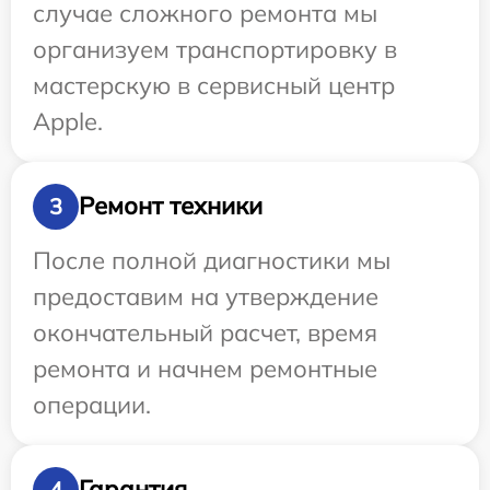
случае сложного ремонта мы
организуем транспортировку в
мастерскую в сервисный центр
Apple.
Ремонт техники
3
После полной диагностики мы
предоставим на утверждение
окончательный расчет, время
ремонта и начнем ремонтные
операции.
Гарантия
4