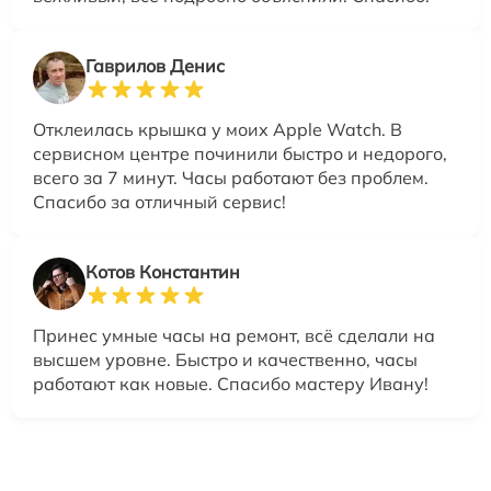
Гаврилов Денис
Отклеилась крышка у моих Apple Watch. В
сервисном центре починили быстро и недорого,
всего за 7 минут. Часы работают без проблем.
Спасибо за отличный сервис!
Котов Константин
Принес умные часы на ремонт, всё сделали на
высшем уровне. Быстро и качественно, часы
работают как новые. Спасибо мастеру Ивану!