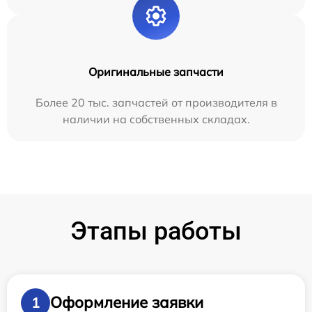
Оригинальные запчасти
Более 20 тыс. запчастей от производителя в
наличии на собственных складах.
Этапы работы
Оформление заявки
1