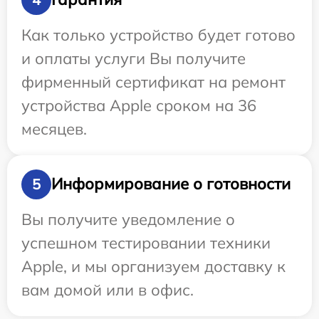
Как только устройство будет готово
и оплаты услуги Вы получите
фирменный сертификат на ремонт
устройства Apple сроком на 36
месяцев.
Информирование о готовности
5
Вы получите уведомление о
успешном тестировании техники
Apple, и мы организуем доставку к
вам домой или в офис.