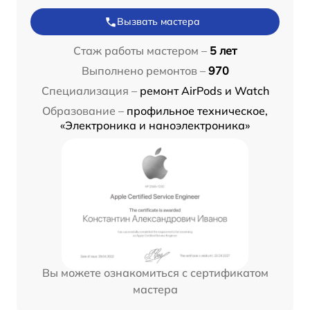
Вызвать мастера
Стаж работы мастером –
5 лет
Выполнено ремонтов –
970
Специализация –
ремонт AirPods и Watch
Образование –
профильное техническое,
«Электроника и наноэлектроника»
Вы можете ознакомиться с сертификатом
мастера