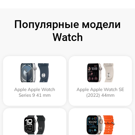
Популярные модели
Watch
Apple Apple Watch
Apple Apple Watch SE
Series 9 41 mm
(2022) 44mm