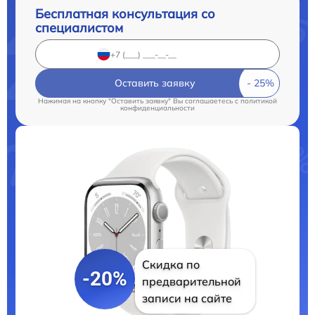
Бесплатная консультация со
специалистом
Оставить заявку
Нажимая на кнопку "Оставить заявку" Вы соглашаетесь c
политикой
конфиденциальности
Скидка по
-20%
предварительной
записи на сайте