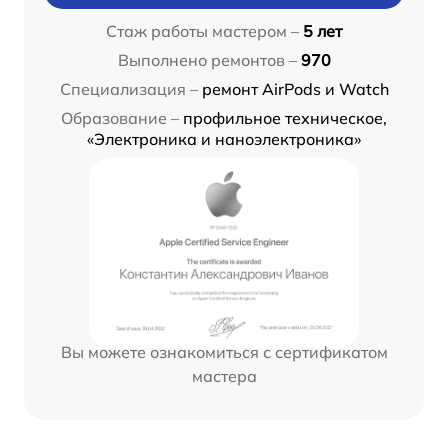
Стаж работы мастером –
5 лет
Выполнено ремонтов –
970
Специализация –
ремонт AirPods и Watch
Образование –
профильное техническое,
«Электроника и наноэлектроника»
Вы можете ознакомиться с сертификатом
мастера