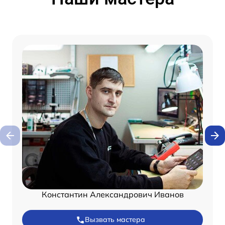
Константин Александрович Иванов
Вызвать мастера