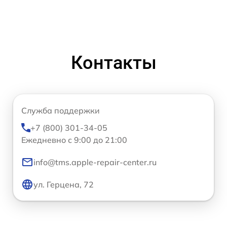
Контакты
Служба поддержки
+7 (800) 301-34-05
Ежедневно с 9:00 до 21:00
info@tms.apple-repair-center.ru
ул. Герцена, 72