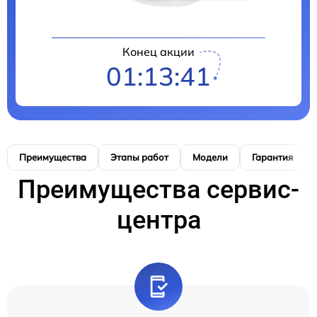
Конец акции
01:13:40
Преимущества
Этапы работ
Модели
Гарантия
Преимущества сервис-
центра