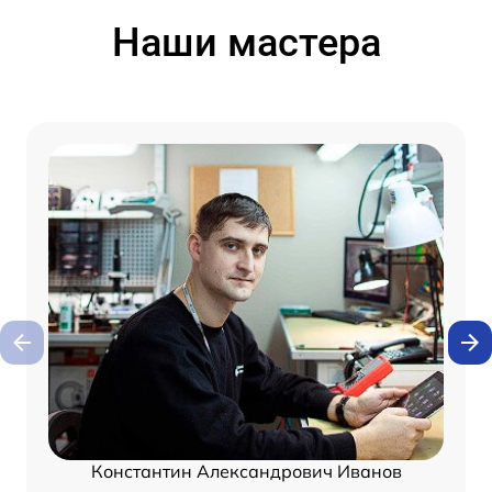
Наши мастера
Константин Александрович Иванов