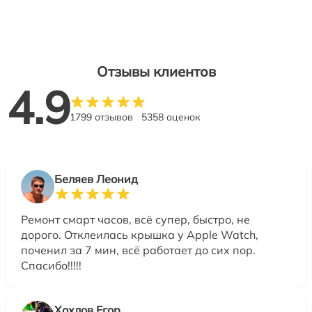
Отзывы клиентов
4.9
1799 отзывов
5358 оценок
Беляев Леонид
Ремонт смарт часов, всё супер, быстро, не
дорого. Отклеилась крышка у Apple Watch,
поченил за 7 мин, всё работает до сих пор.
Спасибо!!!!!
Хохлов Егор