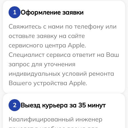
Оформление заявки
1
Свяжитесь с нами по телефону или
оставьте заявку на сайте
сервисного центра Apple.
Специалист сервиса ответит на Ваш
запрос для уточнения
индивидуальных условий ремонта
Вашего устройства Apple.
Выезд курьера за 35 минут
2
Квалифицированный инженер