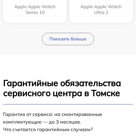
Apple Apple Watch
Apple Apple Watch
Series 10
Ultra 2
Показать больше
Гарантийные обязательства
сервисного центра в Томске
Гарантия от сервиса: на смонтированные
комплектующие — до 3 месяцев.
Что считается гарантийным случаем?