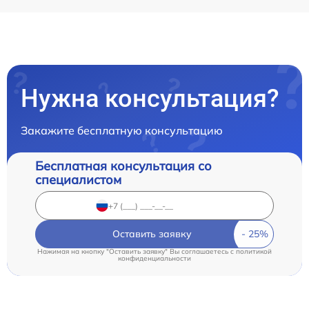
Нужна консультация?
Закажите бесплатную консультацию
Бесплатная консультация со
специалистом
Оставить заявку
Нажимая на кнопку "Оставить заявку" Вы соглашаетесь c
политикой
конфиденциальности