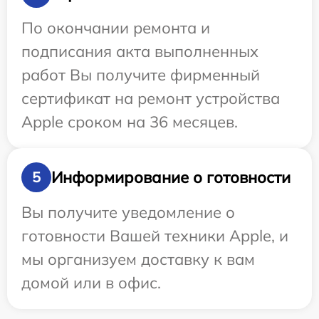
По окончании ремонта и
подписания акта выполненных
работ Вы получите фирменный
сертификат на ремонт устройства
Apple сроком на 36 месяцев.
Информирование о готовности
5
Вы получите уведомление о
готовности Вашей техники Apple, и
мы организуем доставку к вам
домой или в офис.