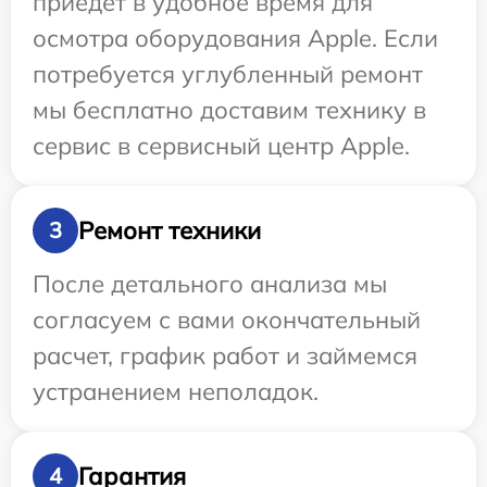
приедет в удобное время для
осмотра оборудования Apple. Если
потребуется углубленный ремонт
мы бесплатно доставим технику в
сервис в сервисный центр Apple.
Ремонт техники
3
После детального анализа мы
согласуем с вами окончательный
расчет, график работ и займемся
устранением неполадок.
Гарантия
4