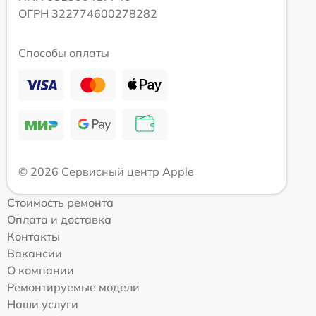
ОГРН 322774600278282
Способы оплаты
© 2026 Сервисный центр Apple
Стоимость ремонта
Оплата и доставка
Контакты
Вакансии
О компании
Ремонтируемые модели
Наши услуги