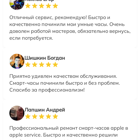
Отличный сервис, рекомендую! Быстро и
качественно починили мои умные часы. Очень
доволен работой мастеров, обязательно вернусь,
если потребуется.
Шишкин Богдан
Приятно удивлен качеством обслуживания.
Смарт-часы починили быстро и без проблем.
Спасибо за профессионализм!
Лапшин Андрей
Профессиональный ремонт смарт-часов apple в
apple service. Быстро и качественно решили