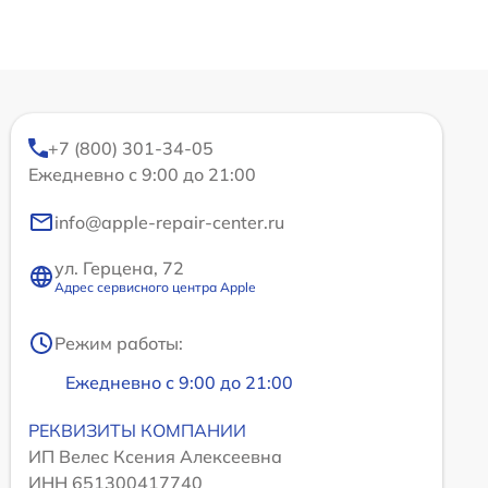
+7 (800) 301-34-05
Ежедневно с 9:00 до 21:00
info@apple-repair-center.ru
ул. Герцена, 72
Адрес сервисного центра Apple
Режим работы:
Ежедневно с 9:00 до 21:00
РЕКВИЗИТЫ КОМПАНИИ
ИП Велес Ксения Алексеевна
ИНН 651300417740