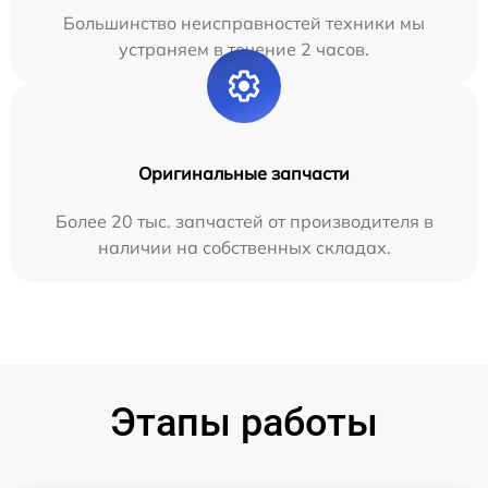
Большинство неисправностей техники мы
устраняем в течение 2 часов.
Оригинальные запчасти
Более 20 тыс. запчастей от производителя в
наличии на собственных складах.
Этапы работы