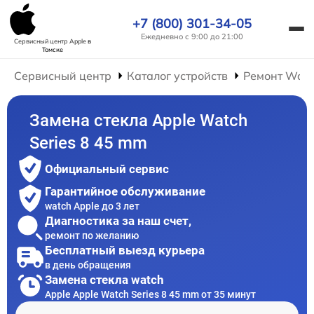
+7 (800) 301-34-05
Ежедневно с 9:00 до 21:00
Сервисный центр Apple
в
Томске
Сервисный центр
Каталог устройств
Ремонт Wat
Замена стекла Apple Watch
Series 8 45 mm
Официальный сервис
Гарантийное обслуживание
watch Apple до 3 лет
Диагностика за наш счет,
ремонт по желанию
Бесплатный выезд курьера
в день обращения
Замена стекла watch
Apple Apple Watch Series 8 45 mm от 35 минут