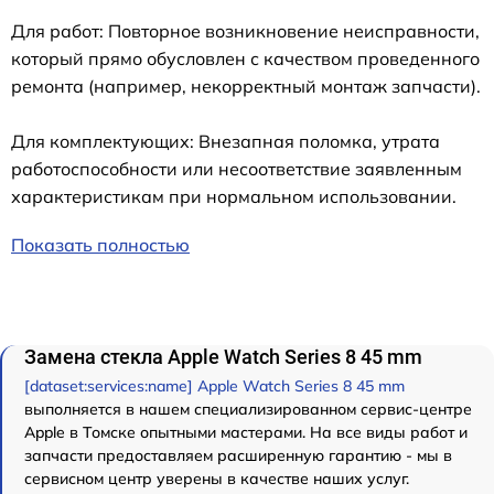
Для работ: Повторное возникновение неисправности,
который прямо обусловлен с качеством проведенного
ремонта (например, некорректный монтаж запчасти).
Для комплектующих: Внезапная поломка, утрата
работоспособности или несоответствие заявленным
характеристикам при нормальном использовании.
Показать полностью
Замена стекла Apple Watch Series 8 45 mm
[dataset:services:name] Apple Watch Series 8 45 mm
выполняется в нашем специализированном сервис-центре
Apple в Томске опытными мастерами. На все виды работ и
запчасти предоставляем расширенную гарантию - мы в
сервисном центр уверены в качестве наших услуг.