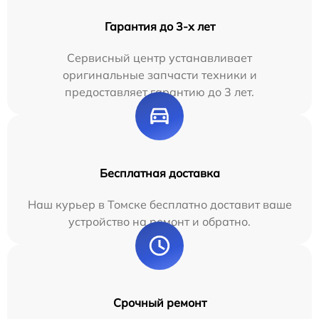
Гарантия до 3-х лет
Сервисный центр устанавливает
оригинальные запчасти техники и
предоставляет гарантию до 3 лет.
Бесплатная доставка
Наш курьер в Томске бесплатно доставит ваше
устройство на ремонт и обратно.
Срочный ремонт