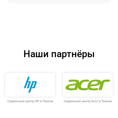
Наши партнёры
Сервисный центр HP в Томске
Сервисный центр Acer в Томске