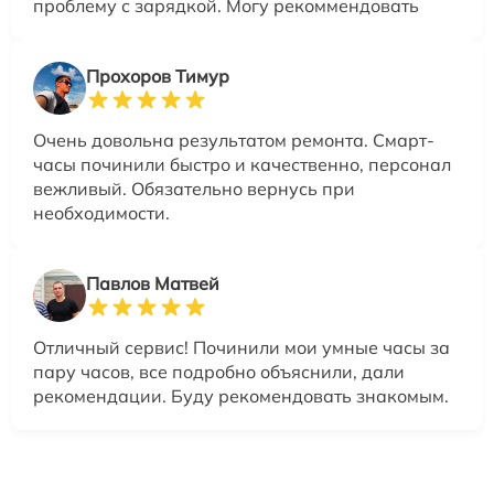
проблему с зарядкой. Могу рекоммендовать
Прохоров Тимур
Очень довольна результатом ремонта. Смарт-
часы починили быстро и качественно, персонал
вежливый. Обязательно вернусь при
необходимости.
Павлов Матвей
Отличный сервис! Починили мои умные часы за
пару часов, все подробно объяснили, дали
рекомендации. Буду рекомендовать знакомым.