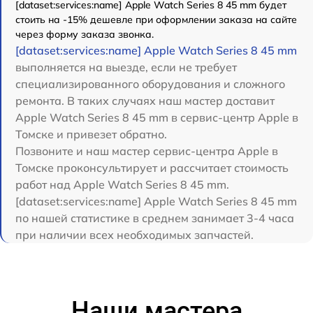
[dataset:services:name] Apple Watch Series 8 45 mm будет
стоить на -15% дешевле при оформлении заказа на сайте
через форму заказа звонка.
[dataset:services:name] Apple Watch Series 8 45 mm
выполняется на выезде, если не требует
специализированного оборудования и сложного
ремонта. В таких случаях наш мастер доставит
Apple Watch Series 8 45 mm в сервис-центр Apple в
Томске и привезет обратно.
Позвоните и наш мастер сервис-центра Apple в
Томске проконсультирует и рассчитает стоимость
работ над Apple Watch Series 8 45 mm.
[dataset:services:name] Apple Watch Series 8 45 mm
по нашей статистике в среднем занимает 3-4 часа
при наличии всех необходимых запчастей.
Наши мастера