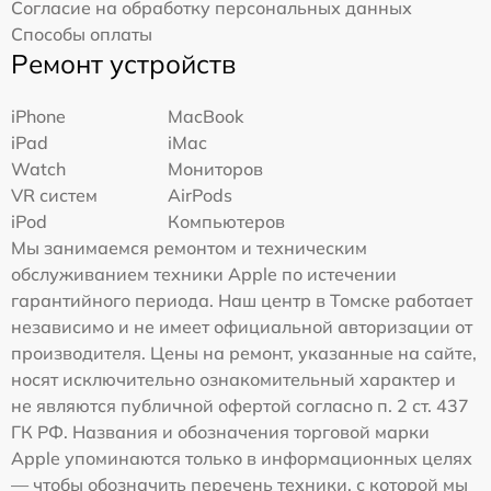
Согласие на обработку персональных данных
Способы оплаты
Ремонт устройств
iPhone
MacBook
iPad
iMac
Watch
Мониторов
VR систем
AirPods
iPod
Компьютеров
Мы занимаемся ремонтом и техническим
обслуживанием техники Apple по истечении
гарантийного периода. Наш центр в Томске работает
независимо и не имеет официальной авторизации от
производителя. Цены на ремонт, указанные на сайте,
носят исключительно ознакомительный характер и
не являются публичной офертой согласно п. 2 ст. 437
ГК РФ. Названия и обозначения торговой марки
Apple упоминаются только в информационных целях
— чтобы обозначить перечень техники, с которой мы