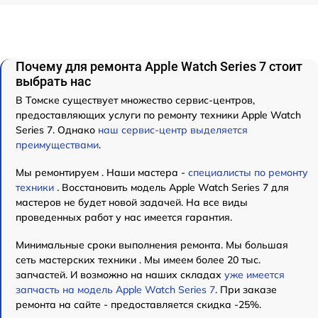
Почему для ремонта Apple Watch Series 7 стоит
выбрать нас
В Томске существует множество сервис-центров,
предоставляющих услуги по ремонту техники Apple Watch
Series 7. Однако
наш сервис-центр выделяется
преимуществами
.
Мы ремонтируем . Наши мастера -
специалисты по ремонту
техники
. Восстановить модель Apple Watch Series 7 для
мастеров не будет новой задачей. На все виды
проведенных работ у нас имеется гарантия.
Минимальные сроки выполнения ремонта. Мы большая
сеть мастерских техники . Мы имеем более 20 тыс.
запчастей. И возможно на наших складах
уже имеется
запчасть на модель Apple Watch Series 7
. При заказе
ремонта на сайте - предоставляется скидка -25%.