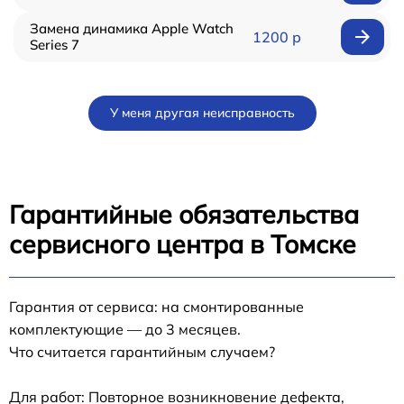
Замена динамика Apple Watch
1200 р
Series 7
У меня другая неисправность
Гарантийные обязательства
сервисного центра в Томске
Гарантия от сервиса: на смонтированные
комплектующие — до 3 месяцев.
Что считается гарантийным случаем?
Для работ: Повторное возникновение дефекта,