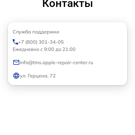
Контакты
Служба поддержки
+7 (800) 301-34-05
Ежедневно с 9:00 до 21:00
info@tms.apple-repair-center.ru
ул. Герцена, 72