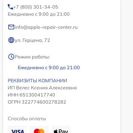
+7 (800) 301-34-05
Ежедневно с 9:00 до 21:00
info@apple-repair-center.ru
ул. Герцена, 72
Режим работы:
Ежедневно с 9:00 до 21:00
РЕКВИЗИТЫ КОМПАНИИ
ИП Велес Ксения Алексеевна
ИНН 651300417740
ОГРН 322774600278282
Способы оплаты