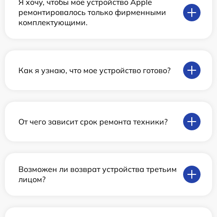
Я хочу, чтобы мое устройство Apple
ремонтировалось только фирменными
комплектующими.
Как я узнаю, что мое устройство готово?
От чего зависит срок ремонта техники?
Возможен ли возврат устройства третьим
лицом?