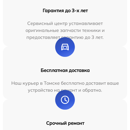
Гарантия до 3-х лет
Сервисный центр устанавливает
оригинальные запчасти техники и
предоставляет гарантию до 3 лет.
Бесплатная доставка
Наш курьер в Томске бесплатно доставит ваше
устройство на ремонт и обратно.
Срочный ремонт