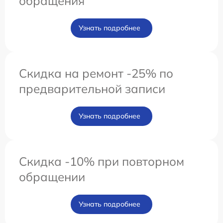
обращения
Узнать подробнее
Скидка на ремонт -25% по
предварительной записи
Узнать подробнее
Скидка -10% при повторном
обращении
Узнать подробнее