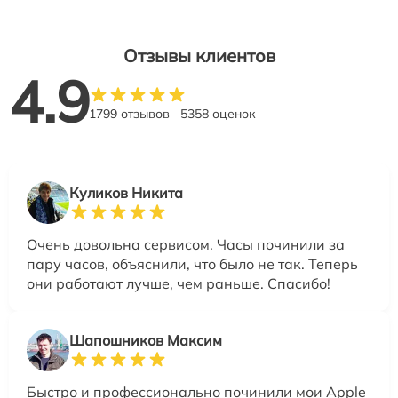
Отзывы клиентов
4.9
1799 отзывов
5358 оценок
Куликов Никита
Очень довольна сервисом. Часы починили за
пару часов, объяснили, что было не так. Теперь
они работают лучше, чем раньше. Спасибо!
Шапошников Максим
Быстро и профессионально починили мои Apple