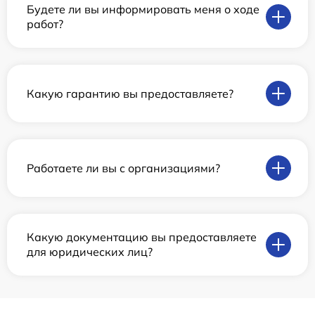
Будете ли вы информировать меня о ходе
работ?
Какую гарантию вы предоставляете?
Работаете ли вы с организациями?
Какую документацию вы предоставляете
для юридических лиц?