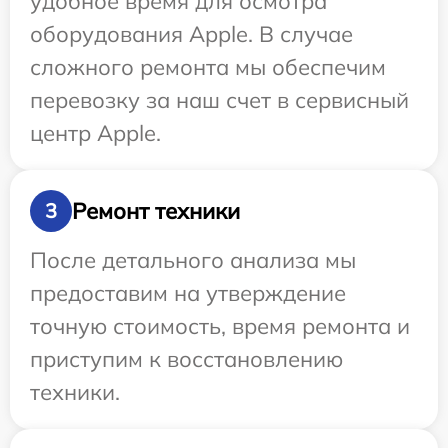
удобное время для осмотра
оборудования Apple. В случае
сложного ремонта мы обеспечим
перевозку за наш счет в сервисный
центр Apple.
Ремонт техники
3
После детального анализа мы
предоставим на утверждение
точную стоимость, время ремонта и
приступим к восстановлению
техники.