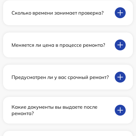
Сколько времени занимает проверка?
Меняется ли цена в процессе ремонта?
Предусмотрен ли у вас срочный ремонт?
Какие документы вы выдаете после
ремонта?