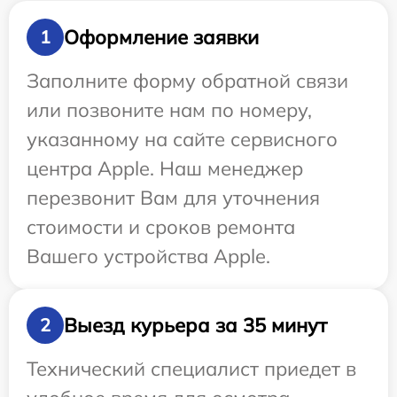
Оформление заявки
1
Заполните форму обратной связи
или позвоните нам по номеру,
указанному на сайте сервисного
центра Apple. Наш менеджер
перезвонит Вам для уточнения
стоимости и сроков ремонта
Вашего устройства Apple.
Выезд курьера за 35 минут
2
Технический специалист приедет в