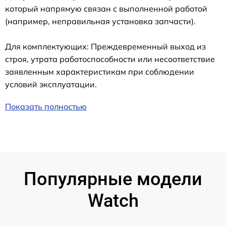
который напрямую связан с выполненной работой
(например, неправильная установка запчасти).
Для комплектующих: Преждевременный выход из
строя, утрата работоспособности или несоответствие
заявленным характеристикам при соблюдении
условий эксплуатации.
Показать полностью
Популярные модели
Watch