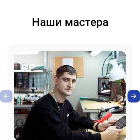
Наши мастера