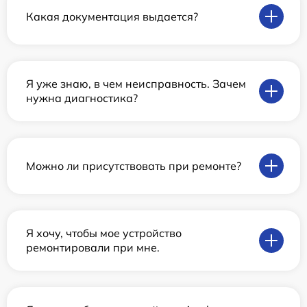
Какая документация выдается?
Я уже знаю, в чем неисправность. Зачем
нужна диагностика?
Можно ли присутствовать при ремонте?
Я хочу, чтобы мое устройство
ремонтировали при мне.