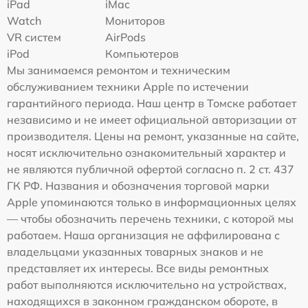
iPad
iMac
Watch
Мониторов
VR систем
AirPods
iPod
Компьютеров
Мы занимаемся ремонтом и техническим
обслуживанием техники Apple по истечении
гарантийного периода. Наш центр в Томске работает
независимо и не имеет официальной авторизации от
производителя. Цены на ремонт, указанные на сайте,
носят исключительно ознакомительный характер и
не являются публичной офертой согласно п. 2 ст. 437
ГК РФ. Названия и обозначения торговой марки
Apple упоминаются только в информационных целях
— чтобы обозначить перечень техники, с которой мы
работаем. Наша организация не аффилирована с
владельцами указанных товарных знаков и не
представляет их интересы. Все виды ремонтных
работ выполняются исключительно на устройствах,
находящихся в законном гражданском обороте, в