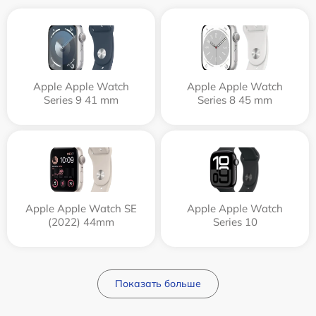
Apple Apple Watch
Apple Apple Watch
Series 9 41 mm
Series 8 45 mm
Apple Apple Watch SE
Apple Apple Watch
(2022) 44mm
Series 10
Показать больше