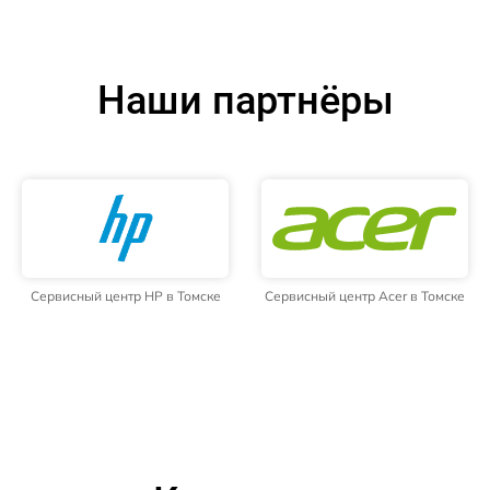
Наши партнёры
Сервисный центр HP в Томске
Сервисный центр Acer в Томске