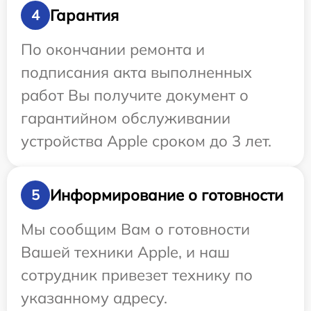
Гарантия
4
По окончании ремонта и
подписания акта выполненных
работ Вы получите документ о
гарантийном обслуживании
устройства Apple сроком до 3 лет.
Информирование о готовности
5
Мы сообщим Вам о готовности
Вашей техники Apple, и наш
сотрудник привезет технику по
указанному адресу.