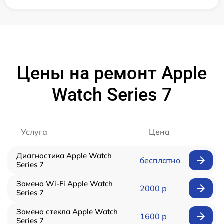
Цены на ремонт Apple
Watch Series 7
Услуга
Цена
Диагностика Apple Watch
бесплатно
Series 7
Замена Wi-Fi Apple Watch
2000 р
Series 7
Замена стекла Apple Watch
1600 р
Series 7