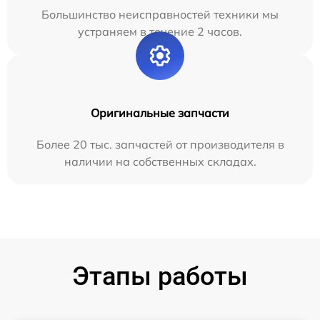
Большинство неисправностей техники мы
устраняем в течение 2 часов.
Оригинальные запчасти
Более 20 тыс. запчастей от производителя в
наличии на собственных складах.
Этапы работы