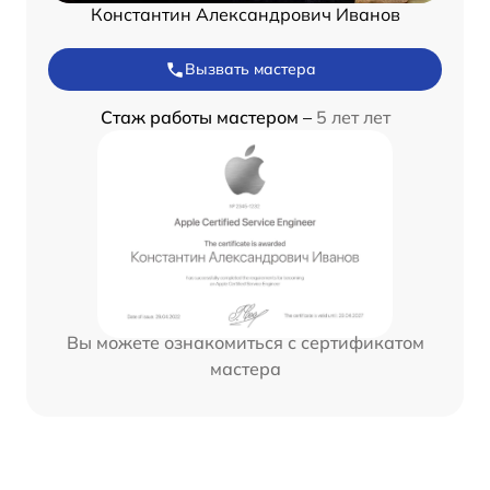
Константин Александрович Иванов
Вызвать мастера
Стаж работы мастером –
5 лет лет
Вы можете ознакомиться с сертификатом
мастера