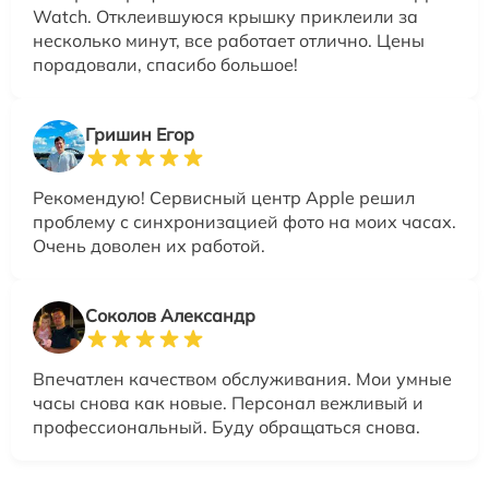
Watch. Отклеившуюся крышку приклеили за
несколько минут, все работает отлично. Цены
порадовали, спасибо большое!
Гришин Егор
Рекомендую! Сервисный центр Apple решил
проблему с синхронизацией фото на моих часах.
Очень доволен их работой.
Соколов Александр
Впечатлен качеством обслуживания. Мои умные
часы снова как новые. Персонал вежливый и
профессиональный. Буду обращаться снова.