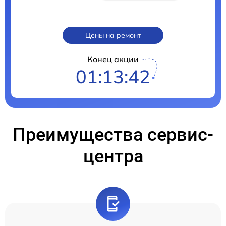
Цены на ремонт
Конец акции
01:13:41
Преимущества сервис-
центра