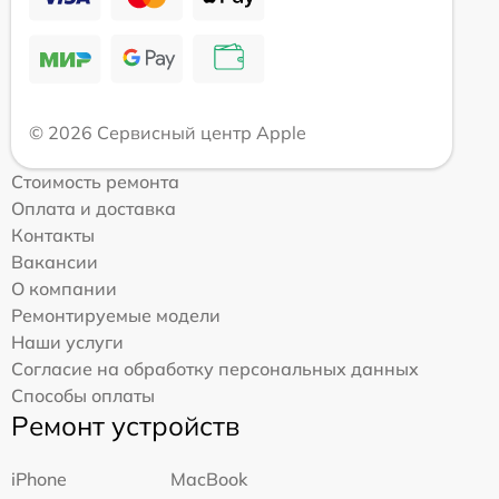
© 2026 Сервисный центр Apple
Стоимость ремонта
Оплата и доставка
Контакты
Вакансии
О компании
Ремонтируемые модели
Наши услуги
Согласие на обработку персональных данных
Способы оплаты
Ремонт устройств
iPhone
MacBook