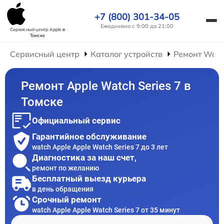
+7 (800) 301-34-05
Ежедневно с 9:00 до 21:00
Сервисный центр Apple
в
Томске
Сервисный центр
Каталог устройств
Ремонт Wat
Ремонт Apple Watch Series 7 в
Томске
Официальный сервис
Гарантийное обслуживание
watch Apple Apple Watch Series 7 до 3 лет
Диагностика за наш счет,
ремонт по желанию
Бесплатный выезд курьера
в день обращения
Срочный ремонт
watch Apple Apple Watch Series 7 от 35 минут