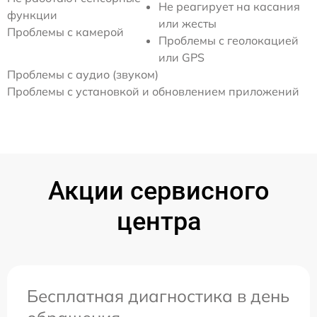
Не реагирует на касания
функции
или жесты
Проблемы с камерой
Проблемы с геолокацией
или GPS
Проблемы с аудио (звуком)
Проблемы с установкой и обновлением приложений
Акции сервисного
центра
Бесплатная диагностика в день