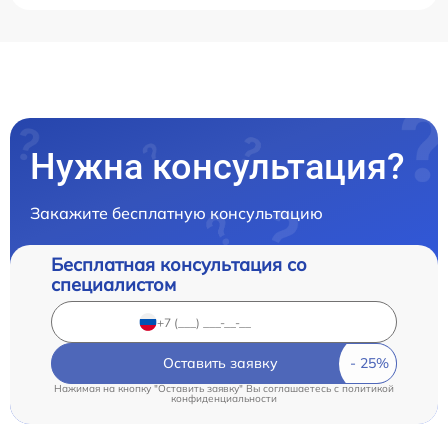
Нужна консультация?
Закажите бесплатную консультацию
Бесплатная консультация со
специалистом
Оставить заявку
Нажимая на кнопку "Оставить заявку" Вы соглашаетесь c
политикой
конфиденциальности