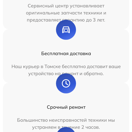
Сервисный центр устанавливает
оригинальные запчасти техники и
предоставляет гарантию до 3 лет.
Бесплатная доставка
Наш курьер в Томске бесплатно доставит ваше
устройство на ремонт и обратно.
Срочный ремонт
Большинство неисправностей техники мы
устраняем в течение 2 часов.