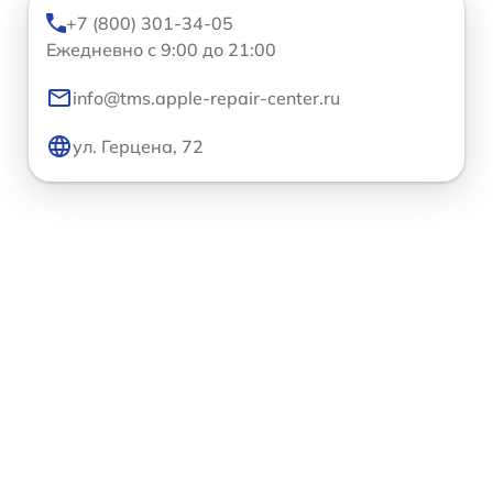
+7 (800) 301-34-05
Ежедневно с 9:00 до 21:00
info@tms.apple-repair-center.ru
ул. Герцена, 72