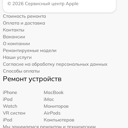
© 2026 Сервисный центр Apple
Стоимость ремонта
Оплата и доставка
Контакты
Вакансии
О компании
Ремонтируемые модели
Наши услуги
Согласие на обработку персональных данных
Способы оплаты
Ремонт устройств
iPhone
MacBook
iPad
iMac
Watch
Мониторов
VR систем
AirPods
iPod
Компьютеров
Мы занимаемся ремонтом и техническим