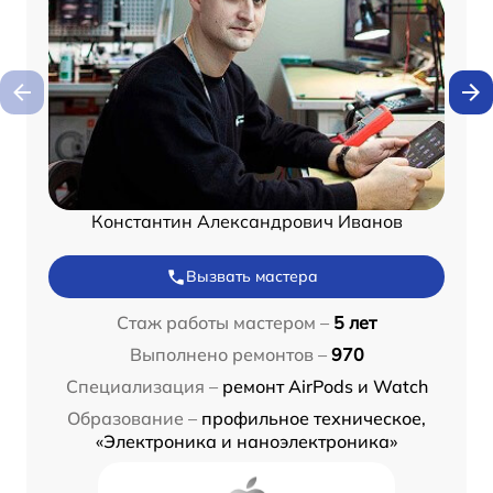
Константин Александрович Иванов
Вызвать мастера
Стаж работы мастером –
5 лет
Выполнено ремонтов –
970
Специализация –
ремонт AirPods и Watch
Образование –
профильное техническое,
«Электроника и наноэлектроника»