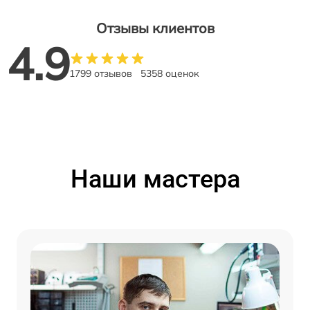
Отзывы клиентов
4.9
1799 отзывов
5358 оценок
Наши мастера