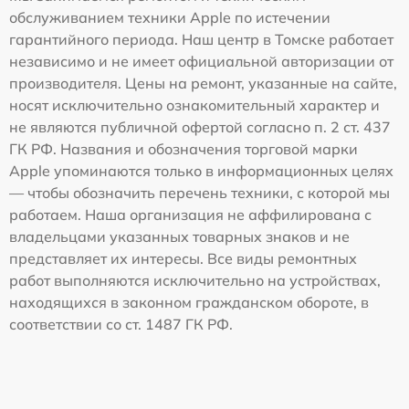
обслуживанием техники Apple по истечении
гарантийного периода. Наш центр в Томске работает
независимо и не имеет официальной авторизации от
производителя. Цены на ремонт, указанные на сайте,
носят исключительно ознакомительный характер и
не являются публичной офертой согласно п. 2 ст. 437
ГК РФ. Названия и обозначения торговой марки
Apple упоминаются только в информационных целях
— чтобы обозначить перечень техники, с которой мы
работаем. Наша организация не аффилирована с
владельцами указанных товарных знаков и не
представляет их интересы. Все виды ремонтных
работ выполняются исключительно на устройствах,
находящихся в законном гражданском обороте, в
соответствии со ст. 1487 ГК РФ.