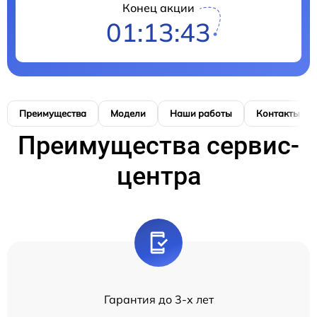
Конец акции
01:13:41
Преимущества
Модели
Наши работы
Контакты
Преимущества сервис-
центра
Гарантия до 3-х лет