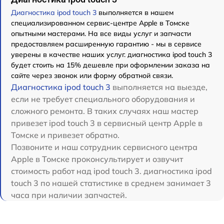
Диагностика ipod touch 3
выполняется в нашем
специализированном сервис-центре Apple в Томске
опытными мастерами. На все виды услуг и запчасти
предоставляем расширенную гарантию - мы в сервисе
уверены в качестве наших услуг. диагностика ipod touch 3
будет стоить на 15% дешевле при оформлении заказа на
сайте через звонок или форму обратной связи.
Диагностика ipod touch 3
выполняется на выезде,
если не требует специального оборудования и
сложного ремонта. В таких случаях наш мастер
привезет ipod touch 3 в сервисный центр Apple в
Томске и привезет обратно.
Позвоните и наш сотрудник сервисного центра
Apple в Томске проконсультирует и озвучит
стоимость работ над ipod touch 3. диагностика ipod
touch 3 по нашей статистике в среднем занимает 3
часа при наличии запчастей.