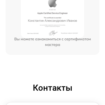
Вы можете ознакомиться с сертификатом
мастера
Контакты