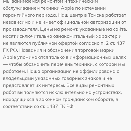
Мы занимаемся ремонтом и техническим
обслуживанием техники Apple по истечении
гарантийного периода. Наш центр в Томске работает
независимо и не имеет официальной авторизации от
производителя. Цены на ремонт, указанные на сайте,
носят исключительно ознакомительный характер и
не являются публичной офертой согласно п. 2 ст. 437
ГК РФ. Названия и обозначения торговой марки
Apple упоминаются только в информационных целях
— чтобы обозначить перечень техники, с которой мы
работаем. Наша организация не аффилирована с
владельцами указанных товарных знаков и не
представляет их интересы. Все виды ремонтных
работ выполняются исключительно на устройствах,
находящихся в законном гражданском обороте, в
соответствии со ст. 1487 ГК РФ.