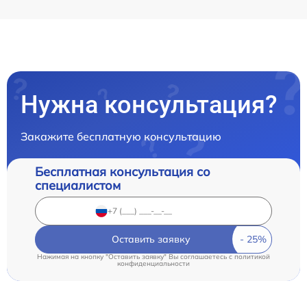
Нужна консультация?
Закажите бесплатную консультацию
Бесплатная консультация со
специалистом
Оставить заявку
Нажимая на кнопку "Оставить заявку" Вы соглашаетесь c
политикой
конфиденциальности