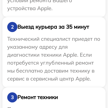
условий ремонта Вашего
устройства Apple.
Выезд курьера за 35 минут
2
Технический специалист приедет по
указанному адресу для
диагностики техники Apple. Если
потребуется углубленный ремонт
мы бесплатно доставим технику в
сервис в сервисный центр Apple.
Ремонт техники
3