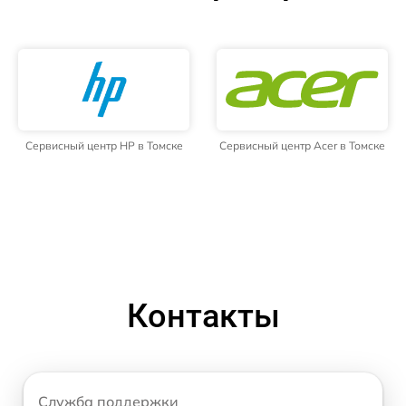
Сервисный центр HP в Томске
Сервисный центр Acer в Томске
Контакты
Служба поддержки