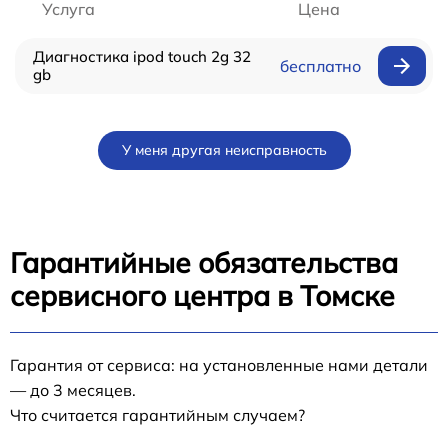
Услуга
Цена
Диагностика ipod touch 2g 32
бесплатно
gb
У меня другая неисправность
Гарантийные обязательства
сервисного центра в Томске
Гарантия от сервиса: на установленные нами детали
— до 3 месяцев.
Что считается гарантийным случаем?