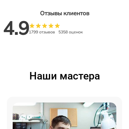
Отзывы клиентов
4.9
1799 отзывов
5358 оценок
Наши мастера