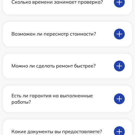
Сколько времени занимает проверка?
Возможен ли пересмотр стоимости?
Можно ли сделать ремонт быстрее?
Есть ли гарантия на выполненные
работы?
Какие документы вы предоставляете?