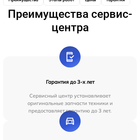
Преимущества сервис-
центра
Гарантия до 3-х лет
Сервисный центр устанавливает
оригинальные запчасти техники и
предоставляет гарантию до 3 лет.