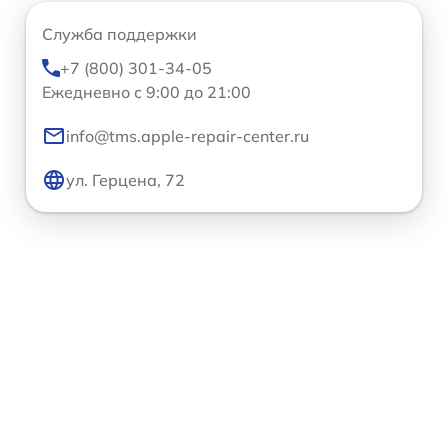
Служба поддержки
+7 (800) 301-34-05
Ежедневно с 9:00 до 21:00
info@tms.apple-repair-center.ru
ул. Герцена, 72