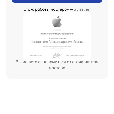
Стаж работы мастером –
5 лет лет
Вы можете ознакомиться с сертификатом
мастера