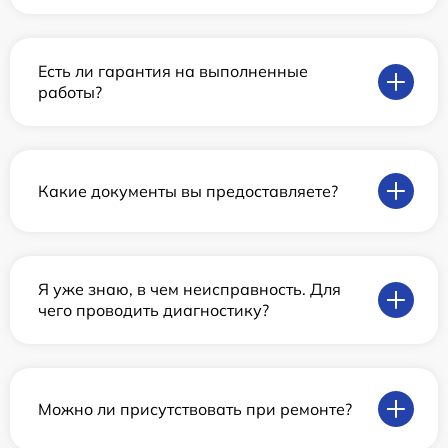
Есть ли гарантия на выполненные
работы?
Какие документы вы предоставляете?
Я уже знаю, в чем неисправность. Для
чего проводить диагностику?
Можно ли присутствовать при ремонте?