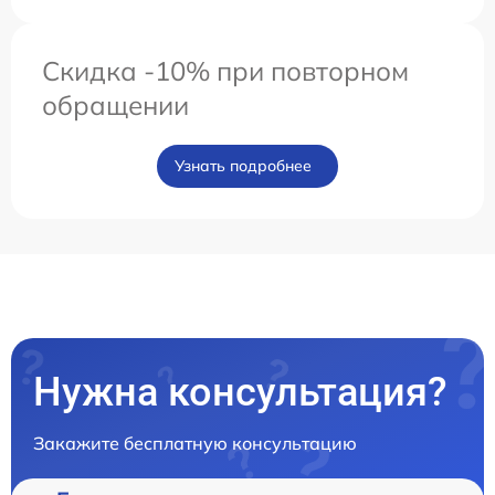
Скидка -10% при повторном
обращении
Узнать подробнее
Нужна консультация?
Закажите бесплатную консультацию