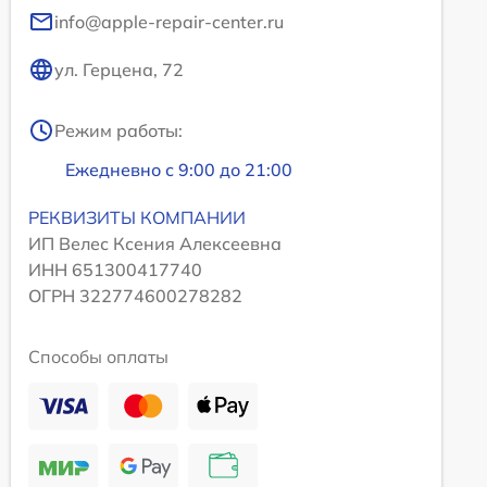
info@apple-repair-center.ru
ул. Герцена, 72
Режим работы:
Ежедневно с 9:00 до 21:00
РЕКВИЗИТЫ КОМПАНИИ
ИП Велес Ксения Алексеевна
ИНН 651300417740
ОГРН 322774600278282
Способы оплаты