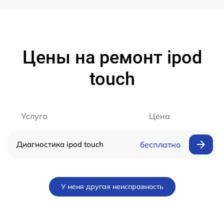
Цены на ремонт ipod
touch
Услуга
Цена
Диагностика ipod touch
бесплатно
У меня другая неисправность