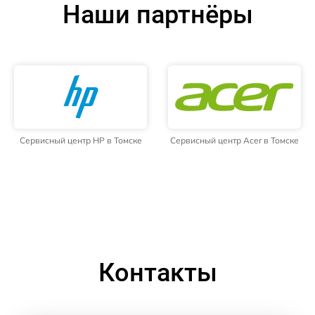
Наши партнёры
Сервисный центр HP в Томске
Сервисный центр Acer в Томске
Контакты