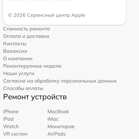
© 2026 Сервисный центр Apple
Стоимость ремонта
Оплата и доставка
Контакты
Вакансии
О компании
Ремонтируемые модели
Наши услуги
Согласие на обработку персональных данных
Способы оплаты
Ремонт устройств
iPhone
MacBook
iPad
iMac
Watch
Мониторов
VR систем
AirPods