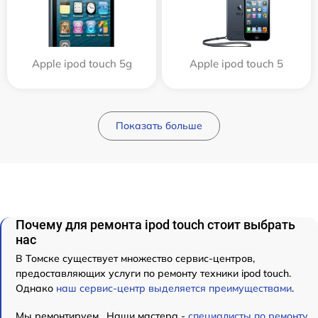
Apple ipod touch 5g
Apple ipod touch 5
Показать больше
Почему для ремонта ipod touch стоит выбрать
нас
В Томске существует множество сервис-центров,
предоставляющих услуги по ремонту техники ipod touch.
Однако
наш сервис-центр выделяется преимуществами
.
Мы ремонтируем . Наши мастера -
специалисты по ремонту