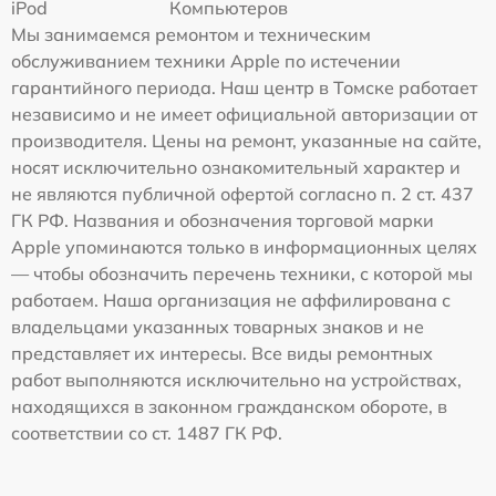
iPod
Компьютеров
Мы занимаемся ремонтом и техническим
обслуживанием техники Apple по истечении
гарантийного периода. Наш центр в Томске работает
независимо и не имеет официальной авторизации от
производителя. Цены на ремонт, указанные на сайте,
носят исключительно ознакомительный характер и
не являются публичной офертой согласно п. 2 ст. 437
ГК РФ. Названия и обозначения торговой марки
Apple упоминаются только в информационных целях
— чтобы обозначить перечень техники, с которой мы
работаем. Наша организация не аффилирована с
владельцами указанных товарных знаков и не
представляет их интересы. Все виды ремонтных
работ выполняются исключительно на устройствах,
находящихся в законном гражданском обороте, в
соответствии со ст. 1487 ГК РФ.