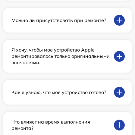
Можно ли присутствовать при ремонте?
Я хочу, чтобы мое устройство Apple
ремонтировалось только оригинальными
запчастями.
Как я узнаю, что мое устройство готово?
Что влияет на время выполнения
ремонта?