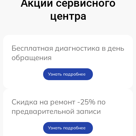
Акции сервисного
центра
Бесплатная диагностика в день
обращения
Узнать подробнее
Скидка на ремонт -25% по
предварительной записи
Узнать подробнее