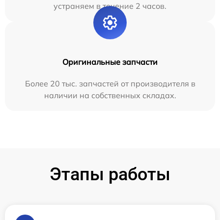
устраняем в течение 2 часов.
Оригинальные запчасти
Более 20 тыс. запчастей от производителя в
наличии на собственных складах.
Этапы работы