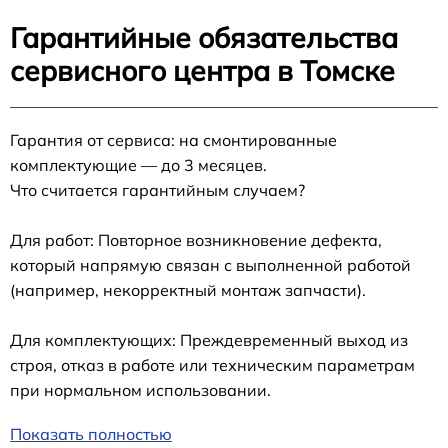
Гарантийные обязательства
сервисного центра в Томске
Гарантия от сервиса: на смонтированные
комплектующие — до 3 месяцев.
Что считается гарантийным случаем?
Для работ: Повторное возникновение дефекта,
который напрямую связан с выполненной работой
(например, некорректный монтаж запчасти).
Для комплектующих: Преждевременный выход из
строя, отказ в работе или техническим параметрам
при нормальном использовании.
Показать полностью