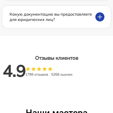
Какую документацию вы предоставляете
для юридических лиц?
Отзывы клиентов
4.9
1799 отзывов
5358 оценок