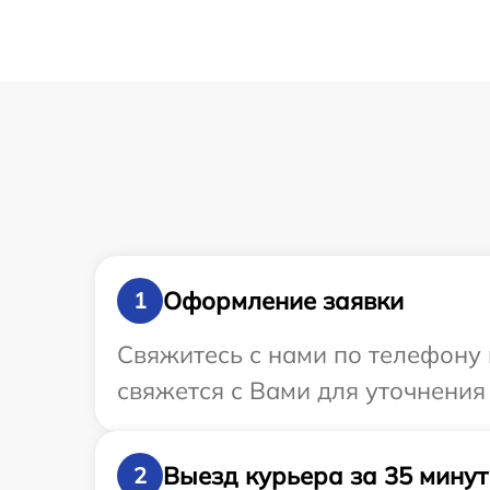
Оформление заявки
1
Свяжитесь с нами по телефону 
свяжется с Вами для уточнения
Выезд курьера за 35 минут
2