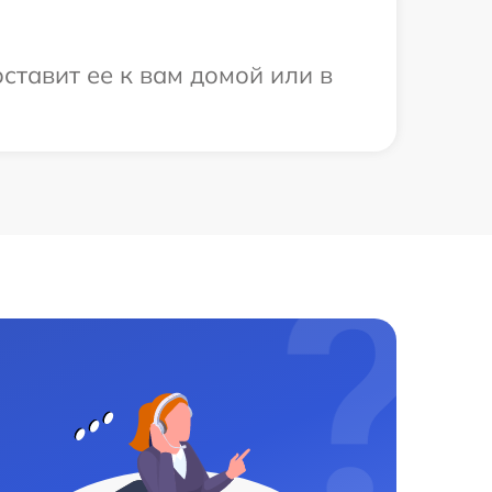
ставит ее к вам домой или в