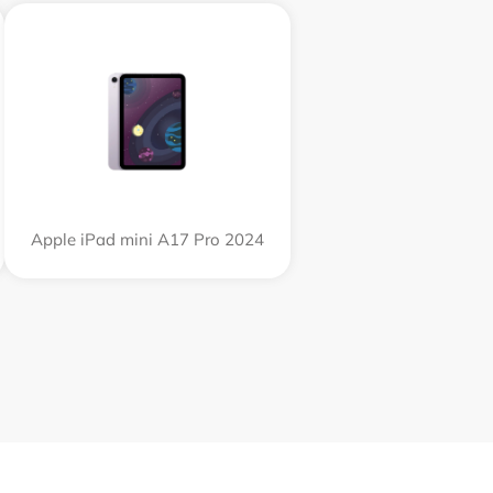
Apple iPad mini A17 Pro 2024