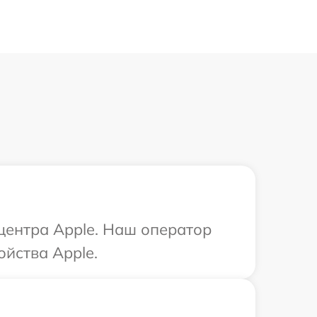
 центра Apple. Наш оператор
ойства Apple.