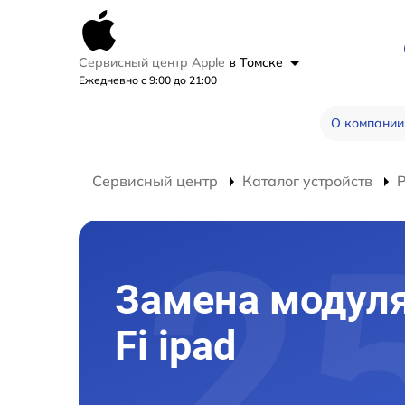
Сервисный центр Apple
в Томске
Ежедневно с 9:00 до 21:00
О компании
Сервисный центр
Каталог устройств
Р
Замена модуля
Fi ipad