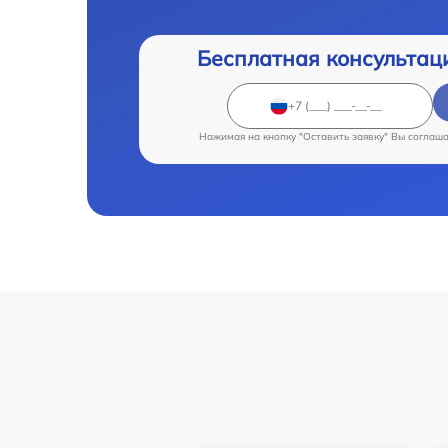
Бесплатная консультац
Нажимая на кнопку "Оставить заявку" Вы соглаш