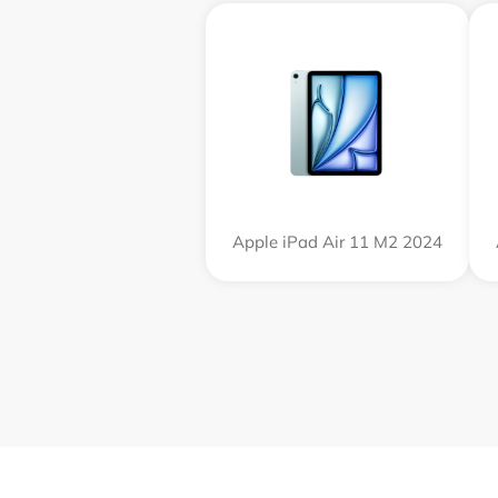
Apple iPad Air 11 M2 2024