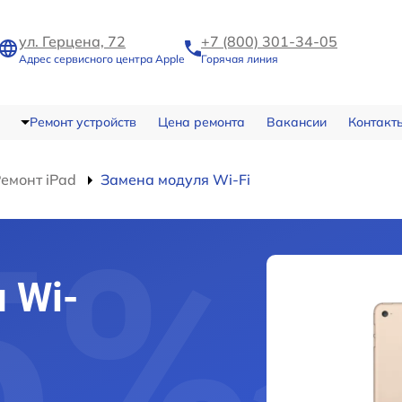
ул. Герцена, 72
+7 (800) 301-34-05
Адрес сервисного центра Apple
Горячая линия
Ремонт устройств
Цена ремонта
Вакансии
Контакт
емонт iPad
Замена модуля Wi-Fi
 Wi-