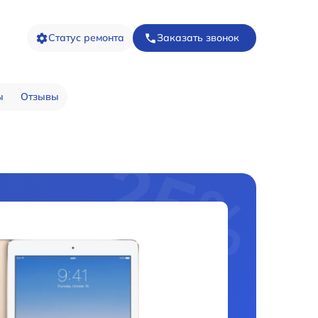
Статус ремонта
Заказать звонок
ы
Отзывы