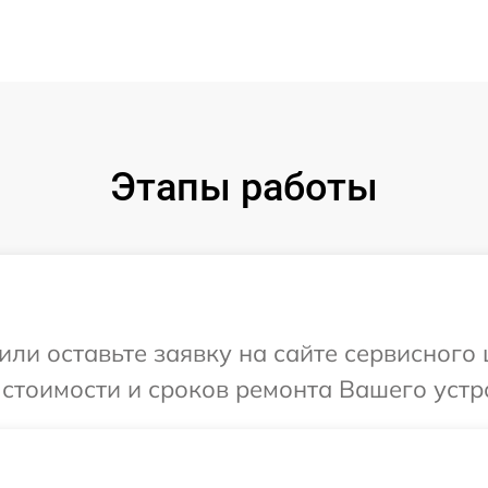
Этапы работы
или оставьте заявку на сайте сервисного
 стоимости и сроков ремонта Вашего устр