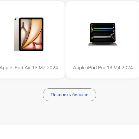
Apple iPad Air 13 M2 2024
Apple iPad Pro 13 M4 2024
Показать больше