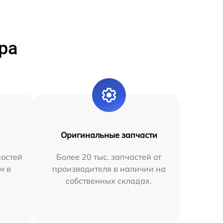
ра
Оригинальные запчасти
остей
Более 20 тыс. запчастей от
м в
производителя в наличии на
собственных складах.