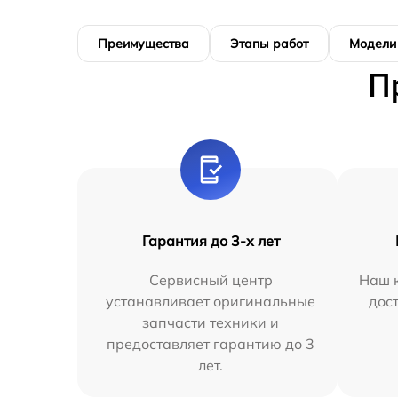
Преимущества
Этапы работ
Модели
П
Гарантия до 3-х лет
Сервисный центр
Наш к
устанавливает оригинальные
дос
запчасти техники и
предоставляет гарантию до 3
лет.