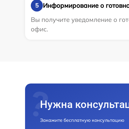
Информирование о готовно
5
Вы получите уведомление о гот
офис.
Нужна консульта
Закажите бесплатную консультацию