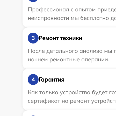
Профессионал с опытом приеде
неисправности мы бесплатно до
Ремонт техники
3
После детального анализа мы 
начнем ремонтные операции.
Гарантия
4
Как только устройство будет 
сертификат на ремонт устройст