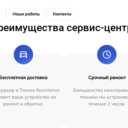
Наши работы
Контакты
реимущества сервис-цент
Бесплатная доставка
Срочный ремонт
урьер в Томске бесплатно
Большинство неисправн
тавит ваше устройство на
техники мы устраняе
ремонт и обратно.
течение 2 часов.