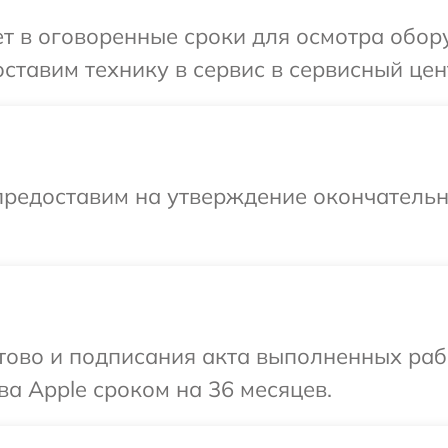
т в оговоренные сроки для осмотра обор
ставим технику в сервис в сервисный цен
предоставим на утверждение окончательн
готово и подписания акта выполненных р
ва Apple сроком на 36 месяцев.