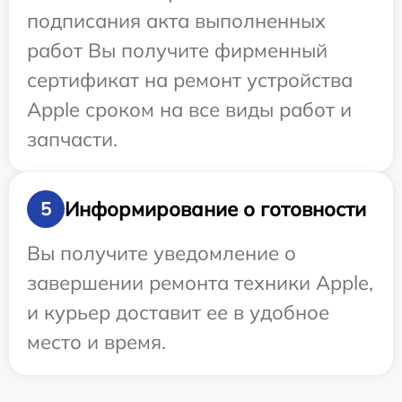
подписания акта выполненных
работ Вы получите фирменный
сертификат на ремонт устройства
Apple сроком на все виды работ и
запчасти.
Информирование о готовности
5
Вы получите уведомление о
завершении ремонта техники Apple,
и курьер доставит ее в удобное
место и время.