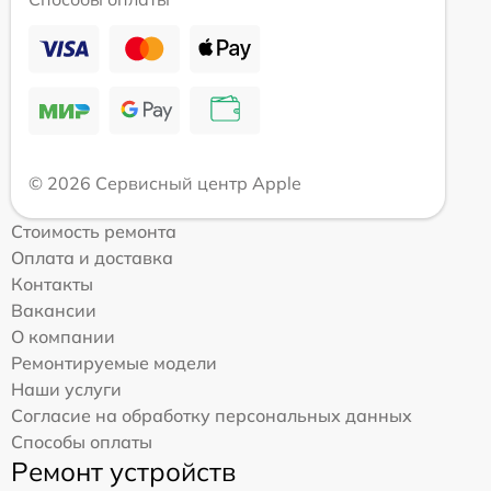
© 2026 Сервисный центр Apple
Стоимость ремонта
Оплата и доставка
Контакты
Вакансии
О компании
Ремонтируемые модели
Наши услуги
Согласие на обработку персональных данных
Способы оплаты
Ремонт устройств