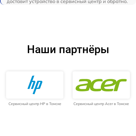
доставит устройство в сервисный центр и обратно.
Наши партнёры
Сервисный центр HP в Томске
Сервисный центр Acer в Томске