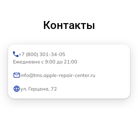
Контакты
+7 (800) 301-34-05
Ежедневно с 9:00 до 21:00
info@tms.apple-repair-center.ru
ул. Герцена, 72