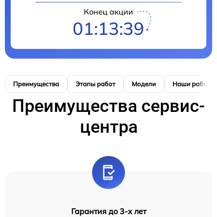
Конец акции
01:13:39
Преимущества
Этапы работ
Модели
Наши работы
Преимущества сервис-
центра
Гарантия до 3-х лет