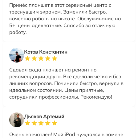
Принёс планшет в этот сервисный центр с
треснувшим экраном. Заменили быстро,
качество работы на высоте. Обслуживание на
5+, цены адекватные. Спасибо за отличную
работу.
Котов Константин
Сдавал сюда планшет на ремонт по
рекомендации друга. Все сделали четко и без
лишних вопросов. Починили быстро, вернули в
идеальном состоянии. Цены приятные,
сотрудники профессионалы. Рекомендую!
Дьяков Артемий
Очень впечатлен! Мой iPad нуждался в замене