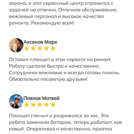
экрана, и этот сервисный центр справился с
задачей на отлично. Отличное обслуживание,
вежливый персонал и высокое качество
ремонта. Рекомендую всем!
Аксенов Марк
Оставил планшет в этом сервисе на ремонт.
Работу сделали быстро и качественно.
Сотрудники вежливые и всегда готовы помочь.
Обязательно посоветую друзьям!
Павлов Матвей
Планшет глючил и разряжался за час. Эти
ребята заменили батарею, теперь работает, как
новый. Оперативно и качественно, приятно