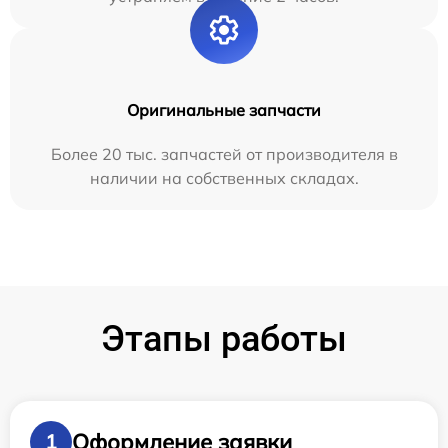
Оригинальные запчасти
Более 20 тыс. запчастей от производителя в
наличии на собственных складах.
Этапы работы
Оформление заявки
1