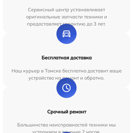
Сервисный центр устанавливает
оригинальные запчасти техники и
предоставляет гарантию до 3 лет.
Бесплатная доставка
Наш курьер в Томске бесплатно доставит ваше
устройство на ремонт и обратно.
Срочный ремонт
Большинство неисправностей техники мы
устраняем в течение 2 часов.