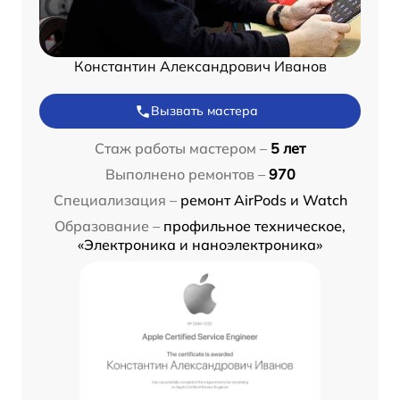
Константин Александрович Иванов
Вызвать мастера
Стаж работы мастером –
5 лет
Выполнено ремонтов –
970
Специализация –
ремонт AirPods и Watch
Образование –
профильное техническое,
«Электроника и наноэлектроника»