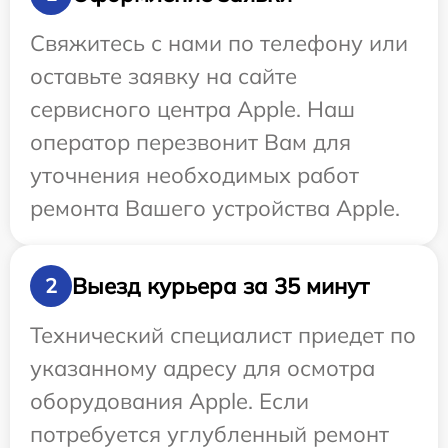
Свяжитесь с нами по телефону или
оставьте заявку на сайте
сервисного центра Apple. Наш
оператор перезвонит Вам для
уточнения необходимых работ
ремонта Вашего устройства Apple.
Выезд курьера за 35 минут
2
Технический специалист приедет по
указанному адресу для осмотра
оборудования Apple. Если
потребуется углубленный ремонт