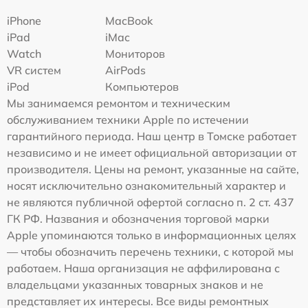
iPhone
MacBook
iPad
iMac
Watch
Мониторов
VR систем
AirPods
iPod
Компьютеров
Мы занимаемся ремонтом и техническим
обслуживанием техники Apple по истечении
гарантийного периода. Наш центр в Томске работает
независимо и не имеет официальной авторизации от
производителя. Цены на ремонт, указанные на сайте,
носят исключительно ознакомительный характер и
не являются публичной офертой согласно п. 2 ст. 437
ГК РФ. Названия и обозначения торговой марки
Apple упоминаются только в информационных целях
— чтобы обозначить перечень техники, с которой мы
работаем. Наша организация не аффилирована с
владельцами указанных товарных знаков и не
представляет их интересы. Все виды ремонтных