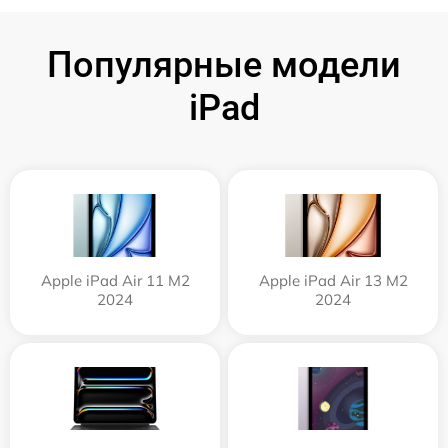
Популярные модели
iPad
Apple iPad Air 11 M2
Apple iPad Air 13 M2
2024
2024