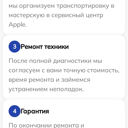
мы организуем транспортировку в
мастерскую в сервисный центр
Apple.
Ремонт техники
3
После полной диагностики мы
согласуем с вами точную стоимость,
время ремонта и займемся
устранением неполадок.
Гарантия
4
По окончании ремонта и