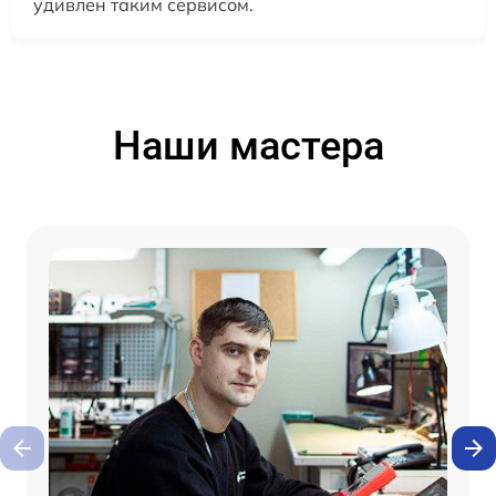
удивлен таким сервисом.
Наши мастера