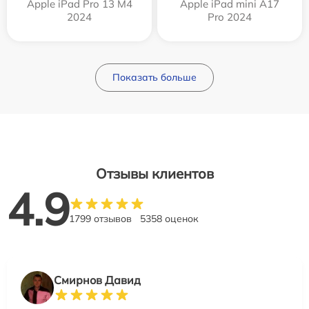
Apple iPad Pro 13 M4
Apple iPad mini A17
2024
Pro 2024
Показать больше
Отзывы клиентов
4.9
1799 отзывов
5358 оценок
Смирнов Давид