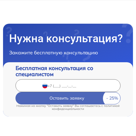
Нужна консультация?
Закажите бесплатную консультацию
Бесплатная консультация со
специалистом
Оставить заявку
Нажимая на кнопку "Оставить заявку" Вы соглашаетесь c
политикой
конфиденциальности