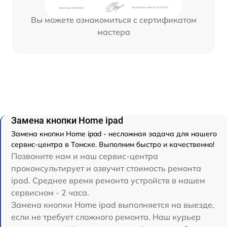
Вы можете ознакомиться с сертификатом
мастера
Замена кнопки Home ipad
Замена кнопки Home ipad - несложная задача для нашего
сервис-центра в Томске. Выполним быстро и качественно!
Позвоните нам и наш сервис-центра
проконсультирует и озвучит стоимость ремонта
ipad. Среднее время ремонта устройств в нашем
сервисном - 2 часа.
Замена кнопки Home ipad выполняется на выезде,
если не требует сложного ремонта. Наш курьер