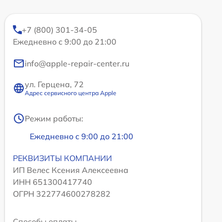
+7 (800) 301-34-05
Ежедневно с 9:00 до 21:00
info@apple-repair-center.ru
ул. Герцена, 72
Адрес сервисного центра Apple
Режим работы:
Ежедневно с 9:00 до 21:00
РЕКВИЗИТЫ КОМПАНИИ
ИП Велес Ксения Алексеевна
ИНН 651300417740
ОГРН 322774600278282
Способы оплаты