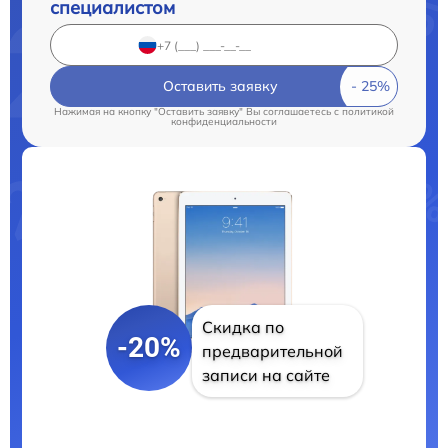
специалистом
Оставить заявку
Нажимая на кнопку "Оставить заявку" Вы соглашаетесь c
политикой
конфиденциальности
Скидка по
-20%
предварительной
записи на сайте