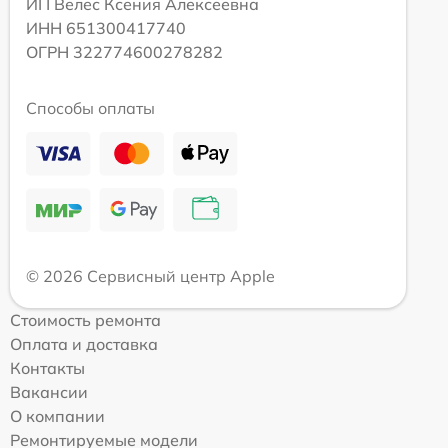
ИП Велес Ксения Алексеевна
ИНН 651300417740
ОГРН 322774600278282
Способы оплаты
© 2026 Сервисный центр Apple
Стоимость ремонта
Оплата и доставка
Контакты
Вакансии
О компании
Ремонтируемые модели