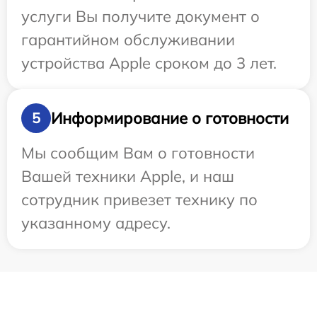
услуги Вы получите документ о
гарантийном обслуживании
устройства Apple сроком до 3 лет.
Информирование о готовности
5
Мы сообщим Вам о готовности
Вашей техники Apple, и наш
сотрудник привезет технику по
указанному адресу.