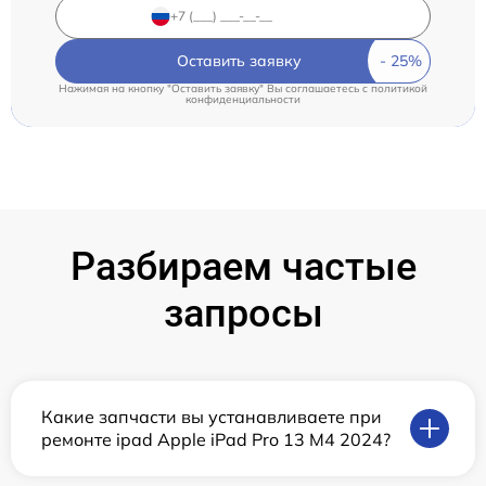
Оставить заявку
Нажимая на кнопку "Оставить заявку" Вы соглашаетесь c
политикой
конфиденциальности
Разбираем частые
запросы
Какие запчасти вы устанавливаете при
ремонте ipad Apple iPad Pro 13 M4 2024?