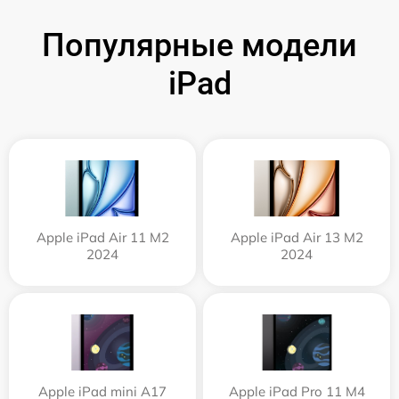
Популярные модели
iPad
Apple iPad Air 11 M2
Apple iPad Air 13 M2
2024
2024
Apple iPad mini A17
Apple iPad Pro 11 M4