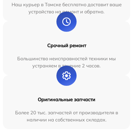
Наш курьер в Томске бесплатно доставит ваше
устройство на ремонт и обратно.
Срочный ремонт
Большинство неисправностей техники мы
устраняем в течение 2 часов.
Оригинальные запчасти
Более 20 тыс. запчастей от производителя в
наличии на собственных складах.