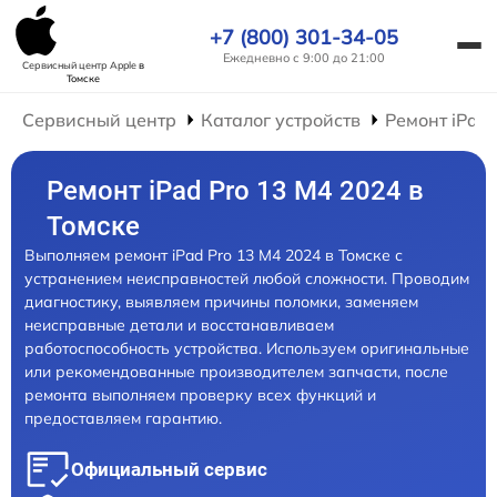
+7 (800) 301-34-05
Ежедневно с 9:00 до 21:00
Сервисный центр Apple
в
Томске
Сервисный центр
Каталог устройств
Ремонт iPad
Ремонт iPad Pro 13 M4 2024 в
Томске
Выполняем ремонт iPad Pro 13 M4 2024 в Томске с
устранением неисправностей любой сложности. Проводим
диагностику, выявляем причины поломки, заменяем
неисправные детали и восстанавливаем
работоспособность устройства. Используем оригинальные
или рекомендованные производителем запчасти, после
ремонта выполняем проверку всех функций и
предоставляем гарантию.
Официальный сервис