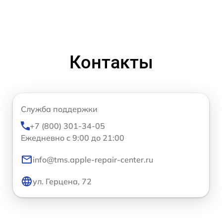
Контакты
Служба поддержки
+7 (800) 301-34-05
Ежедневно с 9:00 до 21:00
info@tms.apple-repair-center.ru
ул. Герцена, 72