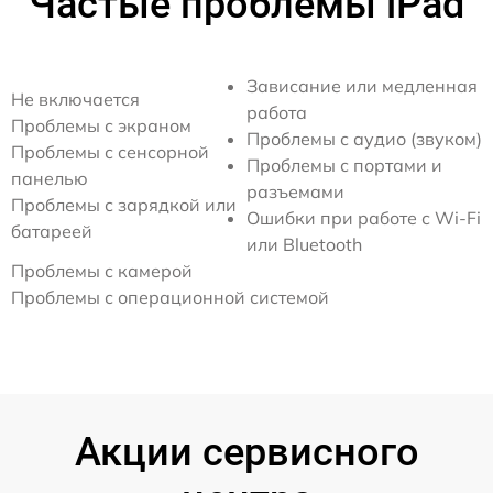
Частые проблемы iPad
Зависание или медленная
Не включается
работа
Проблемы с экраном
Проблемы с аудио (звуком)
Проблемы с сенсорной
Проблемы с портами и
панелью
разъемами
Проблемы с зарядкой или
Ошибки при работе с Wi-Fi
батареей
или Bluetooth
Проблемы с камерой
Проблемы с операционной системой
Акции сервисного