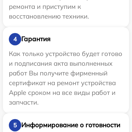
ремонта и приступим к
восстановлению техники.
Гарантия
4
Как только устройство будет готово
и подписания акта выполненных
работ Вы получите фирменный
сертификат на ремонт устройства
Apple сроком на все виды работ и
запчасти.
Информирование о готовности
5