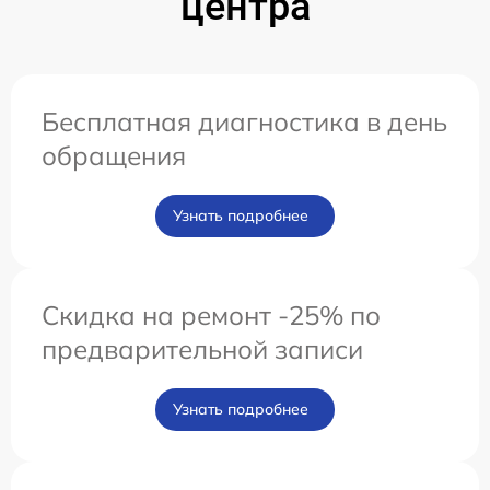
центра
Бесплатная диагностика в день
обращения
Узнать подробнее
Скидка на ремонт -25% по
предварительной записи
Узнать подробнее