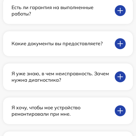
Есть ли гарантия на выполненные
работы?
Какие документы вы предоставляете?
Я уже знаю, в чем неисправность. Зачем
нужна диагностика?
Я хочу, чтобы мое устройство
ремонтировали при мне.