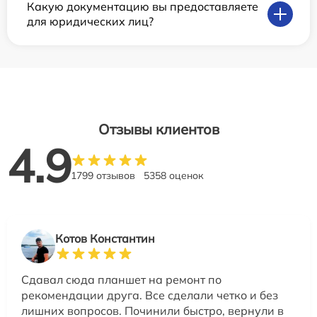
Какую документацию вы предоставляете
для юридических лиц?
Отзывы клиентов
4.9
1799 отзывов
5358 оценок
Котов Константин
Сдавал сюда планшет на ремонт по
рекомендации друга. Все сделали четко и без
лишних вопросов. Починили быстро, вернули в