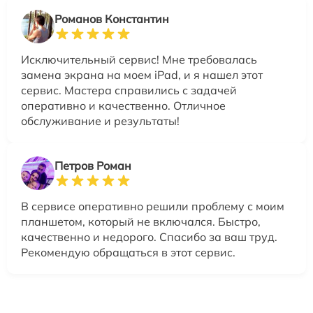
Романов Константин
Исключительный сервис! Мне требовалась
замена экрана на моем iPad, и я нашел этот
сервис. Мастера справились с задачей
оперативно и качественно. Отличное
обслуживание и результаты!
Петров Роман
В сервисе оперативно решили проблему с моим
планшетом, который не включался. Быстро,
качественно и недорого. Спасибо за ваш труд.
Рекомендую обращаться в этот сервис.