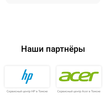
Наши партнёры
Сервисный центр HP в Томске
Сервисный центр Acer в Томске