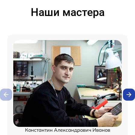
Наши мастера
Константин Александрович Иванов