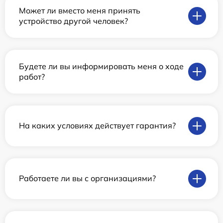
Может ли вместо меня принять
устройство другой человек?
Будете ли вы информировать меня о ходе
работ?
На каких условиях действует гарантия?
Работаете ли вы с организациями?