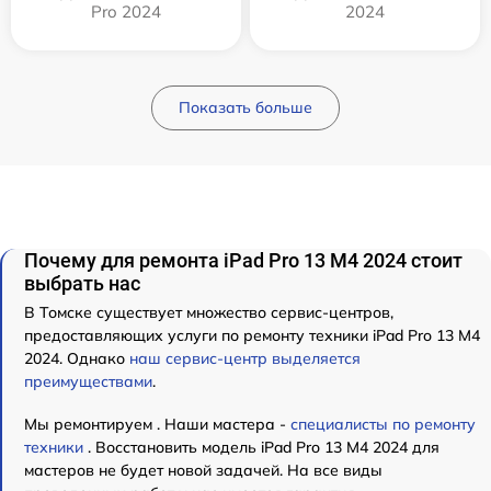
Pro 2024
2024
Показать больше
Почему для ремонта iPad Pro 13 M4 2024 стоит
выбрать нас
В Томске существует множество сервис-центров,
предоставляющих услуги по ремонту техники iPad Pro 13 M4
2024. Однако
наш сервис-центр выделяется
преимуществами
.
Мы ремонтируем . Наши мастера -
специалисты по ремонту
техники
. Восстановить модель iPad Pro 13 M4 2024 для
мастеров не будет новой задачей. На все виды