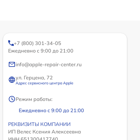
+7 (800) 301-34-05
Ежедневно с 9:00 до 21:00
info@apple-repair-center.ru
ул. Герцена, 72
Адрес сервисного центра Apple
Режим работы:
Ежедневно с 9:00 до 21:00
РЕКВИЗИТЫ КОМПАНИИ
ИП Велес Ксения Алексеевна
ИНН 651300417740