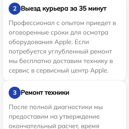
Выезд курьера за 35 минут
2
Профессионал с опытом приедет в
оговоренные сроки для осмотра
оборудования Apple. Если
потребуется углубленный ремонт
мы бесплатно доставим технику в
сервис в сервисный центр Apple.
Ремонт техники
3
После полной диагностики мы
предоставим на утверждение
окончательный расчет, время