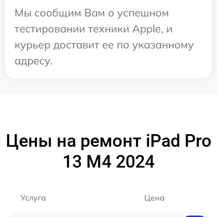
Мы сообщим Вам о успешном
тестировании техники Apple, и
курьер доставит ее по указанному
адресу.
Цены на ремонт iPad Pro
13 M4 2024
Услуга
Цена