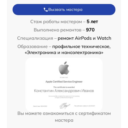
Вызвать мастера
Стаж работы мастером –
5 лет
Выполнено ремонтов –
970
Специализация –
ремонт AirPods и Watch
Образование –
профильное техническое,
«Электроника и наноэлектроника»
Вы можете ознакомиться с сертификатом
мастера