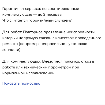
Гарантия от сервиса: на смонтированные
комплектующие — до 3 месяцев.
Что считается гарантийным случаем?
Для работ: Повторное проявление неисправности,
который напрямую связан с качеством проведенного
ремонта (например, неправильная установка
запчасти).
Для комплектующих: Внезапная поломка, отказ в
работе или техническим параметрам при
нормальном использовании.
Показать полностью