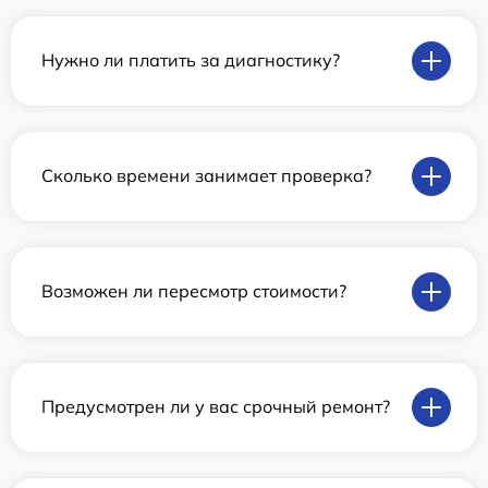
Нужно ли платить за диагностику?
Сколько времени занимает проверка?
Возможен ли пересмотр стоимости?
Предусмотрен ли у вас срочный ремонт?