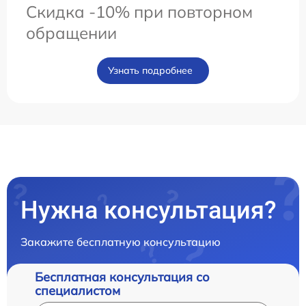
Скидка -10% при повторном
обращении
Узнать подробнее
Нужна консультация?
Закажите бесплатную консультацию
Бесплатная консультация со
специалистом