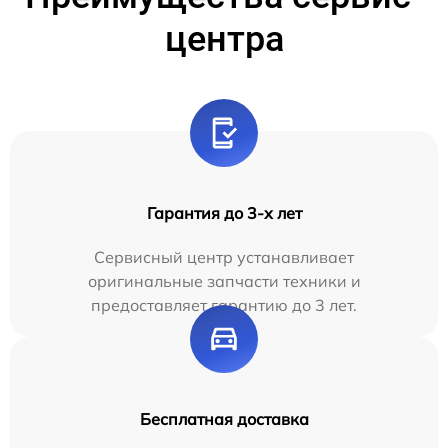
центра
Гарантия до 3-х лет
Сервисный центр устанавливает
оригинальные запчасти техники и
предоставляет гарантию до 3 лет.
Бесплатная доставка