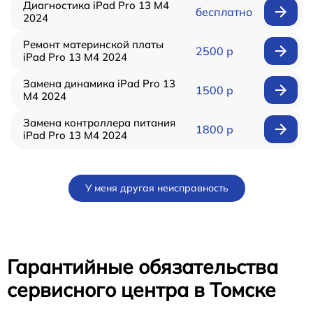
Диагностика iPad Pro 13 M4
бесплатно
2024
Ремонт материнской платы
2500 р
iPad Pro 13 M4 2024
Замена динамика iPad Pro 13
1500 р
M4 2024
Замена контроллера питания
1800 р
iPad Pro 13 M4 2024
У меня другая неисправность
Гарантийные обязательства
сервисного центра в Томске