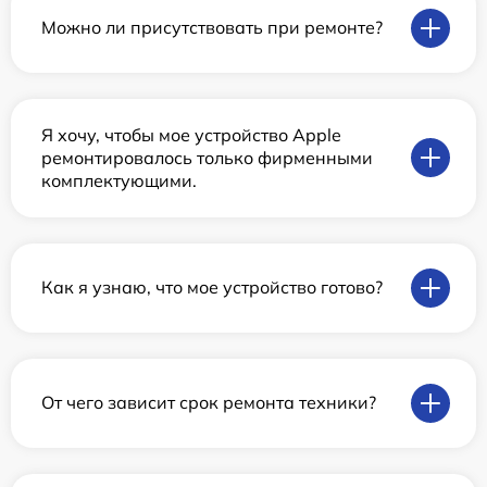
Можно ли присутствовать при ремонте?
Я хочу, чтобы мое устройство Apple
ремонтировалось только фирменными
комплектующими.
Как я узнаю, что мое устройство готово?
От чего зависит срок ремонта техники?