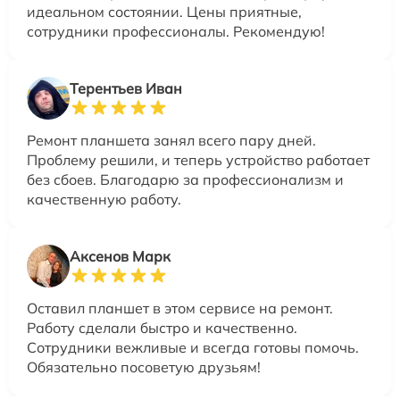
идеальном состоянии. Цены приятные,
сотрудники профессионалы. Рекомендую!
Терентьев Иван
Ремонт планшета занял всего пару дней.
Проблему решили, и теперь устройство работает
без сбоев. Благодарю за профессионализм и
качественную работу.
Аксенов Марк
Оставил планшет в этом сервисе на ремонт.
Работу сделали быстро и качественно.
Сотрудники вежливые и всегда готовы помочь.
Обязательно посоветую друзьям!