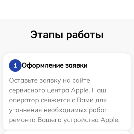
Этапы работы
Оформление заявки
1
Оставьте заявку на сайте
сервисного центра Apple. Наш
оператор свяжется с Вами для
уточнения необходимых работ
ремонта Вашего устройства Apple.