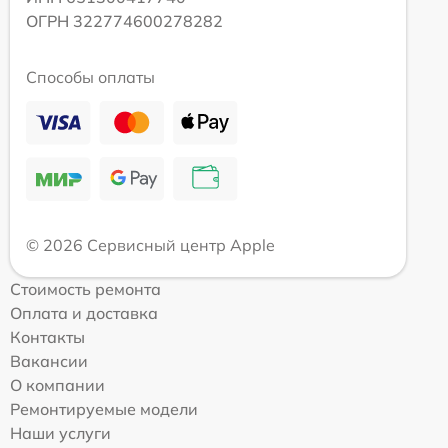
ОГРН 322774600278282
Способы оплаты
© 2026 Сервисный центр Apple
Стоимость ремонта
Оплата и доставка
Контакты
Вакансии
О компании
Ремонтируемые модели
Наши услуги