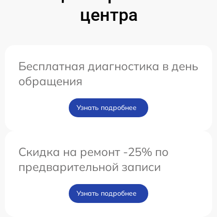
центра
Бесплатная диагностика в день
обращения
Узнать подробнее
Скидка на ремонт -25% по
предварительной записи
Узнать подробнее