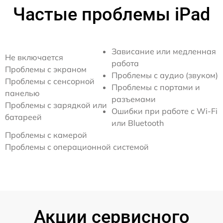
Частые проблемы iPad
Зависание или медленная
Не включается
работа
Проблемы с экраном
Проблемы с аудио (звуком)
Проблемы с сенсорной
Проблемы с портами и
панелью
разъемами
Проблемы с зарядкой или
Ошибки при работе с Wi-Fi
батареей
или Bluetooth
Проблемы с камерой
Проблемы с операционной системой
Акции сервисного