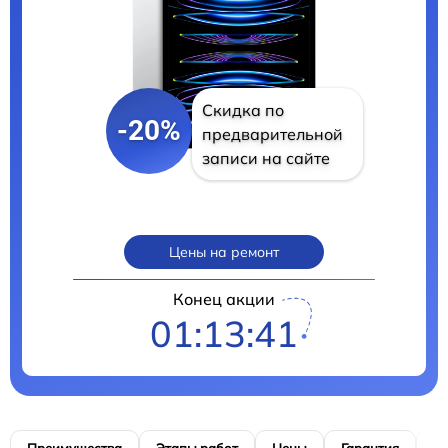
Скидка по
-20%
предварительной
записи на сайте
Цены на ремонт
Конец акции
01:13:40