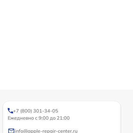
+7 (800) 301-34-05
Ежедневно с 9:00 до 21:00
info@apple-repair-center.ru