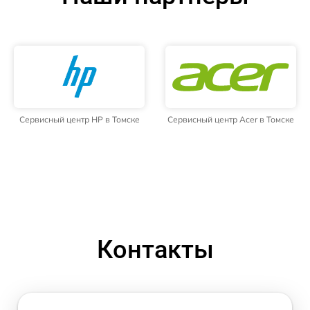
Сервисный центр HP в Томске
Сервисный центр Acer в Томске
Контакты