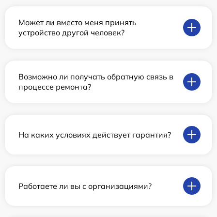
Может ли вместо меня принять
устройство другой человек?
Возможно ли получать обратную связь в
процессе ремонта?
На каких условиях действует гарантия?
Работаете ли вы с организациями?