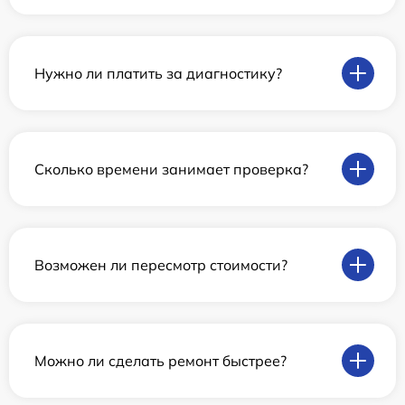
Нужно ли платить за диагностику?
Сколько времени занимает проверка?
Возможен ли пересмотр стоимости?
Можно ли сделать ремонт быстрее?