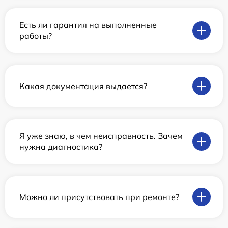
Есть ли гарантия на выполненные
работы?
Какая документация выдается?
Я уже знаю, в чем неисправность. Зачем
нужна диагностика?
Можно ли присутствовать при ремонте?