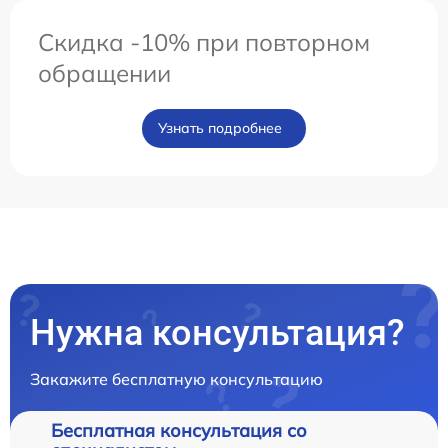
Скидка -10% при повторном
обращении
Узнать подробнее
Нужна консультация?
Закажите бесплатную консультацию
Бесплатная консультация со