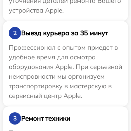
уточнения деталей ремонта Вашего
устройства Apple.
Выезд курьера за 35 минут
2
Профессионал с опытом приедет в
удобное время для осмотра
оборудования Apple. При серьезной
неисправности мы организуем
транспортировку в мастерскую в
сервисный центр Apple.
Ремонт техники
3