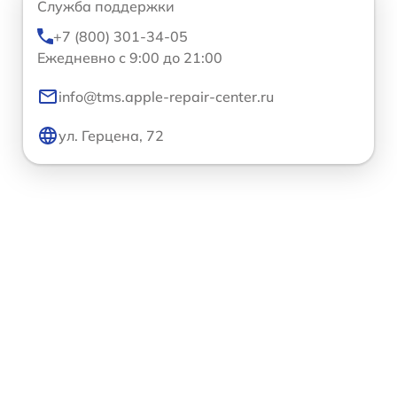
Служба поддержки
+7 (800) 301-34-05
Ежедневно с 9:00 до 21:00
info@tms.apple-repair-center.ru
ул. Герцена, 72