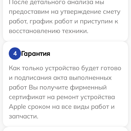
После детального анализа мы
предоставим на утверждение смету
работ, график работ и приступим к
восстановлению техники.
Гарантия
4
Как только устройство будет готово
и подписания акта выполненных
работ Вы получите фирменный
сертификат на ремонт устройства
Apple сроком на все виды работ и
запчасти.