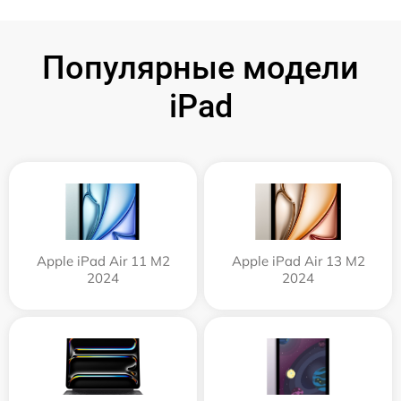
Популярные модели
iPad
Apple iPad Air 11 M2
Apple iPad Air 13 M2
2024
2024