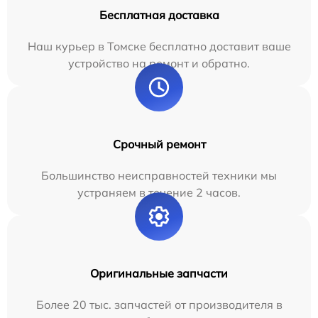
Бесплатная доставка
Наш курьер в Томске бесплатно доставит ваше
устройство на ремонт и обратно.
Срочный ремонт
Большинство неисправностей техники мы
устраняем в течение 2 часов.
Оригинальные запчасти
Более 20 тыс. запчастей от производителя в