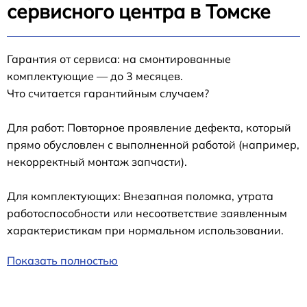
сервисного центра в Томске
Гарантия от сервиса: на смонтированные
комплектующие — до 3 месяцев.
Что считается гарантийным случаем?
Для работ: Повторное проявление дефекта, который
прямо обусловлен с выполненной работой (например,
некорректный монтаж запчасти).
Для комплектующих: Внезапная поломка, утрата
работоспособности или несоответствие заявленным
характеристикам при нормальном использовании.
Показать полностью