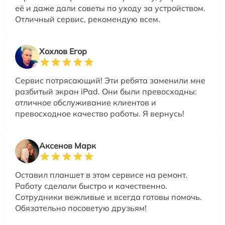
её и даже дали советы по уходу за устройством.
Отличный сервис, рекомендую всем.
Хохлов Егор
Сервис потрясающий! Эти ребята заменили мне
разбитый экран iPad. Они были превосходны:
отличное обслуживание клиентов и
превосходное качество работы. Я вернусь!
Аксенов Марк
Оставил планшет в этом сервисе на ремонт.
Работу сделали быстро и качественно.
Сотрудники вежливые и всегда готовы помочь.
Обязательно посоветую друзьям!