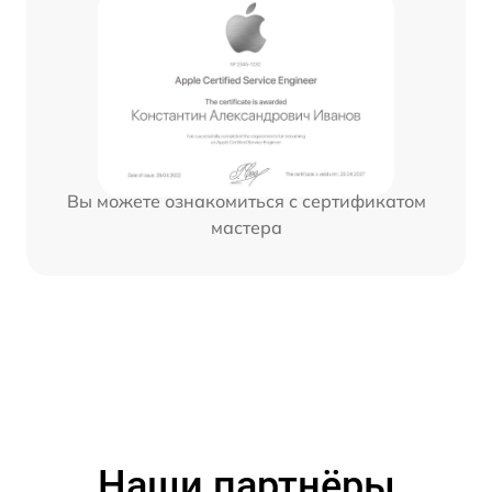
Вы можете ознакомиться с сертификатом
мастера
Наши партнёры