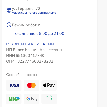
ул. Герцена, 72
Адрес сервисного центра Apple
Режим работы:
Ежедневно с 9:00 до 21:00
РЕКВИЗИТЫ КОМПАНИИ
ИП Велес Ксения Алексеевна
ИНН 651300417740
ОГРН 322774600278282
Способы оплаты