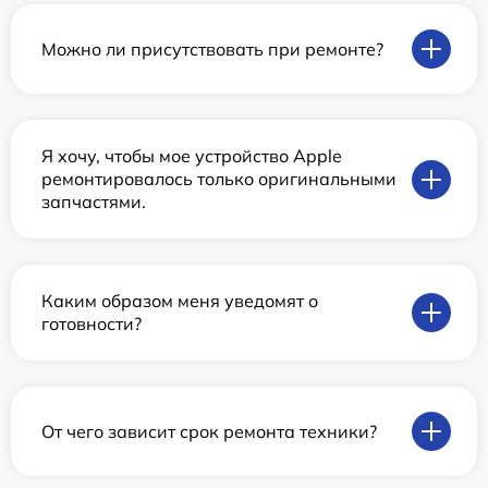
Можно ли присутствовать при ремонте?
Я хочу, чтобы мое устройство Apple
ремонтировалось только оригинальными
запчастями.
Каким образом меня уведомят о
готовности?
От чего зависит срок ремонта техники?