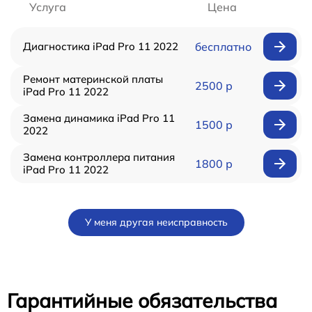
Услуга
Цена
Диагностика iPad Pro 11 2022
бесплатно
Ремонт материнской платы
2500 р
iPad Pro 11 2022
Замена динамика iPad Pro 11
1500 р
2022
Замена контроллера питания
1800 р
iPad Pro 11 2022
У меня другая неисправность
Гарантийные обязательства