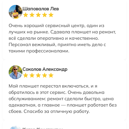
Шаповалов Лев
Очень хороший сервисный центр, один из
лучших на рынке. Сдавала планшет на ремонт,
всё сделали оперативно и качественно.
Персонал вежливый, приятно иметь дело с
такими профессионалами.
Соколов Александр
Мой планшет перестал включаться, и я
обратилась в этот сервис. Очень довольна
обслуживанием: ремонт сделали быстро, цена
адекватная, а главное — планшет работает без
сбоев. Спасибо за отличную работу.