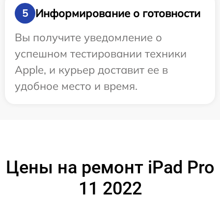
Информирование о готовности
5
Вы получите уведомление о
успешном тестировании техники
Apple, и курьер доставит ее в
удобное место и время.
Цены на ремонт iPad Pro
11 2022