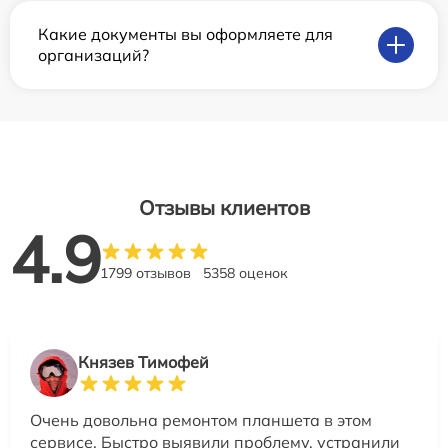
Какие документы вы оформляете для
организаций?
Отзывы клиентов
4.9
1799 отзывов
5358 оценок
Князев Тимофей
Очень довольна ремонтом планшета в этом
сервисе. Быстро выявили проблему, устранили