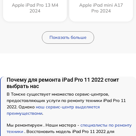
Apple iPad Pro 13 M4
Apple iPad mini A17
2024
Pro 2024
Показать больше
Почему для ремонта iPad Pro 11 2022 стоит
выбрать нас
В Томске существует множество сервис-центров,
предоставляющих услуги по ремонту техники iPad Pro 11
2022. Однако
наш сервис-центр выделяется
преимуществами
.
Мы ремонтируем . Наши мастера -
специалисты по ремонту
техники
. Восстановить модель iPad Pro 11 2022 для