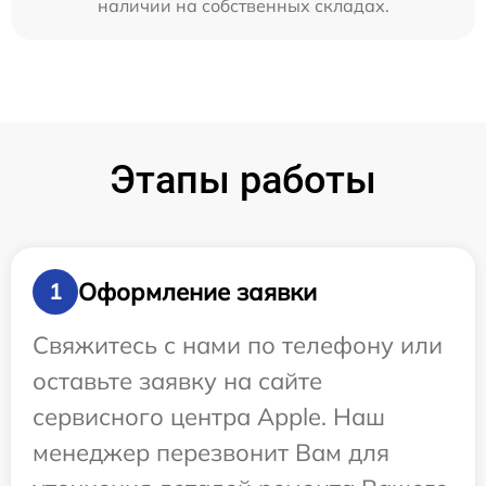
наличии на собственных складах.
Этапы работы
Оформление заявки
1
Свяжитесь с нами по телефону или
оставьте заявку на сайте
сервисного центра Apple. Наш
менеджер перезвонит Вам для