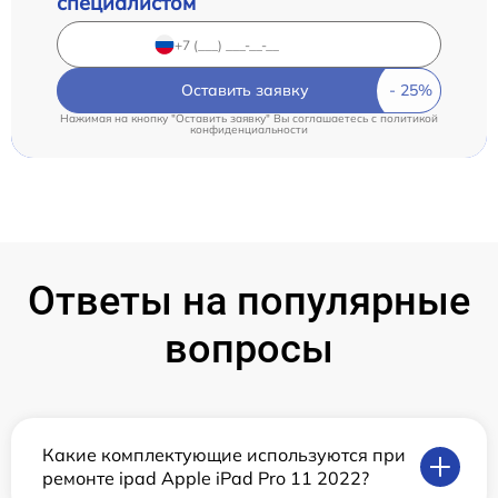
специалистом
Оставить заявку
Нажимая на кнопку "Оставить заявку" Вы соглашаетесь c
политикой
конфиденциальности
Ответы на популярные
вопросы
Какие комплектующие используются при
ремонте ipad Apple iPad Pro 11 2022?