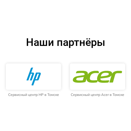
Наши партнёры
Сервисный центр HP в Томске
Сервисный центр Acer в Томске