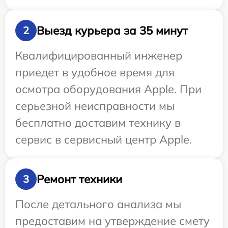
Выезд курьера за 35 минут
2
Квалифицированный инженер
приедет в удобное время для
осмотра оборудования Apple. При
серьезной неисправности мы
бесплатно доставим технику в
сервис в сервисный центр Apple.
Ремонт техники
3
После детального анализа мы
предоставим на утверждение смету