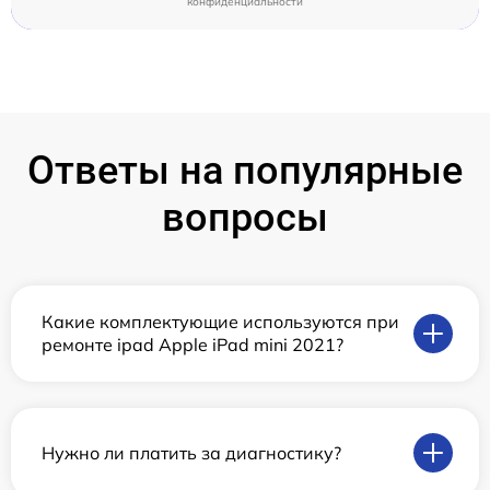
конфиденциальности
Ответы на популярные
вопросы
Какие комплектующие используются при
ремонте ipad Apple iPad mini 2021?
Нужно ли платить за диагностику?