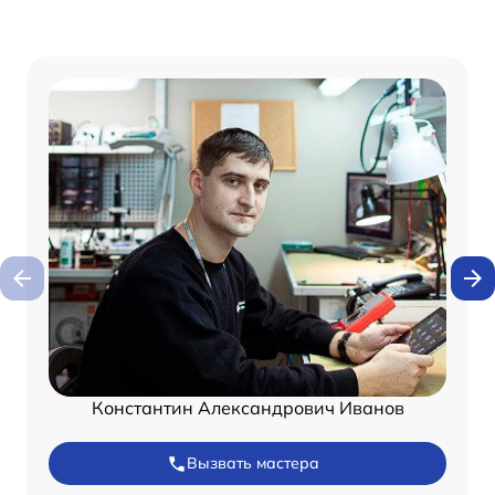
Константин Александрович Иванов
Вызвать мастера