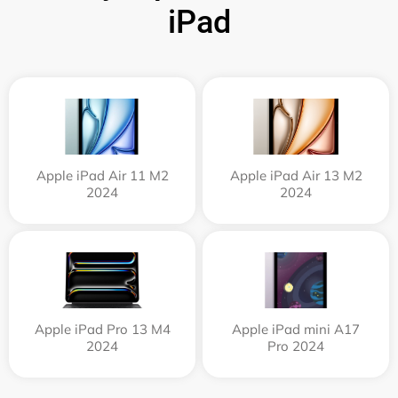
iPad
Apple iPad Air 11 M2
Apple iPad Air 13 M2
2024
2024
Apple iPad Pro 13 M4
Apple iPad mini A17
2024
Pro 2024