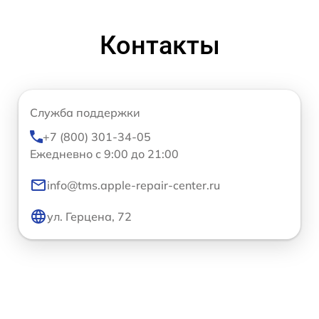
Контакты
Служба поддержки
+7 (800) 301-34-05
Ежедневно с 9:00 до 21:00
info@tms.apple-repair-center.ru
ул. Герцена, 72