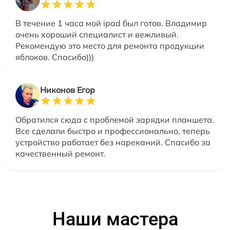
В течение 1 часа мой ipad был готов. Владимир
очень хороший специалист и вежливый.
Рекомендую это место для ремонта продукции
яблоков. Спасибо)))
Никонов Егор
Обратился сюда с проблемой зарядки планшета.
Все сделали быстро и профессионально, теперь
устройство работает без нареканий. Спасибо за
качественный ремонт.
Наши мастера