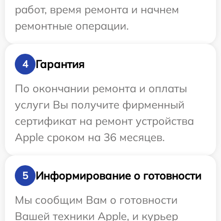
работ, время ремонта и начнем
ремонтные операции.
Гарантия
4
По окончании ремонта и оплаты
услуги Вы получите фирменный
сертификат на ремонт устройства
Apple сроком на 36 месяцев.
Информирование о готовности
5
Мы сообщим Вам о готовности
Вашей техники Apple, и курьер