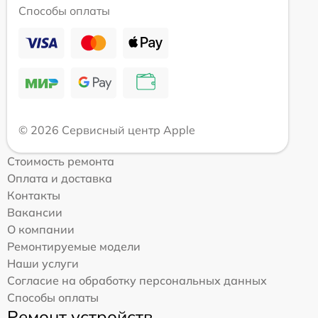
Способы оплаты
© 2026 Сервисный центр Apple
Стоимость ремонта
Оплата и доставка
Контакты
Вакансии
О компании
Ремонтируемые модели
Наши услуги
Согласие на обработку персональных данных
Способы оплаты
Ремонт устройств