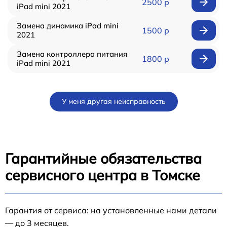
2500 р
iPad mini 2021
Замена динамика iPad mini
1500 р
2021
Замена контроллера питания
1800 р
iPad mini 2021
У меня другая неисправность
Гарантийные обязательства
сервисного центра в Томске
Гарантия от сервиса: на установленные нами детали
— до 3 месяцев.