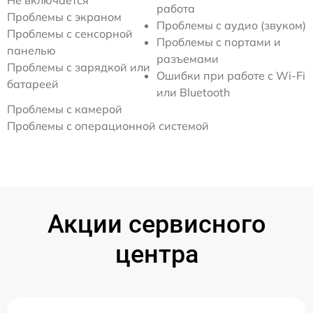
Не включается
работа
Проблемы с экраном
Проблемы с аудио (звуком)
Проблемы с сенсорной
Проблемы с портами и
панелью
разъемами
Проблемы с зарядкой или
Ошибки при работе с Wi-Fi
батареей
или Bluetooth
Проблемы с камерой
Проблемы с операционной системой
Акции сервисного
центра