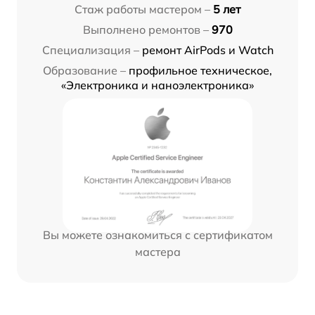
Стаж работы мастером –
5 лет
Выполнено ремонтов –
970
Специализация –
ремонт AirPods и Watch
Образование –
профильное техническое,
«Электроника и наноэлектроника»
Вы можете ознакомиться с сертификатом
мастера