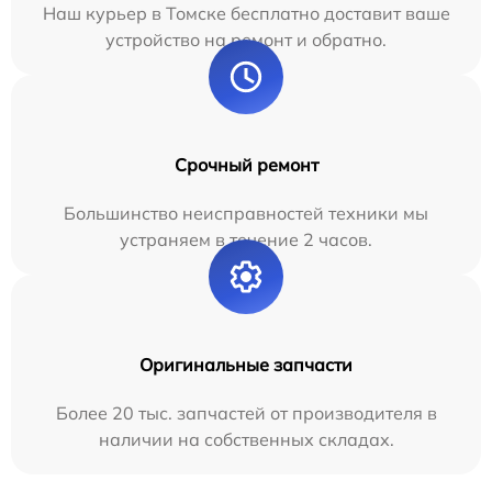
Наш курьер в Томске бесплатно доставит ваше
устройство на ремонт и обратно.
Срочный ремонт
Большинство неисправностей техники мы
устраняем в течение 2 часов.
Оригинальные запчасти
Более 20 тыс. запчастей от производителя в
наличии на собственных складах.