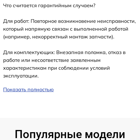
Что считается гарантийным случаем?
Для работ: Повторное возникновение неисправности,
который напрямую связан с выполненной работой
(например, некорректный монтаж запчасти).
Для комплектующих: Внезапная поломка, отказ в
работе или несоответствие заявленным
характеристикам при соблюдении условий
эксплуатации.
Показать полностью
Популярные модели