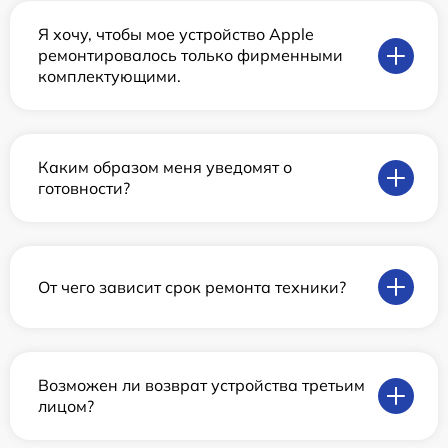
Я хочу, чтобы мое устройство Apple
ремонтировалось только фирменными
комплектующими.
Каким образом меня уведомят о
готовности?
От чего зависит срок ремонта техники?
Возможен ли возврат устройства третьим
лицом?