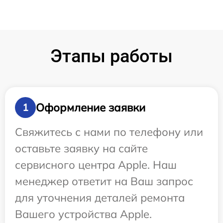
Этапы работы
Оформление заявки
1
Свяжитесь с нами по телефону или
оставьте заявку на сайте
сервисного центра Apple. Наш
менеджер ответит на Ваш запрос
для уточнения деталей ремонта
Вашего устройства Apple.