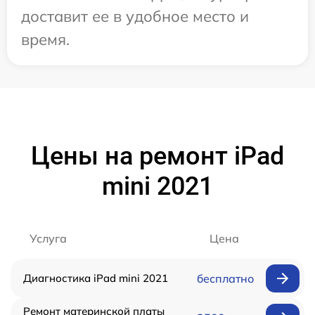
доставит ее в удобное место и
время.
Цены на ремонт iPad
mini 2021
Услуга
Цена
Диагностика iPad mini 2021
бесплатно
Ремонт материнской платы