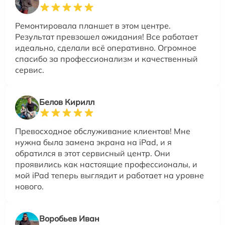
Ремонтировала планшет в этом центре.
Результат превзошел ожидания! Все работает
идеально, сделали всё оперативно. Огромное
спасибо за профессионализм и качественный
сервис.
Белов Кирилл
Превосходное обслуживание клиентов! Мне
нужна была замена экрана на iPad, и я
обратился в этот сервисный центр. Они
проявились как настоящие профессионалы, и
мой iPad теперь выглядит и работает на уровне
нового.
Воробьев Иван