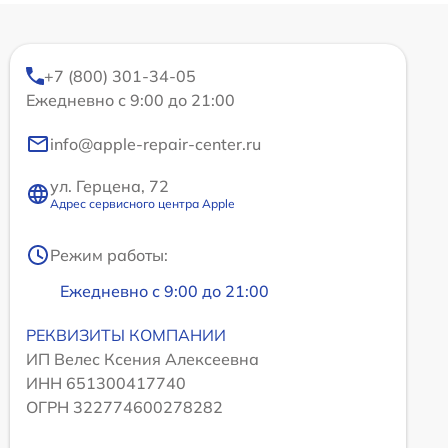
+7 (800) 301-34-05
Ежедневно с 9:00 до 21:00
info@apple-repair-center.ru
ул. Герцена, 72
Адрес сервисного центра Apple
Режим работы:
Ежедневно с 9:00 до 21:00
РЕКВИЗИТЫ КОМПАНИИ
ИП Велес Ксения Алексеевна
ИНН 651300417740
ОГРН 322774600278282