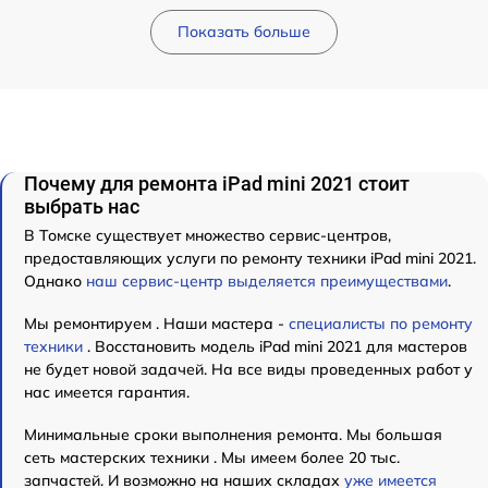
Показать больше
Почему для ремонта iPad mini 2021 стоит
выбрать нас
В Томске существует множество сервис-центров,
предоставляющих услуги по ремонту техники iPad mini 2021.
Однако
наш сервис-центр выделяется преимуществами
.
Мы ремонтируем . Наши мастера -
специалисты по ремонту
техники
. Восстановить модель iPad mini 2021 для мастеров
не будет новой задачей. На все виды проведенных работ у
нас имеется гарантия.
Минимальные сроки выполнения ремонта. Мы большая
сеть мастерских техники . Мы имеем более 20 тыс.
запчастей. И возможно на наших складах
уже имеется