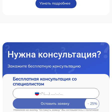
Узнать подробнее
Нужна консультация?
Закажите бесплатную консультацию
Бесплатная консультация со
специалистом
Оставить заявку
Нажимая на кнопку "Оставить заявку" Вы соглашаетесь c
политикой