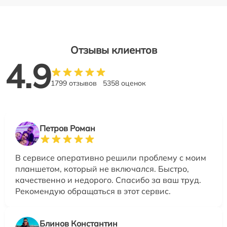
Отзывы клиентов
4.9
1799 отзывов
5358 оценок
Петров Роман
В сервисе оперативно решили проблему с моим
планшетом, который не включался. Быстро,
качественно и недорого. Спасибо за ваш труд.
Рекомендую обращаться в этот сервис.
Блинов Константин