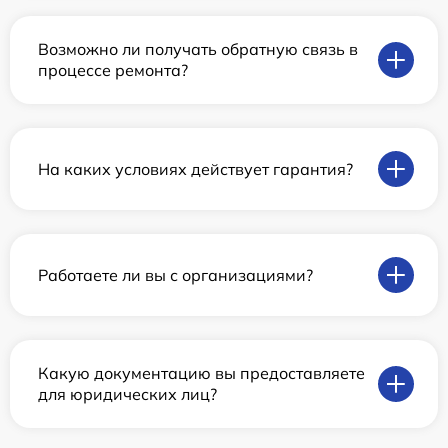
Возможно ли получать обратную связь в
процессе ремонта?
На каких условиях действует гарантия?
Работаете ли вы с организациями?
Какую документацию вы предоставляете
для юридических лиц?