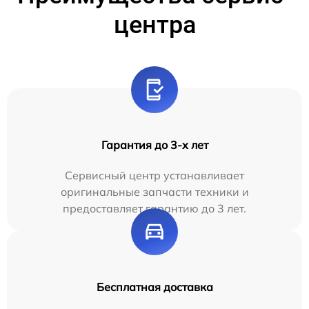
центра
Гарантия до 3-х лет
Сервисный центр устанавливает
оригинальные запчасти техники и
предоставляет гарантию до 3 лет.
Бесплатная доставка