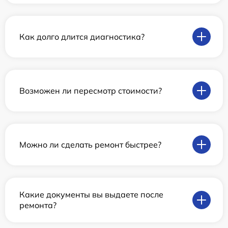
Как долго длится диагностика?
Возможен ли пересмотр стоимости?
Можно ли сделать ремонт быстрее?
Какие документы вы выдаете после
ремонта?