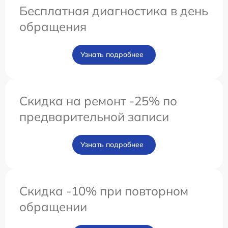
Бесплатная диагностика в день
обращения
Узнать подробнее
Скидка на ремонт -25% по
предварительной записи
Узнать подробнее
Скидка -10% при повторном
обращении