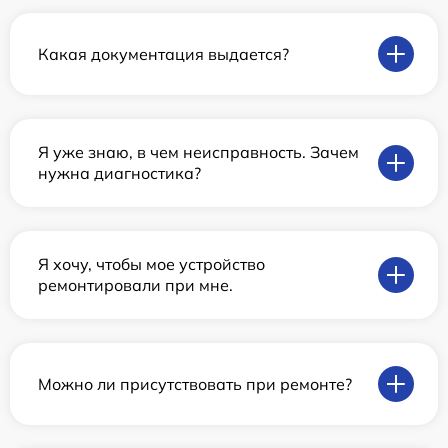
Какая документация выдается?
Я уже знаю, в чем неисправность. Зачем
нужна диагностика?
Я хочу, чтобы мое устройство
ремонтировали при мне.
Можно ли присутствовать при ремонте?