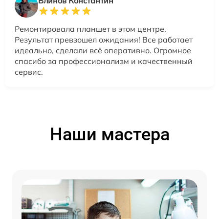
Блинов Константин
Ремонтировала планшет в этом центре.
Результат превзошел ожидания! Все работает
идеально, сделали всё оперативно. Огромное
спасибо за профессионализм и качественный
сервис.
Наши мастера