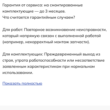
Гарантия от сервиса: на смонтированные
комплектующие — до 3 месяцев.
Что считается гарантийным случаем?
Для работ: Повторное возникновение неисправности,
который напрямую связан с выполненной работой
(например, некорректный монтаж запчасти).
Для комплектующих: Преждевременный выход из
строя, утрата работоспособности или несоответствие
заявленным характеристикам при нормальном
использовании.
Показать полностью