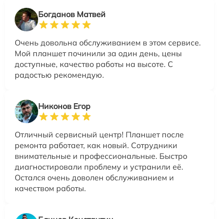
Богданов Матвей
Очень довольна обслуживанием в этом сервисе.
Мой планшет починили за один день, цены
доступные, качество работы на высоте. С
радостью рекомендую.
Никонов Егор
Отличный сервисный центр! Планшет после
ремонта работает, как новый. Сотрудники
внимательные и профессиональные. Быстро
диагностировали проблему и устранили её.
Остался очень доволен обслуживанием и
качеством работы.