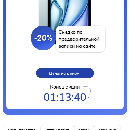
Скидка по
-20%
предварительной
записи на сайте
Цены на ремонт
Конец акции
01:13:39