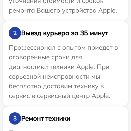
уточнения стоимости и сроков
ремонта Вашего устройства Apple.
Выезд курьера за 35 минут
2
Профессионал с опытом приедет в
оговоренные сроки для
диагностики техники Apple. При
серьезной неисправности мы
бесплатно доставим технику в
сервис в сервисный центр Apple.
Ремонт техники
3