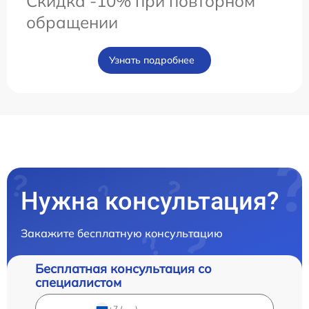
Скидка -10% при повторном
обращении
Узнать подробнее
Нужна консультация?
Закажите бесплатную консультацию
Бесплатная консультация со
специалистом