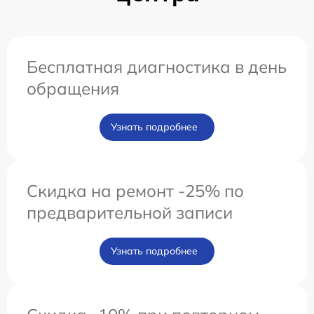
Бесплатная диагностика в день
обращения
Узнать подробнее
Скидка на ремонт -25% по
предварительной записи
Узнать подробнее