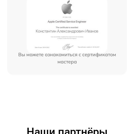
Вы можете ознакомиться с сертификатом
мастера
Наши партнёры