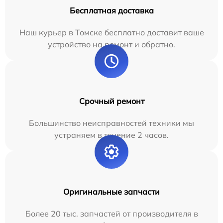
Бесплатная доставка
Наш курьер в Томске бесплатно доставит ваше
устройство на ремонт и обратно.
Срочный ремонт
Большинство неисправностей техники мы
устраняем в течение 2 часов.
Оригинальные запчасти
Более 20 тыс. запчастей от производителя в