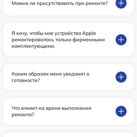
Можно ли присутствовать при ремонте?
Я хочу, чтобы мое устройство Apple
ремонтировалось только фирменными
комплектующими.
Каким образом меня уведомят о
готовности?
Что влияет на время выполнения
ремонта?