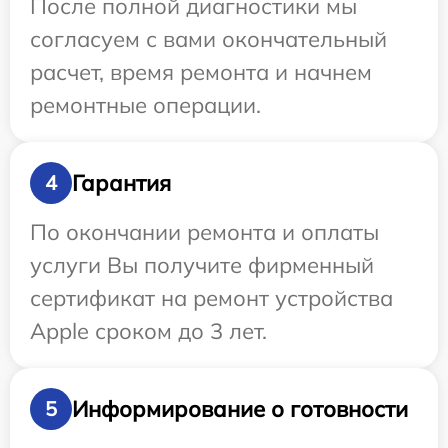
После полной диагностики мы
согласуем с вами окончательный
расчет, время ремонта и начнем
ремонтные операции.
Гарантия
4
По окончании ремонта и оплаты
услуги Вы получите фирменный
сертификат на ремонт устройства
Apple сроком до 3 лет.
Информирование о готовности
5