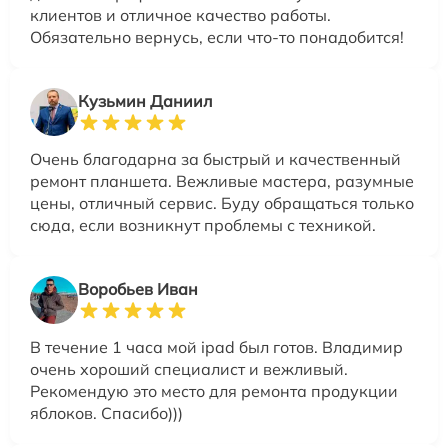
клиентов и отличное качество работы.
Обязательно вернусь, если что-то понадобится!
Кузьмин Даниил
Очень благодарна за быстрый и качественный
ремонт планшета. Вежливые мастера, разумные
цены, отличный сервис. Буду обращаться только
сюда, если возникнут проблемы с техникой.
Воробьев Иван
В течение 1 часа мой ipad был готов. Владимир
очень хороший специалист и вежливый.
Рекомендую это место для ремонта продукции
яблоков. Спасибо)))