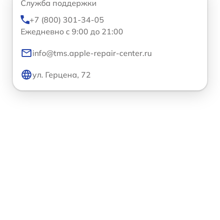
Служба поддержки
+7 (800) 301-34-05
Ежедневно с 9:00 до 21:00
info@tms.apple-repair-center.ru
ул. Герцена, 72