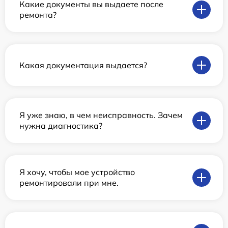
Какие документы вы выдаете после
ремонта?
Какая документация выдается?
Я уже знаю, в чем неисправность. Зачем
нужна диагностика?
Я хочу, чтобы мое устройство
ремонтировали при мне.