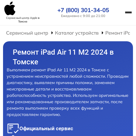
+7 (800) 301-34-05
Ежедневно с 9:00 до 21:00
Сервисный центр Apple
в
Томске
Сервисный центр
Каталог устройств
Ремонт iPad
Ремонт iPad Air 11 M2 2024 в
Томске
Выполняем ремонт iPad Air 11 M2 2024 в Томске с
устранением неисправностей любой сложности. Проводим
диагностику, выявляем причины поломки, заменяем
неисправные детали и восстанавливаем
работоспособность устройства. Используем оригинальные
или рекомендованные производителем запчасти, после
ремонта выполняем проверку всех функций и
предоставляем гарантию.
Официальный сервис