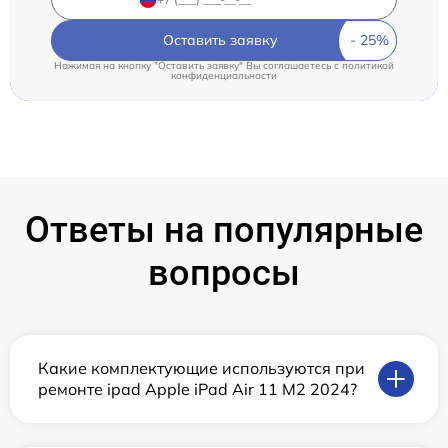
Оставить заявку
Нажимая на кнопку "Оставить заявку" Вы соглашаетесь c
политикой
конфиденциальности
Ответы на популярные
вопросы
Какие комплектующие используются при
ремонте ipad Apple iPad Air 11 M2 2024?