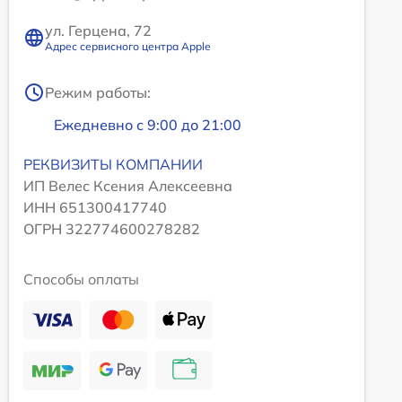
ул. Герцена, 72
Адрес сервисного центра Apple
Режим работы:
Ежедневно с 9:00 до 21:00
РЕКВИЗИТЫ КОМПАНИИ
ИП Велес Ксения Алексеевна
ИНН 651300417740
ОГРН 322774600278282
Способы оплаты