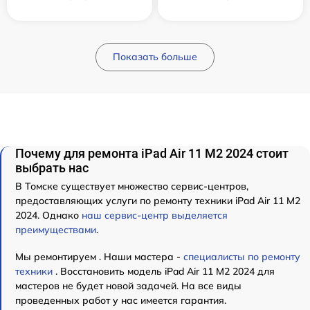
Показать больше
Почему для ремонта iPad Air 11 M2 2024 стоит
выбрать нас
В Томске существует множество сервис-центров,
предоставляющих услуги по ремонту техники iPad Air 11 M2
2024. Однако
наш сервис-центр выделяется
преимуществами
.
Мы ремонтируем . Наши мастера -
специалисты по ремонту
техники
. Восстановить модель iPad Air 11 M2 2024 для
мастеров не будет новой задачей. На все виды
проведенных работ у нас имеется гарантия.