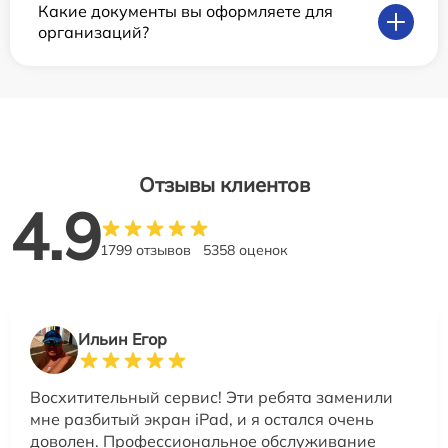
Какие документы вы оформляете для
организаций?
Отзывы клиентов
4.9
1799 отзывов
5358 оценок
Ильин Егор
Восхитительный сервис! Эти ребята заменили
мне разбитый экран iPad, и я остался очень
доволен. Профессиональное обслуживание