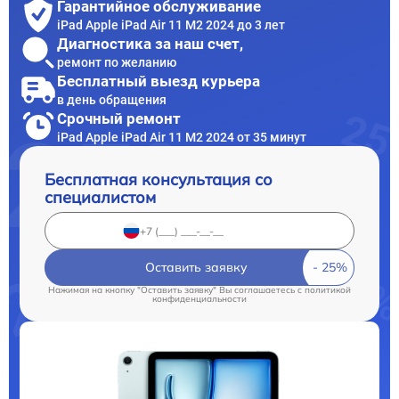
Гарантийное обслуживание
iPad Apple iPad Air 11 M2 2024 до 3 лет
Диагностика за наш счет,
ремонт по желанию
Бесплатный выезд курьера
в день обращения
Срочный ремонт
iPad Apple iPad Air 11 M2 2024 от 35 минут
Бесплатная консультация со
специалистом
Оставить заявку
Нажимая на кнопку "Оставить заявку" Вы соглашаетесь c
политикой
конфиденциальности