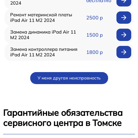
бесплатно
2024
Ремонт материнской платы
2500 р
iPad Air 11 M2 2024
Замена динамика iPad Air 11
1500 р
M2 2024
Замена контроллера питания
1800 р
iPad Air 11 M2 2024
У меня другая неисправность
Гарантийные обязательства
сервисного центра в Томске