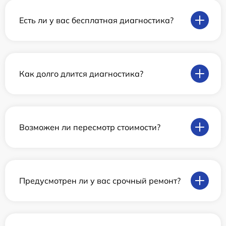
Есть ли у вас бесплатная диагностика?
Как долго длится диагностика?
Возможен ли пересмотр стоимости?
Предусмотрен ли у вас срочный ремонт?