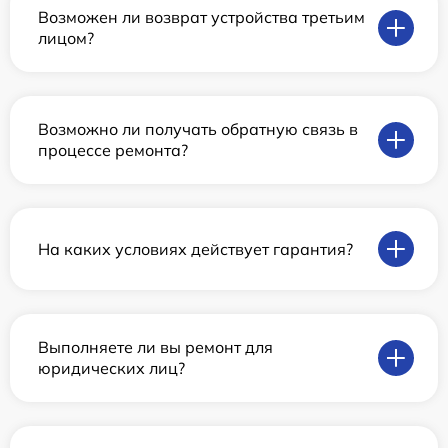
Возможен ли возврат устройства третьим
лицом?
Возможно ли получать обратную связь в
процессе ремонта?
На каких условиях действует гарантия?
Выполняете ли вы ремонт для
юридических лиц?