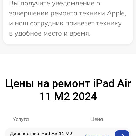
Вы получите уведомление о
завершении ремонта техники Apple,
и наш сотрудник привезет технику
в удобное место и время.
Цены на ремонт iPad Air
11 M2 2024
Услуга
Цена
Диагностика iPad Air 11 M2