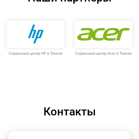
Сервисный центр HP в Томске
Сервисный центр Acer в Томске
Контакты