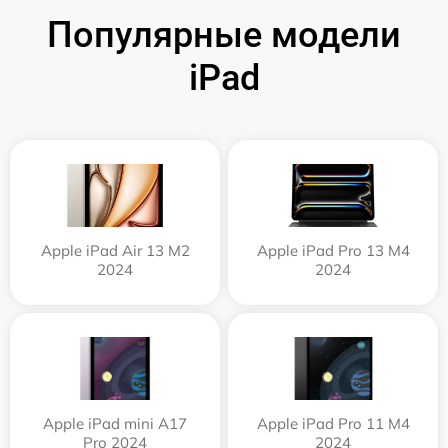
Популярные модели
iPad
Apple iPad Air 13 M2
Apple iPad Pro 13 M4
2024
2024
Apple iPad mini A17
Apple iPad Pro 11 M4
Pro 2024
2024