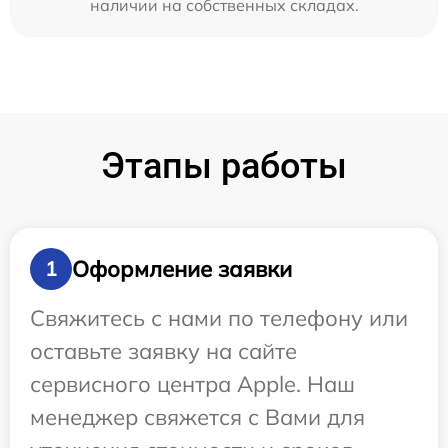
наличии на собственных складах.
Этапы работы
Оформление заявки
1
Свяжитесь с нами по телефону или
оставьте заявку на сайте
сервисного центра Apple. Наш
менеджер свяжется с Вами для