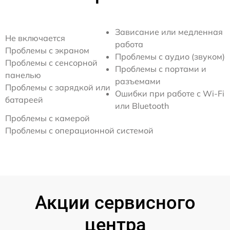
Зависание или медленная
Не включается
работа
Проблемы с экраном
Проблемы с аудио (звуком)
Проблемы с сенсорной
Проблемы с портами и
панелью
разъемами
Проблемы с зарядкой или
Ошибки при работе с Wi-Fi
батареей
или Bluetooth
Проблемы с камерой
Проблемы с операционной системой
Акции сервисного
центра