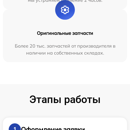
мы устраняем в течение 2 часов.
Оригинальные запчасти
Более 20 тыс. запчастей от производителя в
наличии на собственных складах.
Этапы работы
Оформление заявки
1