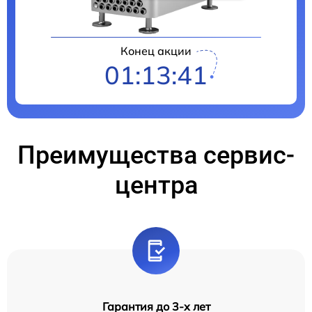
Конец акции
01:13:40
Преимущества сервис-
центра
Гарантия до 3-х лет