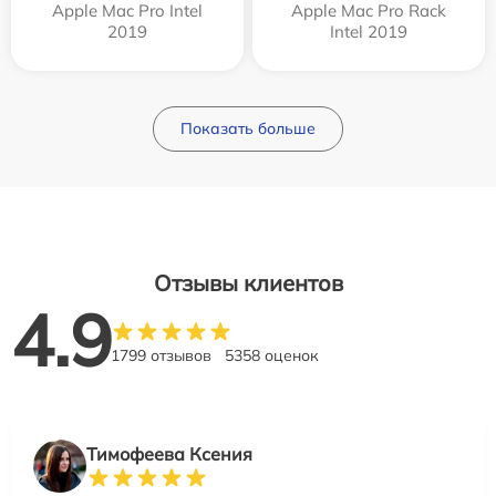
Apple Mac Pro Intel
Apple Mac Pro Rack
2019
Intel 2019
Показать больше
Отзывы клиентов
4.9
1799 отзывов
5358 оценок
Тимофеева Ксения