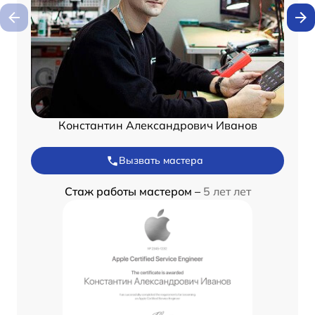
Константин Александрович Иванов
Вызвать мастера
Стаж работы мастером –
5 лет лет