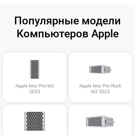
Популярные модели
Компьютеров Apple
Apple Mac Pro M2
Apple Mac Pro Rack
2023
M2 2023