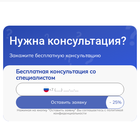
Нужна консультация?
Закажите бесплатную консультацию
Бесплатная консультация со
специалистом
Оставить заявку
Нажимая на кнопку "Оставить заявку" Вы соглашаетесь c
политикой
конфиденциальности