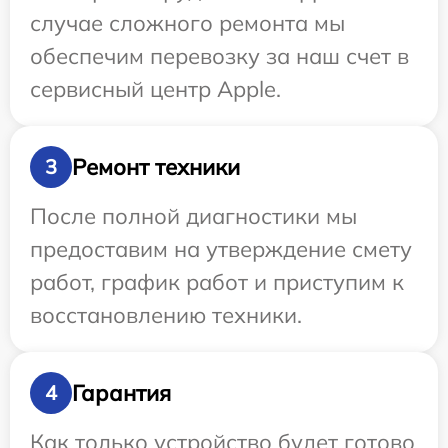
случае сложного ремонта мы
обеспечим перевозку за наш счет в
сервисный центр Apple.
Ремонт техники
3
После полной диагностики мы
предоставим на утверждение смету
работ, график работ и приступим к
восстановлению техники.
Гарантия
4
Как только устройство будет готово