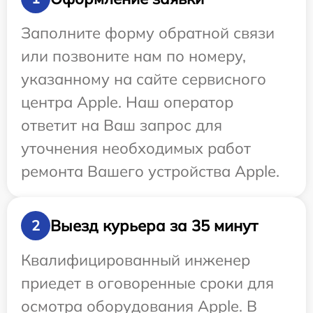
Заполните форму обратной связи
или позвоните нам по номеру,
указанному на сайте сервисного
центра Apple. Наш оператор
ответит на Ваш запрос для
уточнения необходимых работ
ремонта Вашего устройства Apple.
Выезд курьера за 35 минут
2
Квалифицированный инженер
приедет в оговоренные сроки для
осмотра оборудования Apple. В