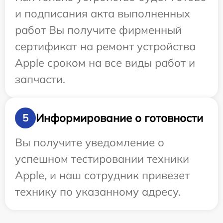
и подписания акта выполненных
работ Вы получите фирменный
сертификат на ремонт устройства
Apple сроком на все виды работ и
запчасти.
Информирование о готовности
5
Вы получите уведомление о
успешном тестировании техники
Apple, и наш сотрудник привезет
технику по указанному адресу.