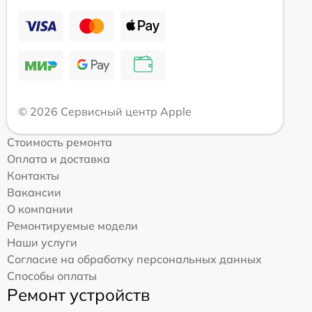
© 2026 Сервисный центр Apple
Стоимость ремонта
Оплата и доставка
Контакты
Вакансии
О компании
Ремонтируемые модели
Наши услуги
Согласие на обработку персональных данных
Способы оплаты
Ремонт устройств