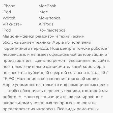
iPhone
MacBook
iPad
iMac
Watch
Мониторов
VR систем
AirPods
iPod
Компьютеров
Мы занимаемся ремонтом и техническим
обслуживанием техники Apple по истечении
гарантийного периода. Наш центр в Томске работает
независимо и не имеет официальной авторизации от
производителя. Цены на ремонт, указанные на сайте,
носят исключительно ознакомительный характер и
не являются публичной офертой согласно п. 2 ст. 437
ГК РФ. Названия и обозначения торговой марки
Apple упоминаются только в информационных целях
— чтобы обозначить перечень техники, с которой мы
работаем. Наша организация не аффилирована с
владельцами указанных товарных знаков и не
представляет их интересы. Все виды ремонтных