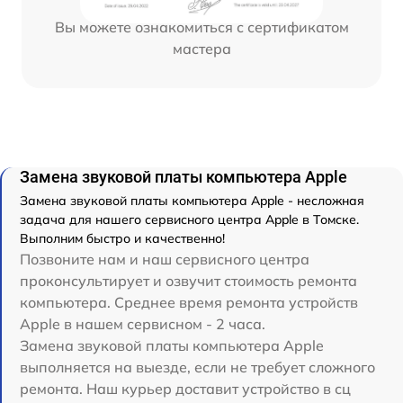
Вы можете ознакомиться с сертификатом
мастера
Замена звуковой платы компьютера Apple
Замена звуковой платы компьютера Apple - несложная
задача для нашего сервисного центра Apple в Томске.
Выполним быстро и качественно!
Позвоните нам и наш сервисного центра
проконсультирует и озвучит стоимость ремонта
компьютера. Среднее время ремонта устройств
Apple в нашем сервисном - 2 часа.
Замена звуковой платы компьютера Apple
выполняется на выезде, если не требует сложного
ремонта. Наш курьер доставит устройство в сц