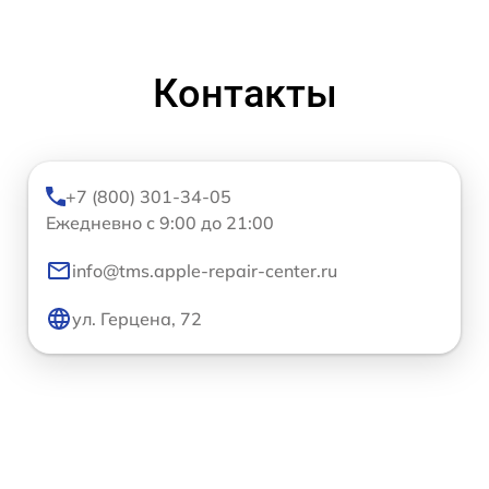
Контакты
+7 (800) 301-34-05
Ежедневно с 9:00 до 21:00
info@tms.apple-repair-center.ru
ул. Герцена, 72