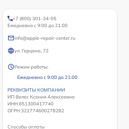
+7 (800) 301-34-05
Ежедневно с 9:00 до 21:00
info@apple-repair-center.ru
ул. Герцена, 72
Режим работы:
Ежедневно с 9:00 до 21:00
РЕКВИЗИТЫ КОМПАНИИ
ИП Велес Ксения Алексеевна
ИНН 651300417740
ОГРН 322774600278282
Способы оплаты