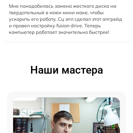
Мне понадобилась замена жесткого диска на
твердотельный в моем мини маке, чтобы
ускорить его работу. Сц эпл сделал этот апгрейд
и провел настройку fusion drive. Теперь
компьютер работает значительно быстрее!
Наши мастера