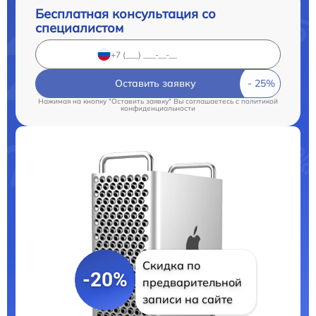
Бесплатная консультация со
специалистом
Оставить заявку
Нажимая на кнопку "Оставить заявку" Вы соглашаетесь c
политикой
конфиденциальности
Скидка по
-20%
предварительной
записи на сайте