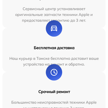
Сервисный центр устанавливает
оригинальные запчасти техники Apple и
предоставляет гарантию до 3 лет.
Бесплатная доставка
Наш курьер в Томске бесплатно доставит ваше
устройство на ремонт и обратно.
Срочный ремонт
Большинство неисправностей техники Apple