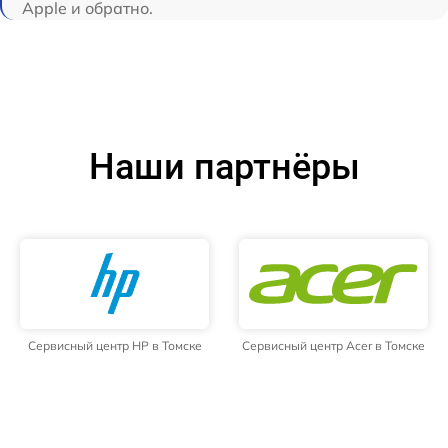
Apple и обратно.
Наши партнёры
Сервисный центр HP в Томске
Сервисный центр Acer в Томске