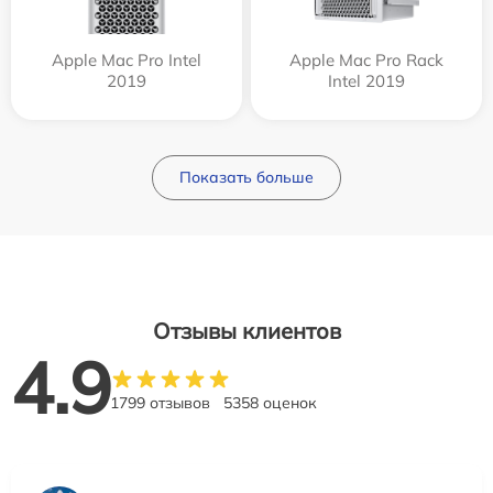
Apple Mac Pro Intel
Apple Mac Pro Rack
2019
Intel 2019
Показать больше
Отзывы клиентов
4.9
1799 отзывов
5358 оценок