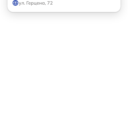
ул. Герцена, 72