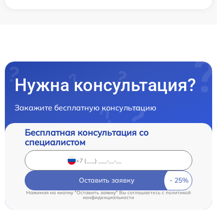
Нужна консультация?
Закажите бесплатную консультацию
Бесплатная консультация со
специалистом
Оставить заявку
Нажимая на кнопку "Оставить заявку" Вы соглашаетесь c
политикой
конфиденциальности