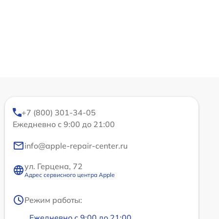
+7 (800) 301-34-05
Ежедневно с 9:00 до 21:00
info@apple-repair-center.ru
ул. Герцена, 72
Адрес сервисного центра Apple
Режим работы:
Ежедневно с 9:00 до 21:00