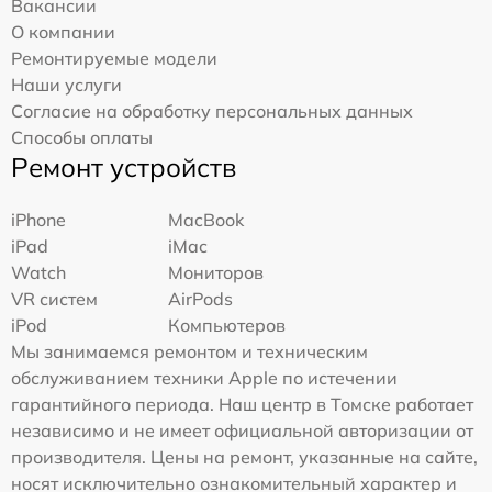
Вакансии
О компании
Ремонтируемые модели
Наши услуги
Согласие на обработку персональных данных
Способы оплаты
Ремонт устройств
iPhone
MacBook
iPad
iMac
Watch
Мониторов
VR систем
AirPods
iPod
Компьютеров
Мы занимаемся ремонтом и техническим
обслуживанием техники Apple по истечении
гарантийного периода. Наш центр в Томске работает
независимо и не имеет официальной авторизации от
производителя. Цены на ремонт, указанные на сайте,
носят исключительно ознакомительный характер и