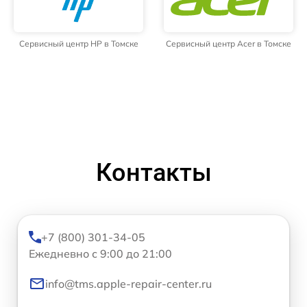
Сервисный центр HP в Томске
Сервисный центр Acer в Томске
Контакты
+7 (800) 301-34-05
Ежедневно с 9:00 до 21:00
info@tms.apple-repair-center.ru