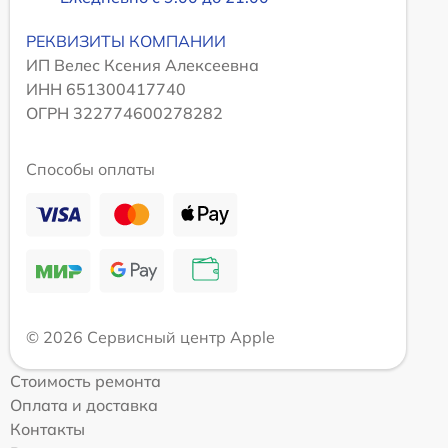
РЕКВИЗИТЫ КОМПАНИИ
ИП Велес Ксения Алексеевна
ИНН 651300417740
ОГРН 322774600278282
Способы оплаты
© 2026 Сервисный центр Apple
Стоимость ремонта
Оплата и доставка
Контакты