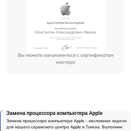
Вы можете ознакомиться с сертификатом
мастера
Замена процессора компьютера Apple
Замена процессора компьютера Apple - несложная задача
для нашего сервисного центра Apple в Томске. Выполним