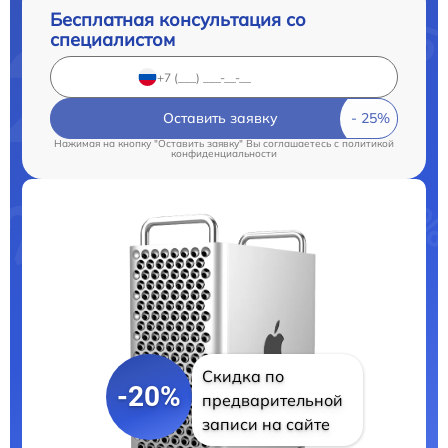
Бесплатная консультация со
специалистом
Оставить заявку
Нажимая на кнопку "Оставить заявку" Вы соглашаетесь c
политикой
конфиденциальности
Скидка по
-20%
предварительной
записи на сайте