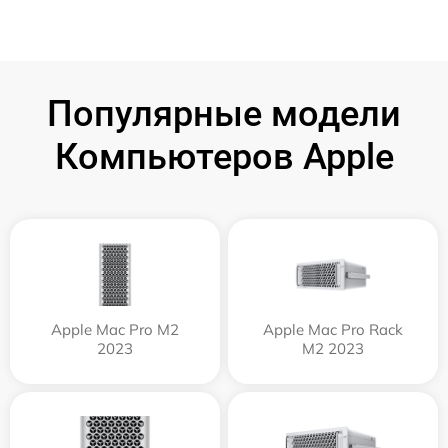
Популярные модели
Компьютеров Apple
Apple Mac Pro M2
Apple Mac Pro Rack
2023
M2 2023