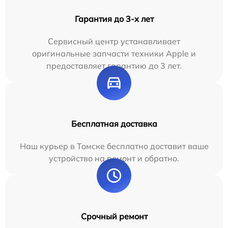
Гарантия до 3-х лет
Сервисный центр устанавливает
оригинальные запчасти техники Apple и
предоставляет гарантию до 3 лет.
Бесплатная доставка
Наш курьер в Томске бесплатно доставит ваше
устройство на ремонт и обратно.
Срочный ремонт