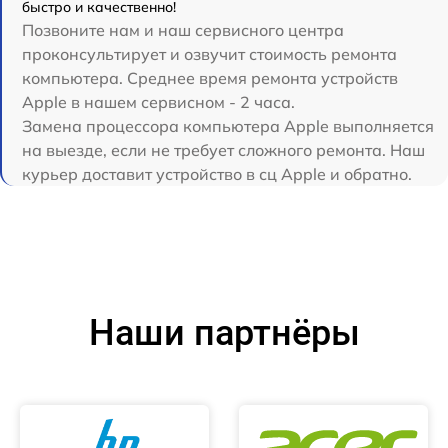
быстро и качественно!
Позвоните нам и наш сервисного центра
проконсультирует и озвучит стоимость ремонта
компьютера. Среднее время ремонта устройств
Apple в нашем сервисном - 2 часа.
Замена процессора компьютера Apple выполняется
на выезде, если не требует сложного ремонта. Наш
курьер доставит устройство в сц Apple и обратно.
Наши партнёры