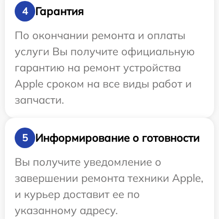
Гарантия
4
По окончании ремонта и оплаты
услуги Вы получите официальную
гарантию на ремонт устройства
Apple сроком на все виды работ и
запчасти.
Информирование о готовности
5
Вы получите уведомление о
завершении ремонта техники Apple,
и курьер доставит ее по
указанному адресу.