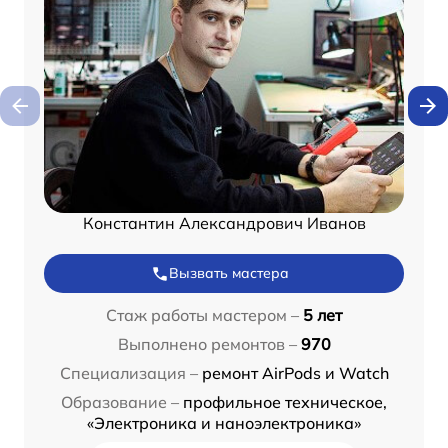
Константин Александрович Иванов
Вызвать мастера
Стаж работы мастером –
5 лет
Выполнено ремонтов –
970
Специализация –
ремонт AirPods и Watch
Образование –
профильное техническое,
«Электроника и наноэлектроника»