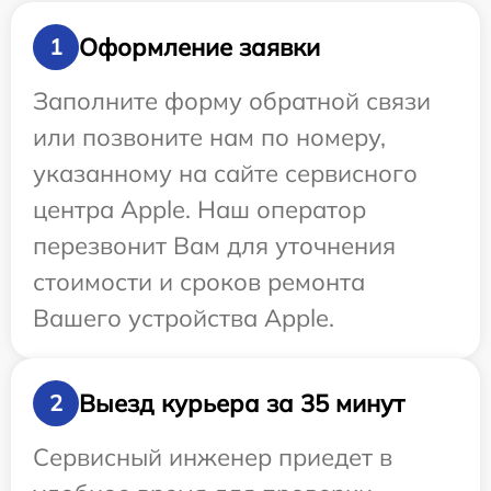
Оформление заявки
1
Заполните форму обратной связи
или позвоните нам по номеру,
указанному на сайте сервисного
центра Apple. Наш оператор
перезвонит Вам для уточнения
стоимости и сроков ремонта
Вашего устройства Apple.
Выезд курьера за 35 минут
2
Сервисный инженер приедет в