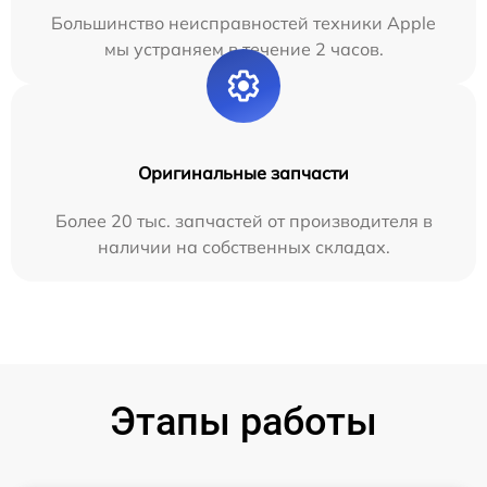
Большинство неисправностей техники Apple
мы устраняем в течение 2 часов.
Оригинальные запчасти
Более 20 тыс. запчастей от производителя в
наличии на собственных складах.
Этапы работы