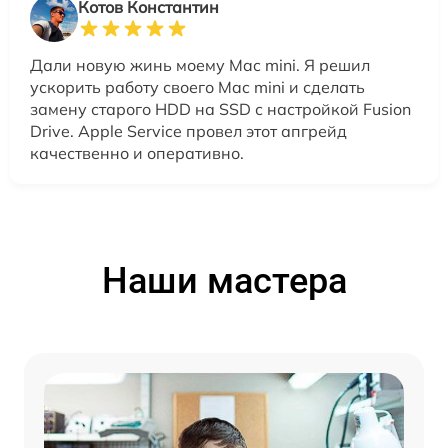
Котов Константин
Дали новую жинь моему Mac mini. Я решил
ускорить работу своего Mac mini и сделать
замену старого HDD на SSD с настройкой Fusion
Drive. Apple Service провел этот апгрейд
качественно и оперативно.
Наши мастера