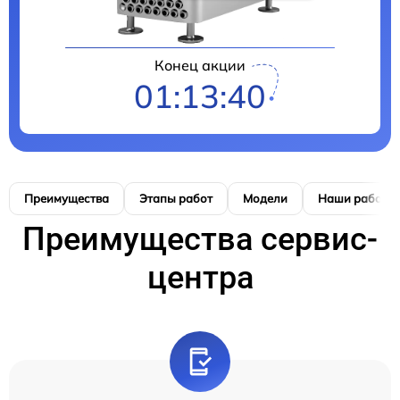
Конец акции
01:13:40
Преимущества
Этапы работ
Модели
Наши работы
Преимущества сервис-
центра