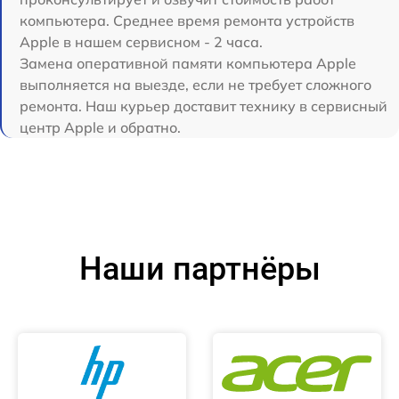
компьютера. Среднее время ремонта устройств
Apple в нашем сервисном - 2 часа.
Замена оперативной памяти компьютера Apple
выполняется на выезде, если не требует сложного
ремонта. Наш курьер доставит технику в сервисный
центр Apple и обратно.
Наши партнёры