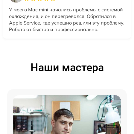
У моего Mac mini начались проблемы с системой
охлаждения, и он перегревался. Обратился в
Apple Service, где успешно решили эту проблему.
Работают быстро и профессионально.
Наши мастера