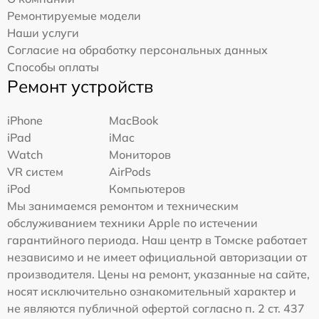
Ремонтируемые модели
Наши услуги
Согласие на обработку персональных данных
Способы оплаты
Ремонт устройств
iPhone
MacBook
iPad
iMac
Watch
Мониторов
VR систем
AirPods
iPod
Компьютеров
Мы занимаемся ремонтом и техническим
обслуживанием техники Apple по истечении
гарантийного периода. Наш центр в Томске работает
независимо и не имеет официальной авторизации от
производителя. Цены на ремонт, указанные на сайте,
носят исключительно ознакомительный характер и
не являются публичной офертой согласно п. 2 ст. 437