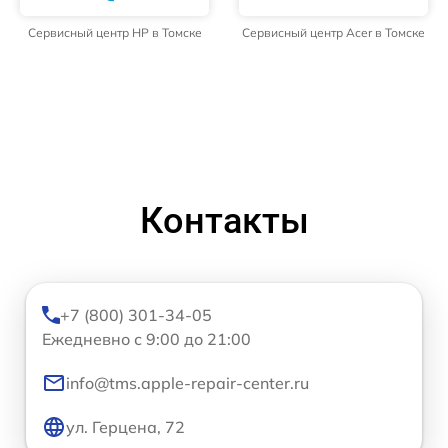
Сервисный центр HP в Томске
Сервисный центр Acer в Томске
Контакты
+7 (800) 301-34-05
Ежедневно с 9:00 до 21:00
info@tms.apple-repair-center.ru
ул. Герцена, 72