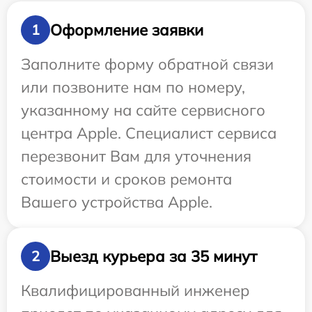
Оформление заявки
1
Заполните форму обратной связи
или позвоните нам по номеру,
указанному на сайте сервисного
центра Apple. Специалист сервиса
перезвонит Вам для уточнения
стоимости и сроков ремонта
Вашего устройства Apple.
Выезд курьера за 35 минут
2
Квалифицированный инженер