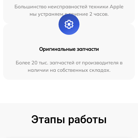
Большинство неисправностей техники Apple
мы устраняем в течение 2 часов.
Оригинальные запчасти
Более 20 тыс. запчастей от производителя в
наличии на собственных складах.
Этапы работы