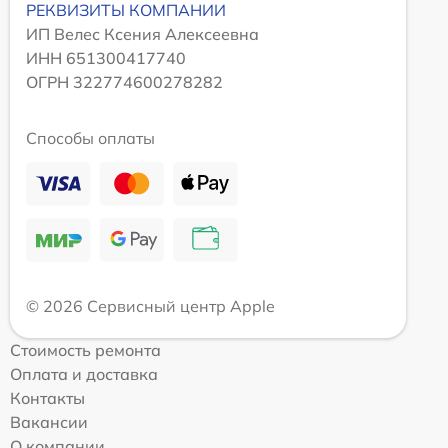
РЕКВИЗИТЫ КОМПАНИИ
ИП Велес Ксения Алексеевна
ИНН 651300417740
ОГРН 322774600278282
Способы оплаты
© 2026 Сервисный центр Apple
Стоимость ремонта
Оплата и доставка
Контакты
Вакансии
О компании