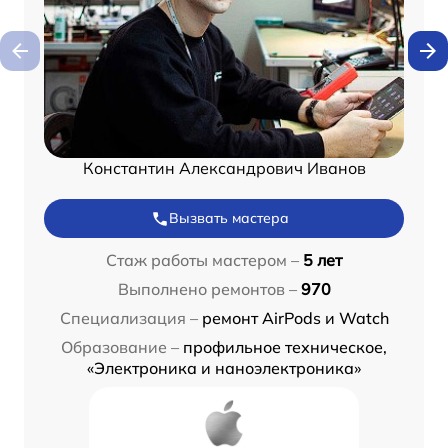
Константин Александрович Иванов
Вызвать мастера
Стаж работы мастером –
5 лет
Выполнено ремонтов –
970
Специализация –
ремонт AirPods и Watch
Образование –
профильное техническое,
«Электроника и наноэлектроника»