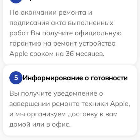
По окончании ремонта и
подписания акта выполненных
работ Вы получите официальную
гарантию на ремонт устройства
Apple сроком на 36 месяцев.
Информирование о готовности
5
Вы получите уведомление о
завершении ремонта техники Apple,
и мы организуем доставку к вам
домой или в офис.