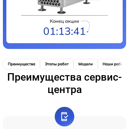
Конец акции
01:13:41
Преимущества
Этапы работ
Модели
Наши работы
Преимущества сервис-
центра