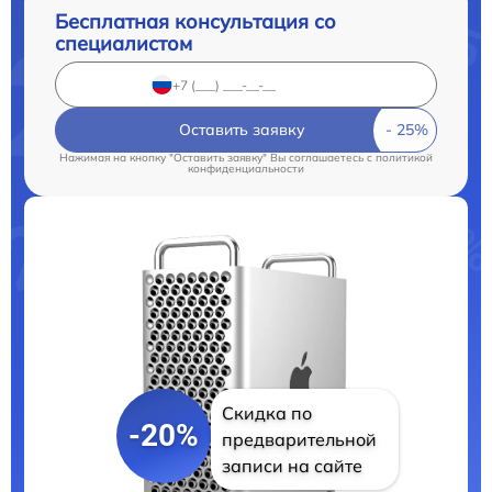
Бесплатная консультация со
специалистом
Оставить заявку
Нажимая на кнопку "Оставить заявку" Вы соглашаетесь c
политикой
конфиденциальности
Скидка по
-20%
предварительной
записи на сайте