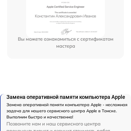
Вы можете ознакомиться с сертификатом
мастера
Замена оперативной памяти компьютера Apple
Замена оперативной памяти компьютера Apple - несложная
задача для нашего сервисного центра Apple в Томске.
Выполним быстро и качественно!
Позвоните нам и наш сервисного центра
проконсультирует и озвучит стоимость работ