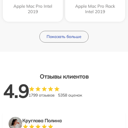
Apple Mac Pro Intel
Apple Mac Pro Rack
2019
Intel 2019
Показать больше
Отзывы клиентов
4.9
1799 отзывов
5358 оценок
Круглова Полина