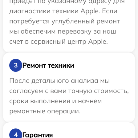
приедет по указанному адресу для
диагностики техники Apple. Если
потребуется углубленный ремонт
мы обеспечим перевозку за наш
счет в сервисный центр Apple.
Ремонт техники
3
После детального анализа мы
согласуем с вами точную стоимость,
сроки выполнения и начнем
ремонтные операции.
Гарантия
4