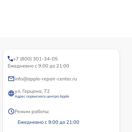
+7 (800) 301-34-05
Ежедневно с 9:00 до 21:00
info@apple-repair-center.ru
ул. Герцена, 72
Адрес сервисного центра Apple
Режим работы:
Ежедневно с 9:00 до 21:00