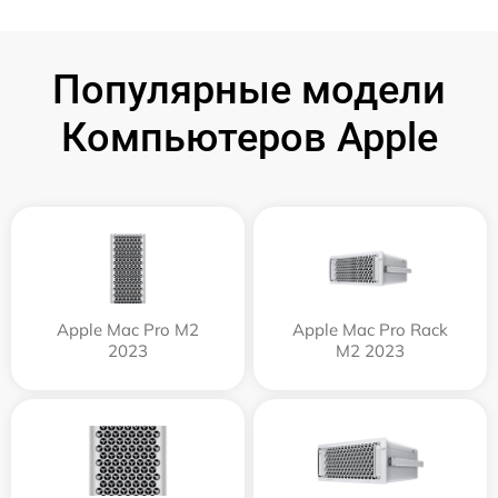
Популярные модели
Компьютеров Apple
Apple Mac Pro M2
Apple Mac Pro Rack
2023
M2 2023