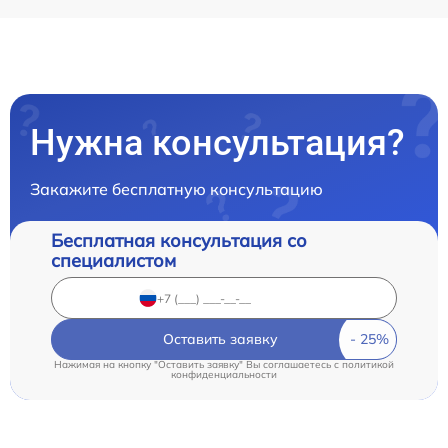
Нужна консультация?
Закажите бесплатную консультацию
Бесплатная консультация со
специалистом
Оставить заявку
Нажимая на кнопку "Оставить заявку" Вы соглашаетесь c
политикой
конфиденциальности