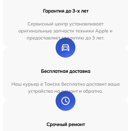
Гарантия до 3-х лет
Сервисный центр устанавливает
оригинальные запчасти техники Apple и
предоставляет гарантию до 3 лет.
Бесплатная доставка
Наш курьер в Томске бесплатно доставит ваше
устройство на ремонт и обратно.
Срочный ремонт