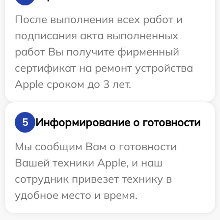
После выполнения всех работ и
подписания акта выполненных
работ Вы получите фирменный
сертификат на ремонт устройства
Apple сроком до 3 лет.
Информирование о готовности
5
Мы сообщим Вам о готовности
Вашей техники Apple, и наш
сотрудник привезет технику в
удобное место и время.