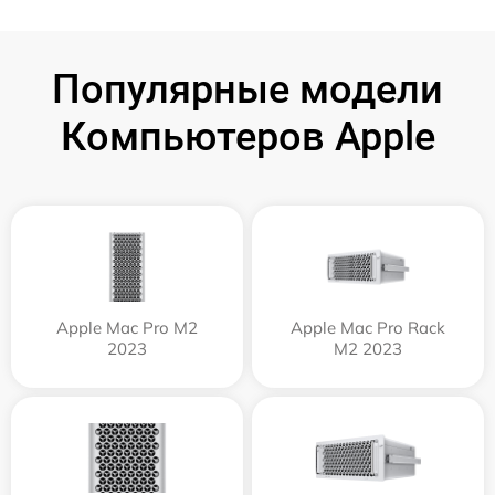
Популярные модели
Компьютеров Apple
Apple Mac Pro M2
Apple Mac Pro Rack
2023
M2 2023