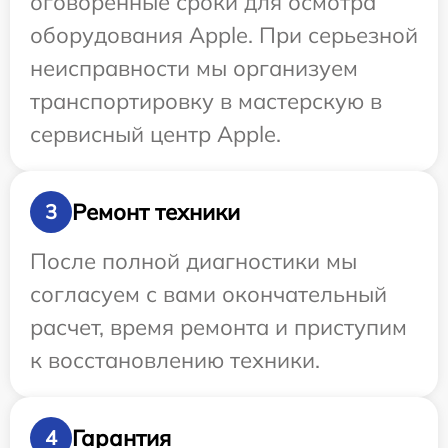
оговоренные сроки для осмотра
оборудования Apple. При серьезной
неисправности мы организуем
транспортировку в мастерскую в
сервисный центр Apple.
Ремонт техники
3
После полной диагностики мы
согласуем с вами окончательный
расчет, время ремонта и приступим
к восстановлению техники.
Гарантия
4