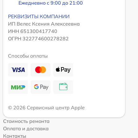
Ежедневно с 9:00 до 21:00
РЕКВИЗИТЫ КОМПАНИИ
ИП Велес Ксения Алексеевна
ИНН 651300417740
ОГРН 322774600278282
Способы оплаты
© 2026 Сервисный центр Apple
Стоимость ремонта
Оплата и доставка
Контакты