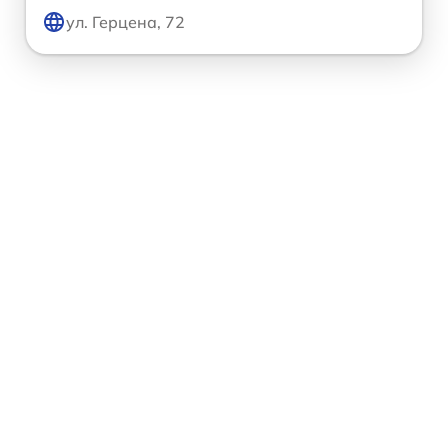
ул. Герцена, 72