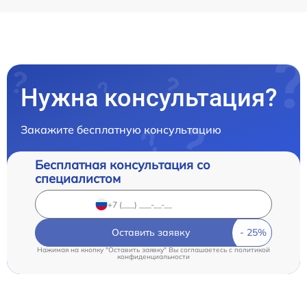
Нужна консультация?
Закажите бесплатную консультацию
Бесплатная консультация со
специалистом
Оставить заявку
Нажимая на кнопку "Оставить заявку" Вы соглашаетесь c
политикой
конфиденциальности