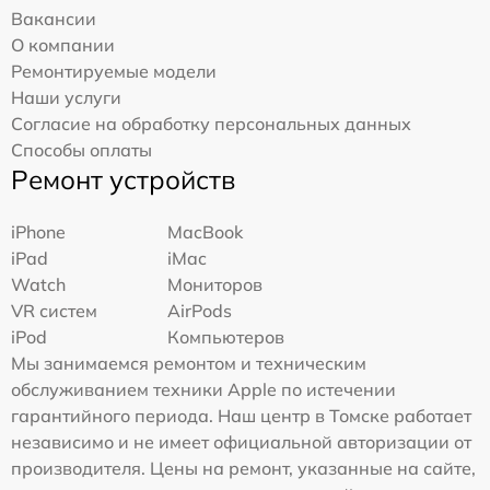
Вакансии
О компании
Ремонтируемые модели
Наши услуги
Согласие на обработку персональных данных
Способы оплаты
Ремонт устройств
iPhone
MacBook
iPad
iMac
Watch
Мониторов
VR систем
AirPods
iPod
Компьютеров
Мы занимаемся ремонтом и техническим
обслуживанием техники Apple по истечении
гарантийного периода. Наш центр в Томске работает
независимо и не имеет официальной авторизации от
производителя. Цены на ремонт, указанные на сайте,