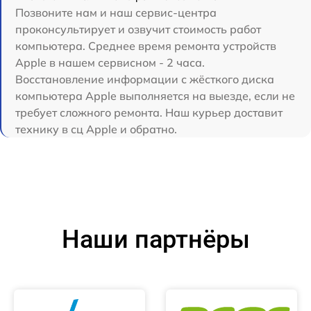
Позвоните нам и наш сервис-центра
проконсультирует и озвучит стоимость работ
компьютера. Среднее время ремонта устройств
Apple в нашем сервисном - 2 часа.
Восстановление информации с жёсткого диска
компьютера Apple выполняется на выезде, если не
требует сложного ремонта. Наш курьер доставит
технику в сц Apple и обратно.
Наши партнёры