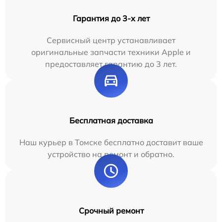
Гарантия до 3-х лет
Сервисный центр устанавливает
оригинальные запчасти техники Apple и
предоставляет гарантию до 3 лет.
Бесплатная доставка
Наш курьер в Томске бесплатно доставит ваше
устройство на ремонт и обратно.
Срочный ремонт