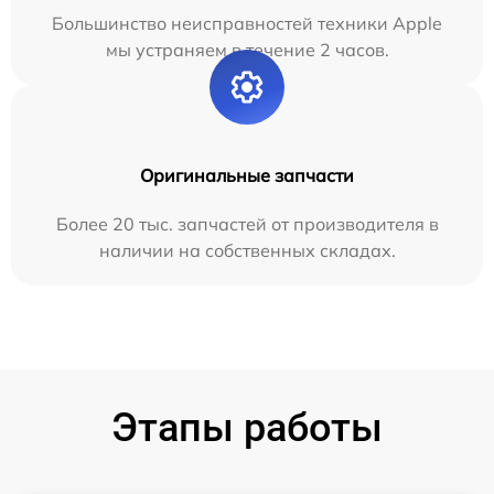
Большинство неисправностей техники Apple
мы устраняем в течение 2 часов.
Оригинальные запчасти
Более 20 тыс. запчастей от производителя в
наличии на собственных складах.
Этапы работы