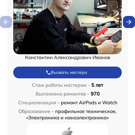
Константин Александрович Иванов
Вызвать мастера
Стаж работы мастером –
5 лет
Выполнено ремонтов –
970
Специализация –
ремонт AirPods и Watch
Образование –
профильное техническое,
«Электроника и наноэлектроника»