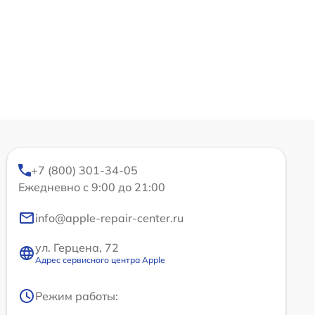
+7 (800) 301-34-05
Ежедневно с 9:00 до 21:00
info@apple-repair-center.ru
ул. Герцена, 72
Адрес сервисного центра Apple
Режим работы: