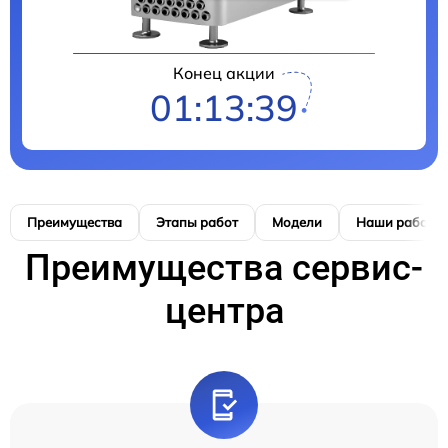
Конец акции
01:13:39
Преимущества
Этапы работ
Модели
Наши работы
Преимущества сервис-
центра