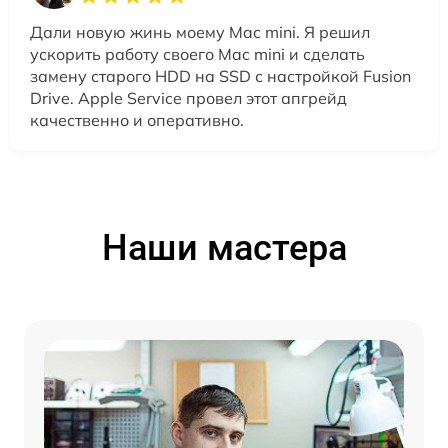
Дали новую жинь моему Mac mini. Я решил
ускорить работу своего Mac mini и сделать
замену старого HDD на SSD с настройкой Fusion
Drive. Apple Service провел этот апгрейд
качественно и оперативно.
Наши мастера