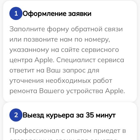
Оформление заявки
1
Заполните форму обратной связи
или позвоните нам по номеру,
указанному на сайте сервисного
центра Apple. Специалист сервиса
ответит на Ваш запрос для
уточнения необходимых работ
ремонта Вашего устройства Apple.
Выезд курьера за 35 минут
2
Профессионал с опытом приедет в