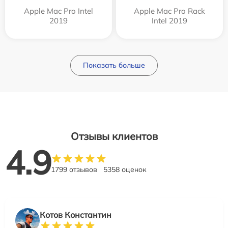
Apple Mac Pro Intel
Apple Mac Pro Rack
2019
Intel 2019
Показать больше
Отзывы клиентов
4.9
1799 отзывов
5358 оценок
Котов Константин