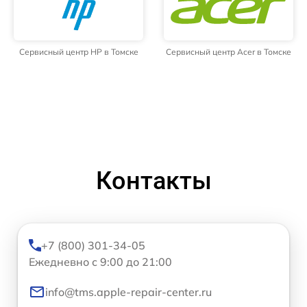
Сервисный центр HP в Томске
Сервисный центр Acer в Томске
Контакты
+7 (800) 301-34-05
Ежедневно с 9:00 до 21:00
info@tms.apple-repair-center.ru