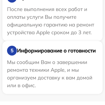
После выполнения всех работ и
оплаты услуги Вы получите
официальную гарантию на ремонт
устройства Apple сроком до 3 лет.
Информирование о готовности
5
Мы сообщим Вам о завершении
ремонта техники Apple, и мы
организуем доставку к вам домой
или в офис.