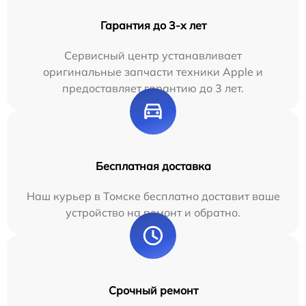
Гарантия до 3-х лет
Сервисный центр устанавливает
оригинальные запчасти техники Apple и
предоставляет гарантию до 3 лет.
Бесплатная доставка
Наш курьер в Томске бесплатно доставит ваше
устройство на ремонт и обратно.
Срочный ремонт