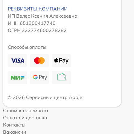
РЕКВИЗИТЫ КОМПАНИИ
ИП Велес Ксения Алексеевна
ИНН 651300417740
ОГРН 322774600278282
Способы оплаты
© 2026 Сервисный центр Apple
Стоимость ремонта
Оплата и доставка
Контакты
Вакансии