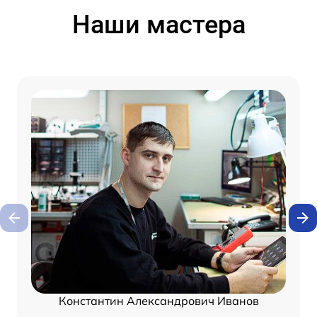
Наши мастера
Константин Александрович Иванов