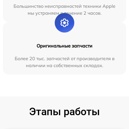
Большинство неисправностей техники Apple
мы устраняем в течение 2 часов.
Оригинальные запчасти
Более 20 тыс. запчастей от производителя в
наличии на собственных складах.
Этапы работы