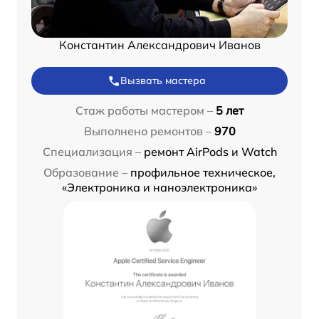
Константин Александрович Иванов
Вызвать мастера
Стаж работы мастером –
5 лет
Выполнено ремонтов –
970
Специализация –
ремонт AirPods и Watch
Образование –
профильное техническое,
«Электроника и наноэлектроника»