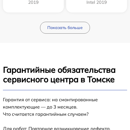
2019
Intel 2019
Показать больше
Гарантийные обязательства
сервисного центра в Томске
Гарантия от сервиса: на смонтированные
комплектующие — до 3 месяцев.
Что считается гарантийным случаем?
Для работ: Повторное возникновение дефекта,