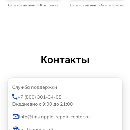
Сервисный центр HP в Томске
Сервисный центр Acer в Томске
Контакты
Служба поддержки
+7 (800) 301-34-05
Ежедневно с 9:00 до 21:00
info@tms.apple-repair-center.ru
ул. Герцена, 72