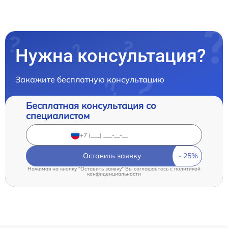
Нужна консультация?
Закажите бесплатную консультацию
Бесплатная консультация со
специалистом
Оставить заявку
Нажимая на кнопку "Оставить заявку" Вы соглашаетесь c
политикой
конфиденциальности