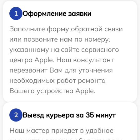
Оформление заявки
1
Заполните форму обратной связи
или позвоните нам по номеру,
указанному на сайте сервисного
центра Apple. Наш консультант
перезвонит Вам для уточнения
необходимых работ ремонта
Вашего устройства Apple.
Выезд курьера за 35 минут
2
Наш мастер приедет в удобное