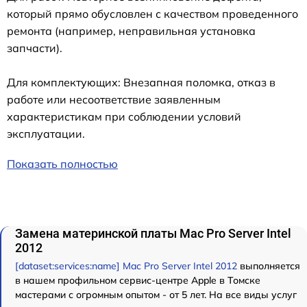
который прямо обусловлен с качеством проведенного
ремонта (например, неправильная установка
запчасти).
Для комплектующих: Внезапная поломка, отказ в
работе или несоответствие заявленным
характеристикам при соблюдении условий
эксплуатации.
Показать полностью
Замена материнской платы Mac Pro Server Intel
2012
[dataset:services:name] Mac Pro Server Intel 2012
выполняется
в нашем профильном сервис-центре Apple в Томске
мастерами с огромным опытом - от 5 лет. На все виды услуг