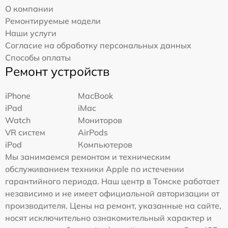
О компании
Ремонтируемые модели
Наши услуги
Согласие на обработку персональных данных
Способы оплаты
Ремонт устройств
iPhone
MacBook
iPad
iMac
Watch
Мониторов
VR систем
AirPods
iPod
Компьютеров
Мы занимаемся ремонтом и техническим
обслуживанием техники Apple по истечении
гарантийного периода. Наш центр в Томске работает
независимо и не имеет официальной авторизации от
производителя. Цены на ремонт, указанные на сайте,
носят исключительно ознакомительный характер и