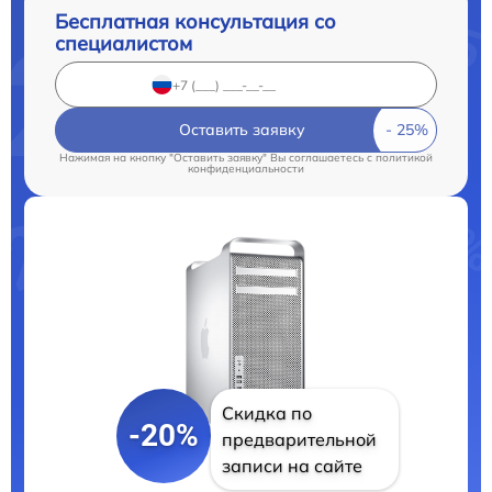
Бесплатная консультация со
специалистом
Оставить заявку
Нажимая на кнопку "Оставить заявку" Вы соглашаетесь c
политикой
конфиденциальности
Скидка по
-20%
предварительной
записи на сайте