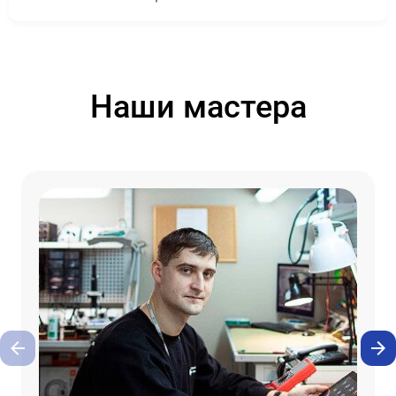
Наши мастера