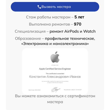
Вызвать мастера
Стаж работы мастером –
5 лет
Выполнено ремонтов –
970
Специализация –
ремонт AirPods и Watch
Образование –
профильное техническое,
«Электроника и наноэлектроника»
Вы можете ознакомиться с сертификатом
мастера