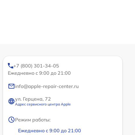
+7 (800) 301-34-05
Ежедневно с 9:00 до 21:00
info@apple-repair-center.ru
ул. Герцена, 72
Адрес сервисного центра Apple
Режим работы:
Ежедневно с 9:00 до 21:00