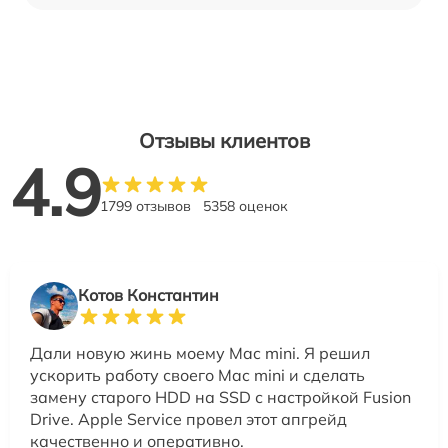
Отзывы клиентов
4.9
1799 отзывов
5358 оценок
Котов Константин
Дали новую жинь моему Mac mini. Я решил
ускорить работу своего Mac mini и сделать
замену старого HDD на SSD с настройкой Fusion
Drive. Apple Service провел этот апгрейд
качественно и оперативно.