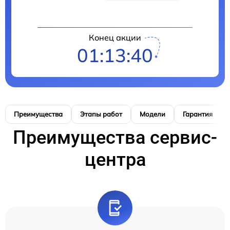
Конец акции
01:13:39
Преимущества
Этапы работ
Модели
Гарантия
Преимущества сервис-
центра