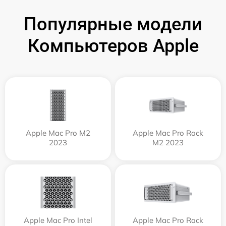
Популярные модели
Компьютеров Apple
Apple Mac Pro M2
Apple Mac Pro Rack
2023
M2 2023
Apple Mac Pro Intel
Apple Mac Pro Rack