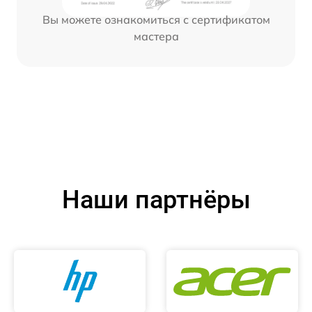
Вы можете ознакомиться с сертификатом
мастера
Наши партнёры