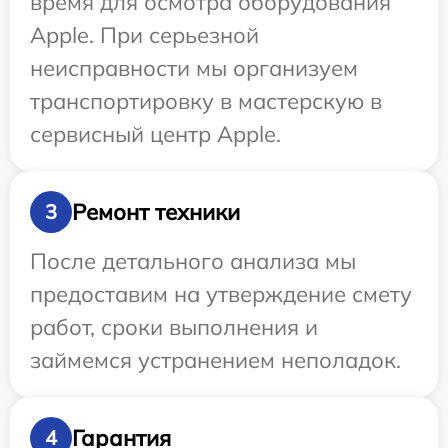
время для осмотра оборудования
Apple. При серьезной
неисправности мы организуем
транспортировку в мастерскую в
сервисный центр Apple.
Ремонт техники
3
После детального анализа мы
предоставим на утверждение смету
работ, сроки выполнения и
займемся устранением неполадок.
Гарантия
4