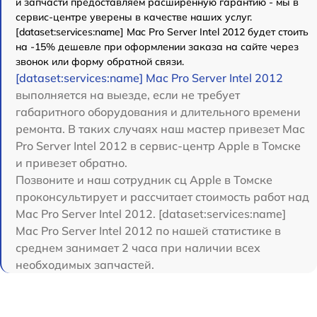
и запчасти предоставляем расширенную гарантию - мы в
сервис-центре уверены в качестве наших услуг.
[dataset:services:name] Mac Pro Server Intel 2012 будет стоить
на -15% дешевле при оформлении заказа на сайте через
звонок или форму обратной связи.
[dataset:services:name] Mac Pro Server Intel 2012
выполняется на выезде, если не требует
габаритного оборудования и длительного времени
ремонта. В таких случаях наш мастер привезет Mac
Pro Server Intel 2012 в сервис-центр Apple в Томске
и привезет обратно.
Позвоните и наш сотрудник сц Apple в Томске
проконсультирует и рассчитает стоимость работ над
Mac Pro Server Intel 2012. [dataset:services:name]
Mac Pro Server Intel 2012 по нашей статистике в
среднем занимает 2 часа при наличии всех
необходимых запчастей.