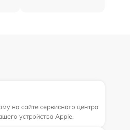
ому на сайте сервисного центра
шего устройства Apple.