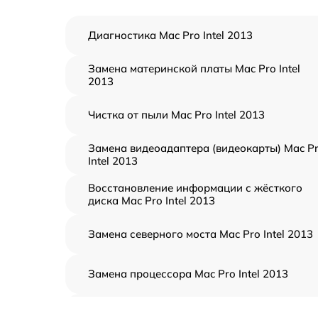
Диагностика Mac Pro Intel 2013
Замена материнской платы Mac Pro Intel
2013
Чистка от пыли Mac Pro Intel 2013
Замена видеоадаптера (видеокарты) Mac P
Intel 2013
Восстановление информации с жёсткого
диска Mac Pro Intel 2013
Замена северного моста Mac Pro Intel 2013
Замена процессора Mac Pro Intel 2013
Замена оперативной памяти Mac Pro Intel