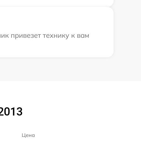
ик привезет технику к вам
 2013
Цена