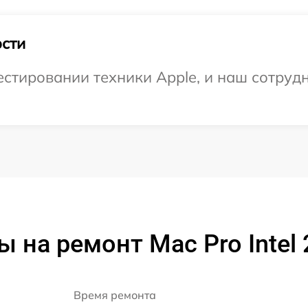
сти
тировании техники Apple, и наш сотрудн
 на ремонт Mac Pro Intel
Время ремонта