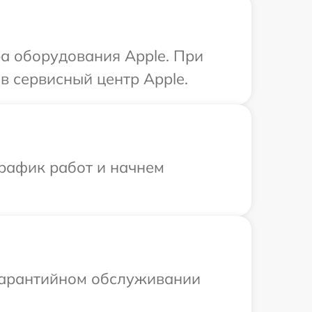
а оборудования Apple. При
в сервисный центр Apple.
график работ и начнем
 гарантийном обслуживании