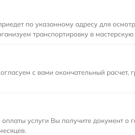
иедет по указанному адресу для осмотр
ганизуем транспортировку в мастерскую 
огласуем с вами окончательный расчет, 
и оплаты услуги Вы получите документ о
месяцев.