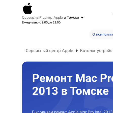
Сервисный центр Apple
в Томске
Ежедневно с 9:00 до 21:00
О компании
Сервисный центр Apple
Каталог устройс
Ремонт Mac Pro
2013 в Томске
Выполняем ремонт Apple Mac Pro Intel 201