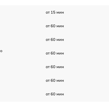
от 15 мин
от 60 мин
от 60 мин
ro
от 60 мин
от 60 мин
от 60 мин
от 60 мин
от 60 мин