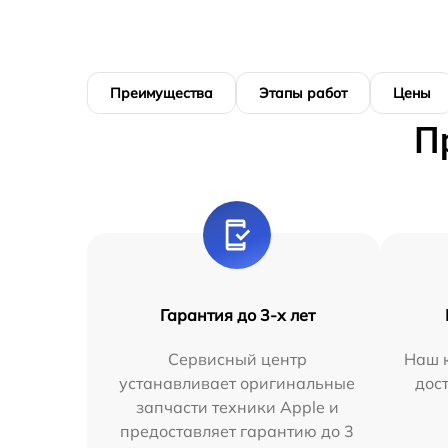
Преимущества
Этапы работ
Цены
П
Гарантия до 3-х лет
Сервисный центр
Наш к
устанавливает оригинальные
дос
запчасти техники Apple и
предоставляет гарантию до 3