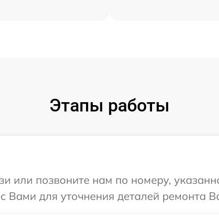
Этапы работы
и или позвоните нам по номеру, указанн
с Вами для уточнения деталей ремонта Ва