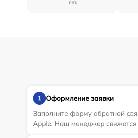
лет.
Оформление заявки
1
Заполните форму обратной связ
Apple. Наш менеджер свяжется 