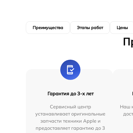
Преимущества
Этапы работ
Цены
П
Гарантия до 3-х лет
Сервисный центр
Наш к
устанавливает оригинальные
дос
запчасти техники Apple и
предоставляет гарантию до 3