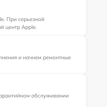
le. При серьезной
й центр Apple.
олнения и начнем ремонтные
 гарантийном обслуживании