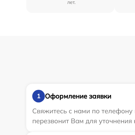
лет.
Оформление заявки
1
Свяжитесь с нами по телефону 
перезвонит Вам для уточнения 