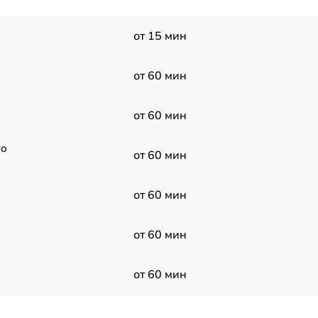
от 15 мин
от 60 мин
от 60 мин
ro
от 60 мин
от 60 мин
от 60 мин
от 60 мин
от 60 мин