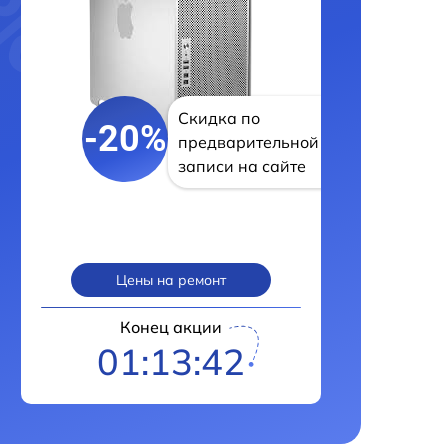
Скидка по
-20%
предварительной
записи на сайте
Цены на ремонт
Конец акции
01:13:41