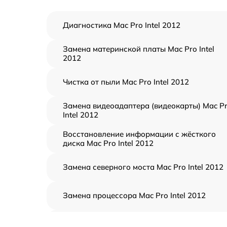
Диагностика Mac Pro Intel 2012
Замена материнской платы Mac Pro Intel
2012
Чистка от пыли Mac Pro Intel 2012
Замена видеоадаптера (видеокарты) Mac P
Intel 2012
Восстановление информации с жёсткого
диска Mac Pro Intel 2012
Замена северного моста Mac Pro Intel 2012
Замена процессора Mac Pro Intel 2012
Замена оперативной памяти Mac Pro Intel