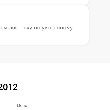
уем доставку по указанному
 2012
Цена