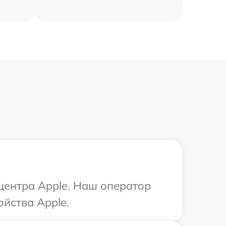
 центра Apple. Наш оператор
йства Apple.