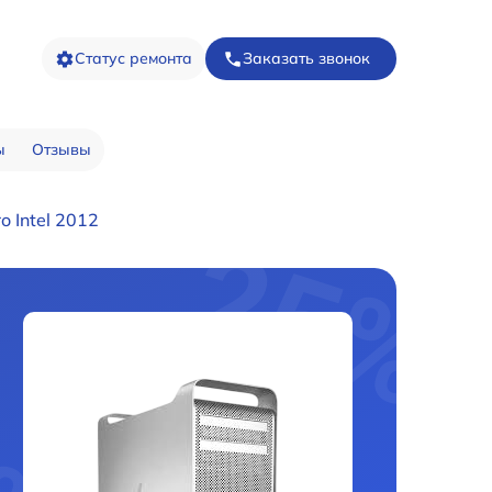
Статус ремонта
Заказать звонок
ы
Отзывы
 Intel 2012