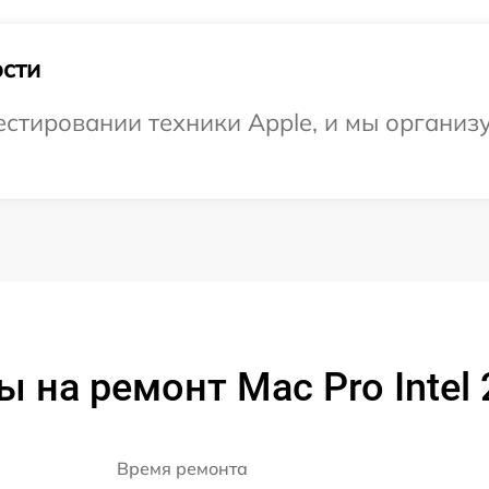
сти
стировании техники Apple, и мы организ
 на ремонт Mac Pro Intel
Время ремонта