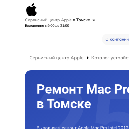
Сервисный центр Apple
в Томске
Ежедневно с 9:00 до 21:00
О компании
Сервисный центр Apple
Каталог устройс
Ремонт Mac Pro
в Томске
Выполняем ремонт Apple Mac Pro Intel 201