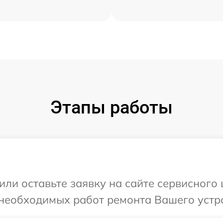
Этапы работы
или оставьте заявку на сайте сервисного
необходимых работ ремонта Вашего устро