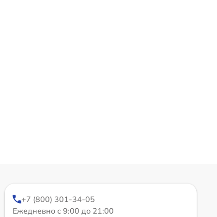
+7 (800) 301-34-05
Ежедневно с 9:00 до 21:00