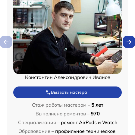
Константин Александрович Иванов
Вызвать мастера
Стаж работы мастером –
5 лет
Выполнено ремонтов –
970
Специализация –
ремонт AirPods и Watch
Образование –
профильное техническое,