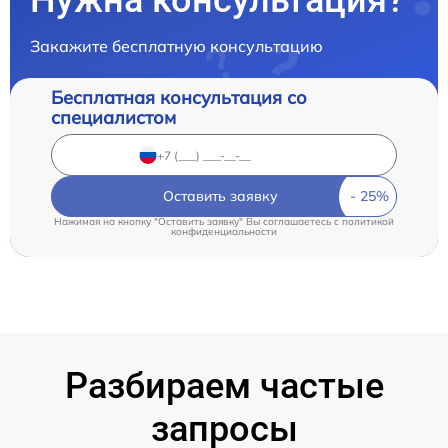
Нужна консультация?
Закажите бесплатную консультацию
Бесплатная консультация со
специалистом
Оставить заявку
Нажимая на кнопку "Оставить заявку" Вы соглашаетесь c
политикой
конфиденциальности
Разбираем частые
запросы