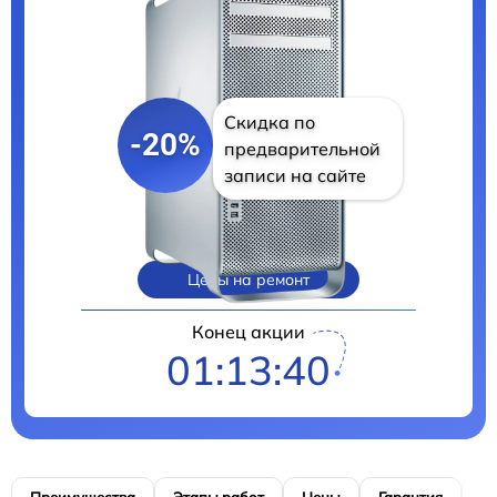
Скидка по
-20%
предварительной
записи на сайте
Цены на ремонт
Конец акции
01:13:39