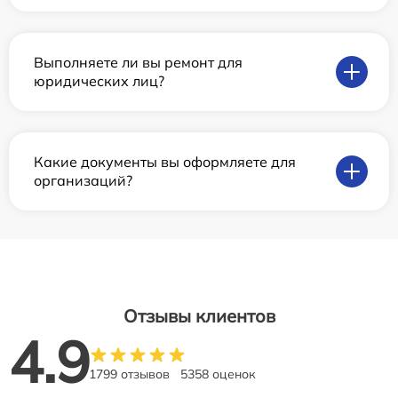
Выполняете ли вы ремонт для
юридических лиц?
Какие документы вы оформляете для
организаций?
Отзывы клиентов
4.9
1799 отзывов
5358 оценок