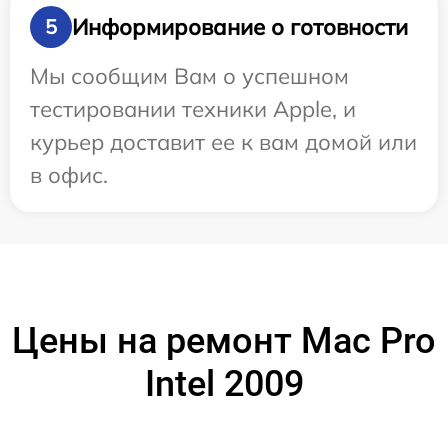
Информирование о готовности
5
Мы сообщим Вам о успешном
тестировании техники Apple, и
курьер доставит ее к вам домой или
в офис.
Цены на ремонт Mac Pro
Intel 2009