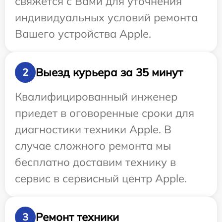
свяжется с Вами для уточнения
индивидуальных условий ремонта
Вашего устройства Apple.
Выезд курьера за 35 минут
2
Квалифицированный инженер
приедет в оговоренные сроки для
диагностики техники Apple. В
случае сложного ремонта мы
бесплатно доставим технику в
сервис в сервисный центр Apple.
Ремонт техники
3