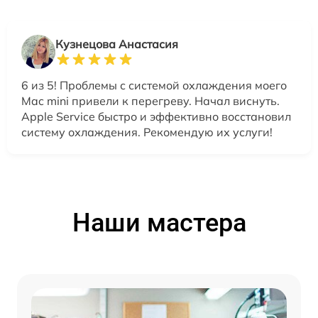
Кузнецова Анастасия
6 из 5! Проблемы с системой охлаждения моего
Mac mini привели к перегреву. Начал виснуть.
Apple Service быстро и эффективно восстановил
систему охлаждения. Рекомендую их услуги!
Наши мастера