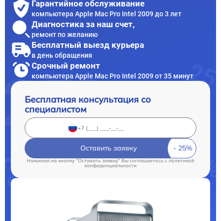
Гарантийное обслуживание
компьютера Apple Mac Pro Intel 2009 до 3 лет
Диагностика за наш счет,
ремонт по желанию
Бесплатный выезд курьера
в день обращения
Срочный ремонт
компьютера Apple Mac Pro Intel 2009 от 35 минут
Бесплатная консультация со
специалистом
Оставить заявку
Нажимая на кнопку "Оставить заявку" Вы соглашаетесь c
политикой
конфиденциальности