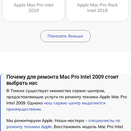
Apple Mac Pro Intel
Apple Mac Pro Rack
2019
Intel 2019
Показать больше
Почему для ремонта Mac Pro Intel 2009 стоит
выбрать нас
В Томске существует множество сервис-центров,
предоставляющих услуги по ремонту техники Apple Mac Pro
Intel 2009. Однако
наш сервис-центр выделяется
преимуществами
.
Мы ремонтируем Apple. Наши мастера -
специалисты по
ремонту техники Apple
. Восстановить модель Mac Pro Intel