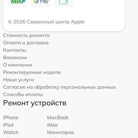
© 2026 Сервисный центр Apple
Стоимость ремонта
Оплата и доставка
Контакты
Вакансии
О компании
Ремонтируемые модели
Наши услуги
Согласие на обработку персональных данных
Способы оплаты
Ремонт устройств
iPhone
MacBook
iPad
iMac
Watch
Мониторов