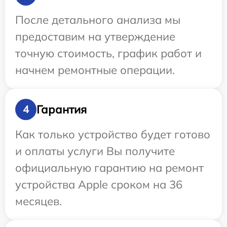
После детального анализа мы
предоставим на утверждение
точную стоимость, график работ и
начнем ремонтные операции.
Гарантия
4
Как только устройство будет готово
и оплаты услуги Вы получите
официальную гарантию на ремонт
устройства Apple сроком на 36
месяцев.