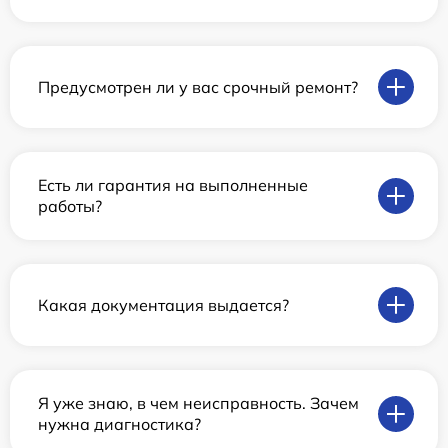
Предусмотрен ли у вас срочный ремонт?
Есть ли гарантия на выполненные
работы?
Какая документация выдается?
Я уже знаю, в чем неисправность. Зачем
нужна диагностика?