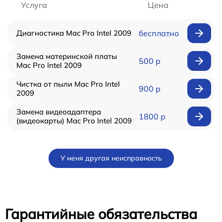
Услуга
Цена
Диагностика Mac Pro Intel 2009
бесплатно
Замена материнской платы
500 р
Mac Pro Intel 2009
Чистка от пыли Mac Pro Intel
900 р
2009
Замена видеоадаптера
1800 р
(видеокарты) Mac Pro Intel 2009
У меня другая неисправность
Гарантийные обязательства