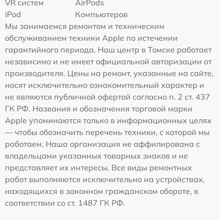
VR систем
AirPods
iPod
Компьютеров
Мы занимаемся ремонтом и техническим
обслуживанием техники Apple по истечении
гарантийного периода. Наш центр в Томске работает
независимо и не имеет официальной авторизации от
производителя. Цены на ремонт, указанные на сайте,
носят исключительно ознакомительный характер и
не являются публичной офертой согласно п. 2 ст. 437
ГК РФ. Названия и обозначения торговой марки
Apple упоминаются только в информационных целях
— чтобы обозначить перечень техники, с которой мы
работаем. Наша организация не аффилирована с
владельцами указанных товарных знаков и не
представляет их интересы. Все виды ремонтных
работ выполняются исключительно на устройствах,
находящихся в законном гражданском обороте, в
соответствии со ст. 1487 ГК РФ.