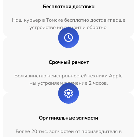
Бесплатная доставка
Наш курьер в Томске бесплатно доставит ваше
устройство на ремонт и обратно.
Срочный ремонт
Большинство неисправностей техники Apple
мы устраняем в течение 2 часов.
Оригинальные запчасти
Более 20 тыс. запчастей от производителя в