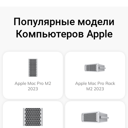
Популярные модели
Компьютеров Apple
Apple Mac Pro M2
Apple Mac Pro Rack
2023
M2 2023