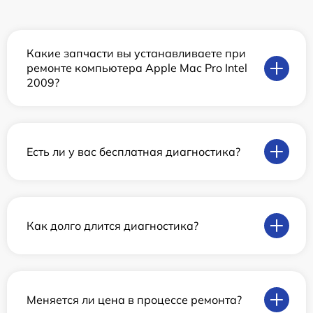
Какие запчасти вы устанавливаете при
ремонте компьютера Apple Mac Pro Intel
2009?
Есть ли у вас бесплатная диагностика?
Как долго длится диагностика?
Меняется ли цена в процессе ремонта?