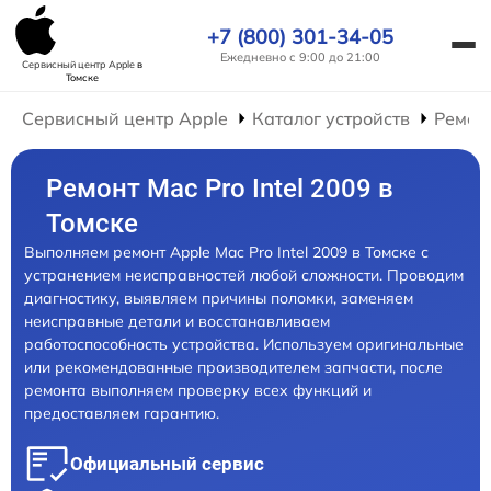
+7 (800) 301-34-05
Ежедневно с 9:00 до 21:00
Сервисный центр Apple
в
Томске
Сервисный центр Apple
Каталог устройств
Ремон
Ремонт Mac Pro Intel 2009 в
Томске
Выполняем ремонт Apple Mac Pro Intel 2009 в Томске с
устранением неисправностей любой сложности. Проводим
диагностику, выявляем причины поломки, заменяем
неисправные детали и восстанавливаем
работоспособность устройства. Используем оригинальные
или рекомендованные производителем запчасти, после
ремонта выполняем проверку всех функций и
предоставляем гарантию.
Официальный сервис