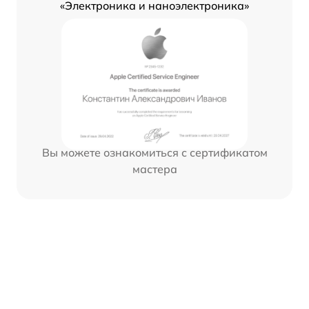
«Электроника и наноэлектроника»
Вы можете ознакомиться с сертификатом
мастера