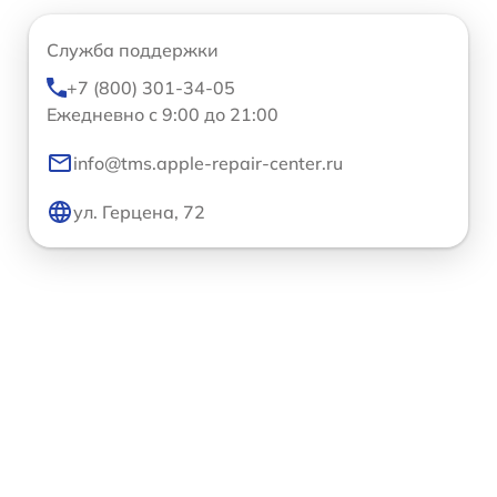
Служба поддержки
+7 (800) 301-34-05
Ежедневно с 9:00 до 21:00
info@tms.apple-repair-center.ru
ул. Герцена, 72