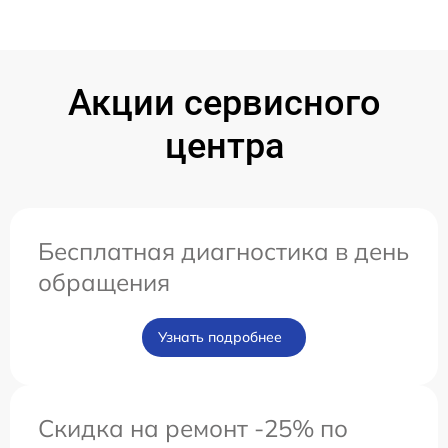
Акции сервисного
центра
Бесплатная диагностика в день
обращения
Узнать подробнее
Скидка на ремонт -25% по