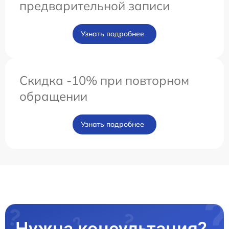
предварительной записи
Узнать подробнее
Скидка -10% при повторном
обращении
Узнать подробнее