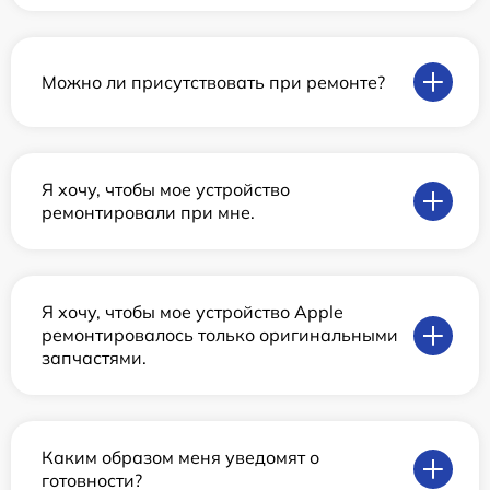
Можно ли присутствовать при ремонте?
Я хочу, чтобы мое устройство
ремонтировали при мне.
Я хочу, чтобы мое устройство Apple
ремонтировалось только оригинальными
запчастями.
Каким образом меня уведомят о
готовности?