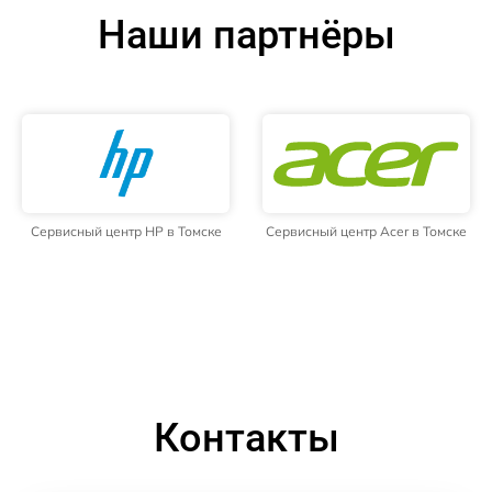
Наши партнёры
Сервисный центр HP в Томске
Сервисный центр Acer в Томске
Контакты