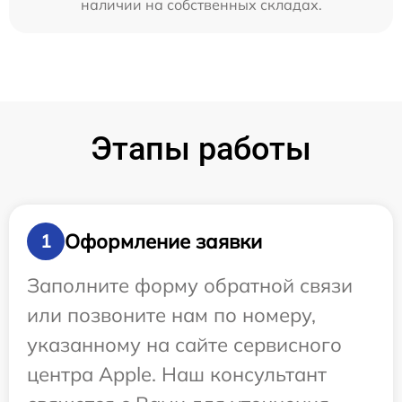
наличии на собственных складах.
Этапы работы
Оформление заявки
1
Заполните форму обратной связи
или позвоните нам по номеру,
указанному на сайте сервисного
центра Apple. Наш консультант