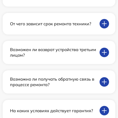
От чего зависит срок ремонта техники?
Возможен ли возврат устройства третьим
лицом?
Возможно ли получать обратную связь в
процессе ремонта?
На каких условиях действует гарантия?