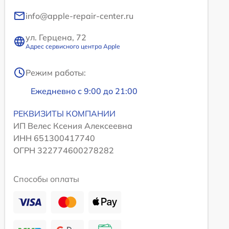
info@apple-repair-center.ru
ул. Герцена, 72
Адрес сервисного центра Apple
Режим работы:
Ежедневно с 9:00 до 21:00
РЕКВИЗИТЫ КОМПАНИИ
ИП Велес Ксения Алексеевна
ИНН 651300417740
ОГРН 322774600278282
Способы оплаты