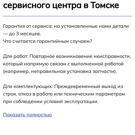
сервисного центра в Томске
Гарантия от сервиса: на установленные нами детали
— до 3 месяцев.
Что считается гарантийным случаем?
Для работ: Повторное возникновение неисправности,
который напрямую связан с выполненной работой
(например, неправильная установка запчасти).
Для комплектующих: Преждевременный выход из
строя, отказ в работе или техническим параметрам
при соблюдении условий эксплуатации.
Показать полностью