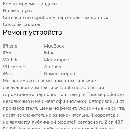
Ремонтируемые модели
Наши услуги
Согласие на обработку персональных данных
Способы оплаты
Ремонт устройств
iPhone
MacBook
iPad
iMac
Watch
Мониторов
VR систем
AirPods
iPod
Компьютеров
Мы занимаемся ремонтом и техническим
обслуживанием техники Apple по истечении
гарантийного периода. Наш центр в Томске работает
независимо и не имеет официальной авторизации от
производителя. Цены на ремонт, указанные на сайте,
носят исключительно ознакомительный характер и
не являются публичной офертой согласно п. 2 ст. 437
ГК РФ. Названия и обозначения торговой марки