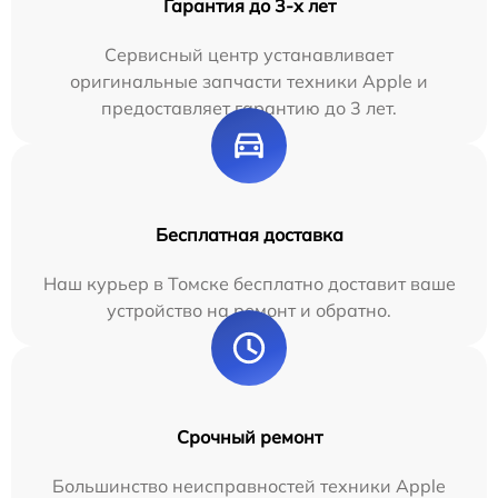
Гарантия до 3-х лет
Сервисный центр устанавливает
оригинальные запчасти техники Apple и
предоставляет гарантию до 3 лет.
Бесплатная доставка
Наш курьер в Томске бесплатно доставит ваше
устройство на ремонт и обратно.
Срочный ремонт
Большинство неисправностей техники Apple