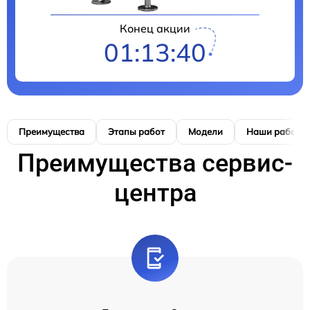
Конец акции
01:13:39
Преимущества
Этапы работ
Модели
Наши работы
Преимущества сервис-
центра