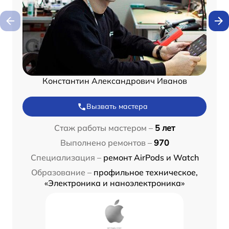
Константин Александрович Иванов
Вызвать мастера
Стаж работы мастером –
5 лет
Выполнено ремонтов –
970
Специализация –
ремонт AirPods и Watch
Образование –
профильное техническое,
«Электроника и наноэлектроника»