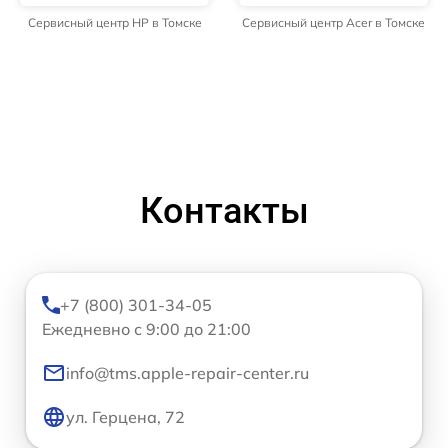
Сервисный центр HP в Томске
Сервисный центр Acer в Томске
Контакты
+7 (800) 301-34-05
Ежедневно с 9:00 до 21:00
info@tms.apple-repair-center.ru
ул. Герцена, 72