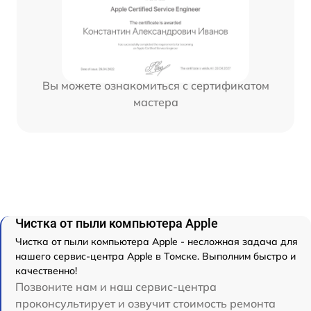
Вы можете ознакомиться с сертификатом
мастера
Чистка от пыли компьютера Apple
Чистка от пыли компьютера Apple - несложная задача для
нашего сервис-центра Apple в Томске. Выполним быстро и
качественно!
Позвоните нам и наш сервис-центра
проконсультирует и озвучит стоимость ремонта