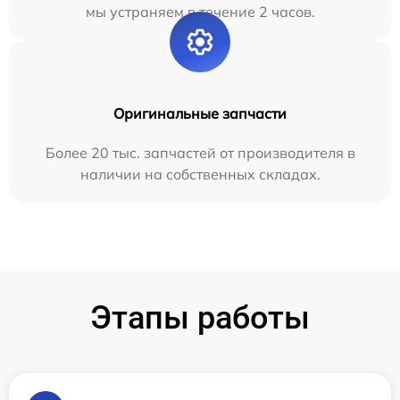
мы устраняем в течение 2 часов.
Оригинальные запчасти
Более 20 тыс. запчастей от производителя в
наличии на собственных складах.
Этапы работы