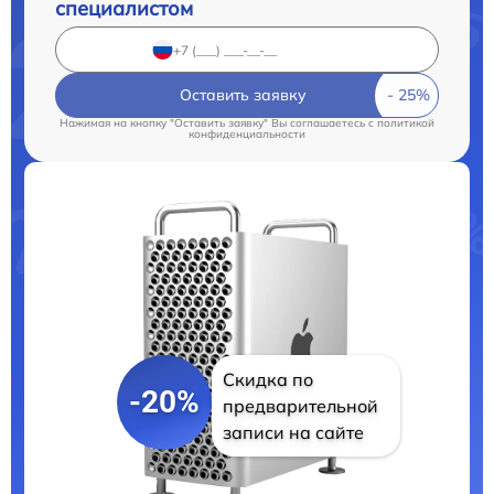
специалистом
Оставить заявку
Нажимая на кнопку "Оставить заявку" Вы соглашаетесь c
политикой
конфиденциальности
Скидка по
-20%
предварительной
записи на сайте