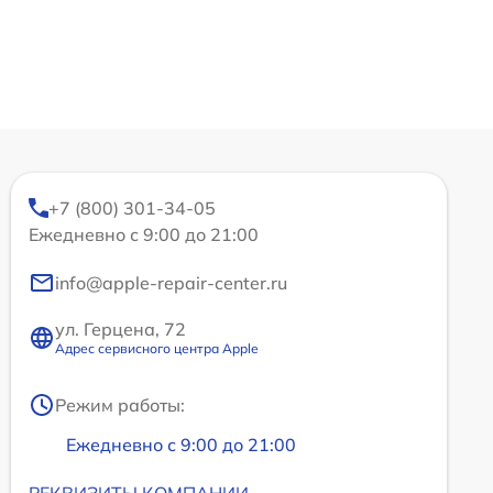
+7 (800) 301-34-05
Ежедневно с 9:00 до 21:00
info@apple-repair-center.ru
ул. Герцена, 72
Адрес сервисного центра Apple
Режим работы:
Ежедневно с 9:00 до 21:00