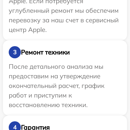
Apple. Если потребуется
углубленный ремонт мы обеспечим
перевозку за наш счет в сервисный
центр Apple.
Ремонт техники
3
После детального анализа мы
предоставим на утверждение
окончательный расчет, график
работ и приступим к
восстановлению техники.
Гарантия
4