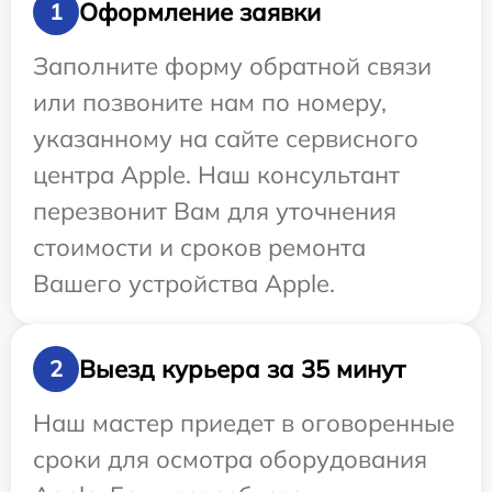
Оформление заявки
1
Заполните форму обратной связи
или позвоните нам по номеру,
указанному на сайте сервисного
центра Apple. Наш консультант
перезвонит Вам для уточнения
стоимости и сроков ремонта
Вашего устройства Apple.
Выезд курьера за 35 минут
2
Наш мастер приедет в оговоренные
сроки для осмотра оборудования