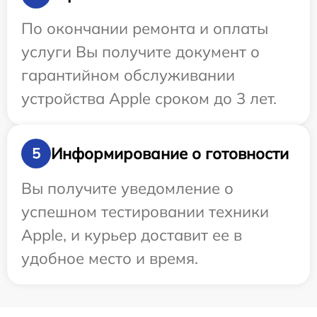
По окончании ремонта и оплаты
услуги Вы получите документ о
гарантийном обслуживании
устройства Apple сроком до 3 лет.
Информирование о готовности
5
Вы получите уведомление о
успешном тестировании техники
Apple, и курьер доставит ее в
удобное место и время.