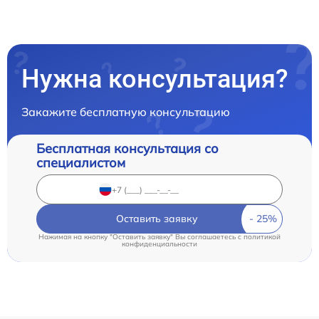
Нужна консультация?
Закажите бесплатную консультацию
Бесплатная консультация со
специалистом
Оставить заявку
Нажимая на кнопку "Оставить заявку" Вы соглашаетесь c
политикой
конфиденциальности