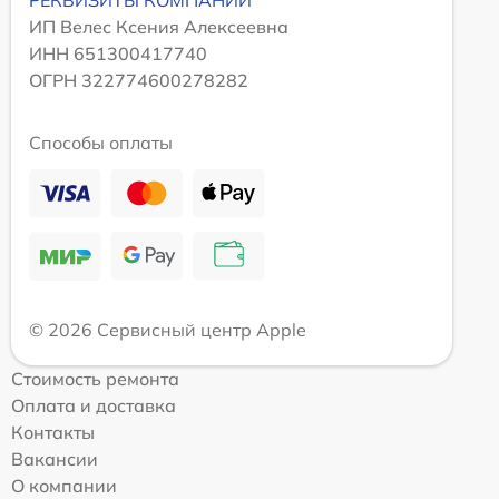
РЕКВИЗИТЫ КОМПАНИИ
ИП Велес Ксения Алексеевна
ИНН 651300417740
ОГРН 322774600278282
Способы оплаты
© 2026 Сервисный центр Apple
Стоимость ремонта
Оплата и доставка
Контакты
Вакансии
О компании