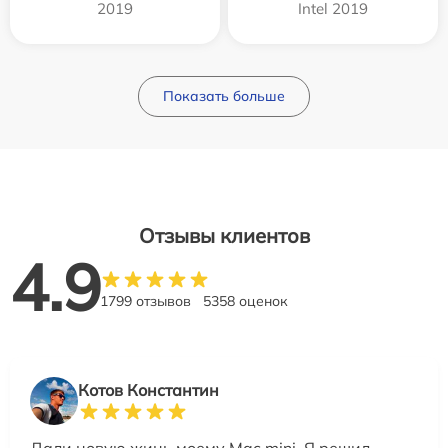
2019
Intel 2019
Показать больше
Отзывы клиентов
4.9
1799 отзывов
5358 оценок
Котов Константин