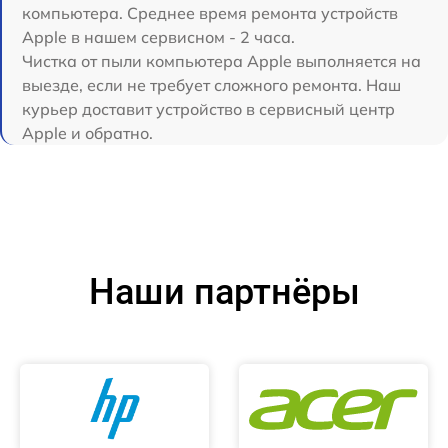
компьютера. Среднее время ремонта устройств
Apple в нашем сервисном - 2 часа.
Чистка от пыли компьютера Apple выполняется на
выезде, если не требует сложного ремонта. Наш
курьер доставит устройство в сервисный центр
Apple и обратно.
Наши партнёры