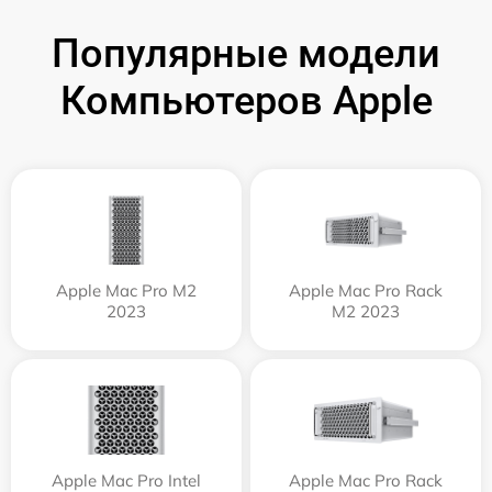
Популярные модели
Компьютеров Apple
Apple Mac Pro M2
Apple Mac Pro Rack
2023
M2 2023
Apple Mac Pro Intel
Apple Mac Pro Rack