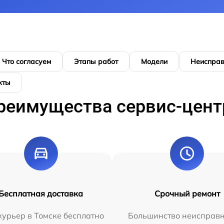
Что согласуем
Этапы работ
Модели
Неисправ
кты
реимущества сервис-цент
Бесплатная доставка
Срочный ремонт
урьер в Томске бесплатно
Большинство неисправн