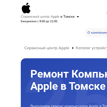
Сервисный центр Apple
в Томске
Ежедневно с 9:00 до 21:00
О компании
Сервисный центр Apple
Каталог устройс
Ремонт Компь
Apple в Томске
Выполняем ремонт компьютеров Apple в То