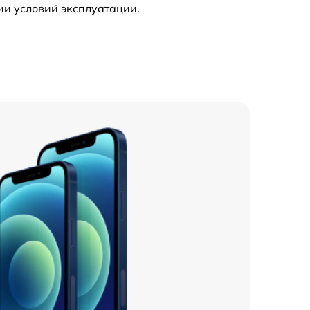
ии условий эксплуатации.