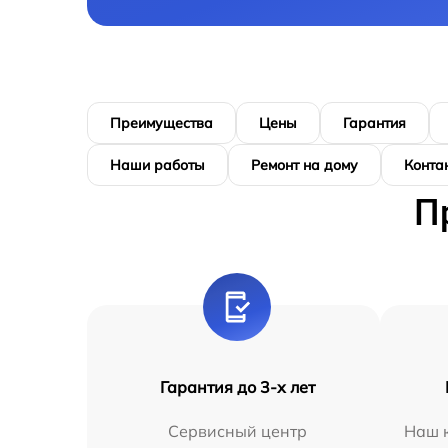
Преимущества
Цены
Гарантия
Наши работы
Ремонт на дому
Конта
П
Гарантия до 3-х лет
Сервисный центр
Наш к