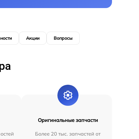
ности
Акции
Вопросы
ра
Оригинальные запчасти
остей
Более 20 тыс. запчастей от