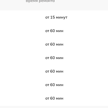
Время ремонта
от 15 минут
от 60 мин
от 60 мин
от 60 мин
от 60 мин
от 60 мин
от 60 мин