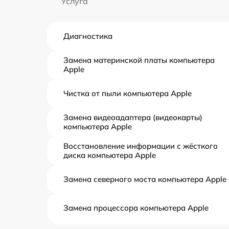
Услуга
Диагностика
Замена материнской платы компьютера
Apple
Чистка от пыли компьютера Apple
Замена видеоадаптера (видеокарты)
компьютера Apple
Восстановление информации с жёсткого
диска компьютера Apple
Замена северного моста компьютера Apple
Замена процессора компьютера Apple