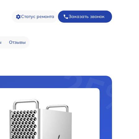
Статус ремонта
Заказать звонок
ы
Отзывы