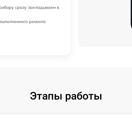
прибору сразу закладываем в
 выполненного ремонта
Этапы работы