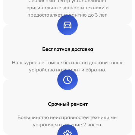
Сервисный центр устанавливает
оригинальные запчасти техники и
предоставляет гарантию до 3 лет.
Бесплатная доставка
Наш курьер в Томске бесплатно доставит ваше
устройство на ремонт и обратно.
Срочный ремонт
Большинство неисправностей техники мы
устраняем в течение 2 часов.