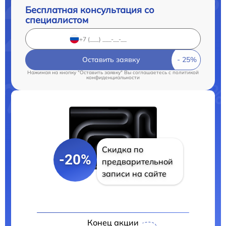
Бесплатная консультация со
специалистом
Оставить заявку
Нажимая на кнопку "Оставить заявку" Вы соглашаетесь c
политикой
конфиденциальности
Скидка по
-20%
предварительной
записи на сайте
Конец акции