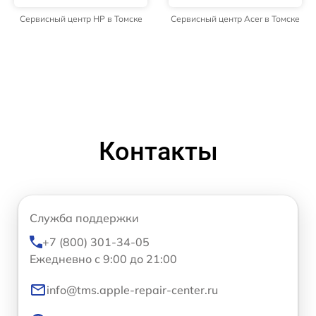
Сервисный центр HP в Томске
Сервисный центр Acer в Томске
Контакты
Служба поддержки
+7 (800) 301-34-05
Ежедневно с 9:00 до 21:00
info@tms.apple-repair-center.ru