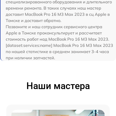
специализированного оборудования и длительного
времени ремонта. В таких случаях наш мастер
доставит MacBook Pro 16 M3 Max 2023 в сц Apple в
Томске и доставит обратно.
Позвоните и наш сотрудник сервисного центра
Apple в Томске проконсультирует и рассчитает
стоимость работ над MacBook Pro 16 M3 Max 2023.
[dataset:services:name] MacBook Pro 16 M3 Max 2023
по нашей статистике в среднем занимает 3-4 часа
при наличии запчастей.
Наши мастера