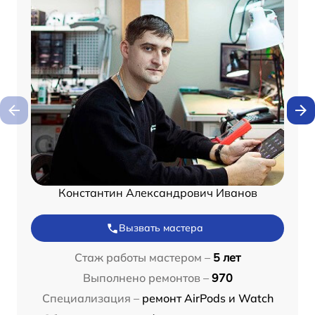
Константин Александрович Иванов
Вызвать мастера
Стаж работы мастером –
5 лет
Выполнено ремонтов –
970
Специализация –
ремонт AirPods и Watch