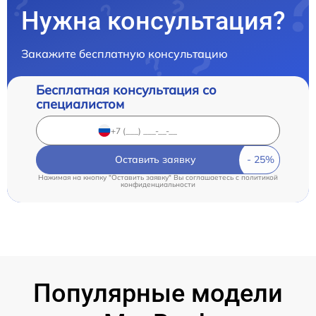
Нужна консультация?
Закажите бесплатную консультацию
Бесплатная консультация со
специалистом
Оставить заявку
Нажимая на кнопку "Оставить заявку" Вы соглашаетесь c
политикой
конфиденциальности
Популярные модели