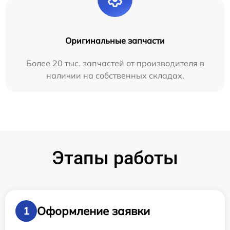
Оригинальные запчасти
Более 20 тыс. запчастей от производителя в
наличии на собственных складах.
Этапы работы
Оформление заявки
1