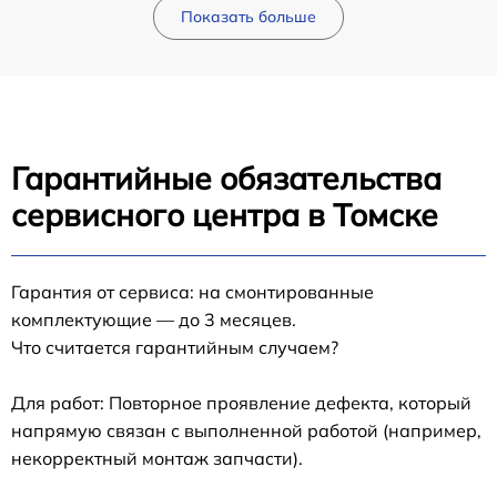
Показать больше
Гарантийные обязательства
сервисного центра в Томске
Гарантия от сервиса: на смонтированные
комплектующие — до 3 месяцев.
Что считается гарантийным случаем?
Для работ: Повторное проявление дефекта, который
напрямую связан с выполненной работой (например,
некорректный монтаж запчасти).