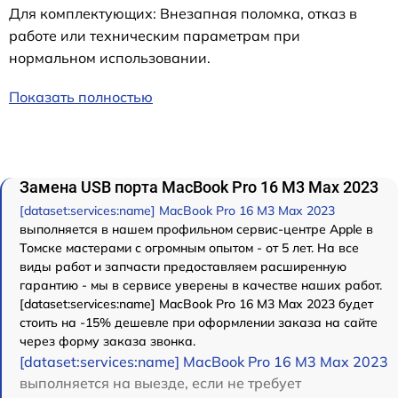
Для комплектующих: Внезапная поломка, отказ в
работе или техническим параметрам при
нормальном использовании.
Показать полностью
Замена USB порта MacBook Pro 16 M3 Max 2023
[dataset:services:name] MacBook Pro 16 M3 Max 2023
выполняется в нашем профильном сервис-центре Apple в
Томске мастерами с огромным опытом - от 5 лет. На все
виды работ и запчасти предоставляем расширенную
гарантию - мы в сервисе уверены в качестве наших работ.
[dataset:services:name] MacBook Pro 16 M3 Max 2023 будет
стоить на -15% дешевле при оформлении заказа на сайте
через форму заказа звонка.
[dataset:services:name] MacBook Pro 16 M3 Max 2023
выполняется на выезде, если не требует