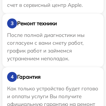
счет в сервисный центр Apple.
Ремонт техники
3
После полной диагностики мы
согласуем с вами смету работ,
график работ и займемся
устранением неполадок.
Гарантия
4
Как только устройство будет готово
и оплаты услуги Вы получите
официальную гарантию на ремонт