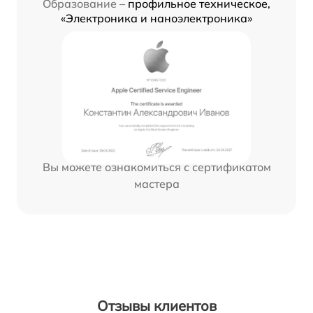
Образование –
профильное техническое,
«Электроника и наноэлектроника»
Вы можете ознакомиться с сертификатом
мастера
Отзывы клиентов