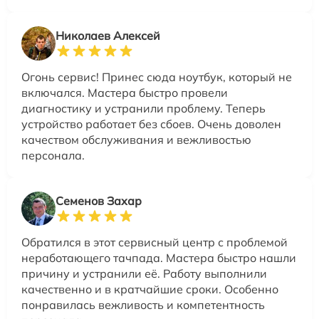
Николаев Алексей
Огонь сервис! Принес сюда ноутбук, который не
включался. Мастера быстро провели
диагностику и устранили проблему. Теперь
устройство работает без сбоев. Очень доволен
качеством обслуживания и вежливостью
персонала.
Семенов Захар
Обратился в этот сервисный центр с проблемой
неработающего тачпада. Мастера быстро нашли
причину и устранили её. Работу выполнили
качественно и в кратчайшие сроки. Особенно
понравилась вежливость и компетентность