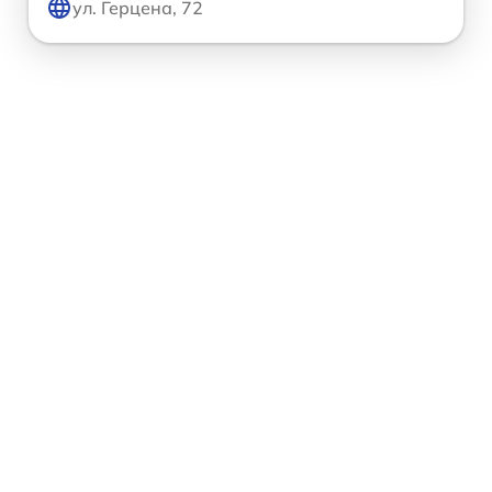
ул. Герцена, 72