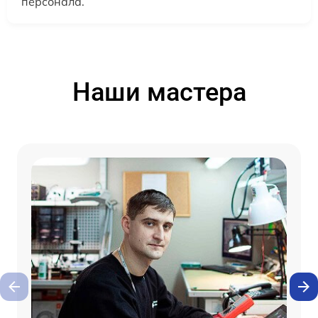
персонала.
Наши мастера