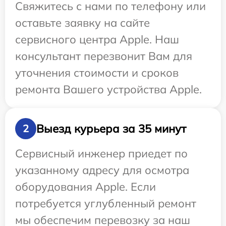
Свяжитесь с нами по телефону или
оставьте заявку на сайте
сервисного центра Apple. Наш
консультант перезвонит Вам для
уточнения стоимости и сроков
ремонта Вашего устройства Apple.
Выезд курьера за 35 минут
2
Сервисный инженер приедет по
указанному адресу для осмотра
оборудования Apple. Если
потребуется углубленный ремонт
мы обеспечим перевозку за наш