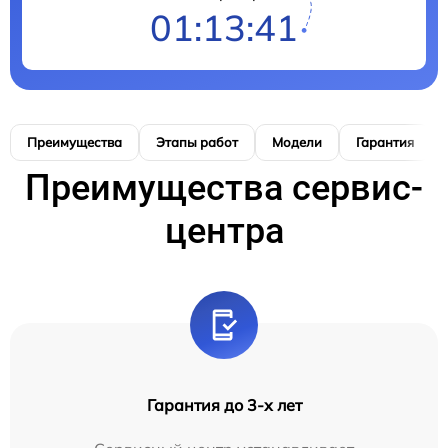
01:13:40
Преимущества
Этапы работ
Модели
Гарантия
Преимущества сервис-
центра
Гарантия до 3-х лет