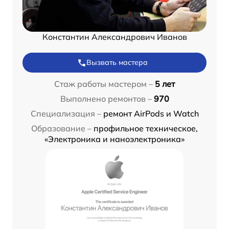
Константин Александрович Иванов
Вызвать мастера
Стаж работы мастером –
5 лет
Выполнено ремонтов –
970
Специализация –
ремонт AirPods и Watch
Образование –
профильное техническое,
«Электроника и наноэлектроника»