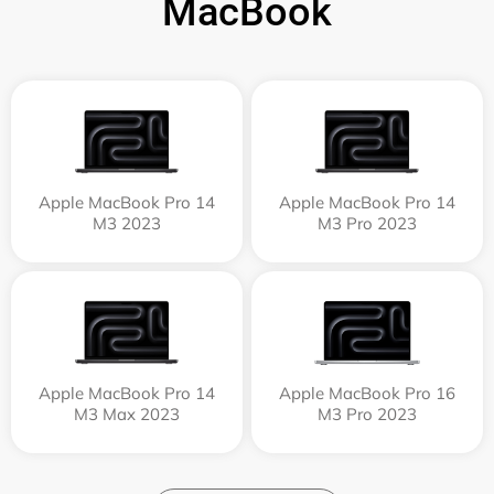
MacBook
Apple MacBook Pro 14
Apple MacBook Pro 14
M3 2023
M3 Pro 2023
Apple MacBook Pro 14
Apple MacBook Pro 16
M3 Max 2023
M3 Pro 2023