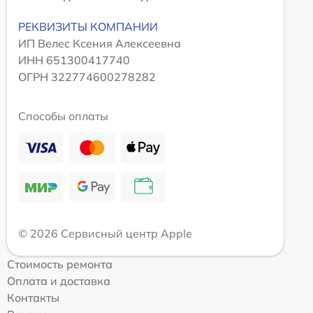
РЕКВИЗИТЫ КОМПАНИИ
ИП Велес Ксения Алексеевна
ИНН 651300417740
ОГРН 322774600278282
Способы оплаты
© 2026 Сервисный центр Apple
Стоимость ремонта
Оплата и доставка
Контакты