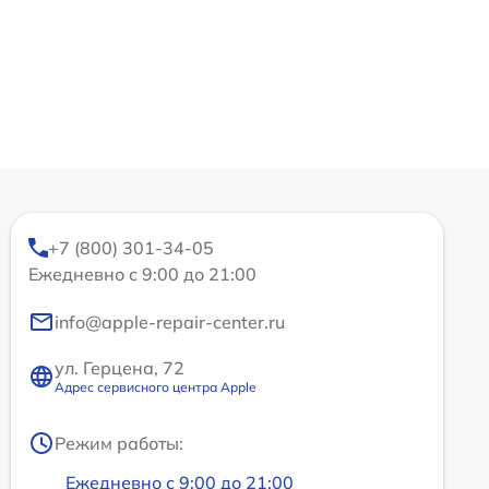
+7 (800) 301-34-05
Ежедневно с 9:00 до 21:00
info@apple-repair-center.ru
ул. Герцена, 72
Адрес сервисного центра Apple
Режим работы:
Ежедневно с 9:00 до 21:00