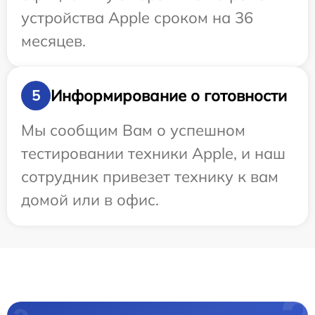
устройства Apple сроком на 36
месяцев.
Информирование о готовности
5
Мы сообщим Вам о успешном
тестировании техники Apple, и наш
сотрудник привезет технику к вам
домой или в офис.