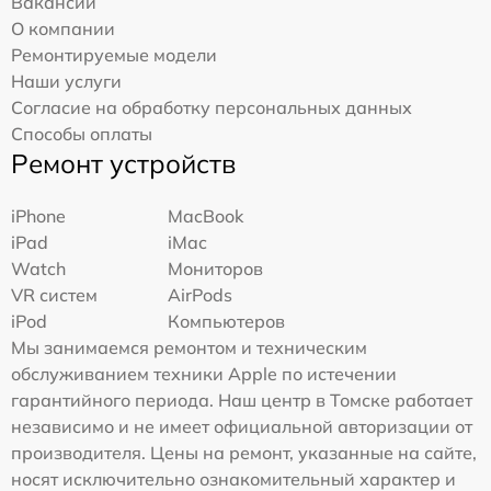
Вакансии
О компании
Ремонтируемые модели
Наши услуги
Согласие на обработку персональных данных
Способы оплаты
Ремонт устройств
iPhone
MacBook
iPad
iMac
Watch
Мониторов
VR систем
AirPods
iPod
Компьютеров
Мы занимаемся ремонтом и техническим
обслуживанием техники Apple по истечении
гарантийного периода. Наш центр в Томске работает
независимо и не имеет официальной авторизации от
производителя. Цены на ремонт, указанные на сайте,
носят исключительно ознакомительный характер и