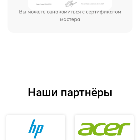
Вы можете ознакомиться с сертификатом
мастера
Наши партнёры