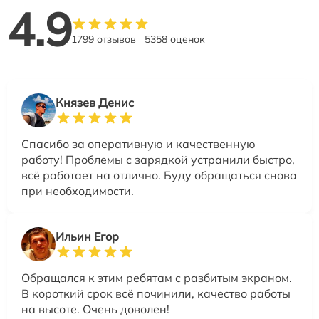
4.9
1799 отзывов
5358 оценок
Князев Денис
Спасибо за оперативную и качественную
работу! Проблемы с зарядкой устранили быстро,
всё работает на отлично. Буду обращаться снова
при необходимости.
Ильин Егор
Обращался к этим ребятам с разбитым экраном.
В короткий срок всё починили, качество работы
на высоте. Очень доволен!