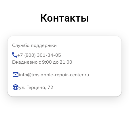
Контакты
Служба поддержки
+7 (800) 301-34-05
Ежедневно с 9:00 до 21:00
info@tms.apple-repair-center.ru
ул. Герцена, 72