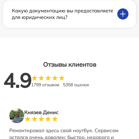
Какую документацию вы предоставляете
для юридических лиц?
Отзывы клиентов
4.9
1799 отзывов
5358 оценок
Князев Денис
Ремонтировал здесь свой ноутбук. Сервисом
остался очень доволен: быстро, недорого и