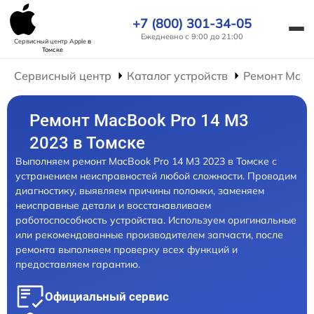
+7 (800) 301-34-05
Ежедневно с 9:00 до 21:00
Сервисный центр Apple
в
Томске
Сервисный центр
Каталог устройств
Ремонт Mac
Ремонт MacBook Pro 14 M3
2023 в Томске
Выполняем ремонт MacBook Pro 14 M3 2023 в Томске с
устранением неисправностей любой сложности. Проводим
диагностику, выявляем причины поломки, заменяем
неисправные детали и восстанавливаем
работоспособность устройства. Используем оригинальные
или рекомендованные производителем запчасти, после
ремонта выполняем проверку всех функций и
предоставляем гарантию.
Официальный сервис