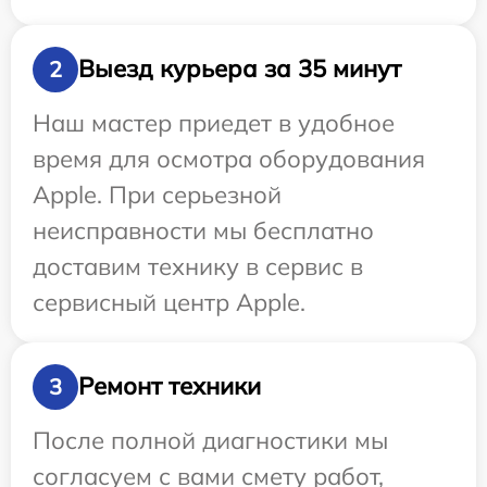
Выезд курьера за 35 минут
2
Наш мастер приедет в удобное
время для осмотра оборудования
Apple. При серьезной
неисправности мы бесплатно
доставим технику в сервис в
сервисный центр Apple.
Ремонт техники
3
После полной диагностики мы
согласуем с вами смету работ,