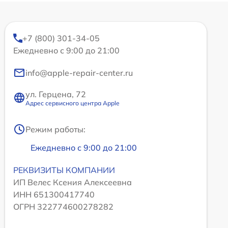
+7 (800) 301-34-05
Ежедневно с 9:00 до 21:00
info@apple-repair-center.ru
ул. Герцена, 72
Адрес сервисного центра Apple
Режим работы:
Ежедневно с 9:00 до 21:00
РЕКВИЗИТЫ КОМПАНИИ
ИП Велес Ксения Алексеевна
ИНН 651300417740
ОГРН 322774600278282