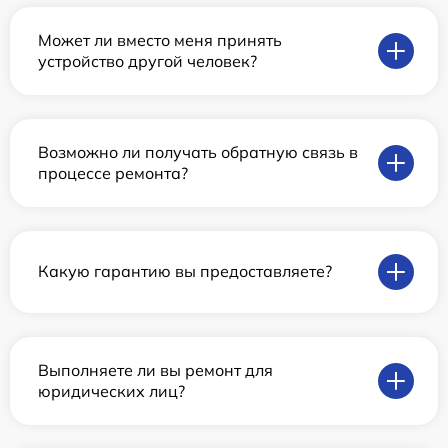
Может ли вместо меня принять
устройство другой человек?
Возможно ли получать обратную связь в
процессе ремонта?
Какую гарантию вы предоставляете?
Выполняете ли вы ремонт для
юридических лиц?