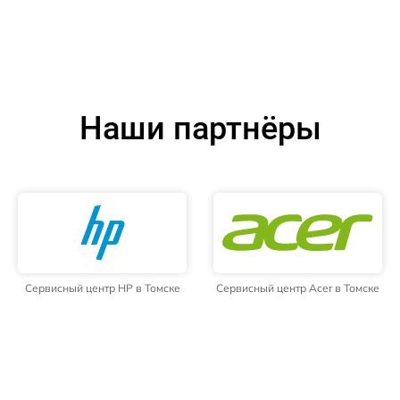
Наши партнёры
Сервисный центр HP в Томске
Сервисный центр Acer в Томске