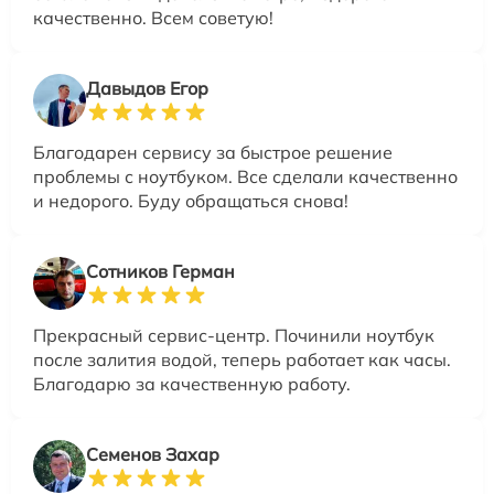
качественно. Всем советую!
Давыдов Егор
Благодарен сервису за быстрое решение
проблемы с ноутбуком. Все сделали качественно
и недорого. Буду обращаться снова!
Сотников Герман
Прекрасный сервис-центр. Починили ноутбук
после залития водой, теперь работает как часы.
Благодарю за качественную работу.
Семенов Захар