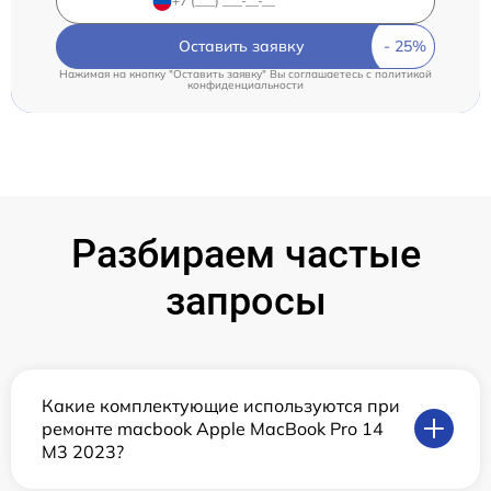
Оставить заявку
Нажимая на кнопку "Оставить заявку" Вы соглашаетесь c
политикой
конфиденциальности
Разбираем частые
запросы
Какие комплектующие используются при
ремонте macbook Apple MacBook Pro 14
M3 2023?