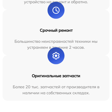
устройство на ремонт и обратно.
Срочный ремонт
Большинство неисправностей техники мы
устраняем в течение 2 часов.
Оригинальные запчасти
Более 20 тыс. запчастей от производителя в
наличии на собственных складах.