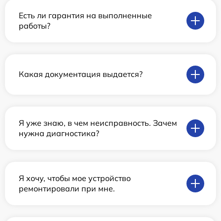
Есть ли гарантия на выполненные
работы?
Какая документация выдается?
Я уже знаю, в чем неисправность. Зачем
нужна диагностика?
Я хочу, чтобы мое устройство
ремонтировали при мне.