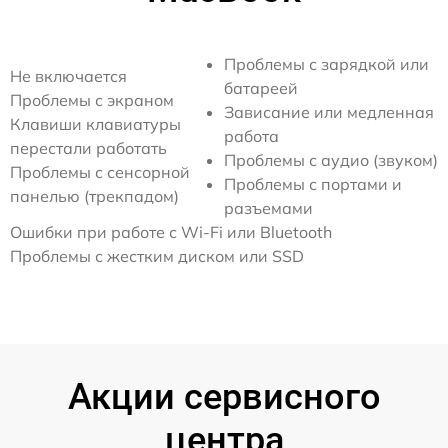
Проблемы с зарядкой или
Не включается
батареей
Проблемы с экраном
Зависание или медленная
Клавиши клавиатуры
работа
перестали работать
Проблемы с аудио (звуком)
Проблемы с сенсорной
Проблемы с портами и
панелью (трекпадом)
разъемами
Ошибки при работе с Wi-Fi или Bluetooth
Проблемы с жестким диском или SSD
Акции сервисного
центра