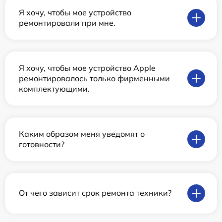
Я хочу, чтобы мое устройство
ремонтировали при мне.
Я хочу, чтобы мое устройство Apple
ремонтировалось только фирменными
комплектующими.
Каким образом меня уведомят о
готовности?
От чего зависит срок ремонта техники?