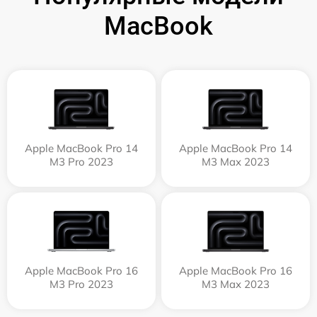
MacBook
Apple MacBook Pro 14
Apple MacBook Pro 14
M3 Pro 2023
M3 Max 2023
Apple MacBook Pro 16
Apple MacBook Pro 16
M3 Pro 2023
M3 Max 2023