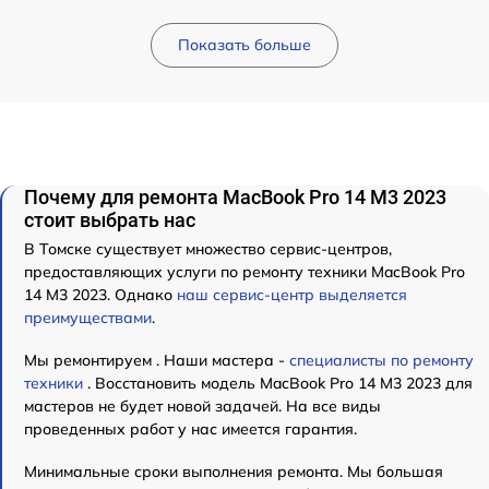
Показать больше
Почему для ремонта MacBook Pro 14 M3 2023
стоит выбрать нас
В Томске существует множество сервис-центров,
предоставляющих услуги по ремонту техники MacBook Pro
14 M3 2023. Однако
наш сервис-центр выделяется
преимуществами
.
Мы ремонтируем . Наши мастера -
специалисты по ремонту
техники
. Восстановить модель MacBook Pro 14 M3 2023 для
мастеров не будет новой задачей. На все виды
проведенных работ у нас имеется гарантия.
Минимальные сроки выполнения ремонта. Мы большая