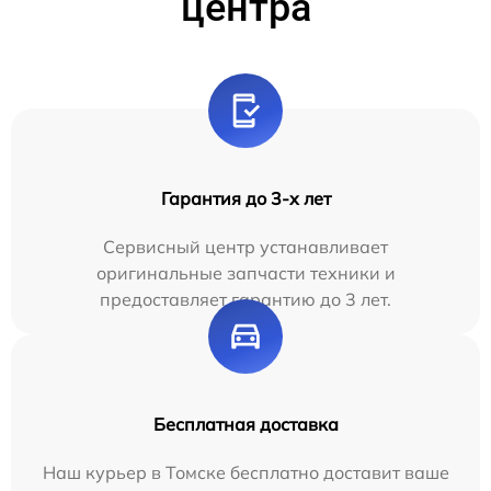
центра
Гарантия до 3-х лет
Сервисный центр устанавливает
оригинальные запчасти техники и
предоставляет гарантию до 3 лет.
Бесплатная доставка
Наш курьер в Томске бесплатно доставит ваше