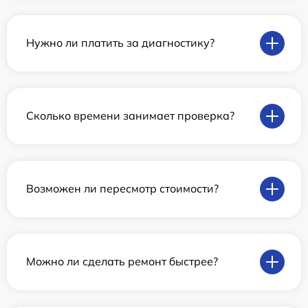
Нужно ли платить за диагностику?
Сколько времени занимает проверка?
Возможен ли пересмотр стоимости?
Можно ли сделать ремонт быстрее?