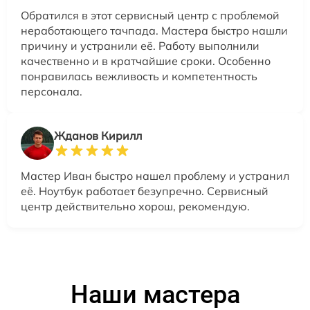
Обратился в этот сервисный центр с проблемой
неработающего тачпада. Мастера быстро нашли
причину и устранили её. Работу выполнили
качественно и в кратчайшие сроки. Особенно
понравилась вежливость и компетентность
персонала.
Жданов Кирилл
Мастер Иван быстро нашел проблему и устранил
её. Ноутбук работает безупречно. Сервисный
центр действительно хорош, рекомендую.
Наши мастера