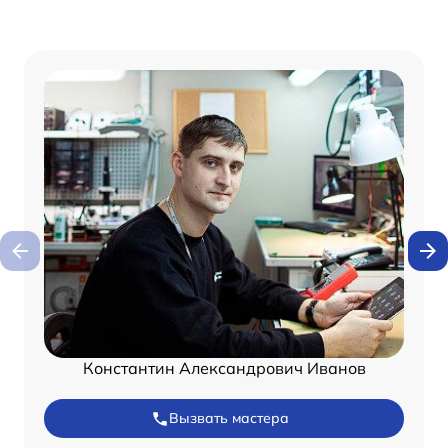
Константин Александрович Иванов
Вызвать мастера