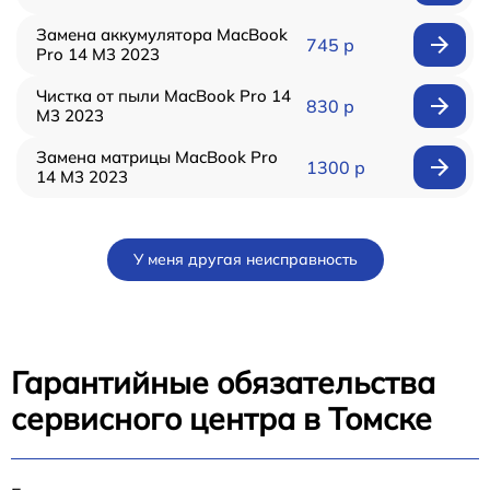
Замена аккумулятора MacBook
745 р
Pro 14 M3 2023
Чистка от пыли MacBook Pro 14
830 р
M3 2023
Замена матрицы MacBook Pro
1300 р
14 M3 2023
У меня другая неисправность
Гарантийные обязательства
сервисного центра в Томске