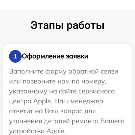
Этапы работы
Оформление заявки
1
Заполните форму обратной связи
или позвоните нам по номеру,
указанному на сайте сервисного
центра Apple. Наш менеджер
ответит на Ваш запрос для
уточнения деталей ремонта Вашего
устройства Apple.