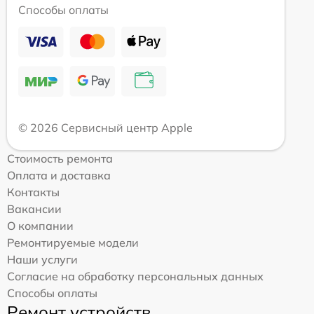
Способы оплаты
© 2026 Сервисный центр Apple
Стоимость ремонта
Оплата и доставка
Контакты
Вакансии
О компании
Ремонтируемые модели
Наши услуги
Согласие на обработку персональных данных
Способы оплаты
Ремонт устройств