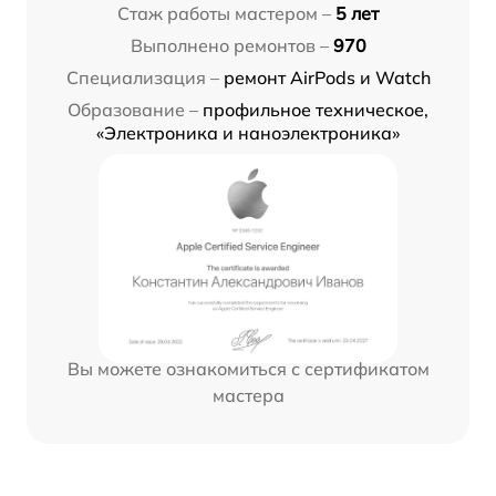
Стаж работы мастером –
5 лет
Выполнено ремонтов –
970
Специализация –
ремонт AirPods и Watch
Образование –
профильное техническое,
«Электроника и наноэлектроника»
Вы можете ознакомиться с сертификатом
мастера