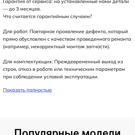
Гарантия от сервиса: на установленные нами детали
— до 3 месяцев.
Что считается гарантийным случаем?
Для работ: Повторное проявление дефекта, который
прямо обусловлен с качеством проведенного ремонта
(например, некорректный монтаж запчасти).
Для комплектующих: Преждевременный выход из
строя, отказ в работе или техническим параметрам
при соблюдении условий эксплуатации.
Показать полностью
Популярные модели