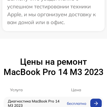
успешном тестировании техники
Apple, и мы организуем доставку к
вам домой или в офис.
Цены на ремонт
MacBook Pro 14 M3 2023
Услуга
Цена
Диагностика MacBook Pro 14
бесплатно
M3 2023