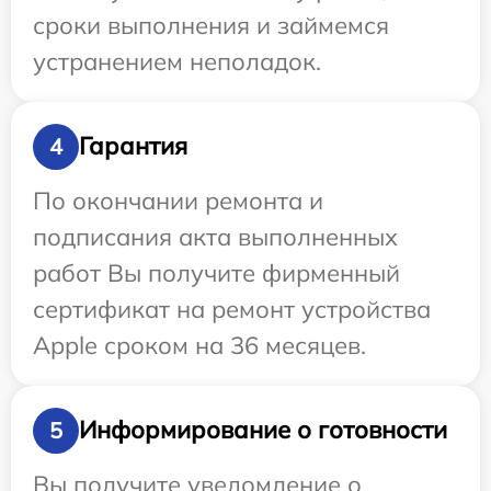
сроки выполнения и займемся
устранением неполадок.
Гарантия
4
По окончании ремонта и
подписания акта выполненных
работ Вы получите фирменный
сертификат на ремонт устройства
Apple сроком на 36 месяцев.
Информирование о готовности
5
Вы получите уведомление о