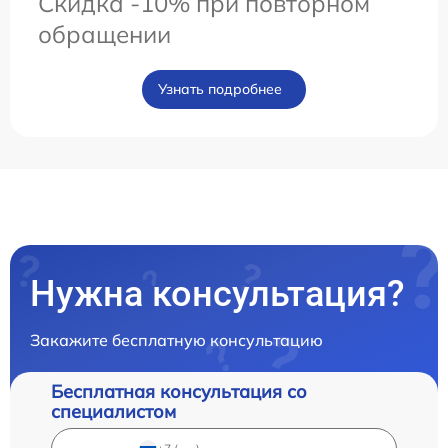
Скидка -10% при повторном
обращении
Узнать подробнее
Нужна консультация?
Закажите бесплатную консультацию
Бесплатная консультация со
специалистом