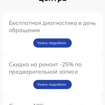
Бесплатная диагностика в день
обращения
Узнать подробнее
Скидка на ремонт -25% по
предварительной записи
Узнать подробнее