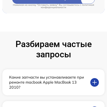
Нажимая на кнопку "Оставить заявку" Вы соглашаетесь c
политикой
конфиденциальности
Разбираем частые
запросы
Какие запчасти вы устанавливаете при
ремонте macbook Apple MacBook 13
2010?