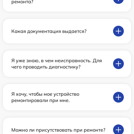
ремонта?
Какая документация выдается?
Я уже знаю, в чем неисправность. Для
чего проводить диагностику?
Я хочу, чтобы мое устройство
ремонтировали при мне.
Можно ли присутствовать при ремонте?