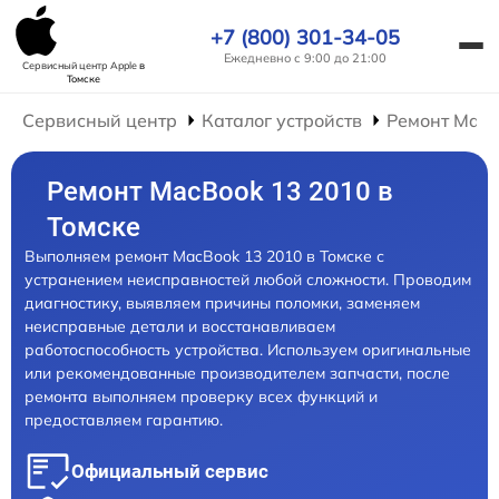
+7 (800) 301-34-05
Ежедневно с 9:00 до 21:00
Сервисный центр Apple
в
Томске
Сервисный центр
Каталог устройств
Ремонт Mac
Ремонт MacBook 13 2010 в
Томске
Выполняем ремонт MacBook 13 2010 в Томске с
устранением неисправностей любой сложности. Проводим
диагностику, выявляем причины поломки, заменяем
неисправные детали и восстанавливаем
работоспособность устройства. Используем оригинальные
или рекомендованные производителем запчасти, после
ремонта выполняем проверку всех функций и
предоставляем гарантию.
Официальный сервис