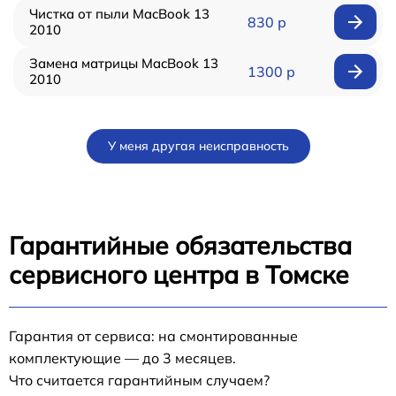
Чистка от пыли MacBook 13
830 р
2010
Замена матрицы MacBook 13
1300 р
2010
У меня другая неисправность
Гарантийные обязательства
сервисного центра в Томске
Гарантия от сервиса: на смонтированные
комплектующие — до 3 месяцев.
Что считается гарантийным случаем?