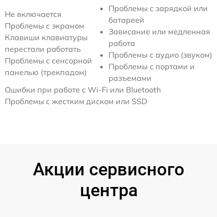
Проблемы с зарядкой или
Не включается
батареей
Проблемы с экраном
Зависание или медленная
Клавиши клавиатуры
работа
перестали работать
Проблемы с аудио (звуком)
Проблемы с сенсорной
Проблемы с портами и
панелью (трекпадом)
разъемами
Ошибки при работе с Wi-Fi или Bluetooth
Проблемы с жестким диском или SSD
Акции сервисного
центра