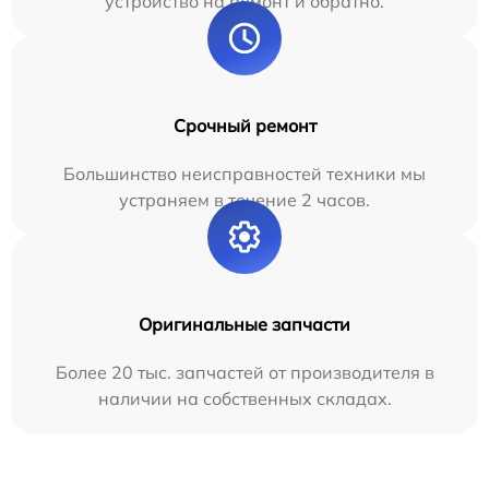
устройство на ремонт и обратно.
Срочный ремонт
Большинство неисправностей техники мы
устраняем в течение 2 часов.
Оригинальные запчасти
Более 20 тыс. запчастей от производителя в
наличии на собственных складах.