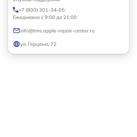
+7 (800) 301-34-05
Ежедневно с 9:00 до 21:00
info@tms.apple-repair-center.ru
ул. Герцена, 72