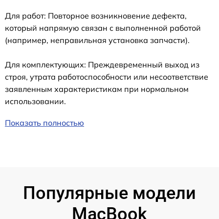
Для работ: Повторное возникновение дефекта,
который напрямую связан с выполненной работой
(например, неправильная установка запчасти).
Для комплектующих: Преждевременный выход из
строя, утрата работоспособности или несоответствие
заявленным характеристикам при нормальном
использовании.
Показать полностью
Популярные модели
MacBook