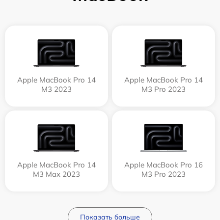
Apple MacBook Pro 14
Apple MacBook Pro 14
M3 2023
M3 Pro 2023
Apple MacBook Pro 14
Apple MacBook Pro 16
M3 Max 2023
M3 Pro 2023
Показать больше