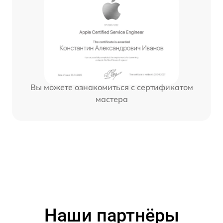
Вы можете ознакомиться с сертификатом
мастера
Наши партнёры