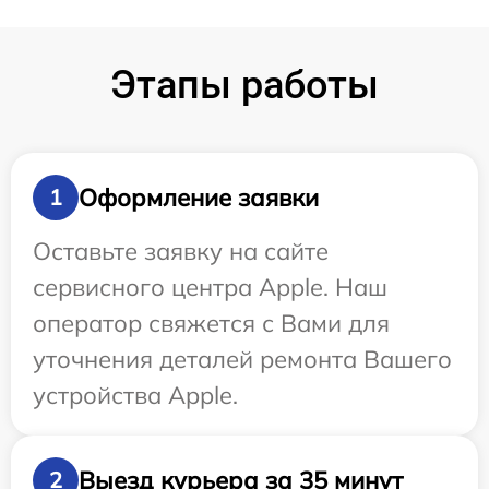
Этапы работы
Оформление заявки
1
Оставьте заявку на сайте
сервисного центра Apple. Наш
оператор свяжется с Вами для
уточнения деталей ремонта Вашего
устройства Apple.
Выезд курьера за 35 минут
2