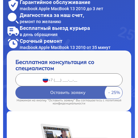
Гарантийное обслуживание
macbook Apple MacBook 13 2010 до 3 лет
Диагностика за наш счет,
ремонт по желанию
Бесплатный выезд курьера
в день обращения
Срочный ремонт
macbook Apple MacBook 13 2010 от 35 минут
Бесплатная консультация со
специалистом
Оставить заявку
Нажимая на кнопку "Оставить заявку" Вы соглашаетесь c
политикой
конфиденциальности