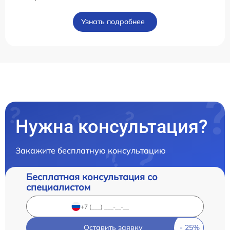
Узнать подробнее
Нужна консультация?
Закажите бесплатную консультацию
Бесплатная консультация со
специалистом
Оставить заявку