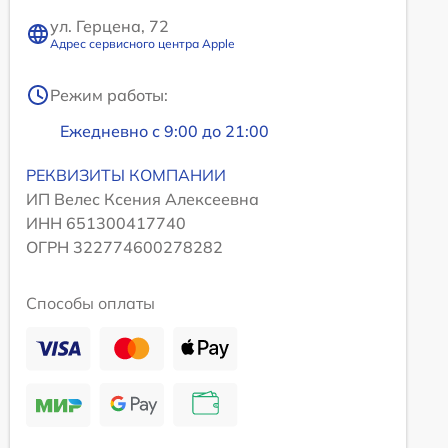
ул. Герцена, 72
Адрес сервисного центра Apple
Режим работы:
Ежедневно с 9:00 до 21:00
РЕКВИЗИТЫ КОМПАНИИ
ИП Велес Ксения Алексеевна
ИНН 651300417740
ОГРН 322774600278282
Способы оплаты