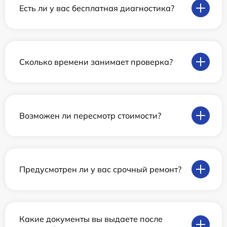
Есть ли у вас бесплатная диагностика?
Сколько времени занимает проверка?
Возможен ли пересмотр стоимости?
Предусмотрен ли у вас срочный ремонт?
Какие документы вы выдаете после