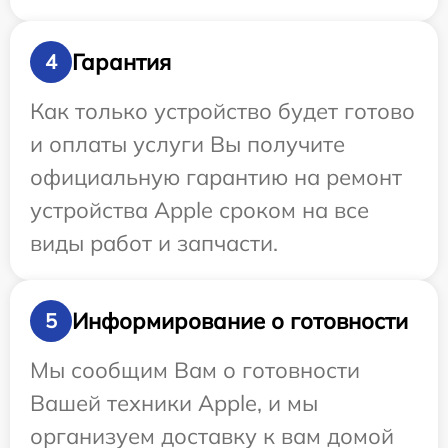
Гарантия
4
Как только устройство будет готово
и оплаты услуги Вы получите
официальную гарантию на ремонт
устройства Apple сроком на все
виды работ и запчасти.
Информирование о готовности
5
Мы сообщим Вам о готовности
Вашей техники Apple, и мы
организуем доставку к вам домой