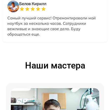
Белов Кирилл
Самый лучший сервис! Отремонтировали мой
ноутбук за несколько часов. Сотрудники
вежливые и знающие свое дело. Буду
обращаться еще.
Наши мастера