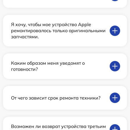
Я хочу, чтобы мое устройство Apple
ремонтировалось только оригинальными
запчастями.
Каким образом меня уведомят о
готовности?
От чего зависит срок ремонта техники?
Возможен ли возврат устройства третьим