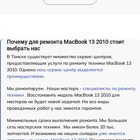
Почему для ремонта MacBook 13 2010 стоит
выбрать нас
В Томске существует множество сервис-центров,
предоставляющих услуги по ремонту техники MacBook 13
2010. Однако
наш сервис-центр выделяется
преимуществами
.
Мы ремонтируем . Наши мастера -
специалисты по ремонту
техники
. Восстановить модель MacBook 13 2010 для
мастеров не будет новой задачей. На все виды
проведенных работ у нас имеется гарантия.
Минимальные сроки выполнения ремонта. Мы большая
сеть мастерских техники . Мы имеем более 20 тыс.
запчастей. И возможно на наших складах
уже имеется