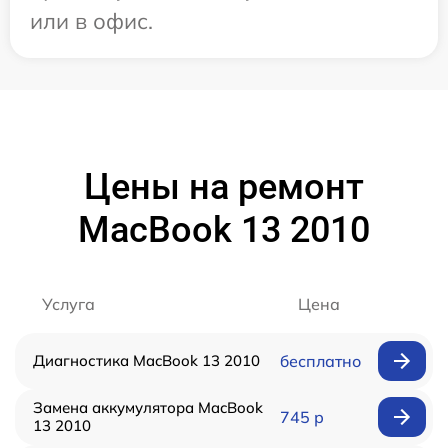
или в офис.
Цены на ремонт
MacBook 13 2010
Услуга
Цена
Диагностика MacBook 13 2010
бесплатно
Замена аккумулятора MacBook
745 р
13 2010