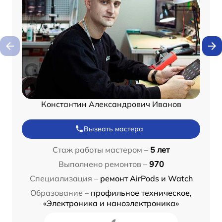
Константин Александрович Иванов
Вызвать мастера
Стаж работы мастером –
5 лет
Выполнено ремонтов –
970
Специализация –
ремонт AirPods и Watch
Образование –
профильное техническое,
«Электроника и наноэлектроника»