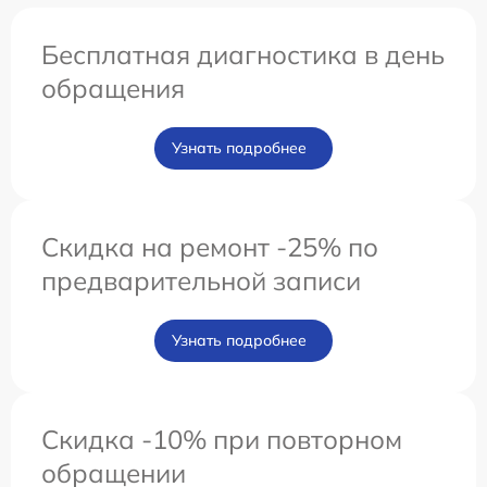
Бесплатная диагностика в день
обращения
Узнать подробнее
Скидка на ремонт -25% по
предварительной записи
Узнать подробнее
Скидка -10% при повторном
обращении