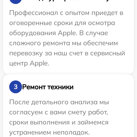
Профессионал с опытом приедет в
оговоренные сроки для осмотра
оборудования Apple. В случае
сложного ремонта мы обеспечим
перевозку за наш счет в сервисный
центр Apple.
Ремонт техники
3
После детального анализа мы
согласуем с вами смету работ,
сроки выполнения и займемся
устранением неполадок.