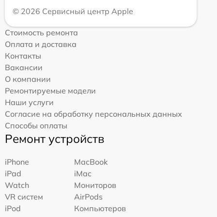
© 2026 Сервисный центр Apple
Стоимость ремонта
Оплата и доставка
Контакты
Вакансии
О компании
Ремонтируемые модели
Наши услуги
Согласие на обработку персональных данных
Способы оплаты
Ремонт устройств
iPhone
MacBook
iPad
iMac
Watch
Мониторов
VR систем
AirPods
iPod
Компьютеров