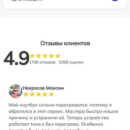
Отзывы клиентов
4.9
1799 отзывов
5358 оценок
Некрасов Максим
Мой ноутбук сильно перегревался, поэтому я
обратился в этот сервис. Мастера быстро нашли
причину и устранили её. Теперь устройство
работает тихо и без перегрева. Особенно