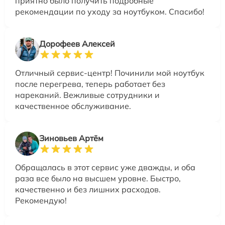
приятно было получить подробные
рекомендации по уходу за ноутбуком. Спасибо!
Дорофеев Алексей
Отличный сервис-центр! Починили мой ноутбук
после перегрева, теперь работает без
нареканий. Вежливые сотрудники и
качественное обслуживание.
Зиновьев Артём
Обращалась в этот сервис уже дважды, и оба
раза все было на высшем уровне. Быстро,
качественно и без лишних расходов.
Рекомендую!