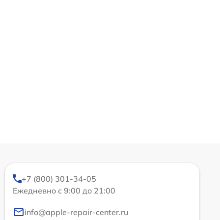
+7 (800) 301-34-05
Ежедневно с 9:00 до 21:00
info@apple-repair-center.ru