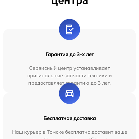
центра
Гарантия до 3-х лет
Сервисный центр устанавливает
оригинальные запчасти техники и
предоставляет гарантию до 3 лет.
Бесплатная доставка
Наш курьер в Томске бесплатно доставит ваше