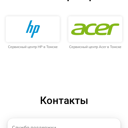
Сервисный центр HP в Томске
Сервисный центр Acer в Томске
Контакты
Служба поддержки