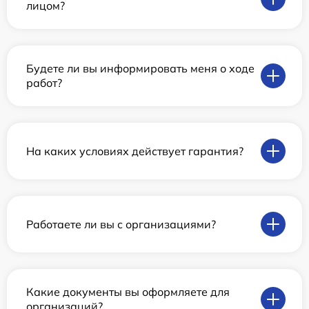
лицом?
Будете ли вы информировать меня о ходе
работ?
На каких условиях действует гарантия?
Работаете ли вы с организациями?
Какие документы вы оформляете для
организаций?