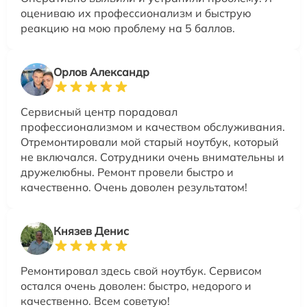
оцениваю их профессионализм и быструю
реакцию на мою проблему на 5 баллов.
Орлов Александр
Сервисный центр порадовал
профессионализмом и качеством обслуживания.
Отремонтировали мой старый ноутбук, который
не включался. Сотрудники очень внимательны и
дружелюбны. Ремонт провели быстро и
качественно. Очень доволен результатом!
Князев Денис
Ремонтировал здесь свой ноутбук. Сервисом
остался очень доволен: быстро, недорого и
качественно. Всем советую!