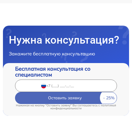
Нужна консультация?
Закажите бесплатную консультацию
Бесплатная консультация со
специалистом
Оставить заявку
Нажимая на кнопку "Оставить заявку" Вы соглашаетесь c
политикой
конфиденциальности