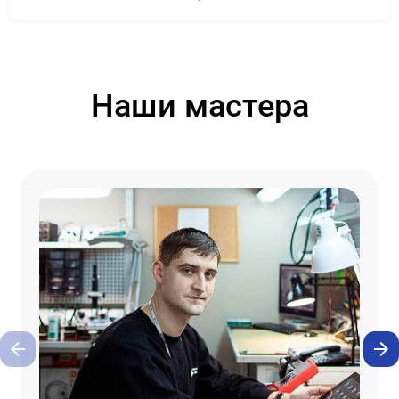
Наши мастера