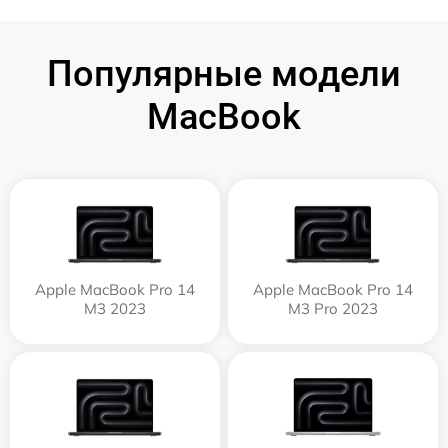
Популярные модели
MacBook
Apple MacBook Pro 14
Apple MacBook Pro 14
M3 2023
M3 Pro 2023