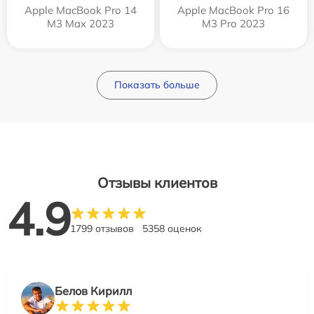
Apple MacBook Pro 14
Apple MacBook Pro 16
M3 Max 2023
M3 Pro 2023
Показать больше
Отзывы клиентов
4.9
1799 отзывов
5358 оценок
Белов Кирилл