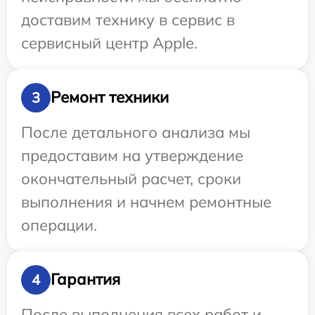
доставим технику в сервис в
сервисный центр Apple.
Ремонт техники
3
После детального анализа мы
предоставим на утверждение
окончательный расчет, сроки
выполнения и начнем ремонтные
операции.
Гарантия
4
После выполнения всех работ и