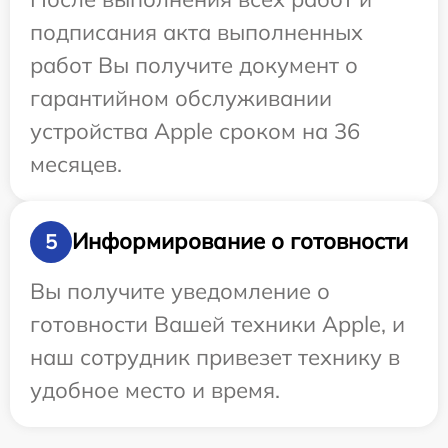
подписания акта выполненных
работ Вы получите документ о
гарантийном обслуживании
устройства Apple сроком на 36
месяцев.
Информирование о готовности
5
Вы получите уведомление о
готовности Вашей техники Apple, и
наш сотрудник привезет технику в
удобное место и время.