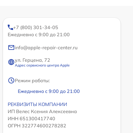
+7 (800) 301-34-05
Ежедневно с 9:00 до 21:00
info@apple-repair-center.ru
ул. Герцена, 72
Адрес сервисного центра Apple
Режим работы:
Ежедневно с 9:00 до 21:00
РЕКВИЗИТЫ КОМПАНИИ
ИП Велес Ксения Алексеевна
ИНН 651300417740
ОГРН 322774600278282