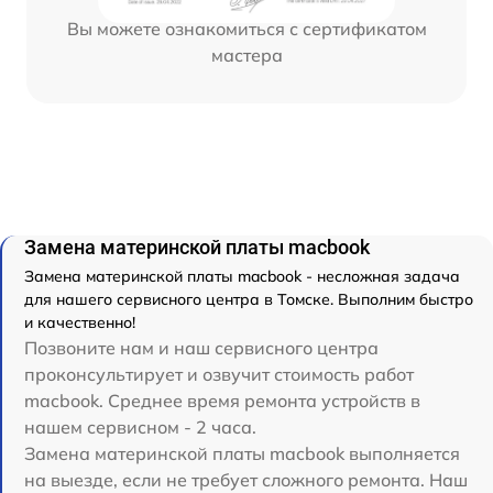
Вы можете ознакомиться с сертификатом
мастера
Замена материнской платы macbook
Замена материнской платы macbook - несложная задача
для нашего сервисного центра в Томске. Выполним быстро
и качественно!
Позвоните нам и наш сервисного центра
проконсультирует и озвучит стоимость работ
macbook. Среднее время ремонта устройств в
нашем сервисном - 2 часа.
Замена материнской платы macbook выполняется
на выезде, если не требует сложного ремонта. Наш