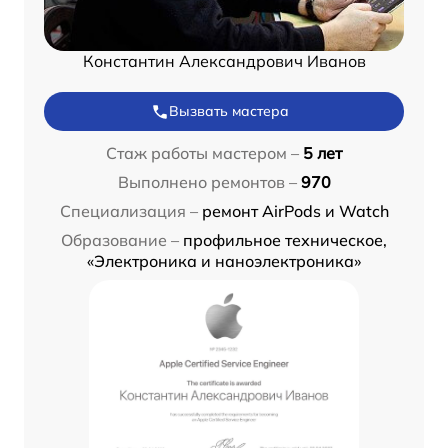
Константин Александрович Иванов
Вызвать мастера
Стаж работы мастером –
5 лет
Выполнено ремонтов –
970
Специализация –
ремонт AirPods и Watch
Образование –
профильное техническое,
«Электроника и наноэлектроника»