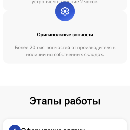
устраняем в течение 2 часов.
Оригинальные запчасти
Более 20 тыс. запчастей от производителя в
наличии на собственных складах.
Этапы работы