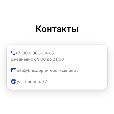
Контакты
+7 (800) 301-34-05
Ежедневно с 9:00 до 21:00
info@tms.apple-repair-center.ru
ул. Герцена, 72