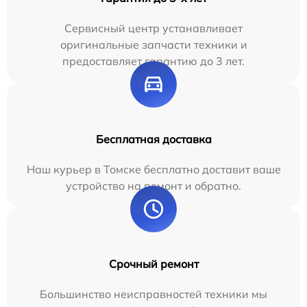
Сервисный центр устанавливает
оригинальные запчасти техники и
предоставляет гарантию до 3 лет.
Бесплатная доставка
Наш курьер в Томске бесплатно доставит ваше
устройство на ремонт и обратно.
Срочный ремонт
Большинство неисправностей техники мы