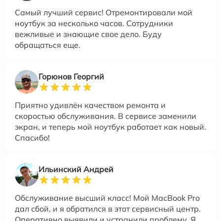
Самый лучший сервис! Отремонтировали мой
ноутбук за несколько часов. Сотрудники
вежливые и знающие свое дело. Буду
обращаться еще.
Горюнов Георгий
Приятно удивлён качеством ремонта и
скоростью обслуживания. В сервисе заменили
экран, и теперь мой ноутбук работает как новый.
Спасибо!
Ильинский Андрей
Обслуживание высший класс! Мой MacBook Pro
дал сбой, и я обратился в этот сервисный центр.
Оперативно выявили и устранили проблему. Я