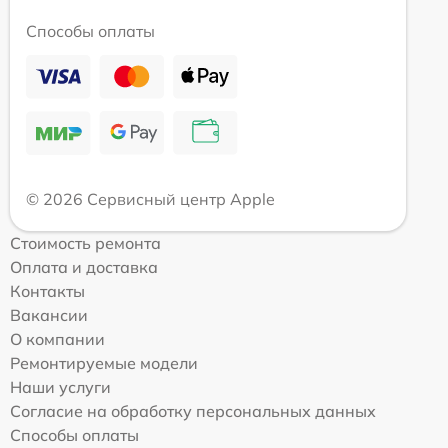
Способы оплаты
© 2026 Сервисный центр Apple
Стоимость ремонта
Оплата и доставка
Контакты
Вакансии
О компании
Ремонтируемые модели
Наши услуги
Согласие на обработку персональных данных
Способы оплаты