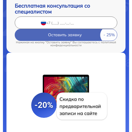
Бесплатная консультация со
специалистом
Оставить заявку
Нажимая на кнопку "Оставить заявку" Вы соглашаетесь c
политикой
конфиденциальности
Скидка по
-20%
предварительной
записи на сайте