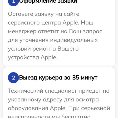
Оформление заявки
1
Оставьте заявку на сайте
сервисного центра Apple. Наш
менеджер ответит на Ваш запрос
для уточнения индивидуальных
условий ремонта Вашего
устройства Apple.
Выезд курьера за 35 минут
2
Технический специалист приедет по
указанному адресу для осмотра
оборудования Apple. При серьезной
неисправности мы бесплатно