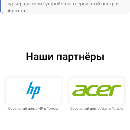
курьер доставит устройство в сервисный центр и
обратно.
Наши партнёры
Сервисный центр HP в Томске
Сервисный центр Acer в Томске