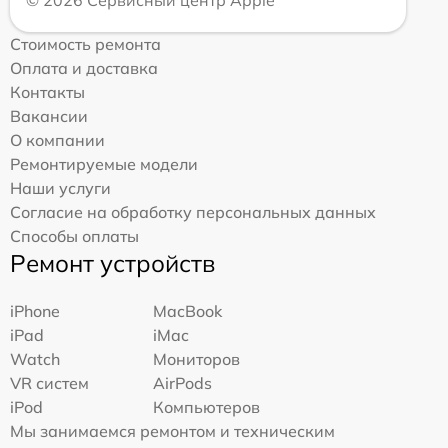
© 2026 Сервисный центр Apple
Стоимость ремонта
Оплата и доставка
Контакты
Вакансии
О компании
Ремонтируемые модели
Наши услуги
Согласие на обработку персональных данных
Способы оплаты
Ремонт устройств
iPhone
MacBook
iPad
iMac
Watch
Мониторов
VR систем
AirPods
iPod
Компьютеров
Мы занимаемся ремонтом и техническим