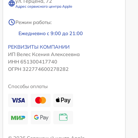
ул. Герцена, 72
Адрес сервисного центра Apple
Режим работы:
Ежедневно с 9:00 до 21:00
РЕКВИЗИТЫ КОМПАНИИ
ИП Велес Ксения Алексеевна
ИНН 651300417740
ОГРН 322774600278282
Способы оплаты