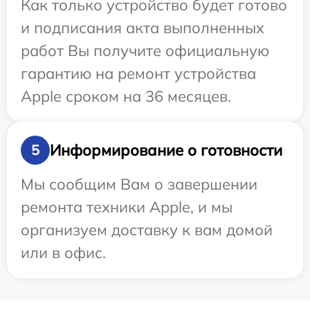
Как только устройство будет готово
и подписания акта выполненных
работ Вы получите официальную
гарантию на ремонт устройства
Apple сроком на 36 месяцев.
Информирование о готовности
5
Мы сообщим Вам о завершении
ремонта техники Apple, и мы
организуем доставку к вам домой
или в офис.