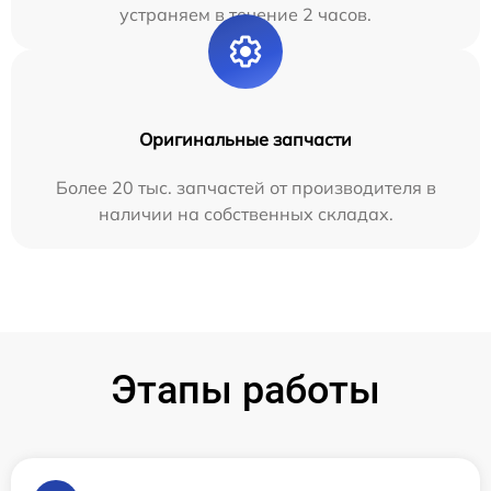
устраняем в течение 2 часов.
Оригинальные запчасти
Более 20 тыс. запчастей от производителя в
наличии на собственных складах.
Этапы работы