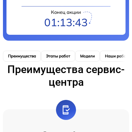
Конец акции
01:13:42
Преимущества
Этапы работ
Модели
Наши работы
Преимущества сервис-
центра