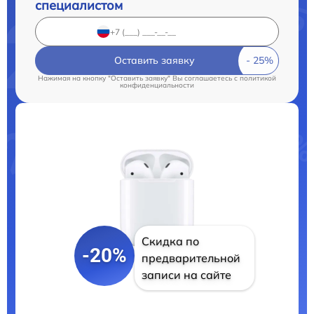
специалистом
Оставить заявку
Нажимая на кнопку "Оставить заявку" Вы соглашаетесь c
политикой
конфиденциальности
Скидка по
-20%
предварительной
записи на сайте