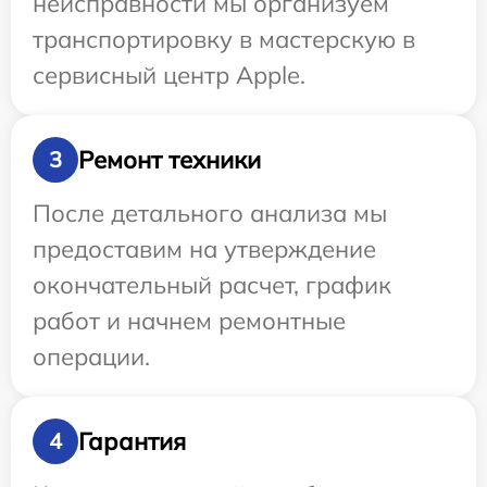
неисправности мы организуем
транспортировку в мастерскую в
сервисный центр Apple.
Ремонт техники
3
После детального анализа мы
предоставим на утверждение
окончательный расчет, график
работ и начнем ремонтные
операции.
Гарантия
4