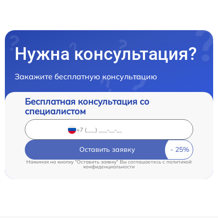
Нужна консультация?
Закажите бесплатную консультацию
Бесплатная консультация со
специалистом
Оставить заявку
Нажимая на кнопку "Оставить заявку" Вы соглашаетесь c
политикой
конфиденциальности