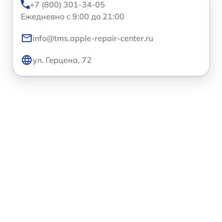
+7 (800) 301-34-05
Ежедневно с 9:00 до 21:00
info@tms.apple-repair-center.ru
ул. Герцена, 72