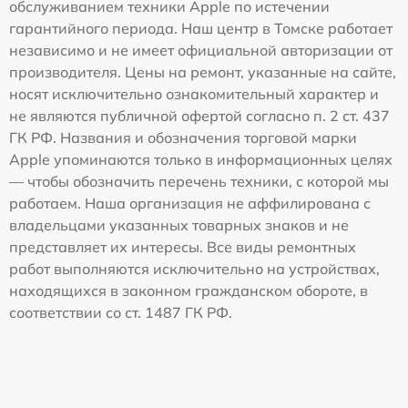
обслуживанием техники Apple по истечении
гарантийного периода. Наш центр в Томске работает
независимо и не имеет официальной авторизации от
производителя. Цены на ремонт, указанные на сайте,
носят исключительно ознакомительный характер и
не являются публичной офертой согласно п. 2 ст. 437
ГК РФ. Названия и обозначения торговой марки
Apple упоминаются только в информационных целях
— чтобы обозначить перечень техники, с которой мы
работаем. Наша организация не аффилирована с
владельцами указанных товарных знаков и не
представляет их интересы. Все виды ремонтных
работ выполняются исключительно на устройствах,
находящихся в законном гражданском обороте, в
соответствии со ст. 1487 ГК РФ.