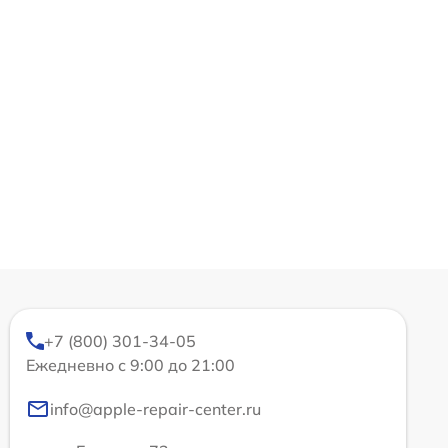
+7 (800) 301-34-05
Ежедневно с 9:00 до 21:00
info@apple-repair-center.ru