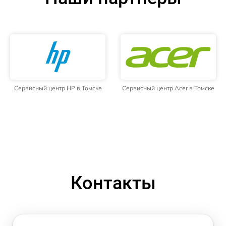
Сервисный центр HP в Томске
Сервисный центр Acer в Томске
Контакты