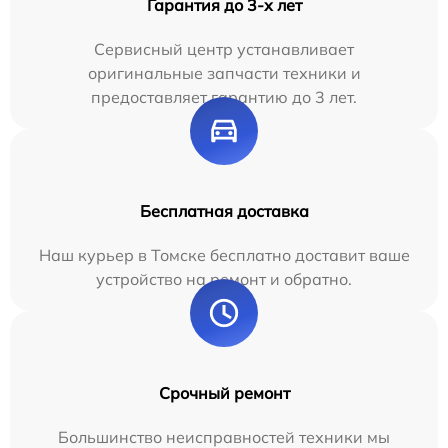
Гарантия до 3-х лет
Сервисный центр устанавливает
оригинальные запчасти техники и
предоставляет гарантию до 3 лет.
Бесплатная доставка
Наш курьер в Томске бесплатно доставит ваше
устройство на ремонт и обратно.
Срочный ремонт
Большинство неисправностей техники мы