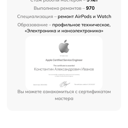
Выполнено ремонтов –
970
Специализация –
ремонт AirPods и Watch
Образование –
профильное техническое,
«Электроника и наноэлектроника»
Вы можете ознакомиться с сертификатом
мастера