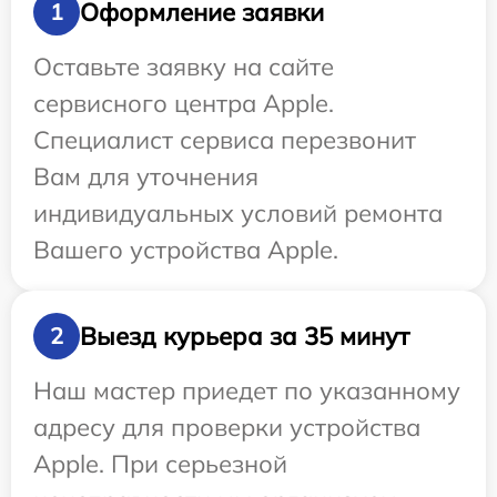
Оформление заявки
1
Оставьте заявку на сайте
сервисного центра Apple.
Специалист сервиса перезвонит
Вам для уточнения
индивидуальных условий ремонта
Вашего устройства Apple.
Выезд курьера за 35 минут
2
Наш мастер приедет по указанному
адресу для проверки устройства
Apple. При серьезной