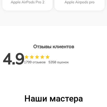
Apple AirPods Pro 2
Apple Airpods pro
Отзывы клиентов
4.9
1799 отзывов
5358 оценок
Наши мастера