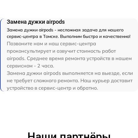
Замена дужки airpods
Замена дужки airpods - несложная задача для нашего
сервис-центра в Томске. Выполним быстро и качественно!
Позвоните нам и наш сервис-центра
проконсультирует и озвучит стоимость работ
airpods. Среднее время ремонта устройств в нашем
сервисном - 2 часа.
Замена дужки airpods выполняется на выезде, если
не требует сложного ремонта. Наш курьер доставит
устройство в сервис-центр и обратно.
Наши партнёры