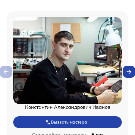
Константин Александрович Иванов
Вызвать мастера
Стаж работы мастером –
5 лет