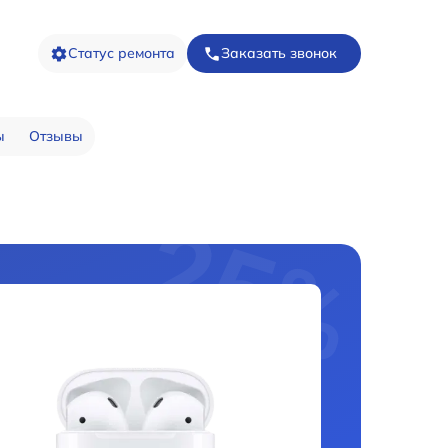
Статус ремонта
Заказать звонок
ы
Отзывы