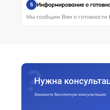
Информирование о готовно
5
Мы сообщим Вам о готовности В
Нужна консульта
Закажите бесплатную консультацию