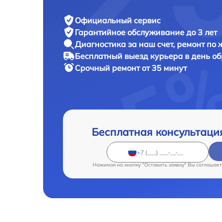
Официальный сервис
Гарантийное обслуживание
до 3 лет
Диагностика за наш счет,
ремонт по
Бесплатный выезд курьера
в день о
Срочный ремонт
от 35 минут
Бесплатная консультаци
Нажимая на кнопку "Оставить заявку" Вы соглашает