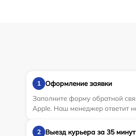
Оформление заявки
1
Заполните форму обратной связ
Apple. Наш менеджер ответит н
Выезд курьера за 35 минут
2