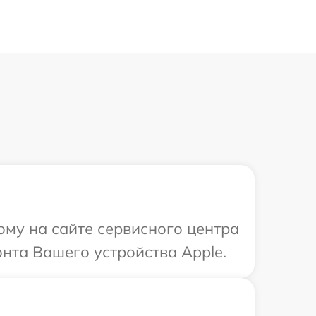
ому на сайте сервисного центра
нта Вашего устройства Apple.