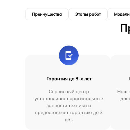
Преимущества
Этапы работ
Модели
П
Гарантия до 3-х лет
Сервисный центр
Наш к
устанавливает оригинальные
дос
запчасти техники и
предоставляет гарантию до 3
лет.