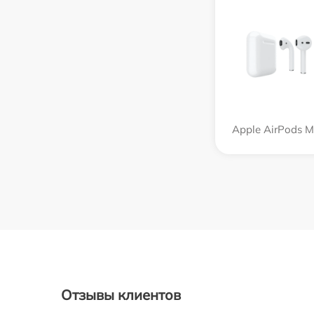
Apple AirPods 
Отзывы клиентов