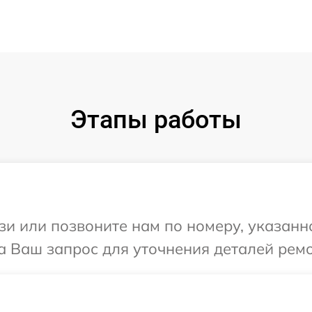
Этапы работы
и или позвоните нам по номеру, указанн
а Ваш запрос для уточнения деталей ремо