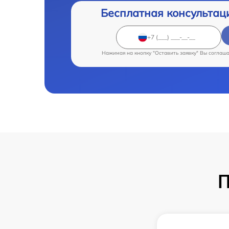
Бесплатная консультац
Нажимая на кнопку "Оставить заявку" Вы соглаш
П