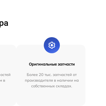
ра
Оригинальные запчасти
остей
Более 20 тыс. запчастей от
м в
производителя в наличии на
собственных складах.