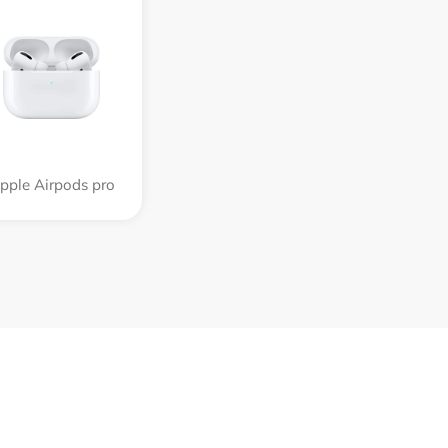
pple Airpods pro