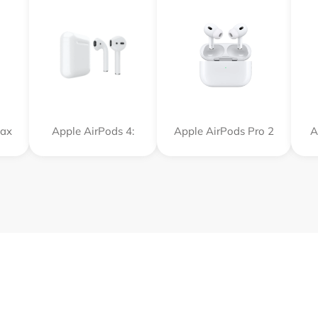
Max
Apple AirPods 4:
Apple AirPods Pro 2
A