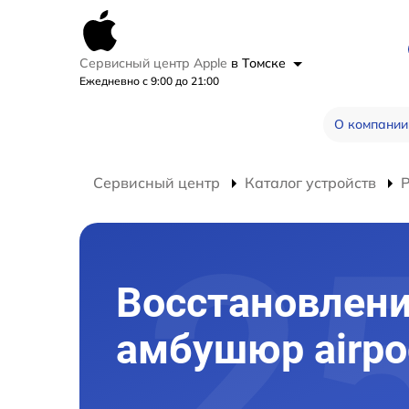
Сервисный центр Apple
в Томске
Ежедневно с 9:00 до 21:00
О компании
Сервисный центр
Каталог устройств
Р
Восстановлен
амбушюр airpo