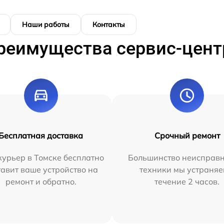
Наши работы
Контакты
реимущества сервис-цент
Бесплатная доставка
Срочный ремонт
урьер в Томске бесплатно
Большинство неисправн
тавит ваше устройство на
техники мы устраняе
ремонт и обратно.
течение 2 часов.