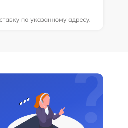
ставку по указанному адресу.