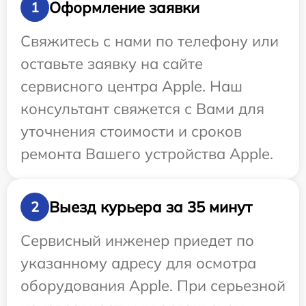
Оформление заявки
1
Свяжитесь с нами по телефону или
оставьте заявку на сайте
сервисного центра Apple. Наш
консультант свяжется с Вами для
уточнения стоимости и сроков
ремонта Вашего устройства Apple.
Выезд курьера за 35 минут
2
Сервисный инженер приедет по
указанному адресу для осмотра
оборудования Apple. При серьезной