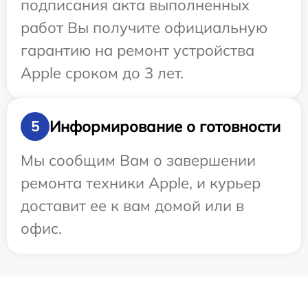
подписания акта выполненных
работ Вы получите официальную
гарантию на ремонт устройства
Apple сроком до 3 лет.
Информирование о готовности
5
Мы сообщим Вам о завершении
ремонта техники Apple, и курьер
доставит ее к вам домой или в
офис.