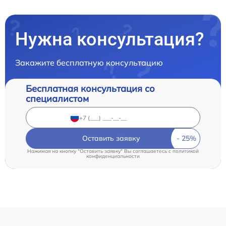
Нужна консультация?
Закажите бесплатную консультацию
Бесплатная консультация со
специалистом
Оставить заявку
Нажимая на кнопку "Оставить заявку" Вы соглашаетесь c
политикой
конфиденциальности