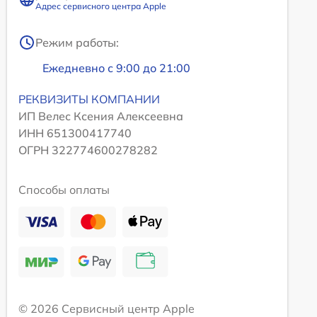
Адрес сервисного центра Apple
Режим работы:
Ежедневно с 9:00 до 21:00
РЕКВИЗИТЫ КОМПАНИИ
ИП Велес Ксения Алексеевна
ИНН 651300417740
ОГРН 322774600278282
Способы оплаты
© 2026 Сервисный центр Apple