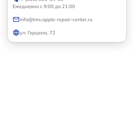
Ежедневно с 9:00 до 21:00
info@tms.apple-repair-center.ru
ул. Герцена, 72