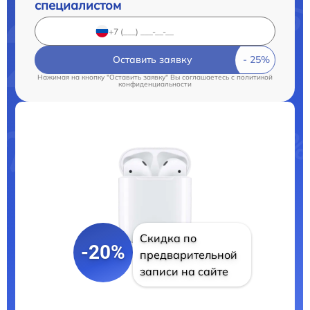
специалистом
Оставить заявку
Нажимая на кнопку "Оставить заявку" Вы соглашаетесь c
политикой
конфиденциальности
Скидка по
-20%
предварительной
записи на сайте