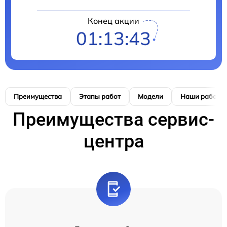
Конец акции
01:13:42
Преимущества
Этапы работ
Модели
Наши работы
Преимущества сервис-
центра