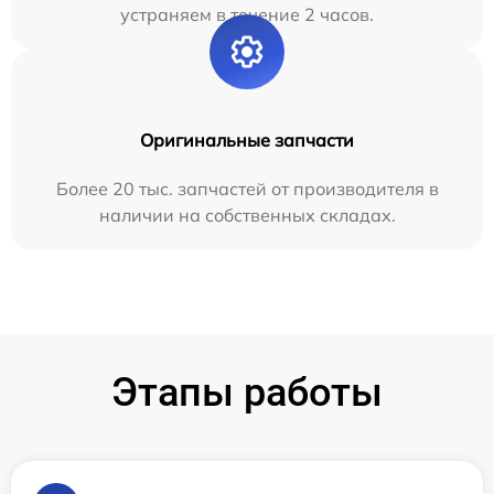
устраняем в течение 2 часов.
Оригинальные запчасти
Более 20 тыс. запчастей от производителя в
наличии на собственных складах.
Этапы работы