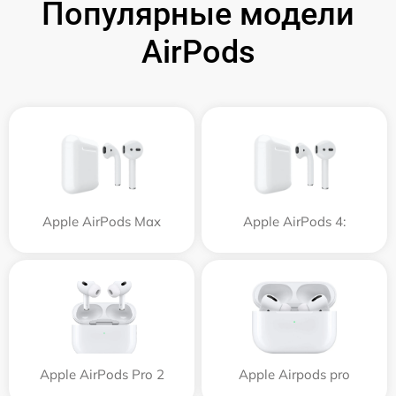
Популярные модели
AirPods
Apple AirPods Max
Apple AirPods 4:
Apple AirPods Pro 2
Apple Airpods pro