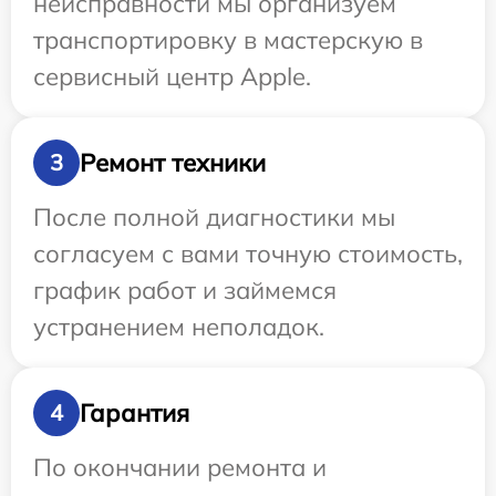
неисправности мы организуем
транспортировку в мастерскую в
сервисный центр Apple.
Ремонт техники
3
После полной диагностики мы
согласуем с вами точную стоимость,
график работ и займемся
устранением неполадок.
Гарантия
4
По окончании ремонта и