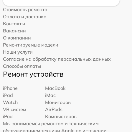
Стоимость ремонта
Оплата и доставка
Контакты
Вакансии
О компании
Ремонтируемые модели
Наши услуги
Согласие на обработку персональных данных
Способы оплаты
Ремонт устройств
iPhone
MacBook
iPad
iMac
Watch
Мониторов
VR систем
AirPods
iPod
Компьютеров
Мы занимаемся ремонтом и техническим
обслуживанием техники Apple по истечении