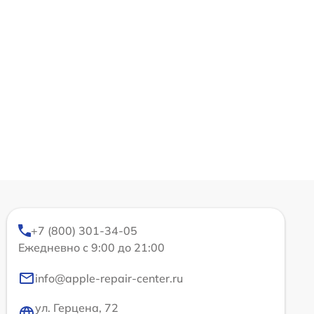
+7 (800) 301-34-05
Ежедневно с 9:00 до 21:00
info@apple-repair-center.ru
ул. Герцена, 72