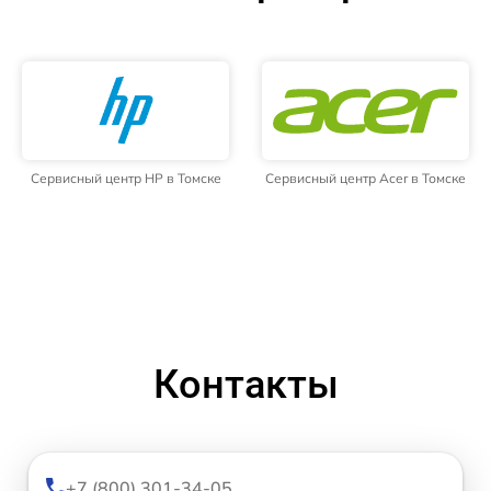
Сервисный центр HP в Томске
Сервисный центр Acer в Томске
Контакты
+7 (800) 301-34-05