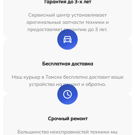
Гарантия до 3-х лет
Сервисный центр устанавливает
оригинальные запчасти техники и
предоставляет гарантию до 3 лет.
Бесплатная доставка
Наш курьер в Томске бесплатно доставит ваше
устройство на ремонт и обратно.
Срочный ремонт
Большинство неисправностей техники мы