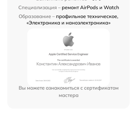
Специализация –
ремонт AirPods и Watch
Образование –
профильное техническое,
«Электроника и наноэлектроника»
Вы можете ознакомиться с сертификатом
мастера