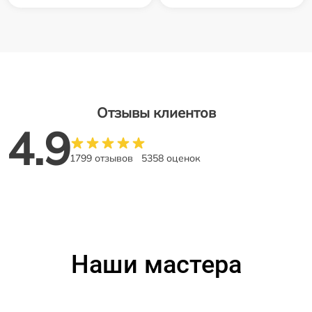
Отзывы клиентов
4.9
1799 отзывов
5358 оценок
Наши мастера