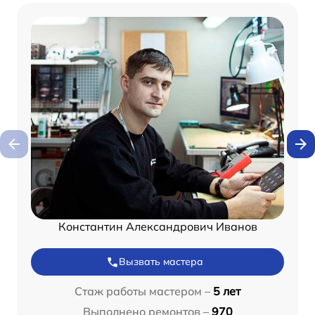
Константин Александрович Иванов
Вызвать мастера
Стаж работы мастером –
5 лет
Выполнено ремонтов –
970