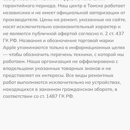
гарантийного периода. Наш центр в Томске работает
независимо и не имеет официальной авторизации от
производителя. Цены на ремонт, указанные на сайте,
носят исключительно ознакомительный характер и
не являются публичной офертой согласно п. 2 ст. 437
ГК РФ. Названия и обозначения торговой марки
Apple упоминаются только в информационных целях
— чтобы обозначить перечень техники, с которой мы
работаем. Наша организация не аффилирована с
владельцами указанных товарных знаков и не
представляет их интересы. Все виды ремонтных
работ выполняются исключительно на устройствах,
находящихся в законном гражданском обороте, в
соответствии со ст. 1487 ГК РФ.