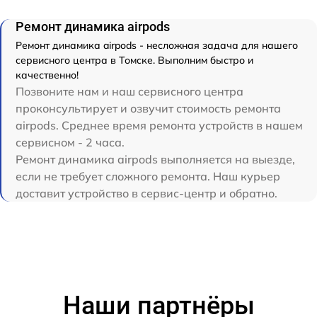
Ремонт динамика airpods
Ремонт динамика airpods - несложная задача для нашего
сервисного центра в Томске. Выполним быстро и
качественно!
Позвоните нам и наш сервисного центра
проконсультирует и озвучит стоимость ремонта
airpods. Среднее время ремонта устройств в нашем
сервисном - 2 часа.
Ремонт динамика airpods выполняется на выезде,
если не требует сложного ремонта. Наш курьер
доставит устройство в сервис-центр и обратно.
Наши партнёры