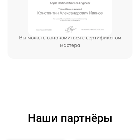
Вы можете ознакомиться с сертификатом
мастера
Наши партнёры