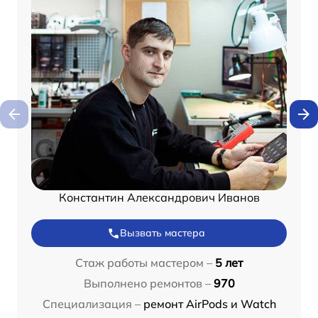
Константин Александрович Иванов
Вызвать мастера
Стаж работы мастером –
5 лет
Выполнено ремонтов –
970
Специализация –
ремонт AirPods и Watch