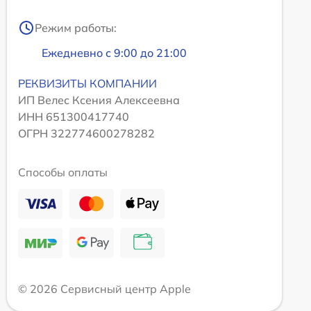
Режим работы:
Ежедневно с 9:00 до 21:00
РЕКВИЗИТЫ КОМПАНИИ
ИП Велес Ксения Алексеевна
ИНН 651300417740
ОГРН 322774600278282
Способы оплаты
© 2026 Сервисный центр Apple