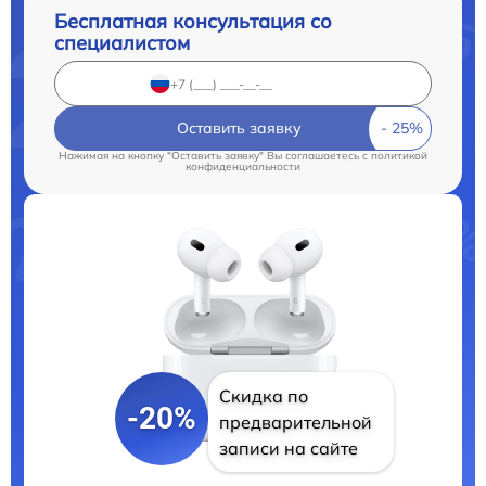
Бесплатная консультация со
специалистом
Оставить заявку
Нажимая на кнопку "Оставить заявку" Вы соглашаетесь c
политикой
конфиденциальности
Скидка по
-20%
предварительной
записи на сайте