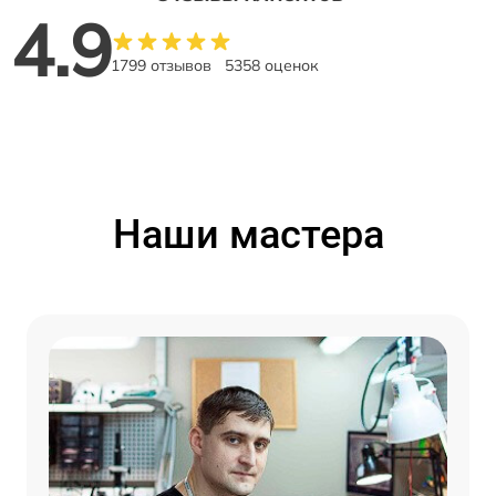
4.9
1799 отзывов
5358 оценок
Наши мастера