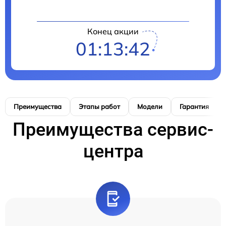
Конец акции
01:13:42
Преимущества
Этапы работ
Модели
Гарантия
Преимущества сервис-
центра