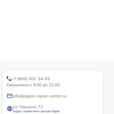
+7 (800) 301-34-05
Ежедневно с 9:00 до 21:00
info@apple-repair-center.ru
ул. Герцена, 72
Адрес сервисного центра Apple