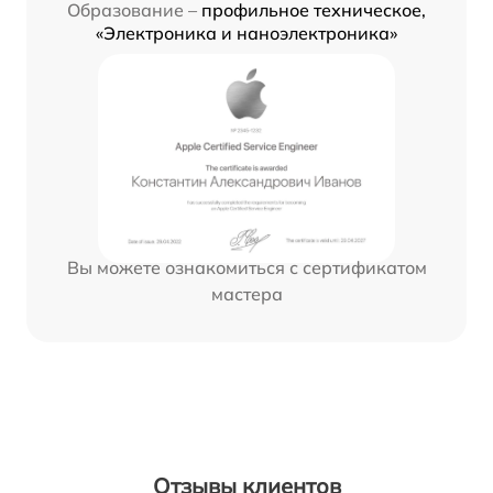
Образование –
профильное техническое,
«Электроника и наноэлектроника»
Вы можете ознакомиться с сертификатом
мастера
Отзывы клиентов