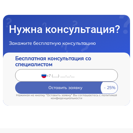
Нужна консультация?
Закажите бесплатную консультацию
Бесплатная консультация со
специалистом
Оставить заявку
Нажимая на кнопку "Оставить заявку" Вы соглашаетесь c
политикой
конфиденциальности