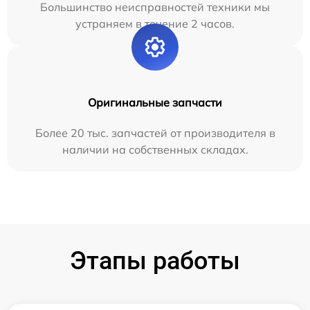
Большинство неисправностей техники мы
устраняем в течение 2 часов.
Оригинальные запчасти
Более 20 тыс. запчастей от производителя в
наличии на собственных складах.
Этапы работы