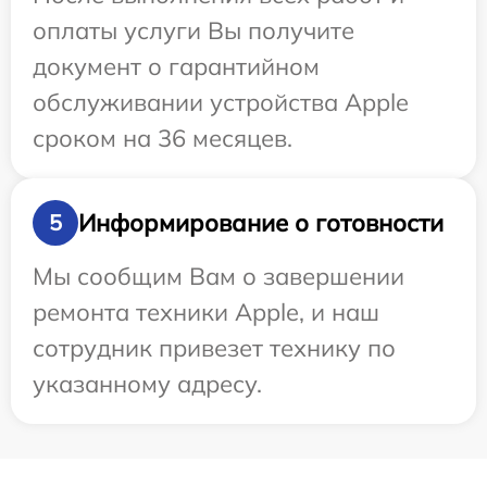
оплаты услуги Вы получите
документ о гарантийном
обслуживании устройства Apple
сроком на 36 месяцев.
Информирование о готовности
5
Мы сообщим Вам о завершении
ремонта техники Apple, и наш
сотрудник привезет технику по
указанному адресу.