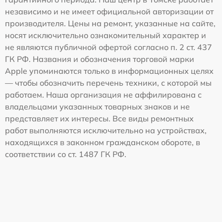
независимо и не имеет официальной авторизации от
производителя. Цены на ремонт, указанные на сайте,
носят исключительно ознакомительный характер и
не являются публичной офертой согласно п. 2 ст. 437
ГК РФ. Названия и обозначения торговой марки
Apple упоминаются только в информационных целях
— чтобы обозначить перечень техники, с которой мы
работаем. Наша организация не аффилирована с
владельцами указанных товарных знаков и не
представляет их интересы. Все виды ремонтных
работ выполняются исключительно на устройствах,
находящихся в законном гражданском обороте, в
соответствии со ст. 1487 ГК РФ.