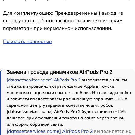
Для комплектующих: Преждевременный выход из
строя, утрата работоспособности или техническим
параметрам при нормальном использовании.
Показать полностью
Замена провода динамиков AirPods Pro 2
[dataset:services:name] AirPods Pro 2
выполняется в нашем
специализированном сервис-центре Apple в Томске
мастерами с огромным опытом - от 5 лет. На все виды работ
и запчасти предоставляем расширенную гарантию - мы в
сервисном центр уверены в качестве наших работ.
[dataset:services:name] AirPods Pro 2 будет стоить на -15%
дешевле при оформлении заказа на сайте через звонок
или форму обратной связи.
[dataset:services:name] AirPods Pro 2
выполняется на