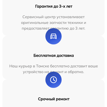
Гарантия до 3-х лет
Сервисный центр устанавливает
оригинальные запчасти техники и
предоставляет гарантию до 3 лет.
Бесплатная доставка
Наш курьер в Томске бесплатно доставит ваше
устройство на ремонт и обратно.
Срочный ремонт