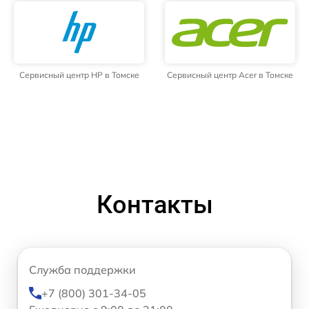
Сервисный центр HP в Томске
Сервисный центр Acer в Томске
Контакты
Служба поддержки
+7 (800) 301-34-05