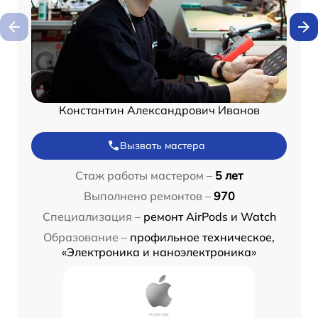
Константин Александрович Иванов
Вызвать мастера
Стаж работы мастером –
5 лет
Выполнено ремонтов –
970
Специализация –
ремонт AirPods и Watch
Образование –
профильное техническое,
«Электроника и наноэлектроника»