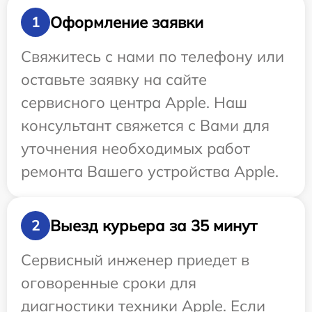
Оформление заявки
1
Свяжитесь с нами по телефону или
оставьте заявку на сайте
сервисного центра Apple. Наш
консультант свяжется с Вами для
уточнения необходимых работ
ремонта Вашего устройства Apple.
Выезд курьера за 35 минут
2
Сервисный инженер приедет в
оговоренные сроки для
диагностики техники Apple. Если