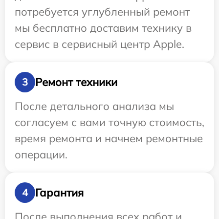
потребуется углубленный ремонт
мы бесплатно доставим технику в
сервис в сервисный центр Apple.
Ремонт техники
3
После детального анализа мы
согласуем с вами точную стоимость,
время ремонта и начнем ремонтные
операции.
Гарантия
4
После выполнения всех работ и