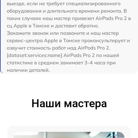
выезде, если не требует специализированного
оборудования и длительного времени ремонта. В
таких случаях наш мастер привезет AirPods Pro 2 в
сц Apple в Томске и доставит обратно.
Закажите звонок или позвоните и наш мастер
сервис-центра Apple в Томске проконсультирует и
озвучит стоимость работ над AirPods Pro 2.
[dataset:services:name] AirPods Pro 2 по нашей
статистике в среднем занимает 3-4 часа при
наличии деталей.
Наши мастера