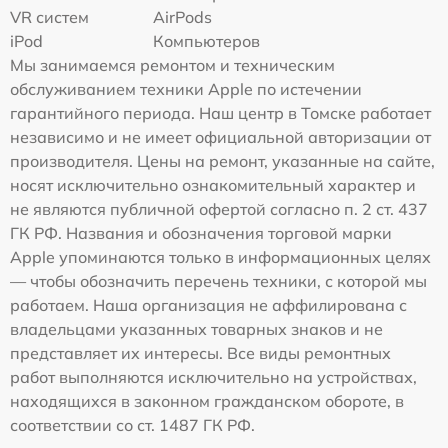
VR систем
AirPods
iPod
Компьютеров
Мы занимаемся ремонтом и техническим
обслуживанием техники Apple по истечении
гарантийного периода. Наш центр в Томске работает
независимо и не имеет официальной авторизации от
производителя. Цены на ремонт, указанные на сайте,
носят исключительно ознакомительный характер и
не являются публичной офертой согласно п. 2 ст. 437
ГК РФ. Названия и обозначения торговой марки
Apple упоминаются только в информационных целях
— чтобы обозначить перечень техники, с которой мы
работаем. Наша организация не аффилирована с
владельцами указанных товарных знаков и не
представляет их интересы. Все виды ремонтных
работ выполняются исключительно на устройствах,
находящихся в законном гражданском обороте, в
соответствии со ст. 1487 ГК РФ.