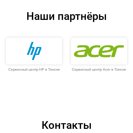
Наши партнёры
Сервисный центр HP в Томске
Сервисный центр Acer в Томске
Контакты