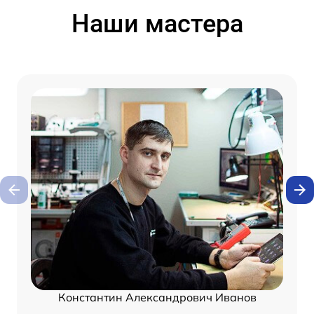
Наши мастера
Константин Александрович Иванов