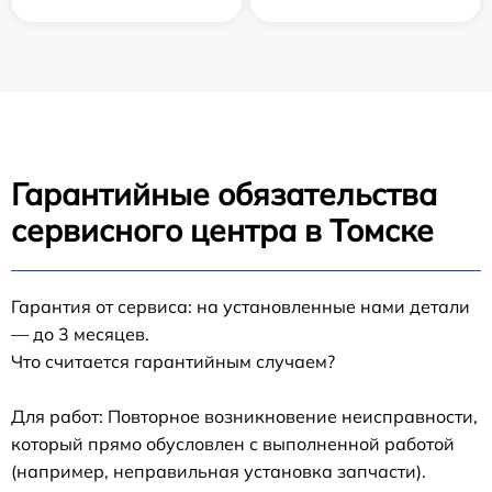
Гарантийные обязательства
сервисного центра в Томске
Гарантия от сервиса: на установленные нами детали
— до 3 месяцев.
Что считается гарантийным случаем?
Для работ: Повторное возникновение неисправности,
который прямо обусловлен с выполненной работой
(например, неправильная установка запчасти).