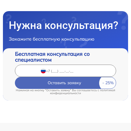
Нужна консультация?
Закажите бесплатную консультацию
Бесплатная консультация со
специалистом
Оставить заявку
Нажимая на кнопку "Оставить заявку" Вы соглашаетесь c
политикой
конфиденциальности