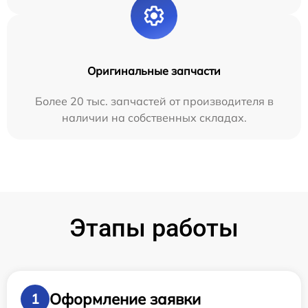
Оригинальные запчасти
Более 20 тыс. запчастей от производителя в
наличии на собственных складах.
Этапы работы
Оформление заявки
1