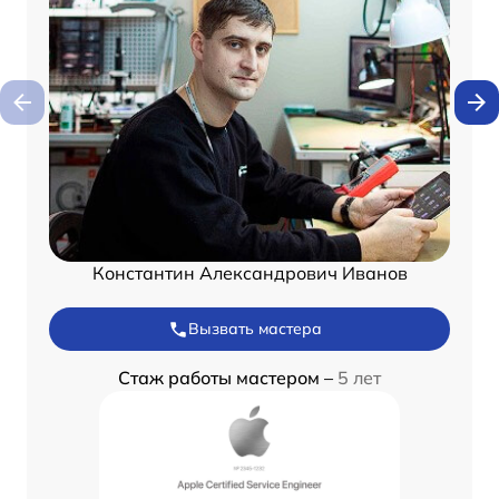
Константин Александрович Иванов
Вызвать мастера
Стаж работы мастером –
5 лет