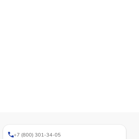
+7 (800) 301-34-05