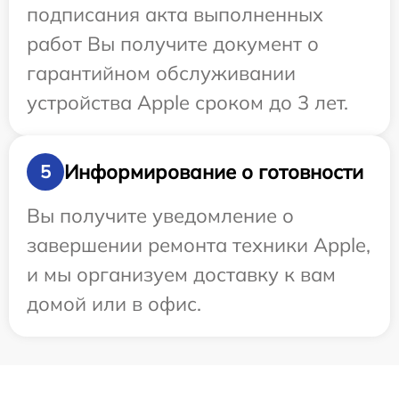
подписания акта выполненных
работ Вы получите документ о
гарантийном обслуживании
устройства Apple сроком до 3 лет.
Информирование о готовности
5
Вы получите уведомление о
завершении ремонта техники Apple,
и мы организуем доставку к вам
домой или в офис.