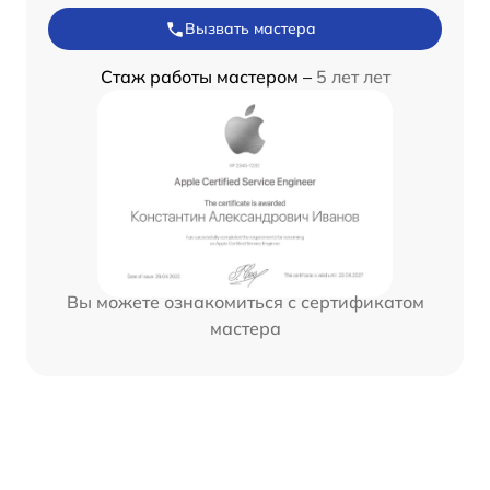
Вызвать мастера
Стаж работы мастером –
5 лет лет
Вы можете ознакомиться с сертификатом
мастера