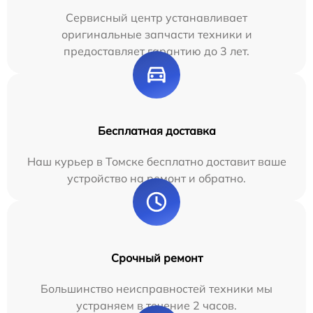
Сервисный центр устанавливает
оригинальные запчасти техники и
предоставляет гарантию до 3 лет.
Бесплатная доставка
Наш курьер в Томске бесплатно доставит ваше
устройство на ремонт и обратно.
Срочный ремонт
Большинство неисправностей техники мы
устраняем в течение 2 часов.