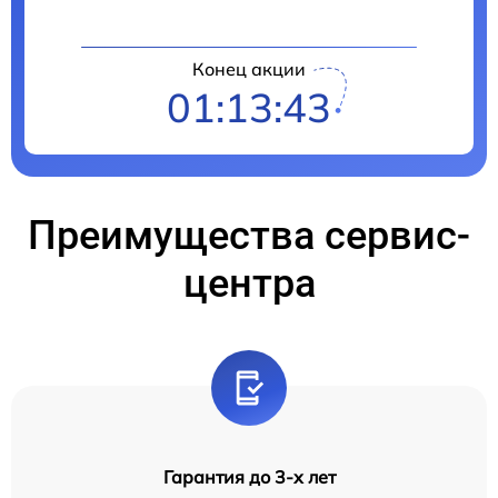
Конец акции
01:13:41
Преимущества сервис-
центра
Гарантия до 3-х лет