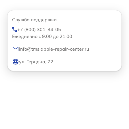
Служба поддержки
+7 (800) 301-34-05
Ежедневно с 9:00 до 21:00
info@tms.apple-repair-center.ru
ул. Герцена, 72