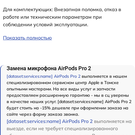
Для комплектующих: Внезапная поломка, отказ в
работе или техническим параметрам при
соблюдении условий эксплуатации.
Показать полностью
Замена микрофона AirPods Pro 2
[dataset:services:name] AirPods Pro 2
выполняется в нашем
специализированном сервисном центр Apple в Томске
опытными мастерами. На все виды услуг и запчасти
предоставляем расширенную гарантию - мы в сц уверены
в качестве наших услуг. [dataset:services:name] AirPods Pro 2
будет стоить на -15% дешевле при оформлении заказа на
сайте через форму заказа звонка.
[dataset:services:name] AirPods Pro 2
выполняется на
выезде, если не требует специализированного