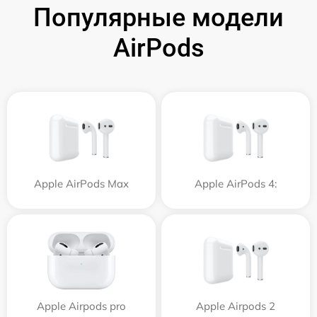
Популярные модели
AirPods
Apple AirPods Max
Apple AirPods 4:
Apple Airpods pro
Apple Airpods 2