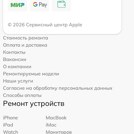
© 2026 Сервисный центр Apple
Стоимость ремонта
Оплата и доставка
Контакты
Вакансии
О компании
Ремонтируемые модели
Наши услуги
Согласие на обработку персональных данных
Способы оплаты
Ремонт устройств
iPhone
MacBook
iPad
iMac
Watch
Мониторов