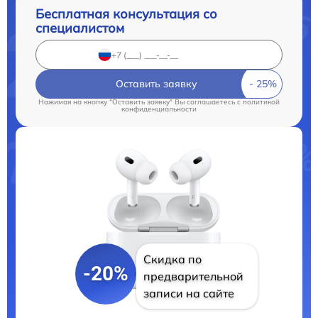
Бесплатная консультация со
специалистом
Оставить заявку
Нажимая на кнопку "Оставить заявку" Вы соглашаетесь c
политикой
конфиденциальности
Скидка по
-20%
предварительной
записи на сайте