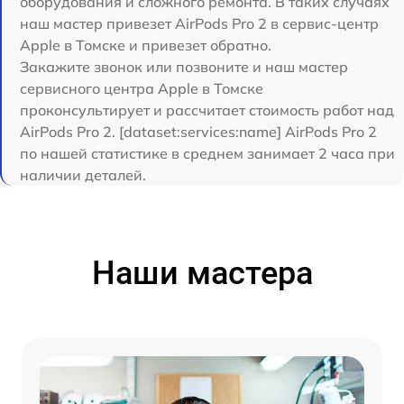
оборудования и сложного ремонта. В таких случаях
наш мастер привезет AirPods Pro 2 в сервис-центр
Apple в Томске и привезет обратно.
Закажите звонок или позвоните и наш мастер
сервисного центра Apple в Томске
проконсультирует и рассчитает стоимость работ над
AirPods Pro 2. [dataset:services:name] AirPods Pro 2
по нашей статистике в среднем занимает 2 часа при
наличии деталей.
Наши мастера