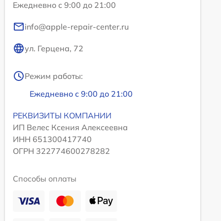
Ежедневно с 9:00 до 21:00
info@apple-repair-center.ru
ул. Герцена, 72
Режим работы:
Ежедневно с 9:00 до 21:00
РЕКВИЗИТЫ КОМПАНИИ
ИП Велес Ксения Алексеевна
ИНН 651300417740
ОГРН 322774600278282
Способы оплаты