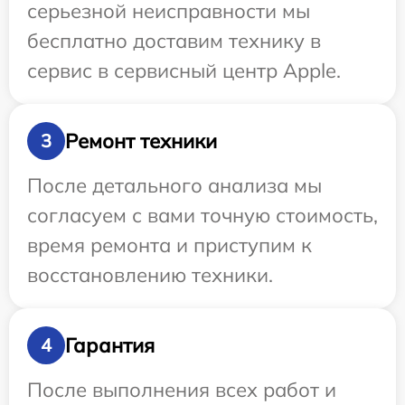
серьезной неисправности мы
бесплатно доставим технику в
сервис в сервисный центр Apple.
Ремонт техники
3
После детального анализа мы
согласуем с вами точную стоимость,
время ремонта и приступим к
восстановлению техники.
Гарантия
4
После выполнения всех работ и