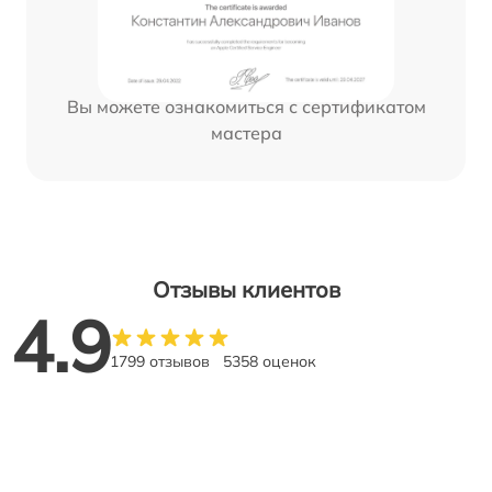
Вы можете ознакомиться с сертификатом
мастера
Отзывы клиентов
4.9
1799 отзывов
5358 оценок