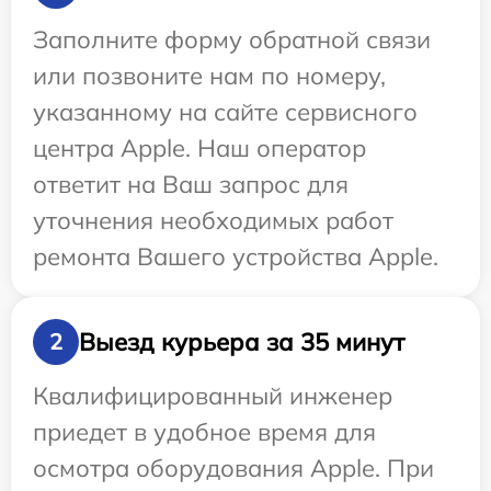
Заполните форму обратной связи
или позвоните нам по номеру,
указанному на сайте сервисного
центра Apple. Наш оператор
ответит на Ваш запрос для
уточнения необходимых работ
ремонта Вашего устройства Apple.
Выезд курьера за 35 минут
2
Квалифицированный инженер
приедет в удобное время для
осмотра оборудования Apple. При