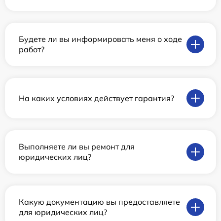
Будете ли вы информировать меня о ходе
работ?
На каких условиях действует гарантия?
Выполняете ли вы ремонт для
юридических лиц?
Какую документацию вы предоставляете
для юридических лиц?