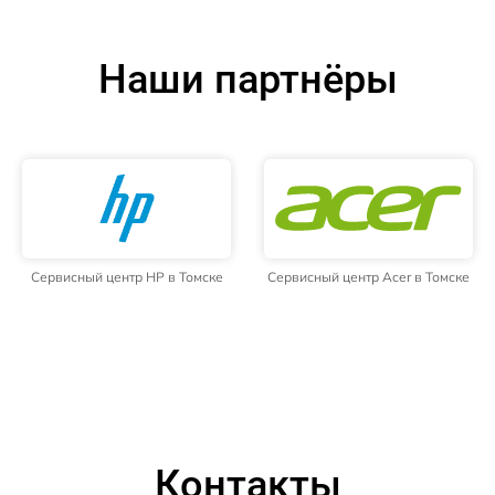
Наши партнёры
Сервисный центр HP в Томске
Сервисный центр Acer в Томске
Контакты