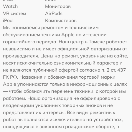
Watch
Мониторов
VR систем
AirPods
iPod
Компьютеров
Мы занимаемся ремонтом и техническим
обслуживанием техники Apple по истечении
гарантийного периода. Наш центр в Томске работает
независимо и не имеет официальной авторизации от
производителя. Цены на ремонт, указанные на сайте,
носят исключительно ознакомительный характер и
не являются публичной офертой согласно п. 2 ст. 437
ГК РФ. Названия и обозначения торговой марки
Apple упоминаются только в информационных целях
— чтобы обозначить перечень техники, с которой мы
работаем. Наша организация не аффилирована с
владельцами указанных товарных знаков и не
представляет их интересы. Все виды ремонтных
работ выполняются исключительно на устройствах,
находящихся в законном гражданском обороте, в