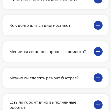
Как долго длится диагностика?
Меняется ли цена в процессе ремонта?
Можно ли сделать ремонт быстрее?
Есть ли гарантия на выполненные
работы?