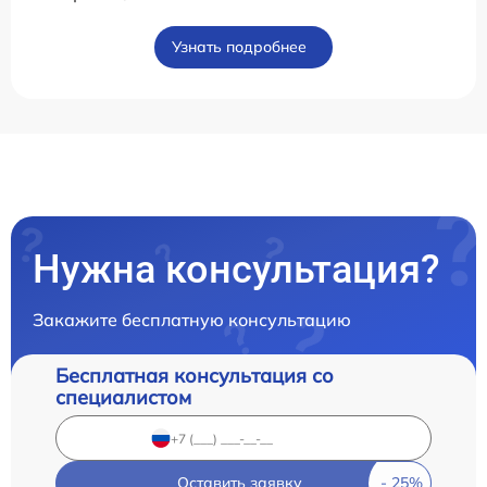
Узнать подробнее
Нужна консультация?
Закажите бесплатную консультацию
Бесплатная консультация со
специалистом
Оставить заявку