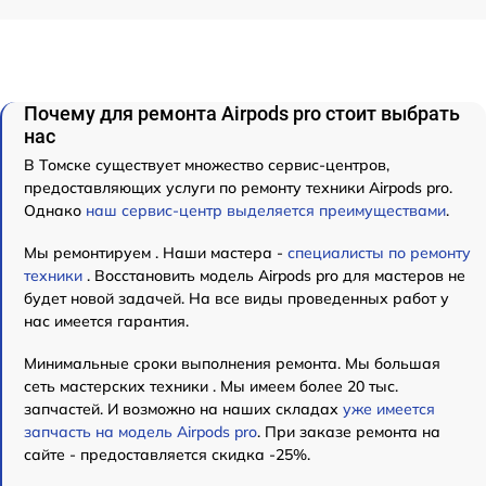
Почему для ремонта Airpods pro стоит выбрать
нас
В Томске существует множество сервис-центров,
предоставляющих услуги по ремонту техники Airpods pro.
Однако
наш сервис-центр выделяется преимуществами
.
Мы ремонтируем . Наши мастера -
специалисты по ремонту
техники
. Восстановить модель Airpods pro для мастеров не
будет новой задачей. На все виды проведенных работ у
нас имеется гарантия.
Минимальные сроки выполнения ремонта. Мы большая
сеть мастерских техники . Мы имеем более 20 тыс.
запчастей. И возможно на наших складах
уже имеется
запчасть на модель Airpods pro
. При заказе ремонта на
сайте - предоставляется скидка -25%.