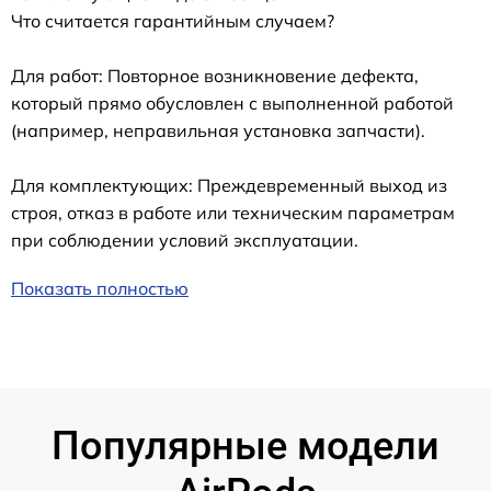
Что считается гарантийным случаем?
Для работ: Повторное возникновение дефекта,
который прямо обусловлен с выполненной работой
(например, неправильная установка запчасти).
Для комплектующих: Преждевременный выход из
строя, отказ в работе или техническим параметрам
при соблюдении условий эксплуатации.
Показать полностью
Популярные модели