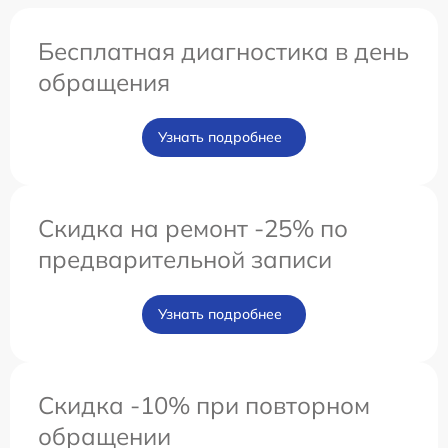
Бесплатная диагностика в день
обращения
Узнать подробнее
Скидка на ремонт -25% по
предварительной записи
Узнать подробнее
Скидка -10% при повторном
обращении