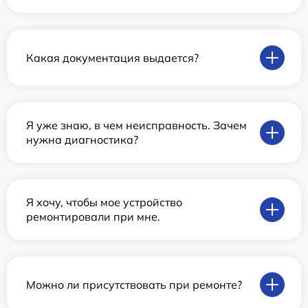
Какая документация выдается?
Я уже знаю, в чем неисправность. Зачем
нужна диагностика?
Я хочу, чтобы мое устройство
ремонтировали при мне.
Можно ли присутствовать при ремонте?