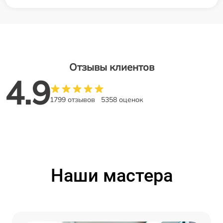
Отзывы клиентов
4.9
1799 отзывов
5358 оценок
Наши мастера