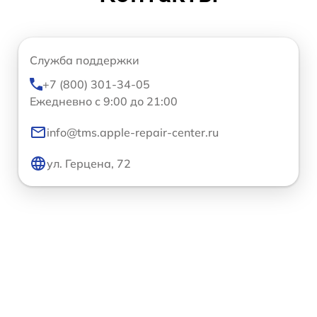
Служба поддержки
+7 (800) 301-34-05
Ежедневно с 9:00 до 21:00
info@tms.apple-repair-center.ru
ул. Герцена, 72