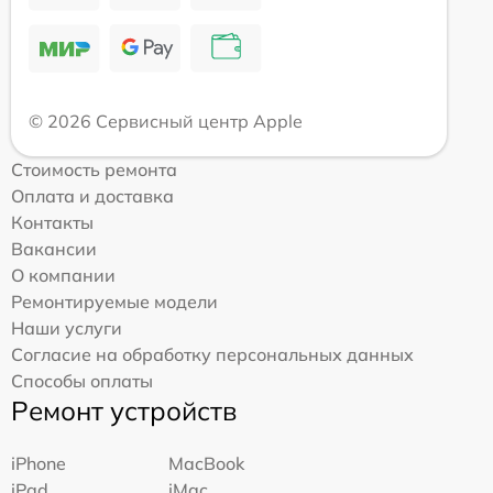
© 2026 Сервисный центр Apple
Стоимость ремонта
Оплата и доставка
Контакты
Вакансии
О компании
Ремонтируемые модели
Наши услуги
Согласие на обработку персональных данных
Способы оплаты
Ремонт устройств
iPhone
MacBook
iPad
iMac