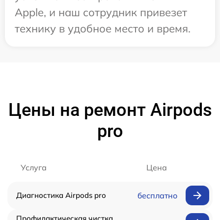
Apple, и наш сотрудник привезет
технику в удобное место и время.
Цены на ремонт Airpods
pro
Услуга
Цена
Диагностика Airpods pro
бесплатно
Профилактическая чистка