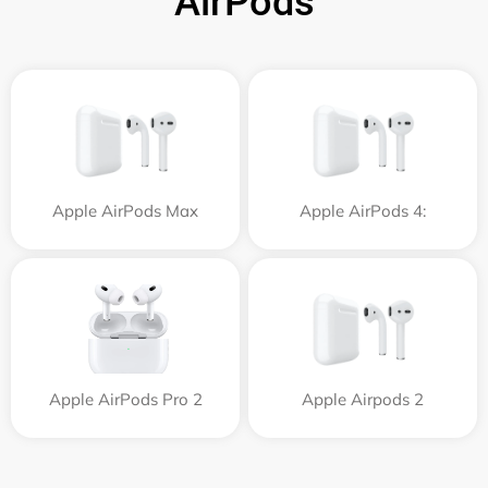
AirPods
Apple AirPods Max
Apple AirPods 4:
Apple AirPods Pro 2
Apple Airpods 2