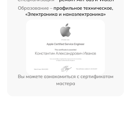
Образование –
профильное техническое,
«Электроника и наноэлектроника»
Вы можете ознакомиться с сертификатом
мастера