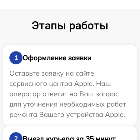
Этапы работы
Оформление заявки
1
Оставьте заявку на сайте
сервисного центра Apple. Наш
оператор ответит на Ваш запрос
для уточнения необходимых работ
ремонта Вашего устройства Apple.
Выезд курьера за 35 минут
2