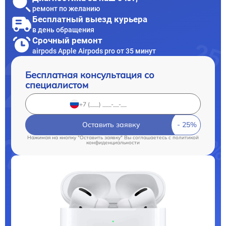
ремонт по желанию
Бесплатный выезд курьера
в день обращения
Срочный ремонт
airpods Apple Airpods pro от 35 минут
Бесплатная консультация со
специалистом
Оставить заявку
Нажимая на кнопку "Оставить заявку" Вы соглашаетесь c
политикой
конфиденциальности