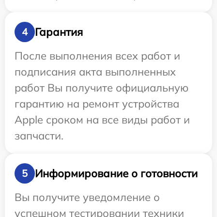
Гарантия
4
После выполнения всех работ и
подписания акта выполненных
работ Вы получите официальную
гарантию на ремонт устройства
Apple сроком на все виды работ и
запчасти.
Информирование о готовности
5
Вы получите уведомление о
успешном тестировании техники