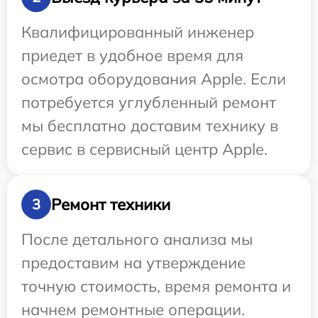
Квалифицированный инженер
приедет в удобное время для
осмотра оборудования Apple. Если
потребуется углубленный ремонт
мы бесплатно доставим технику в
сервис в сервисный центр Apple.
Ремонт техники
3
После детального анализа мы
предоставим на утверждение
точную стоимость, время ремонта и
начнем ремонтные операции.