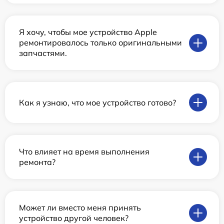
Я хочу, чтобы мое устройство Apple
ремонтировалось только оригинальными
запчастями.
Как я узнаю, что мое устройство готово?
Что влияет на время выполнения
ремонта?
Может ли вместо меня принять
устройство другой человек?