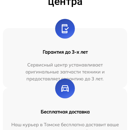
центра
Гарантия до 3-х лет
Сервисный центр устанавливает
оригинальные запчасти техники и
предоставляет гарантию до 3 лет.
Бесплатная доставка
Наш курьер в Томске бесплатно доставит ваше