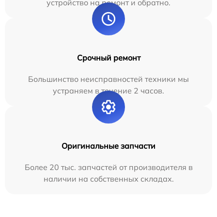
устройство на ремонт и обратно.
Срочный ремонт
Большинство неисправностей техники мы
устраняем в течение 2 часов.
Оригинальные запчасти
Более 20 тыс. запчастей от производителя в
наличии на собственных складах.