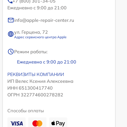
+7 (800) 301-34-05
Ежедневно с 9:00 до 21:00
info@apple-repair-center.ru
ул. Герцена, 72
Адрес сервисного центра Apple
Режим работы:
Ежедневно с 9:00 до 21:00
РЕКВИЗИТЫ КОМПАНИИ
ИП Велес Ксения Алексеевна
ИНН 651300417740
ОГРН 322774600278282
Способы оплаты