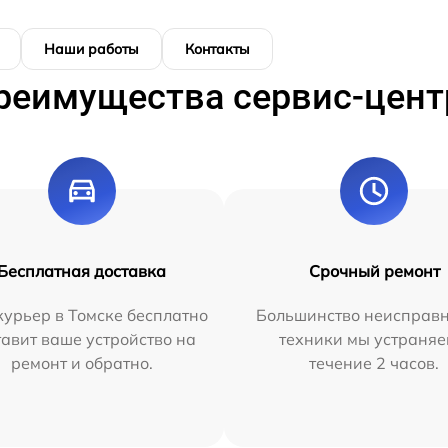
Наши работы
Контакты
реимущества сервис-цент
Бесплатная доставка
Срочный ремонт
урьер в Томске бесплатно
Большинство неисправн
тавит ваше устройство на
техники мы устраняе
ремонт и обратно.
течение 2 часов.