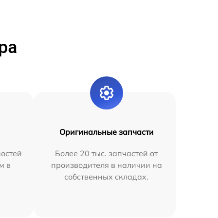
ра
Оригинальные запчасти
остей
Более 20 тыс. запчастей от
м в
производителя в наличии на
собственных складах.