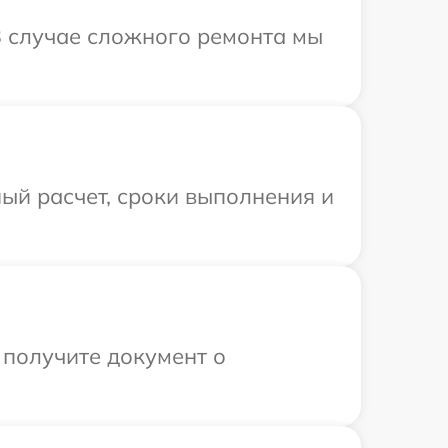
В случае сложного ремонта мы
ый расчет, сроки выполнения и
 получите документ о