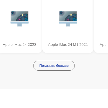
Apple iMac 24 2023
Apple iMac 24 M1 2021
Appl
Показать больше