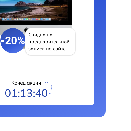
Скидка по
-20%
предварительной
записи на сайте
Конец акции
01:13:39