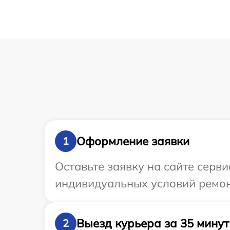
Оформление заявки
1
Оставьте заявку на сайте серв
индивидуальных условий ремон
Выезд курьера за 35 минут
2