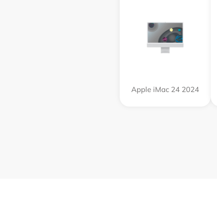
Apple iMac 24 2024