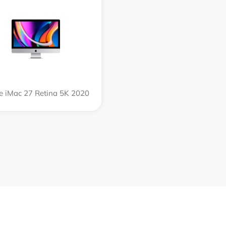
e iMac 27 Retina 5K 2020