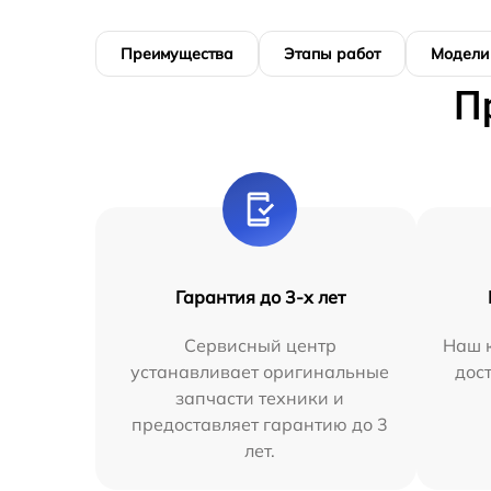
Преимущества
Этапы работ
Модели
П
Гарантия до 3-х лет
Сервисный центр
Наш к
устанавливает оригинальные
дос
запчасти техники и
предоставляет гарантию до 3
лет.