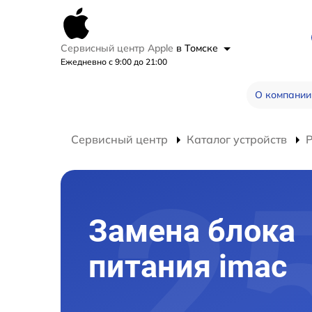
Сервисный центр Apple
в Томске
Ежедневно с 9:00 до 21:00
О компании
Сервисный центр
Каталог устройств
Р
Замена блока
питания imac