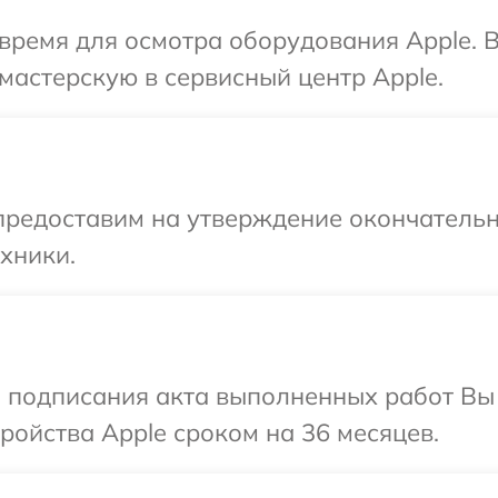
время для осмотра оборудования Apple. 
мастерскую в сервисный центр Apple.
предоставим на утверждение окончательн
хники.
и подписания акта выполненных работ Вы
ойства Apple сроком на 36 месяцев.