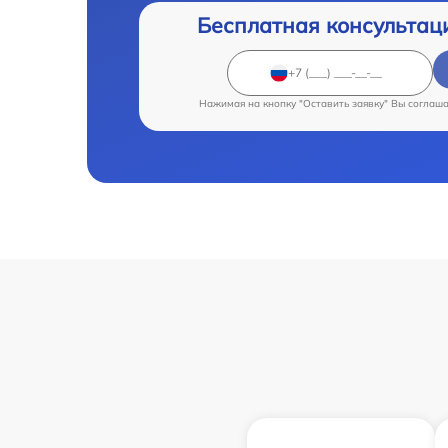
Бесплатная консультац
Нажимая на кнопку "Оставить заявку" Вы соглаш