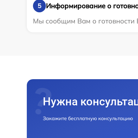
Информирование о готовно
5
Мы сообщим Вам о готовности В
Нужна консульта
Закажите бесплатную консультацию