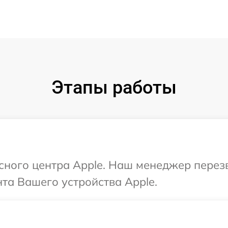
Этапы работы
исного центра Apple. Наш менеджер перез
та Вашего устройства Apple.