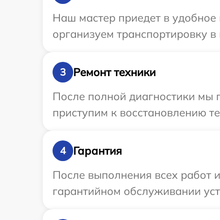
Наш мастер приедет в удобное 
организуем транспортировку в 
Ремонт техники
3
После полной диагностики мы 
приступим к восстановлению те
Гарантия
4
После выполнения всех работ 
гарантийном обслуживании устр