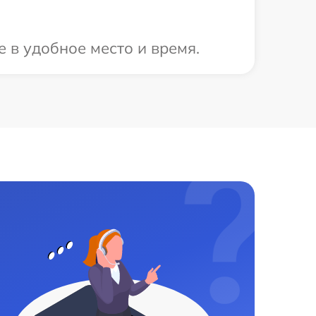
 в удобное место и время.