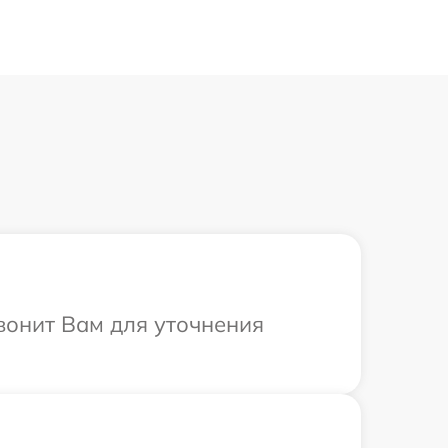
вонит Вам для уточнения