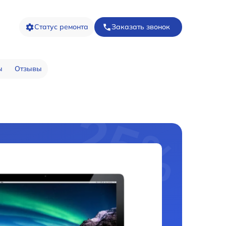
Статус ремонта
Заказать звонок
ы
Отзывы