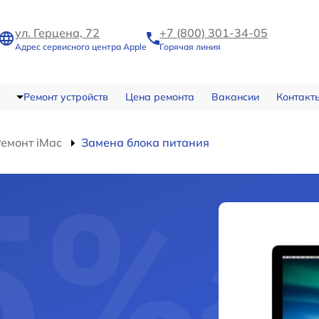
ул. Герцена, 72
+7 (800) 301-34-05
Адрес сервисного центра Apple
Горячая линия
Ремонт устройств
Цена ремонта
Вакансии
Контакт
емонт iMac
Замена блока питания