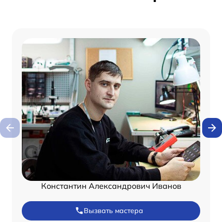
Константин Александрович Иванов
Вызвать мастера