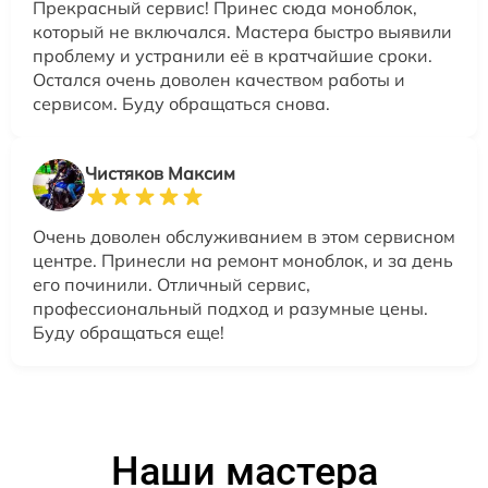
Прекрасный сервис! Принес сюда моноблок,
который не включался. Мастера быстро выявили
проблему и устранили её в кратчайшие сроки.
Остался очень доволен качеством работы и
сервисом. Буду обращаться снова.
Чистяков Максим
Очень доволен обслуживанием в этом сервисном
центре. Принесли на ремонт моноблок, и за день
его починили. Отличный сервис,
профессиональный подход и разумные цены.
Буду обращаться еще!
Наши мастера