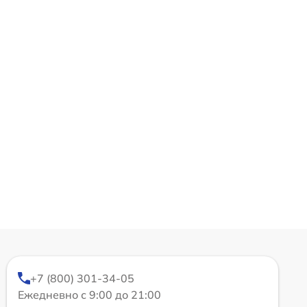
+7 (800) 301-34-05
Ежедневно с 9:00 до 21:00