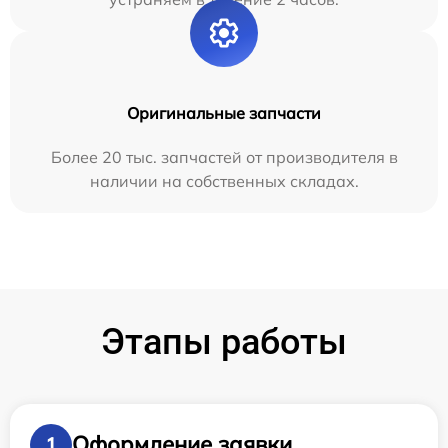
Оригинальные запчасти
Более 20 тыс. запчастей от производителя в
наличии на собственных складах.
Этапы работы
Оформление заявки
1