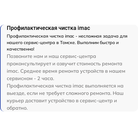
Профилактическая чистка imac
Профилактическая чистка imac - несложная задача для
нашего сервис-центра в Томске. Выполним быстро и
качественно!
Позвоните нам и наш сервис-центра
проконсультирует и озвучит стоимость ремонта
imac. Среднее время ремонта устройств в нашем
сервисном - 2 часа.
Профилактическая чистка imac выполняется на
выезде, если не требует сложного ремонта. Наш
курьер доставит устройство в сервис-центр и
обратно.