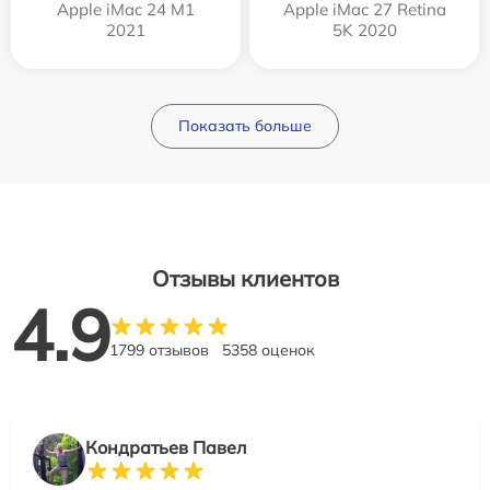
Apple iMac 24 M1
Apple iMac 27 Retina
2021
5K 2020
Показать больше
Отзывы клиентов
4.9
1799 отзывов
5358 оценок
Кондратьев Павел