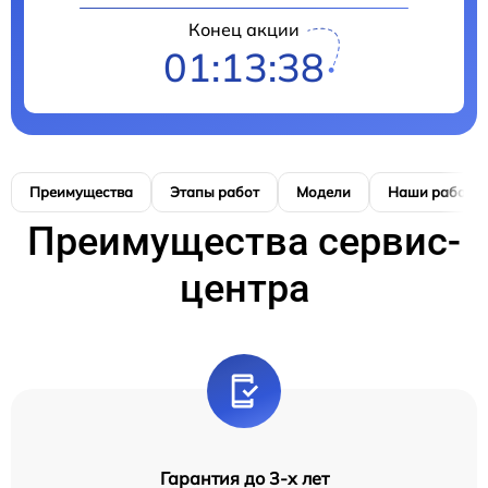
Конец акции
01:13:38
Преимущества
Этапы работ
Модели
Наши работы
Преимущества сервис-
центра
Гарантия до 3-х лет