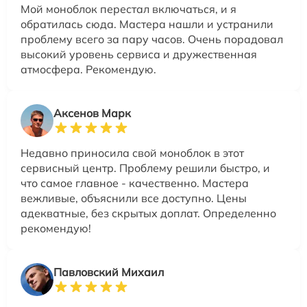
Мой моноблок перестал включаться, и я
обратилась сюда. Мастера нашли и устранили
проблему всего за пару часов. Очень порадовал
высокий уровень сервиса и дружественная
атмосфера. Рекомендую.
Аксенов Марк
Недавно приносила свой моноблок в этот
сервисный центр. Проблему решили быстро, и
что самое главное - качественно. Мастера
вежливые, объяснили все доступно. Цены
адекватные, без скрытых доплат. Определенно
рекомендую!
Павловский Михаил