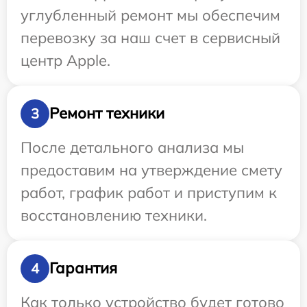
углубленный ремонт мы обеспечим
перевозку за наш счет в сервисный
центр Apple.
Ремонт техники
3
После детального анализа мы
предоставим на утверждение смету
работ, график работ и приступим к
восстановлению техники.
Гарантия
4
Как только устройство будет готово