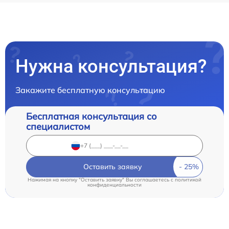
Нужна консультация?
Закажите бесплатную консультацию
Бесплатная консультация со
специалистом
Оставить заявку
Нажимая на кнопку "Оставить заявку" Вы соглашаетесь c
политикой
конфиденциальности