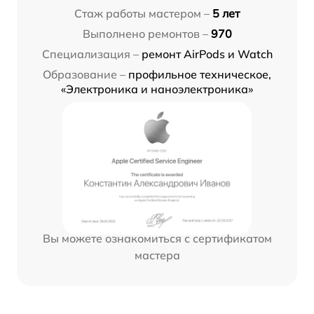
Стаж работы мастером –
5 лет
Выполнено ремонтов –
970
Специализация –
ремонт AirPods и Watch
Образование –
профильное техническое,
«Электроника и наноэлектроника»
Вы можете ознакомиться с сертификатом
мастера