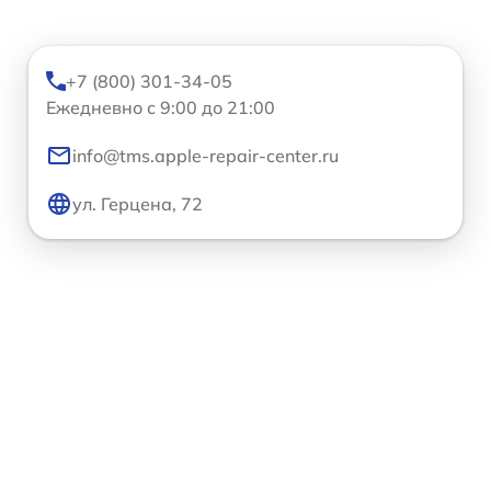
+7 (800) 301-34-05
Ежедневно с 9:00 до 21:00
info@tms.apple-repair-center.ru
ул. Герцена, 72