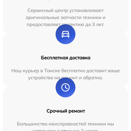
Сервисный центр устанавливает
оригинальные запчасти техники и
предоставляет гарантию до 3 лет.
Бесплатная доставка
Наш курьер в Томске бесплатно доставит ваше
устройство на ремонт и обратно.
Срочный ремонт
Большинство неисправностей техники мы
устраняем в течение 2 часов.