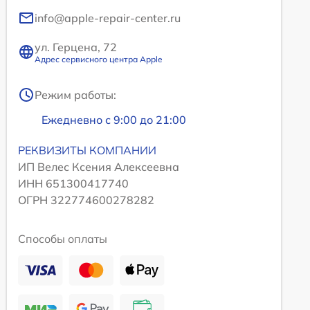
info@apple-repair-center.ru
ул. Герцена, 72
Адрес сервисного центра Apple
Режим работы:
Ежедневно с 9:00 до 21:00
РЕКВИЗИТЫ КОМПАНИИ
ИП Велес Ксения Алексеевна
ИНН 651300417740
ОГРН 322774600278282
Способы оплаты