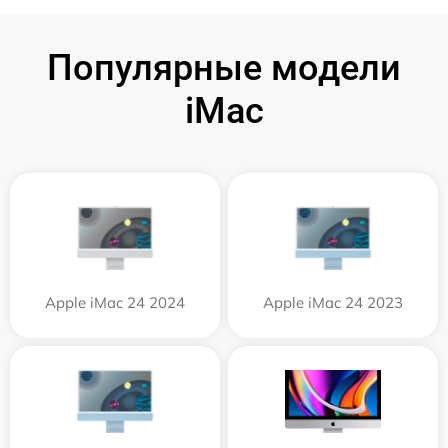
Популярные модели
iMac
Apple iMac 24 2024
Apple iMac 24 2023