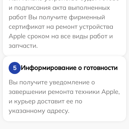
и подписания акта выполненных
работ Вы получите фирменный
сертификат на ремонт устройства
Apple сроком на все виды работ и
запчасти.
Информирование о готовности
5
Вы получите уведомление о
завершении ремонта техники Apple,
и курьер доставит ее по
указанному адресу.