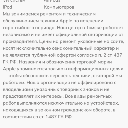
iPod
Компьютеров
Мы занимаемся ремонтом и техническим
обслуживанием техники Apple по истечении
гарантийного периода. Наш центр в Томске работает
независимо и не имеет официальной авторизации от
производителя. Цены на ремонт, указанные на сайте,
носят исключительно ознакомительный характер и
не являются публичной офертой согласно п. 2 ст. 437
ГК РФ. Названия и обозначения торговой марки
Apple упоминаются только в информационных целях
— чтобы обозначить перечень техники, с которой мы
работаем. Наша организация не аффилирована с
владельцами указанных товарных знаков и не
представляет их интересы. Все виды ремонтных
работ выполняются исключительно на устройствах,
находящихся в законном гражданском обороте, в
соответствии со ст. 1487 ГК РФ.