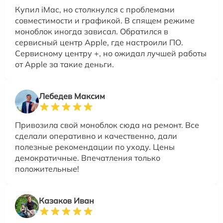
Купил iMac, но столкнулся с проблемами
совместимости и графикой. В спящем режиме
моноблок иногда зависал. Обратился в
сервисный центр Apple, где настроили ПО.
Сервисному центру +, но ожидал лучшей работы
от Apple за такие деньги.
Лебедев Максим
Привозила свой моноблок сюда на ремонт. Все
сделали оперативно и качественно, дали
полезные рекомендации по уходу. Цены
демократичные. Впечатления только
положительные!
Казаков Иван