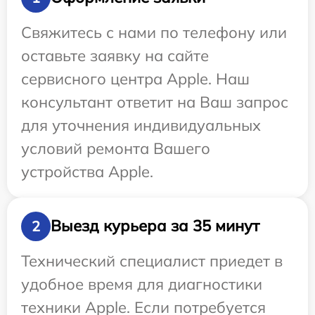
Свяжитесь с нами по телефону или
оставьте заявку на сайте
сервисного центра Apple. Наш
консультант ответит на Ваш запрос
для уточнения индивидуальных
условий ремонта Вашего
устройства Apple.
Выезд курьера за 35 минут
2
Технический специалист приедет в
удобное время для диагностики
техники Apple. Если потребуется