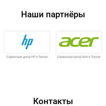
Наши партнёры
Сервисный центр HP в Томске
Сервисный центр Acer в Томске
Контакты