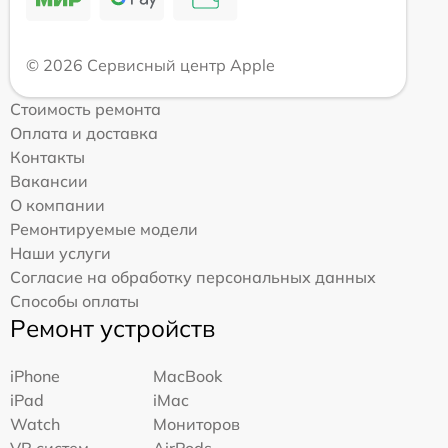
© 2026 Сервисный центр Apple
Стоимость ремонта
Оплата и доставка
Контакты
Вакансии
О компании
Ремонтируемые модели
Наши услуги
Согласие на обработку персональных данных
Способы оплаты
Ремонт устройств
iPhone
MacBook
iPad
iMac
Watch
Мониторов
VR систем
AirPods